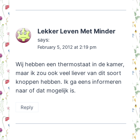
Lekker Leven Met Minder
says:
February 5, 2012 at 2:19 pm
Wij hebben een thermostaat in de kamer,
maar ik zou ook veel liever van dit soort
knoppen hebben. Ik ga eens informeren
naar of dat mogelijk is.
Reply