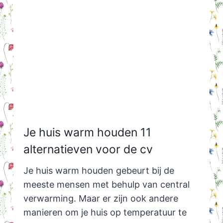
Je huis warm houden 11
alternatieven voor de cv
Je huis warm houden gebeurt bij de
meeste mensen met behulp van central
verwarming. Maar er zijn ook andere
manieren om je huis op temperatuur te