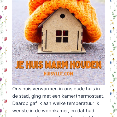
Ons huis verwarmen in ons oude huis in
de stad, ging met een kamerthermostaat.
Daarop gaf ik aan welke temperatuur ik
wenste in de woonkamer, en dat had