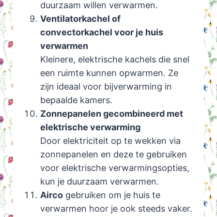
duurzaam willen verwarmen.
Ventilatorkachel of
convectorkachel voor je huis
verwarmen
Kleinere, elektrische kachels die snel
een ruimte kunnen opwarmen. Ze
zijn ideaal voor bijverwarming in
bepaalde kamers.
Zonnepanelen gecombineerd met
elektrische verwarming
Door elektriciteit op te wekken via
zonnepanelen en deze te gebruiken
voor elektrische verwarmingsopties,
kun je duurzaam verwarmen.
Airco
gebruiken om je huis te
verwarmen hoor je ook steeds vaker.