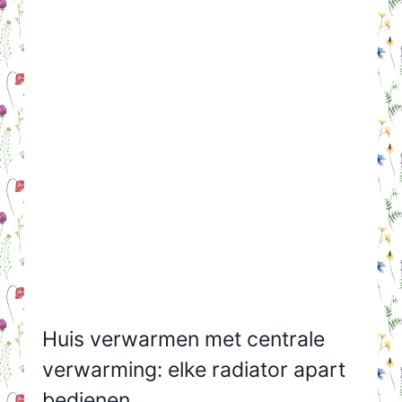
Huis verwarmen met centrale
verwarming: elke radiator apart
bedienen