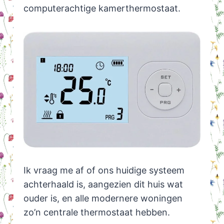
computerachtige kamerthermostaat.
Ik vraag me af of ons huidige systeem
achterhaald is, aangezien dit huis wat
ouder is, en alle modernere woningen
zo’n centrale thermostaat hebben.