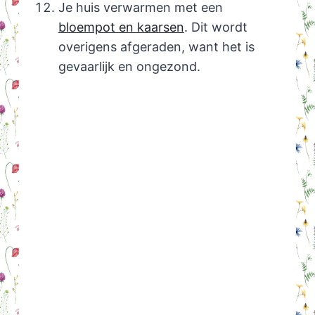
Je huis verwarmen met een
bloempot en kaarsen
. Dit wordt
overigens afgeraden, want het is
gevaarlijk en ongezond.