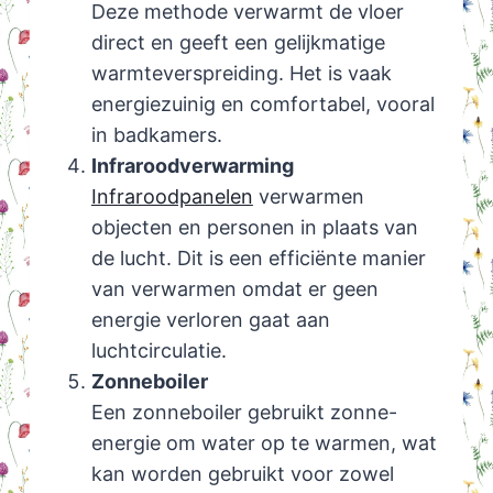
Deze methode verwarmt de vloer
direct en geeft een gelijkmatige
warmteverspreiding. Het is vaak
energiezuinig en comfortabel, vooral
in badkamers.
Infraroodverwarming
Infraroodpanelen
verwarmen
objecten en personen in plaats van
de lucht. Dit is een efficiënte manier
van verwarmen omdat er geen
energie verloren gaat aan
luchtcirculatie.
Zonneboiler
Een zonneboiler gebruikt zonne-
energie om water op te warmen, wat
kan worden gebruikt voor zowel