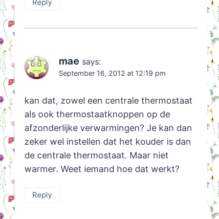
Reply
mae
says:
September 16, 2012 at 12:19 pm
kan dat, zowel een centrale thermostaat
als ook thermostaatknoppen op de
afzonderlijke verwarmingen? Je kan dan
zeker wel instellen dat het kouder is dan
de centrale thermostaat. Maar niet
warmer. Weet iemand hoe dat werkt?
Reply