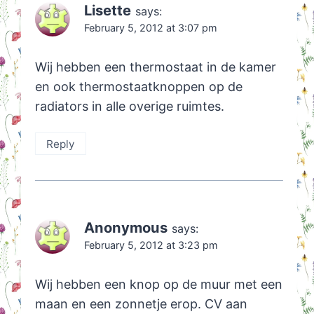
Lisette
says:
February 5, 2012 at 3:07 pm
Wij hebben een thermostaat in de kamer
en ook thermostaatknoppen op de
radiators in alle overige ruimtes.
Reply
Anonymous
says:
February 5, 2012 at 3:23 pm
Wij hebben een knop op de muur met een
maan en een zonnetje erop. CV aan