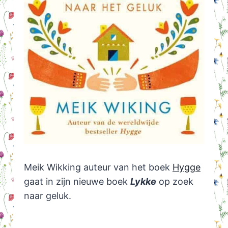
Meik Wikking auteur van het boek
Hygge
gaat in zijn nieuwe boek
Lykke
op zoek
naar geluk.