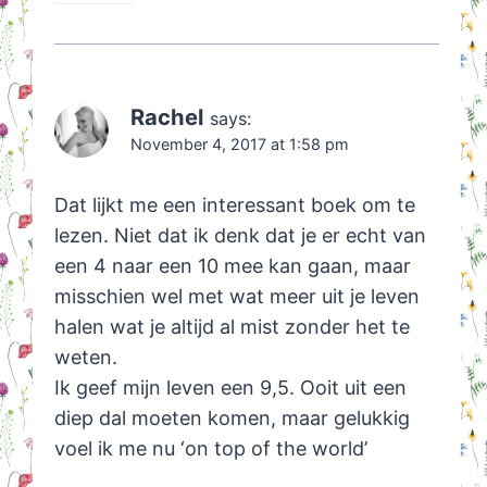
Rachel
says:
November 4, 2017 at 1:58 pm
Dat lijkt me een interessant boek om te
lezen. Niet dat ik denk dat je er echt van
een 4 naar een 10 mee kan gaan, maar
misschien wel met wat meer uit je leven
halen wat je altijd al mist zonder het te
weten.
Ik geef mijn leven een 9,5. Ooit uit een
diep dal moeten komen, maar gelukkig
voel ik me nu ‘on top of the world’