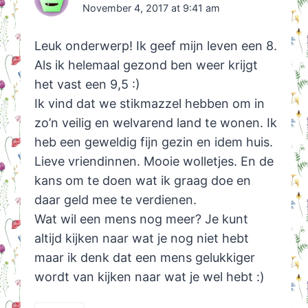
November 4, 2017 at 9:41 am
Leuk onderwerp! Ik geef mijn leven een 8.
Als ik helemaal gezond ben weer krijgt
het vast een 9,5 :)
Ik vind dat we stikmazzel hebben om in
zo’n veilig en welvarend land te wonen. Ik
heb een geweldig fijn gezin en idem huis.
Lieve vriendinnen. Mooie wolletjes. En de
kans om te doen wat ik graag doe en
daar geld mee te verdienen.
Wat wil een mens nog meer? Je kunt
altijd kijken naar wat je nog niet hebt
maar ik denk dat een mens gelukkiger
wordt van kijken naar wat je wel hebt :)