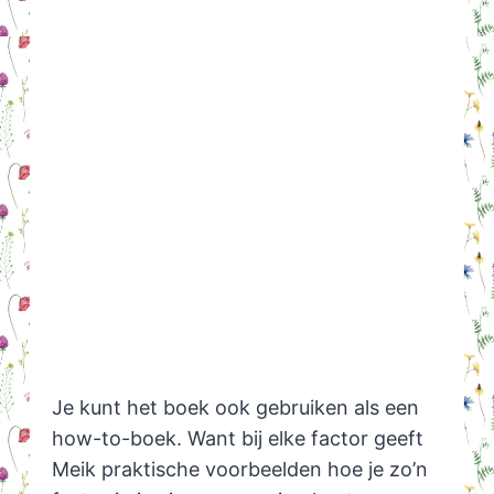
Je kunt het boek ook gebruiken als een
how-to-boek. Want bij elke factor geeft
Meik praktische voorbeelden hoe je zo’n