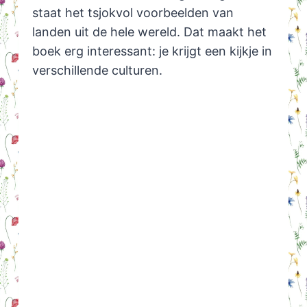
staat het tsjokvol voorbeelden van
landen uit de hele wereld. Dat maakt het
boek erg interessant: je krijgt een kijkje in
verschillende culturen.