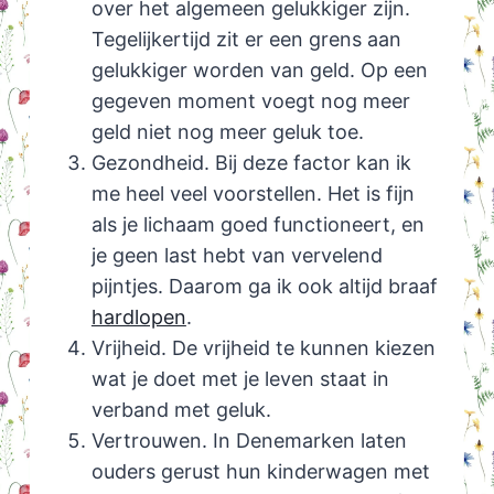
over het algemeen gelukkiger zijn.
Tegelijkertijd zit er een grens aan
gelukkiger worden van geld. Op een
gegeven moment voegt nog meer
geld niet nog meer geluk toe.
Gezondheid. Bij deze factor kan ik
me heel veel voorstellen. Het is fijn
als je lichaam goed functioneert, en
je geen last hebt van vervelend
pijntjes. Daarom ga ik ook altijd braaf
hardlopen
.
Vrijheid. De vrijheid te kunnen kiezen
wat je doet met je leven staat in
verband met geluk.
Vertrouwen. In Denemarken laten
ouders gerust hun kinderwagen met