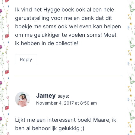
Ik vind het Hygge boek ook al een hele
geruststelling voor me en denk dat dit
boekje me soms ook wel even kan helpen
om me gelukkiger te voelen soms! Moet
ik hebben in de collectie!
Reply
Jamey
says:
November 4, 2017 at 8:50 am
Lijkt me een interessant boek! Maare, ik
ben al behoorlijk gelukkig ;)