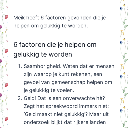
Meik heeft 6 factoren gevonden die je
helpen om gelukkig te worden.
6 factoren die je helpen om
gelukkig te worden
Saamhorigheid. Weten dat er mensen
zijn waarop je kunt rekenen, een
gevoel van gemeenschap helpen om
je gelukkig te voelen.
Geld! Dat is een onverwachte hè?
Zegt het spreekwoord immers niet:
‘Geld maakt niet gelukkig’? Maar uit
onderzoek blijkt dat rijkere landen