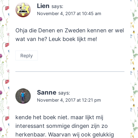
Lien
says:
November 4, 2017 at 10:45 am
Ohja die Denen en Zweden kennen er wel
wat van he? Leuk boek lijkt me!
Reply
Sanne
says:
November 4, 2017 at 12:21 pm
kende het boek niet. maar lijkt mij
interessant sommige dingen zijn zo
herkenbaar. Waarvan wij ook gelukkig