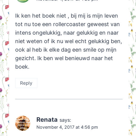
Ik ken het boek niet , bij mij is mijn leven
tot nu toe een rollercoaster geweest van
intens ongelukkig, naar gelukkig en naar
niet weten of ik nu wel echt gelukkig ben,
ook al heb ik elke dag een smile op mijn
gezicht. Ik ben wel benieuwd naar het
boek.
Reply
Renata
says:
November 4, 2017 at 4:56 pm