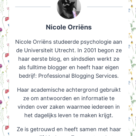
Nicole Orriëns
Nicole Orriëns studeerde psychologie aan
de Universiteit Utrecht. In 2001 begon ze
haar eerste blog, en sindsdien werkt ze
als fulltime blogger en heeft haar eigen
bedrijf: Professional Blogging Services.
Haar academische achtergrond gebruikt
ze om antwoorden en informatie te
vinden over zaken waarmee iedereen in
het dagelijks leven te maken krijgt.
Ze is getrouwd en heeft samen met haar