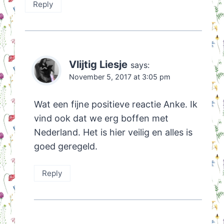
Reply
Vlijtig Liesje
says:
November 5, 2017 at 3:05 pm
Wat een fijne positieve reactie Anke. Ik
vind ook dat we erg boffen met
Nederland. Het is hier veilig en alles is
goed geregeld.
Reply