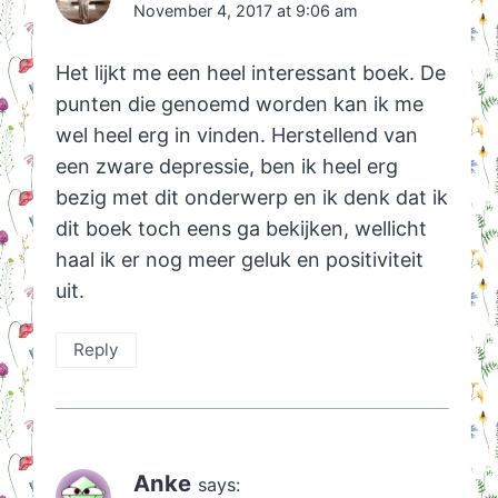
November 4, 2017 at 9:06 am
Het lijkt me een heel interessant boek. De
punten die genoemd worden kan ik me
wel heel erg in vinden. Herstellend van
een zware depressie, ben ik heel erg
bezig met dit onderwerp en ik denk dat ik
dit boek toch eens ga bekijken, wellicht
haal ik er nog meer geluk en positiviteit
uit.
Reply
Anke
says: