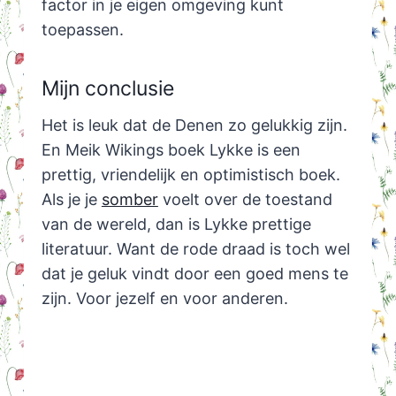
factor in je eigen omgeving kunt
toepassen.
Mijn conclusie
Het is leuk dat de Denen zo gelukkig zijn.
En Meik Wikings boek Lykke is een
prettig, vriendelijk en optimistisch boek.
Als je je
somber
voelt over de toestand
van de wereld, dan is Lykke prettige
literatuur. Want de rode draad is toch wel
dat je geluk vindt door een goed mens te
zijn. Voor jezelf en voor anderen.