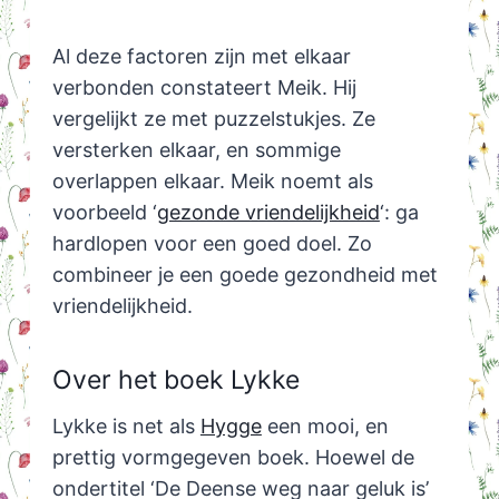
Al deze factoren zijn met elkaar
verbonden constateert Meik. Hij
vergelijkt ze met puzzelstukjes. Ze
versterken elkaar, en sommige
overlappen elkaar. Meik noemt als
voorbeeld ‘
gezonde vriendelijkheid
‘: ga
hardlopen voor een goed doel. Zo
combineer je een goede gezondheid met
vriendelijkheid.
Over het boek Lykke
Lykke is net als
Hygge
een mooi, en
prettig vormgegeven boek. Hoewel de
ondertitel ‘De Deense weg naar geluk is’