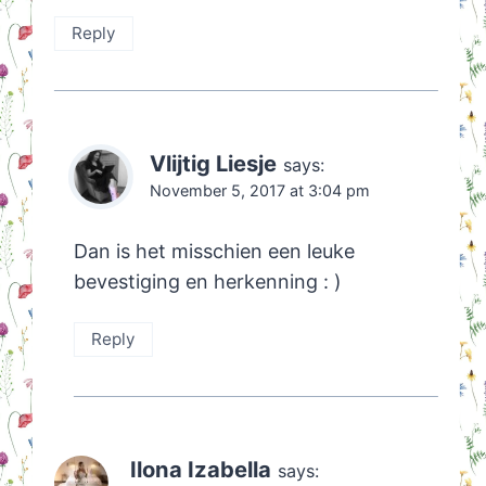
Reply
Vlijtig Liesje
says:
November 5, 2017 at 3:04 pm
Dan is het misschien een leuke
bevestiging en herkenning : )
Reply
Ilona Izabella
says: