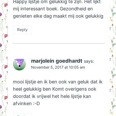
Happy lijstje om gelukkig te zijn. Het lijkt
mij interessant boek. Gezondheid en
genieten elke dag maakt mij ook gelukkig
Reply
marjolein goedhardt
says:
November 5, 2017 at 10:05 am
mooi lijstje en ik ben ook van geluk dat ik
heel gelukkig ben Komt overigens ook
doordat ik vrijwel het hele lijstje kan
afvinken :-D