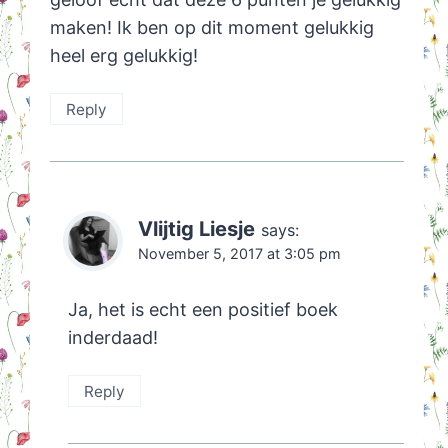
maken! Ik ben op dit moment gelukkig
heel erg gelukkig!
Reply
Vlijtig Liesje
says:
November 5, 2017 at 3:05 pm
Ja, het is echt een positief boek
inderdaad!
Reply