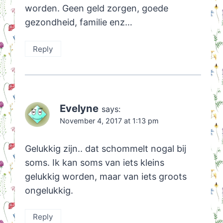
worden. Geen geld zorgen, goede
gezondheid, familie enz…
Reply
Evelyne
says:
November 4, 2017 at 1:13 pm
Gelukkig zijn.. dat schommelt nogal bij
soms. Ik kan soms van iets kleins
gelukkig worden, maar van iets groots
ongelukkig.
Reply