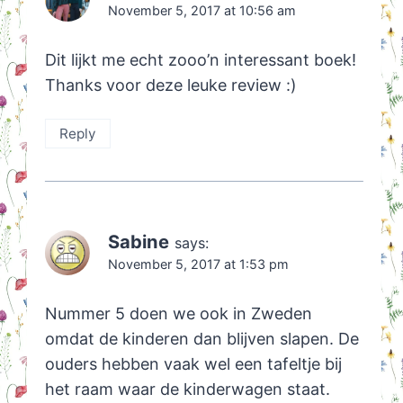
November 5, 2017 at 10:56 am
Dit lijkt me echt zooo’n interessant boek!
Thanks voor deze leuke review :)
Reply
Sabine
says:
November 5, 2017 at 1:53 pm
Nummer 5 doen we ook in Zweden
omdat de kinderen dan blijven slapen. De
ouders hebben vaak wel een tafeltje bij
het raam waar de kinderwagen staat.