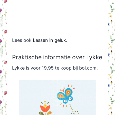
Lees ook
Lessen in geluk
.
Praktische informatie over Lykke
Lykke
is voor 19,95 te koop bij bol.com.