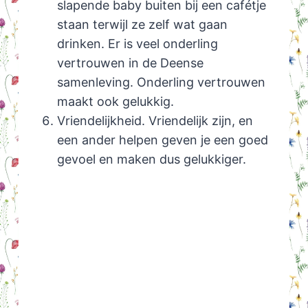
slapende baby buiten bij een cafétje
staan terwijl ze zelf wat gaan
drinken. Er is veel onderling
vertrouwen in de Deense
samenleving. Onderling vertrouwen
maakt ook gelukkig.
Vriendelijkheid. Vriendelijk zijn, en
een ander helpen geven je een goed
gevoel en maken dus gelukkiger.