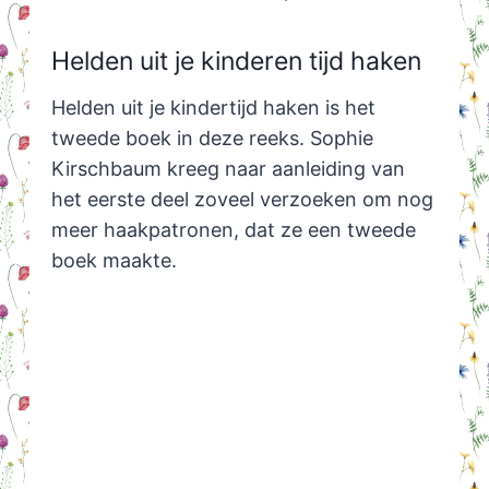
Helden uit je kinderen tijd haken
Helden uit je kindertijd haken is het
tweede boek in deze reeks. Sophie
Kirschbaum kreeg naar aanleiding van
het eerste deel zoveel verzoeken om nog
meer haakpatronen, dat ze een tweede
boek maakte.