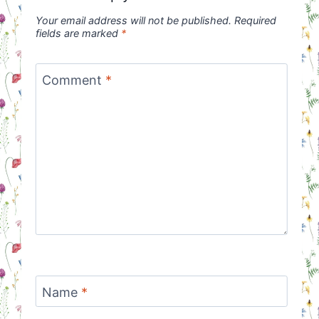
Your email address will not be published.
Required
fields are marked
*
Comment
*
Name
*