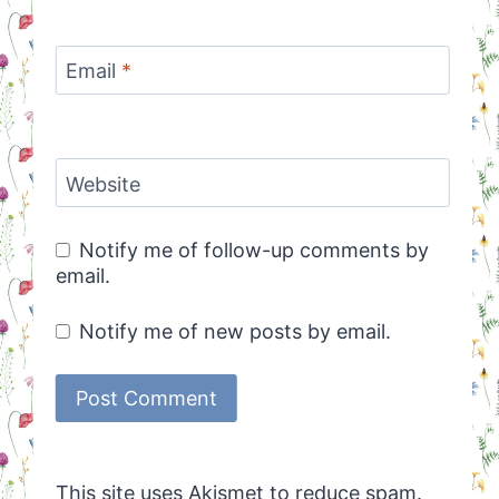
Email
*
Website
Notify me of follow-up comments by
email.
Notify me of new posts by email.
This site uses Akismet to reduce spam.