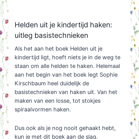
Helden uit je kindertijd haken:
uitleg basistechnieken
Als het aan het boek Helden uit je
kindertijd ligt, hoeft niets je in de weg te
staan om alle helden te haken. Helemaal
aan het begin van het boek legt Sophie
Kirschbaum heel duidelijk de
basistechnieken van haken uit. Van het
maken van een losse, tot stokjes
spiraalvormen haken.
Dus ook als je nog nooit gehaakt hebt,
kun je met dit boek aan de slag.