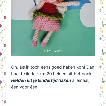
Oh, als ik toch eens goed haken kon! Dan
haakte ik de ruim 20 helden uit het boek
Helden uit je kindertijd haken
allemaal,
één voor één!