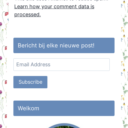
Learn how your comment data is
processed.
Bericht bij elke nieuwe post!
Email
Address
Subscribe
Welkom