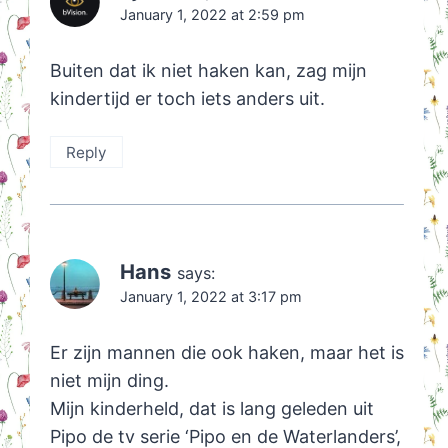
January 1, 2022 at 2:59 pm
Buiten dat ik niet haken kan, zag mijn
kindertijd er toch iets anders uit.
Reply
Hans
says:
January 1, 2022 at 3:17 pm
Er zijn mannen die ook haken, maar het is
niet mijn ding.
Mijn kinderheld, dat is lang geleden uit
Pipo de tv serie ‘Pipo en de Waterlanders’,