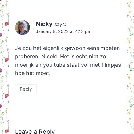
Nicky
says:
January 8, 2022 at 4:13 pm
Je zou het eigenlijk gewoon eens moeten
proberen, Nicole. Het is echt niet zo
moeilijk en you tube staat vol met filmpjes
hoe het moet.
Reply
Leave a Reply