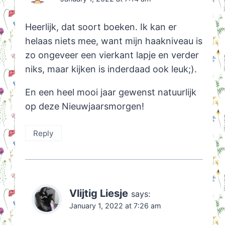
Heerlijk, dat soort boeken. Ik kan er
helaas niets mee, want mijn haakniveau is
zo ongeveer een vierkant lapje en verder
niks, maar kijken is inderdaad ook leuk;).
En een heel mooi jaar gewenst natuurlijk
op deze Nieuwjaarsmorgen!
Reply
Vlijtig Liesje
says:
January 1, 2022 at 7:26 am