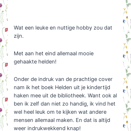
Wat een leuke en nuttige hobby zou dat
zijn.
Met aan het eind allemaal mooie
gehaakte helden!
Onder de indruk van de prachtige cover
nam ik het boek Helden uit je kindertijd
haken mee uit de bibliotheek. Want ook al
ben ik zelf dan niet zo handig, ik vind het
wel heel leuk om te kijken wat andere
mensen allemaal maken. En dat is altijd
weer indrukwekkend knap!