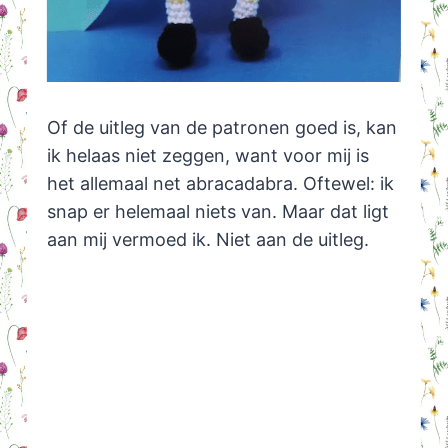
Of de uitleg van de patronen goed is, kan
ik helaas niet zeggen, want voor mij is
het allemaal net abracadabra. Oftewel: ik
snap er helemaal niets van. Maar dat ligt
aan mij vermoed ik. Niet aan de uitleg.