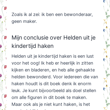
Zoals ik al zei: ik ben een bewonderaar,
geen maker.
Mijn conclusie over Helden uit je
kindertijd haken
Helden uit je kindertijd haken is een lust
voor het oog! Ik heb er heerlijk in zitten
kijken en bladeren, en heb alle gehaakte
helden bewonderd. Voor iedereen die van
haken houdt is dit boek denk ik enorm
leuk. Je kunt bijvoorbeeld als doel stellen
om alle figuren in dit boek te maken.
Maar ook als je niet kunt haken, is het