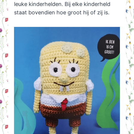
leuke kinderhelden. Bij elke kinderheld
staat bovendien hoe groot hij of zij is.