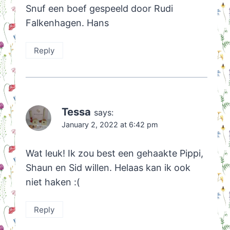
Snuf een boef gespeeld door Rudi
Falkenhagen. Hans
Reply
Tessa
says:
January 2, 2022 at 6:42 pm
Wat leuk! Ik zou best een gehaakte Pippi,
Shaun en Sid willen. Helaas kan ik ook
niet haken :(
Reply