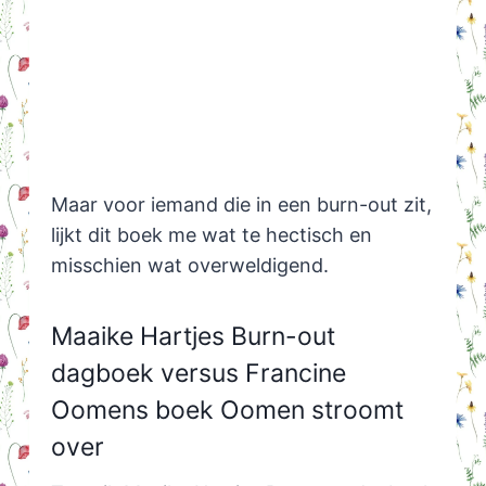
Maar voor iemand die in een burn-out zit,
lijkt dit boek me wat te hectisch en
misschien wat overweldigend.
Maaike Hartjes Burn-out
dagboek versus Francine
Oomens boek Oomen stroomt
over