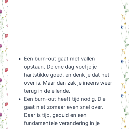
Een burn-out gaat met vallen
opstaan. De ene dag voel je je
hartstikke goed, en denk je dat het
over is. Maar dan zak je ineens weer
terug in de ellende.
Een burn-out heeft tijd nodig. Die
gaat niet zomaar even snel over.
Daar is tijd, geduld en een
fundamentele verandering in je