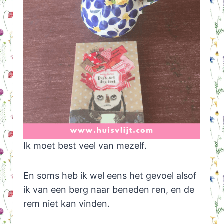
Ik moet best veel van mezelf.
En soms heb ik wel eens het gevoel alsof
ik van een berg naar beneden ren, en de
rem niet kan vinden.