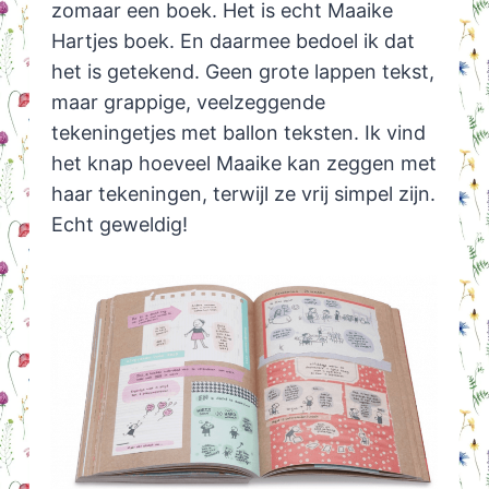
zomaar een boek. Het is echt Maaike
Hartjes boek. En daarmee bedoel ik dat
het is getekend. Geen grote lappen tekst,
maar grappige, veelzeggende
tekeningetjes met ballon teksten. Ik vind
het knap hoeveel Maaike kan zeggen met
haar tekeningen, terwijl ze vrij simpel zijn.
Echt geweldig!