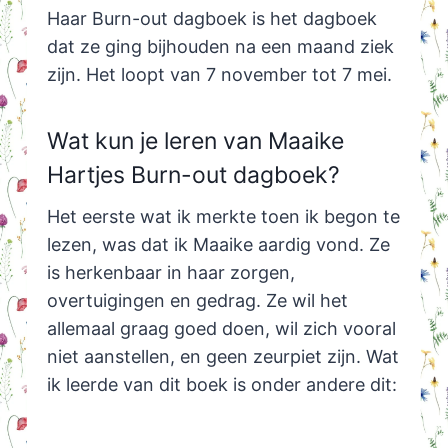
Haar Burn-out dagboek is het dagboek
dat ze ging bijhouden na een maand ziek
zijn. Het loopt van 7 november tot 7 mei.
Wat kun je leren van Maaike
Hartjes Burn-out dagboek?
Het eerste wat ik merkte toen ik begon te
lezen, was dat ik Maaike aardig vond. Ze
is herkenbaar in haar zorgen,
overtuigingen en gedrag. Ze wil het
allemaal graag goed doen, wil zich vooral
niet aanstellen, en geen zeurpiet zijn. Wat
ik leerde van dit boek is onder andere dit: