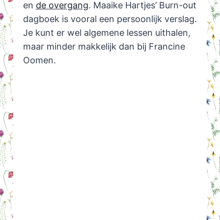
en
de overgang
. Maaike Hartjes’ Burn-out
dagboek is vooral een persoonlijk verslag.
Je kunt er wel algemene lessen uithalen,
maar minder makkelijk dan bij Francine
Oomen.