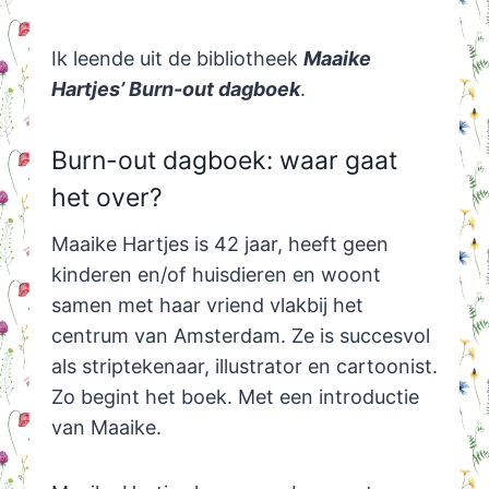
Ik leende uit de bibliotheek
Maaike
Hartjes’ Burn-out dagboek
.
Burn-out dagboek: waar gaat
het over?
Maaike Hartjes is 42 jaar, heeft geen
kinderen en/of huisdieren en woont
samen met haar vriend vlakbij het
centrum van Amsterdam. Ze is succesvol
als striptekenaar, illustrator en cartoonist.
Zo begint het boek. Met een introductie
van Maaike.