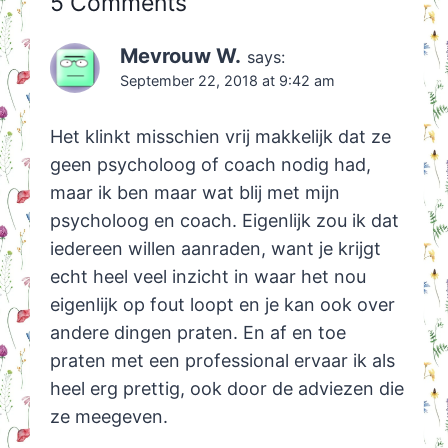
5 Comments
Mevrouw W.
says:
September 22, 2018 at 9:42 am
Het klinkt misschien vrij makkelijk dat ze
geen psycholoog of coach nodig had,
maar ik ben maar wat blij met mijn
psycholoog en coach. Eigenlijk zou ik dat
iedereen willen aanraden, want je krijgt
echt heel veel inzicht in waar het nou
eigenlijk op fout loopt en je kan ook over
andere dingen praten. En af en toe
praten met een professional ervaar ik als
heel erg prettig, ook door de adviezen die
ze meegeven.