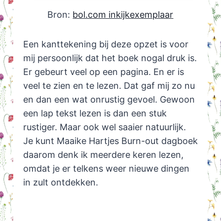
Bron:
bol.com inkijkexemplaar
Een kanttekening bij deze opzet is voor
mij persoonlijk dat het boek nogal druk is.
Er gebeurt veel op een pagina. En er is
veel te zien en te lezen. Dat gaf mij zo nu
en dan een wat onrustig gevoel. Gewoon
een lap tekst lezen is dan een stuk
rustiger. Maar ook wel saaier natuurlijk.
Je kunt Maaike Hartjes Burn-out dagboek
daarom denk ik meerdere keren lezen,
omdat je er telkens weer nieuwe dingen
in zult ontdekken.