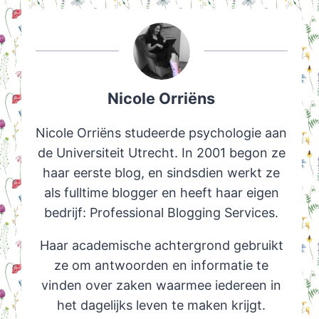
Nicole Orriëns
Nicole Orriëns studeerde psychologie aan
de Universiteit Utrecht. In 2001 begon ze
haar eerste blog, en sindsdien werkt ze
als fulltime blogger en heeft haar eigen
bedrijf: Professional Blogging Services.
Haar academische achtergrond gebruikt
ze om antwoorden en informatie te
vinden over zaken waarmee iedereen in
het dagelijks leven te maken krijgt.