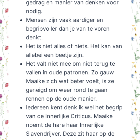
gedrag en manier van denken voor
nodig.
Mensen zijn vaak aardiger en
begripvoller dan je van te voren
denkt.
Het is niet alles of niets. Het kan van
allebei een beetje zijn.
Het valt niet mee om niet terug te
vallen in oude patronen. Zo gauw
Maaike zich wat beter voelt, is ze
geneigd om weer rond te gaan
rennen op de oude manier.
Iedereen kent denk ik wel het begrip
van de Innerlijke Criticus. Maaike
noemt de hare haar Innerlijke
Slavendrijver. Deze zit haar op de