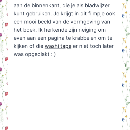
aan de binnenkant, die je als bladwijzer
kunt gebruiken. Je krijgt in dit filmpje ook
een mooi beeld van de vormgeving van
het boek. Ik herkende zijn neiging om
even aan een pagina te krabbelen om te
kijken of die
washi tape
er niet toch later
was opgeplakt : )