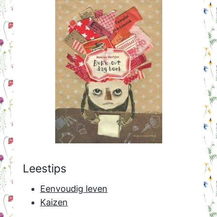
Leestips
Eenvoudig leven
Kaizen