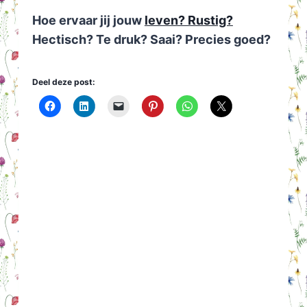
Hoe ervaar jij jouw
leven? Rustig?
Hectisch? Te druk? Saai? Precies goed?
Deel deze post: