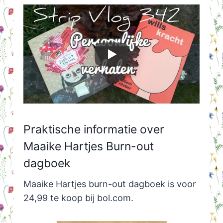
Praktische informatie over
Maaike Hartjes Burn-out
dagboek
Maaike Hartjes burn-out dagboek is voor
24,99 te koop bij bol.com.