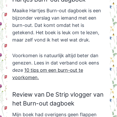
Maaike Hartjes Burn-out dagboek is een
bijzonder verslag van iemand met een
burn-out. Dat komt omdat het is
getekend. Het boek is leuk om te lezen,
maar zelf vond ik het wel wat druk.
Voorkomen is natuurlijk altijd beter dan
genezen. Lees in dat verband ook eens
deze
10 tips om een burn-out te
voorkomen.
Review van De Strip vlogger van
het Burn-out dagboek
Mijn boek had overigens geen flappen