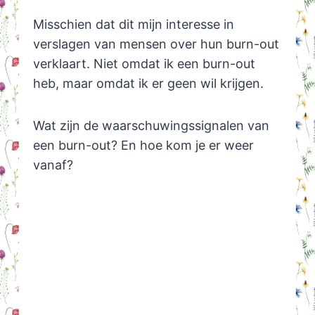
Misschien dat dit mijn interesse in
verslagen van mensen over hun burn-out
verklaart. Niet omdat ik een burn-out
heb, maar omdat ik er geen wil krijgen.
Wat zijn de waarschuwingssignalen van
een burn-out? En hoe kom je er weer
vanaf?