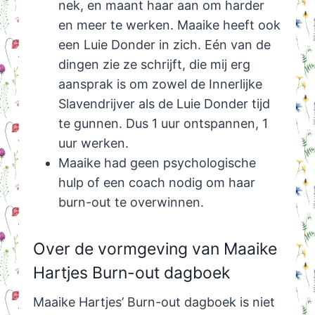
nek, en maant haar aan om harder
en meer te werken. Maaike heeft ook
een Luie Donder in zich. Eén van de
dingen zie ze schrijft, die mij erg
aansprak is om zowel de Innerlijke
Slavendrijver als de Luie Donder tijd
te gunnen. Dus 1 uur ontspannen, 1
uur werken.
Maaike had geen psychologische
hulp of een coach nodig om haar
burn-out te overwinnen.
Over de vormgeving van Maaike
Hartjes Burn-out dagboek
Maaike Hartjes’ Burn-out dagboek is niet