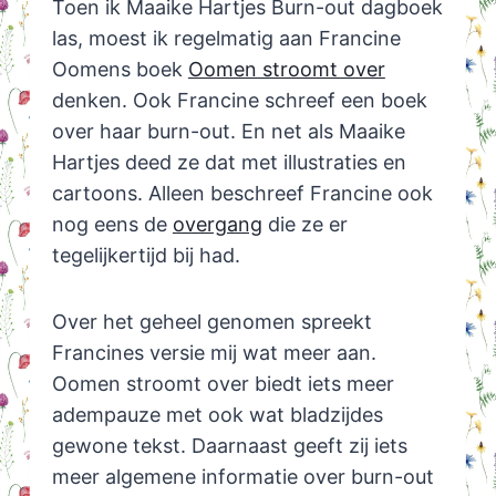
Toen ik Maaike Hartjes Burn-out dagboek
las, moest ik regelmatig aan Francine
Oomens boek
Oomen stroomt over
denken. Ook Francine schreef een boek
over haar burn-out. En net als Maaike
Hartjes deed ze dat met illustraties en
cartoons. Alleen beschreef Francine ook
nog eens de
overgang
die ze er
tegelijkertijd bij had.
Over het geheel genomen spreekt
Francines versie mij wat meer aan.
Oomen stroomt over biedt iets meer
adempauze met ook wat bladzijdes
gewone tekst. Daarnaast geeft zij iets
meer algemene informatie over burn-out