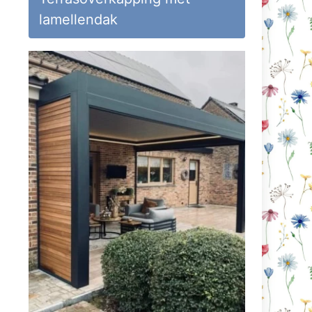
lamellendak