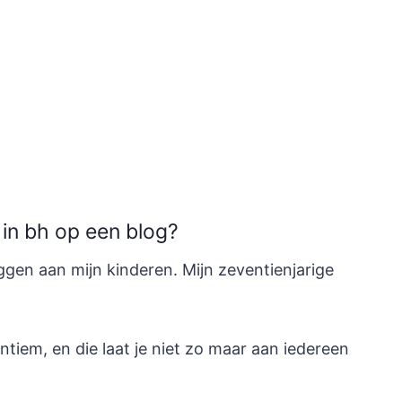
in bh op een blog?
ggen aan mijn kinderen. Mijn zeventienjarige
ntiem, en die laat je niet zo maar aan iedereen