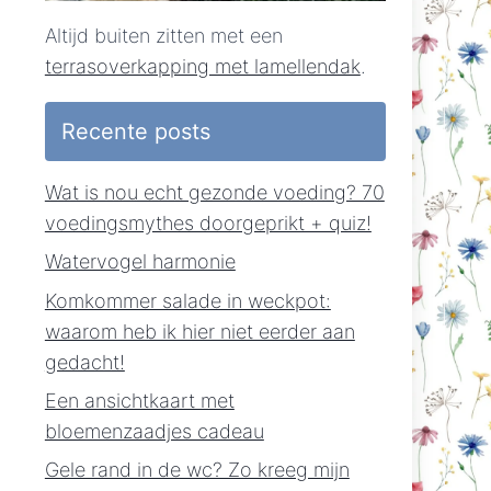
Altijd buiten zitten met een
terrasoverkapping met lamellendak
.
Recente posts
Wat is nou echt gezonde voeding? 70
voedingsmythes doorgeprikt + quiz!
Watervogel harmonie
Komkommer salade in weckpot:
waarom heb ik hier niet eerder aan
gedacht!
Een ansichtkaart met
bloemenzaadjes cadeau
Gele rand in de wc? Zo kreeg mijn