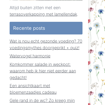
Altijd buiten zitten met een
terrasoverkapping met lamellendak
.
Recente posts
Wat is nou echt gezonde voeding? 70
voedingsmythes doorgeprikt + quiz!
Watervogel harmonie
Komkommer salade in weckpot:
waarom heb ik hier niet eerder aan
gedacht!
Een ansichtkaart met
bloemenzaadjes cadeau
Gele rand in de wc? Zo kreeg mijn