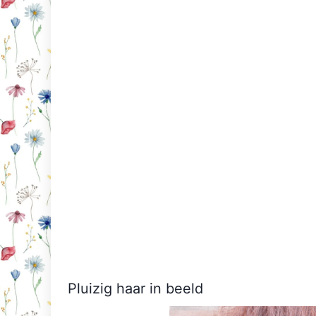
Pluizig haar in beeld