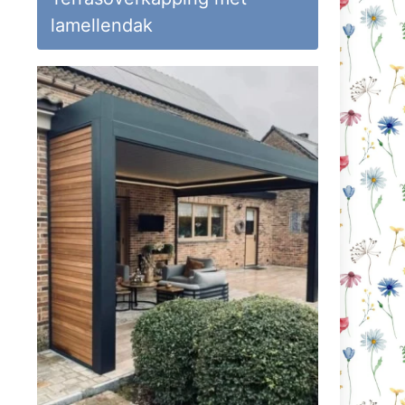
lamellendak