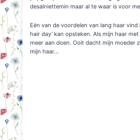
desalniettemin maar al te waar is voor m
Eén van de voordelen van lang haar vind 
hair day’ kan opsteken. Als mijn haar met 
meer aan doen. Ooit dacht mijn moeder z
mijn haar…