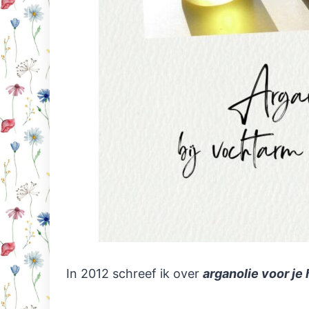
In 2012 schreef ik over
arganolie voor je 