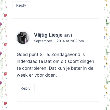
Reply
Vlijtig Liesje
says:
September 1, 2014 at 2:09 pm
Goed punt Sillie. Zondagavond is
inderdaad te laat om dit soort dingen
te controleren. Dat kun je beter in de
week er voor doen.
Reply