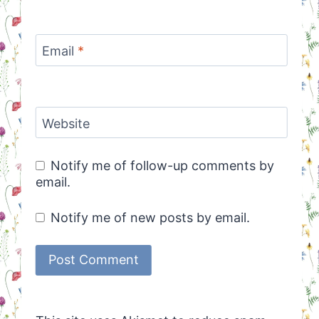
Email
*
Website
Notify me of follow-up comments by
email.
Notify me of new posts by email.