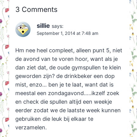
3 Comments
sillie
says:
September 1, 2014 at 7:48 am
Hm nee heel compleet, alleen punt 5, niet
de avond van te voren hoor, want als je
dan ziet dat, de oude gymspullen te klein
geworden zijn? de drinkbeker een dop
mist, enzo… ben je te laat, want dat is
meestal een zondagavond…..ikzelf zoek
en check die spullen altijd een weekje
eerder zodat we de laatste week kunnen
gebruiken die leuk bij elkaar te
verzamelen.