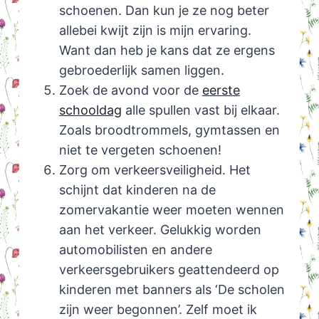
schoenen. Dan kun je ze nog beter
allebei kwijt zijn is mijn ervaring.
Want dan heb je kans dat ze ergens
gebroederlijk samen liggen.
Zoek de avond voor de
eerste
schooldag
alle spullen vast bij elkaar.
Zoals broodtrommels, gymtassen en
niet te vergeten schoenen!
Zorg om verkeersveiligheid. Het
schijnt dat kinderen na de
zomervakantie weer moeten wennen
aan het verkeer. Gelukkig worden
automobilisten en andere
verkeersgebruikers geattendeerd op
kinderen met banners als ‘De scholen
zijn weer begonnen’. Zelf moet ik