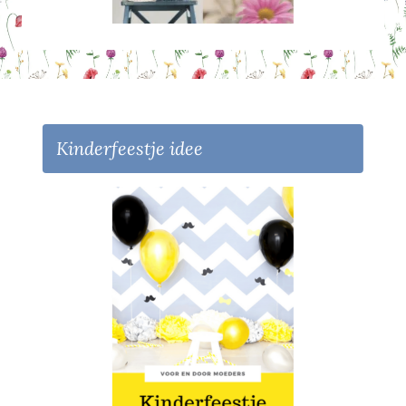
Kinderfeestje idee