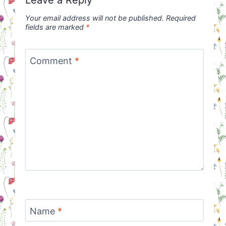
Your email address will not be published.
Required
fields are marked
*
Comment
*
Name
*