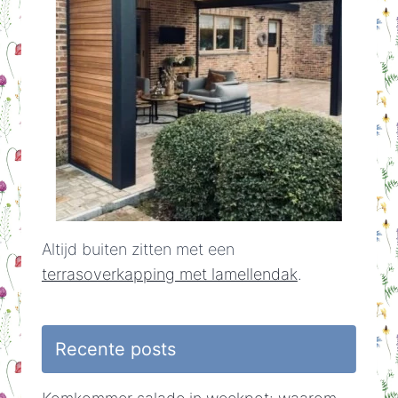
Altijd buiten zitten met een
terrasoverkapping met lamellendak
.
Recente posts