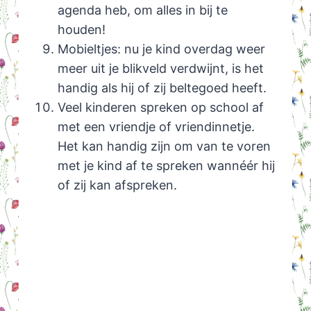
agenda heb, om alles in bij te
houden!
Mobieltjes: nu je kind overdag weer
meer uit je blikveld verdwijnt, is het
handig als hij of zij beltegoed heeft.
Veel kinderen spreken op school af
met een vriendje of vriendinnetje.
Het kan handig zijn om van te voren
met je kind af te spreken wannéér hij
of zij kan afspreken.