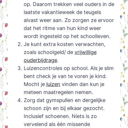
op. Daarom trekken veel ouders in de
laatste vakantieweek de teugels
alvast weer aan. Zo zorgen ze ervoor
dat het ritme van hun kind weer
wordt ingesteld op het schoolleven.
Je kunt extra kosten verwachten,
zoals schoolgeld/ de
vrijwillige
ouderbijdrage
.
Luizencontroles op school. Als je slim
bent check je van te voren je kind.
Mocht je
luizen
vinden dan kun je
meteen maatregelen nemen.
Zorg dat gymspullen en dergelijke
schoon zijn en bij elkaar gezocht.
Inclusief schoenen. Niets is zo
vervelend als één missende