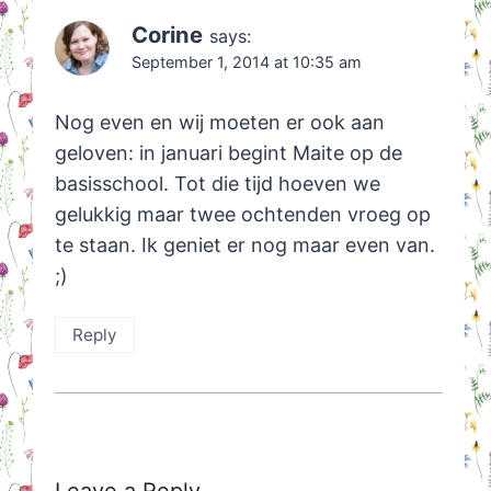
Corine
says:
September 1, 2014 at 10:35 am
Nog even en wij moeten er ook aan
geloven: in januari begint Maite op de
basisschool. Tot die tijd hoeven we
gelukkig maar twee ochtenden vroeg op
te staan. Ik geniet er nog maar even van.
;)
Reply
Leave a Reply