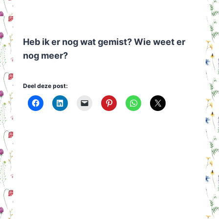
Heb ik er nog wat gemist? Wie weet er
nog meer?
Deel deze post: