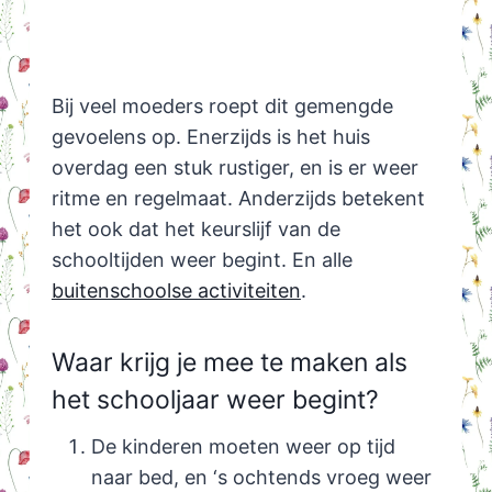
Bij veel moeders roept dit gemengde
gevoelens op. Enerzijds is het huis
overdag een stuk rustiger, en is er weer
ritme en regelmaat. Anderzijds betekent
het ook dat het keurslijf van de
schooltijden weer begint. En alle
buitenschoolse activiteiten
.
Waar krijg je mee te maken als
het schooljaar weer begint?
De kinderen moeten weer op tijd
naar bed, en ‘s ochtends vroeg weer