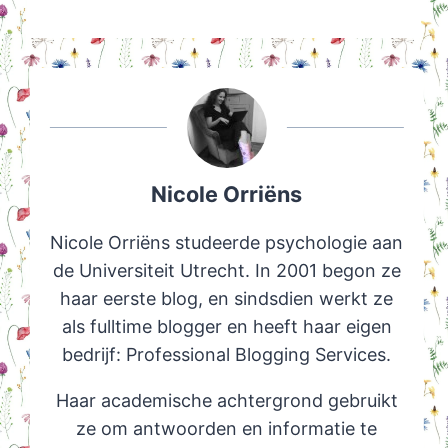
Nicole Orriëns
Nicole Orriëns studeerde psychologie aan
de Universiteit Utrecht. In 2001 begon ze
haar eerste blog, en sindsdien werkt ze
als fulltime blogger en heeft haar eigen
bedrijf: Professional Blogging Services.
Haar academische achtergrond gebruikt
ze om antwoorden en informatie te