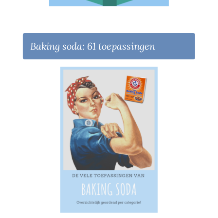
Baking soda: 61 toepassingen