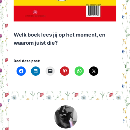
Welk boek lees jij op het moment, en
waarom juist die?
Deel deze post: