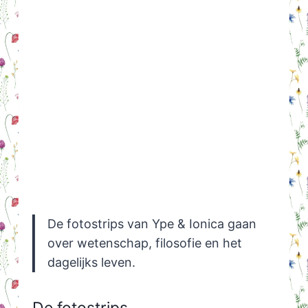
De fotostrips van Ype & Ionica gaan
over wetenschap, filosofie en het
dagelijks leven.
De fotostrips