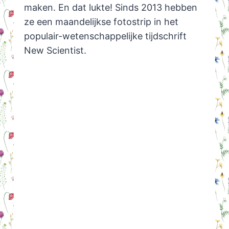
maken. En dat lukte! Sinds 2013 hebben
ze een maandelijkse fotostrip in het
populair-wetenschappelijke tijdschrift
New Scientist.