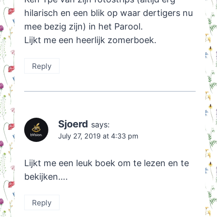
hilarisch en een blik op waar dertigers nu
mee bezig zijn) in het Parool.
Lijkt me een heerlijk zomerboek.
Reply
Sjoerd
says:
July 27, 2019 at 4:33 pm
Lijkt me een leuk boek om te lezen en te
bekijken….
Reply