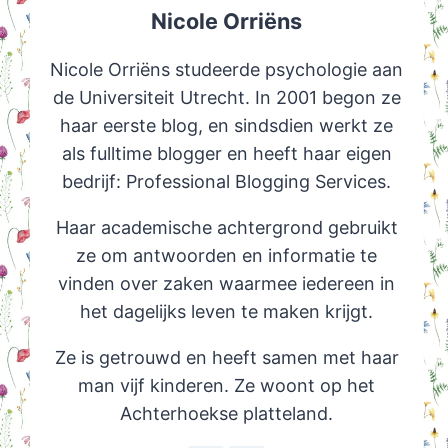
Nicole Orriëns
Nicole Orriëns studeerde psychologie aan
de Universiteit Utrecht. In 2001 begon ze
haar eerste blog, en sindsdien werkt ze
als fulltime blogger en heeft haar eigen
bedrijf: Professional Blogging Services.
Haar academische achtergrond gebruikt
ze om antwoorden en informatie te
vinden over zaken waarmee iedereen in
het dagelijks leven te maken krijgt.
Ze is getrouwd en heeft samen met haar
man vijf kinderen. Ze woont op het
Achterhoekse platteland.