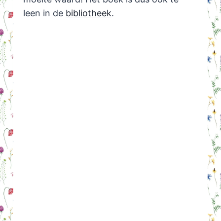
leen in de
bibliotheek
.