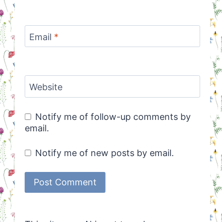
Email
*
Website
Notify me of follow-up comments by
email.
Notify me of new posts by email.