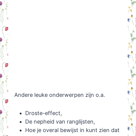
Andere leuke onderwerpen zijn o.a.
Droste-effect,
De nepheid van ranglijsten,
Hoe je overal bewijst in kunt zien dat