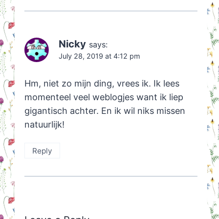
Nicky
says:
July 28, 2019 at 4:12 pm
Hm, niet zo mijn ding, vrees ik. Ik lees
momenteel veel weblogjes want ik liep
gigantisch achter. En ik wil niks missen
natuurlijk!
Reply