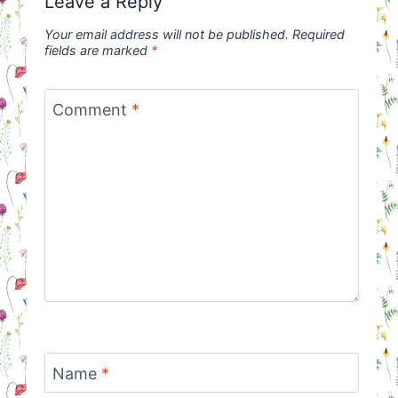
Leave a Reply
Your email address will not be published.
Required
fields are marked
*
Comment
*
Name
*