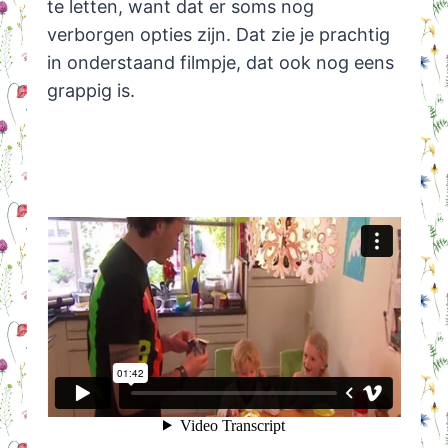
te letten, want dat er soms nog
verborgen opties zijn. Dat zie je prachtig
in onderstaand filmpje, dat ook nog eens
grappig is.