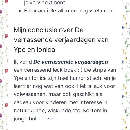
je vervloekt bent
Fibonacci Getallen
en nog veel meer.
Mijn conclusie over De
verrassende verjaardagen van
Ype en Ionica
Ik vond
De verrassende verjaardagen
een verrassend leuk boek : ) De strips van
Ype en Ionica zijn heel humoristisch, en je
leert er nog wat van ook. Het is leuk voor
volwassenen, maar ook geschikt als
cadeau voor kinderen met interesse in
natuurkunde, wiskunde etc. Kortom in
jonge bollebozen.