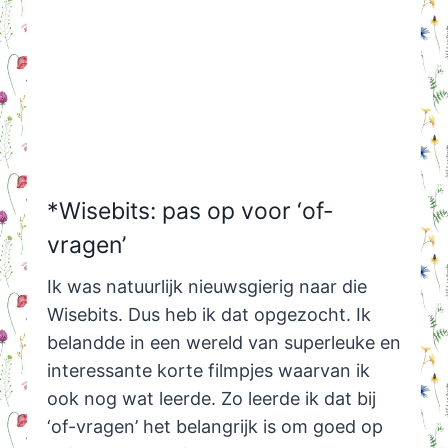
*Wisebits: pas op voor ‘of-
vragen’
Ik was natuurlijk nieuwsgierig naar die
Wisebits. Dus heb ik dat opgezocht. Ik
belandde in een wereld van superleuke en
interessante korte filmpjes waarvan ik
ook nog wat leerde. Zo leerde ik dat bij
‘of-vragen’ het belangrijk is om goed op