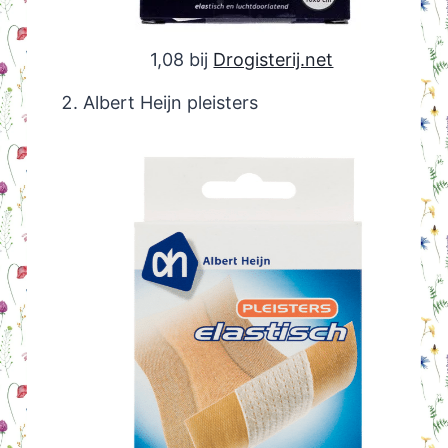
1,08 bij
Drogisterij.net
Albert Heijn pleisters