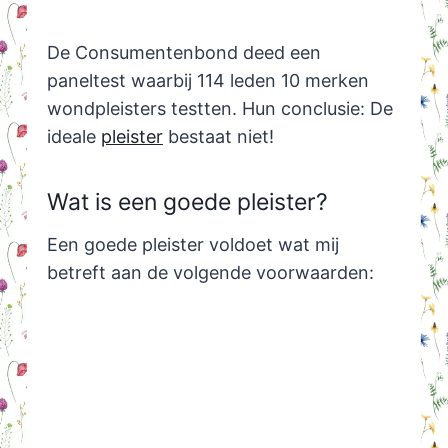
De Consumentenbond deed een
paneltest waarbij 114 leden 10 merken
wondpleisters testten. Hun conclusie: De
ideale
pleister
bestaat niet!
Wat is een goede pleister?
Een goede pleister voldoet wat mij
betreft aan de volgende voorwaarden: