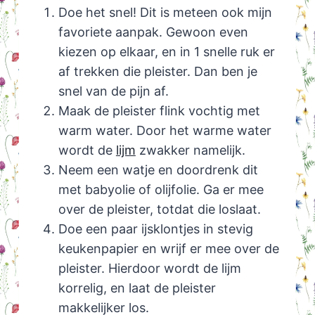
Doe het snel! Dit is meteen ook mijn
favoriete aanpak. Gewoon even
kiezen op elkaar, en in 1 snelle ruk er
af trekken die pleister. Dan ben je
snel van de pijn af.
Maak de pleister flink vochtig met
warm water. Door het warme water
wordt de
lijm
zwakker namelijk.
Neem een watje en doordrenk dit
met babyolie of olijfolie. Ga er mee
over de pleister, totdat die loslaat.
Doe een paar ijsklontjes in stevig
keukenpapier en wrijf er mee over de
pleister. Hierdoor wordt de lijm
korrelig, en laat de pleister
makkelijker los.