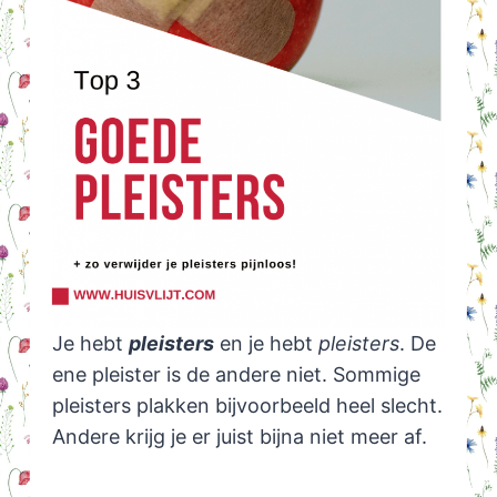
Je hebt
pleisters
en je hebt
pleisters
. De
ene pleister is de andere niet. Sommige
pleisters plakken bijvoorbeeld heel slecht.
Andere krijg je er juist bijna niet meer af.