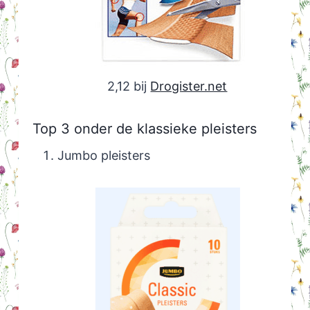
2,12 bij
Drogister.net
Top 3 onder de klassieke pleisters
Jumbo pleisters