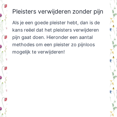
Pleisters verwijderen zonder pijn
Als je een goede pleister hebt, dan is de
kans reëel dat het pleisters verwijderen
pijn gaat doen. Hieronder een aantal
methodes om een pleister zo pijnloos
mogelijk te verwijderen!