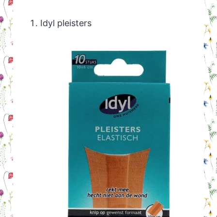
Idyl pleisters