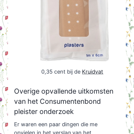
0,35 cent bij de
Kruidvat
Overige opvallende uitkomsten
van het Consumentenbond
pleister onderzoek
Er waren een paar dingen die me
opvielen in het verslag van het