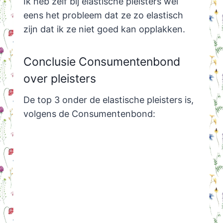
Ik heb zelf bij elastische pleisters wel
eens het probleem dat ze zo elastisch
zijn dat ik ze niet goed kan opplakken.
Conclusie Consumentenbond
over pleisters
De top 3 onder de elastische pleisters is,
volgens de Consumentenbond: