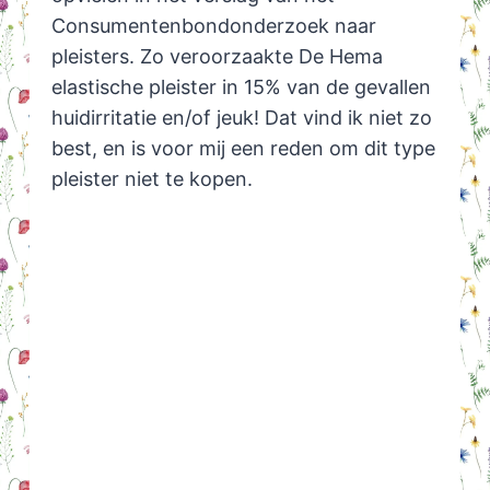
Consumentenbondonderzoek naar
pleisters. Zo veroorzaakte De Hema
elastische pleister in 15% van de gevallen
huidirritatie en/of jeuk! Dat vind ik niet zo
best, en is voor mij een reden om dit type
pleister niet te kopen.