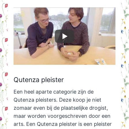
Qutenza pleister
Een heel aparte categorie zijn de
Qutenza pleisters. Deze koop je niet
zomaar even bij de plaatselijke drogist,
maar worden voorgeschreven door een
arts. Een Qutenza pleister is een pleister