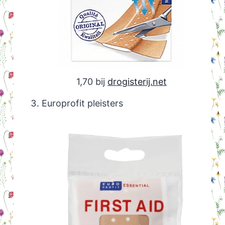
1,70 bij
drogisterij.net
Europrofit pleisters