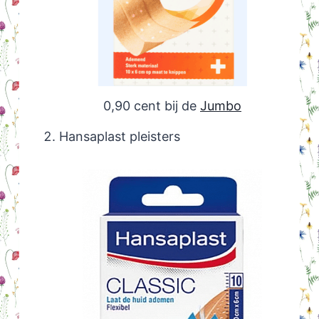
0,90 cent bij de
Jumbo
Hansaplast pleisters