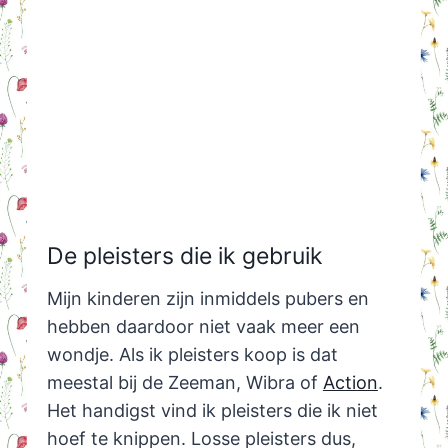
De pleisters die ik gebruik
Mijn kinderen zijn inmiddels pubers en
hebben daardoor niet vaak meer een
wondje. Als ik pleisters koop is dat
meestal bij de Zeeman, Wibra of
Action
.
Het handigst vind ik pleisters die ik niet
hoef te knippen. Losse pleisters dus,