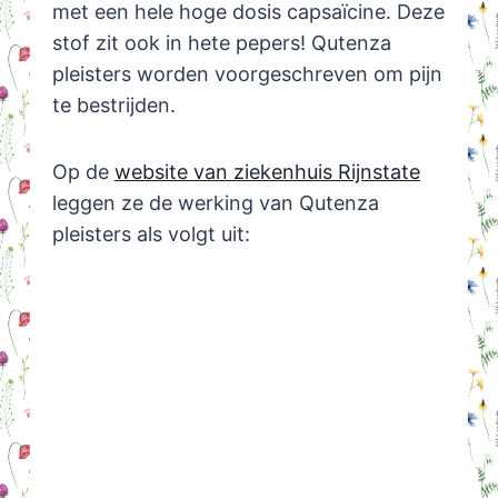
met een hele hoge dosis capsaïcine. Deze
stof zit ook in hete pepers! Qutenza
pleisters worden voorgeschreven om pijn
te bestrijden.
Op de
website van ziekenhuis Rijnstate
leggen ze de werking van Qutenza
pleisters als volgt uit: