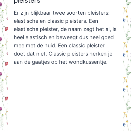
pleisters
Er zijn blijkbaar twee soorten pleisters:
elastische en classic pleisters. Een
elastische pleister, de naam zegt het al, is
heel elastisch en beweegt dus heel goed
mee met de huid. Een classic pleister
doet dat niet. Classic pleisters herken je
aan de gaatjes op het wondkussentje.