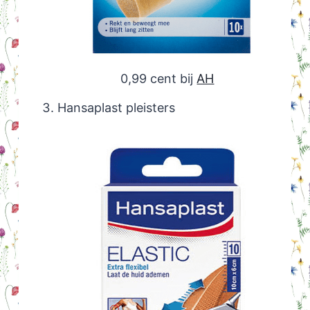
0,99 cent bij
AH
Hansaplast pleisters