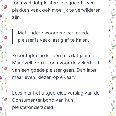
toch wel dat pleisters die goed blijven
plakken vaak ook moeilijk te verwijderen
zijn.
Met andere woorden: een goede
pleister is vaak lastig af te halen.
Zeker bij kleine kinderen is dat jammer.
Maar zelf zou ik toch voor de zekerheid
van een goede pleister gaan. Dan later
maar even ‘kiezen op elkaar’.
Lees
hier
het uitgebreide verslag van de
Consumentenbond van hun
pleisteronderzoek!