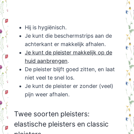
Hij is hygiënisch.
Je kunt die beschermstrips aan de
achterkant er makkelijk afhalen.
Je kunt de pleister makkelijk op de
huid aanbrengen
.
De pleister blijft goed zitten, en laat
niet veel te snel los.
Je kunt de pleister er zonder (veel)
pijn weer afhalen.
Twee soorten pleisters:
elastische pleisters en classic