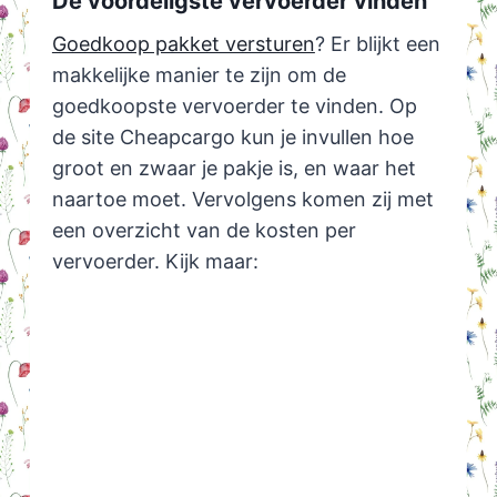
De voordeligste vervoerder vinden
Goedkoop pakket versturen
? Er blijkt een
makkelijke manier te zijn om de
goedkoopste vervoerder te vinden. Op
de site Cheapcargo kun je invullen hoe
groot en zwaar je pakje is, en waar het
naartoe moet. Vervolgens komen zij met
een overzicht van de kosten per
vervoerder. Kijk maar: