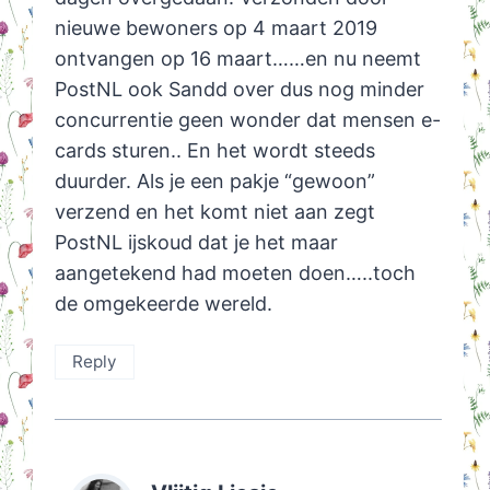
nieuwe bewoners op 4 maart 2019
ontvangen op 16 maart……en nu neemt
PostNL ook Sandd over dus nog minder
concurrentie geen wonder dat mensen e-
cards sturen.. En het wordt steeds
duurder. Als je een pakje “gewoon”
verzend en het komt niet aan zegt
PostNL ijskoud dat je het maar
aangetekend had moeten doen…..toch
de omgekeerde wereld.
Reply