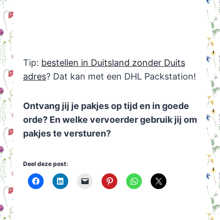
Tip:
bestellen in Duitsland zonder Duits
adres
? Dat kan met een DHL Packstation!
Ontvang jij je pakjes op tijd en in goede
orde? En welke vervoerder gebruik jij om
pakjes te versturen?
Deel deze post: