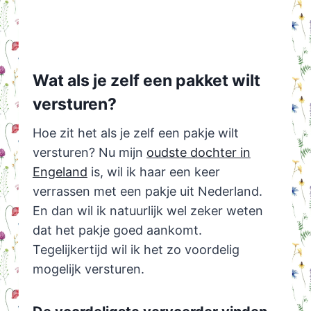
Wat als je zelf een pakket wilt
versturen?
Hoe zit het als je zelf een pakje wilt
versturen? Nu mijn
oudste dochter in
Engeland
is, wil ik haar een keer
verrassen met een pakje uit Nederland.
En dan wil ik natuurlijk wel zeker weten
dat het pakje goed aankomt.
Tegelijkertijd wil ik het zo voordelig
mogelijk versturen.