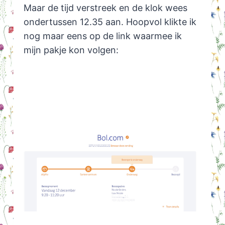
Maar de tijd verstreek en de klok wees
ondertussen 12.35 aan. Hoopvol klikte ik
nog maar eens op de link waarmee ik
mijn pakje kon volgen: