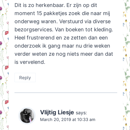
Dit is zo herkenbaar. Er zijn op dit
moment 15 pakketjes zoek die naar mij
onderweg waren. Verstuurd via diverse
bezorgservices. Van boeken tot kleding.
Heel frustrerend en ze zetten dan een
onderzoek ik gang maar nu drie weken
verder weten ze nog niets meer dan dat
is vervelend.
Reply
Vlijtig Liesje
says:
March 20, 2019 at 10:33 am