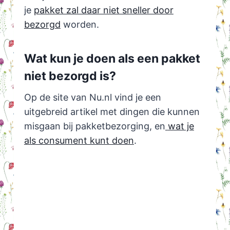
je
pakket zal daar niet sneller door
bezorgd
worden.
Wat kun je doen als een pakket
niet bezorgd is?
Op de site van Nu.nl vind je een
uitgebreid artikel met dingen die kunnen
misgaan bij pakketbezorging, en
wat je
als consument kunt doen
.