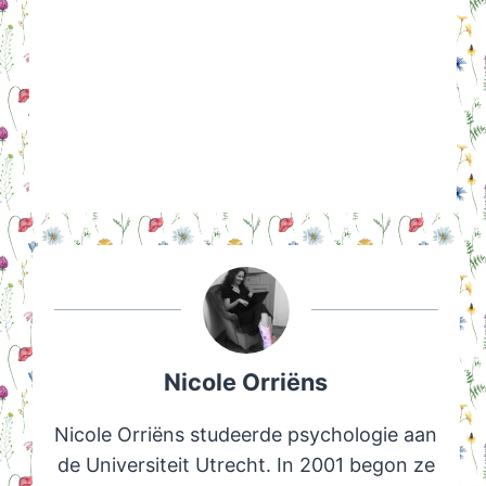
Nicole Orriëns
Nicole Orriëns studeerde psychologie aan
de Universiteit Utrecht. In 2001 begon ze