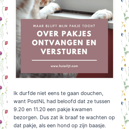
Ik durfde niet eens te gaan douchen,
want PostNL had beloofd dat ze tussen
9.20 en 11.20 een pakje kwamen
bezorgen. Dus zat ik braaf te wachten op
dat pakje, als een hond op zijn baasje.