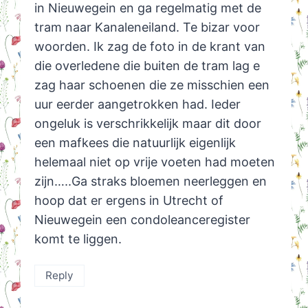
in Nieuwegein en ga regelmatig met de
tram naar Kanaleneiland. Te bizar voor
woorden. Ik zag de foto in de krant van
die overledene die buiten de tram lag e
zag haar schoenen die ze misschien een
uur eerder aangetrokken had. Ieder
ongeluk is verschrikkelijk maar dit door
een mafkees die natuurlijk eigenlijk
helemaal niet op vrije voeten had moeten
zijn…..Ga straks bloemen neerleggen en
hoop dat er ergens in Utrecht of
Nieuwegein een condoleanceregister
komt te liggen.
Reply