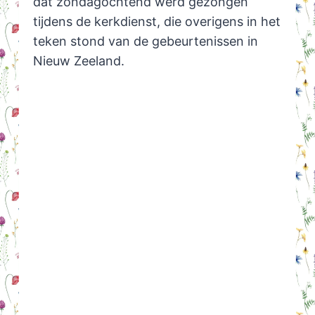
dat zondagochtend werd gezongen
tijdens de kerkdienst, die overigens in het
teken stond van de gebeurtenissen in
Nieuw Zeeland.