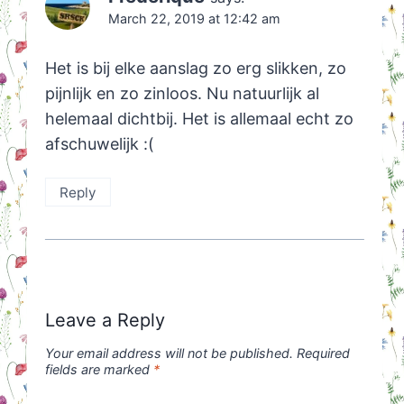
March 22, 2019 at 12:42 am
Het is bij elke aanslag zo erg slikken, zo
pijnlijk en zo zinloos. Nu natuurlijk al
helemaal dichtbij. Het is allemaal echt zo
afschuwelijk :(
Reply
Leave a Reply
Your email address will not be published.
Required
fields are marked
*