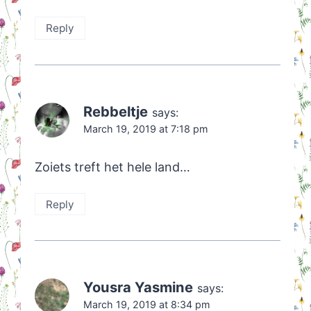
Reply
Rebbeltje
says:
March 19, 2019 at 7:18 pm
Zoiets treft het hele land…
Reply
Yousra Yasmine
says:
March 19, 2019 at 8:34 pm