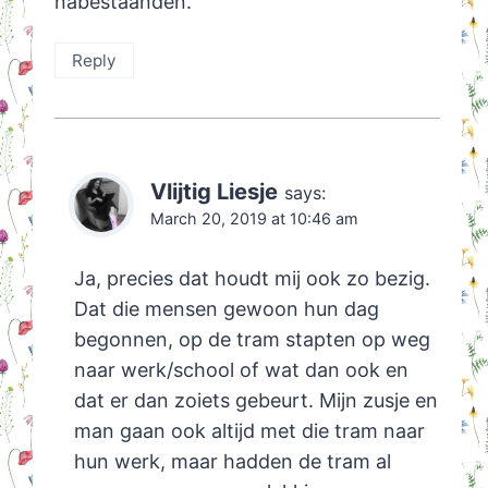
nabestaanden.
Reply
Vlijtig Liesje
says:
March 20, 2019 at 10:46 am
Ja, precies dat houdt mij ook zo bezig.
Dat die mensen gewoon hun dag
begonnen, op de tram stapten op weg
naar werk/school of wat dan ook en
dat er dan zoiets gebeurt. Mijn zusje en
man gaan ook altijd met die tram naar
hun werk, maar hadden de tram al