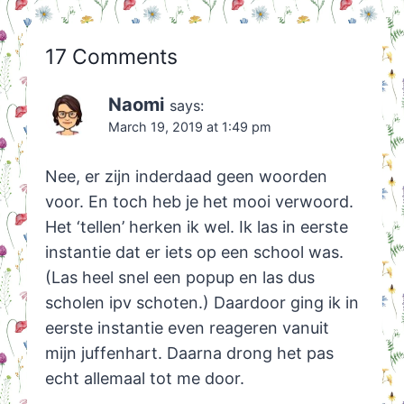
17 Comments
Naomi
says:
March 19, 2019 at 1:49 pm
Nee, er zijn inderdaad geen woorden
voor. En toch heb je het mooi verwoord.
Het ‘tellen’ herken ik wel. Ik las in eerste
instantie dat er iets op een school was.
(Las heel snel een popup en las dus
scholen ipv schoten.) Daardoor ging ik in
eerste instantie even reageren vanuit
mijn juffenhart. Daarna drong het pas
echt allemaal tot me door.