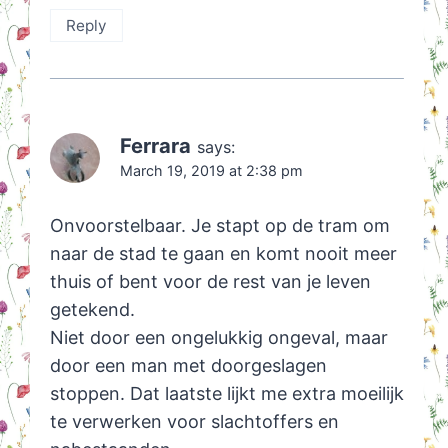
Reply
Ferrara
says:
March 19, 2019 at 2:38 pm
Onvoorstelbaar. Je stapt op de tram om
naar de stad te gaan en komt nooit meer
thuis of bent voor de rest van je leven
getekend.
Niet door een ongelukkig ongeval, maar
door een man met doorgeslagen
stoppen. Dat laatste lijkt me extra moeilijk
te verwerken voor slachtoffers en