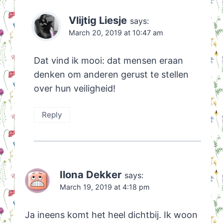
Vlijtig Liesje
says:
March 20, 2019 at 10:47 am
Dat vind ik mooi: dat mensen eraan
denken om anderen gerust te stellen
over hun veiligheid!
Reply
Ilona Dekker
says:
March 19, 2019 at 4:18 pm
Ja ineens komt het heel dichtbij. Ik woon