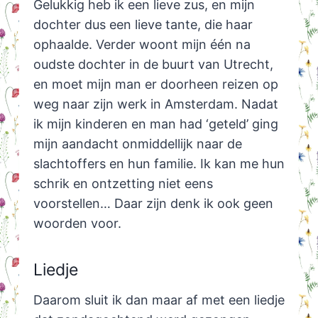
Gelukkig heb ik een lieve zus, en mijn
dochter dus een lieve tante, die haar
ophaalde. Verder woont mijn één na
oudste dochter in de buurt van Utrecht,
en moet mijn man er doorheen reizen op
weg naar zijn werk in Amsterdam. Nadat
ik mijn kinderen en man had ‘geteld’ ging
mijn aandacht onmiddellijk naar de
slachtoffers en hun familie. Ik kan me hun
schrik en ontzetting niet eens
voorstellen… Daar zijn denk ik ook geen
woorden voor.
Liedje
Daarom sluit ik dan maar af met een liedje