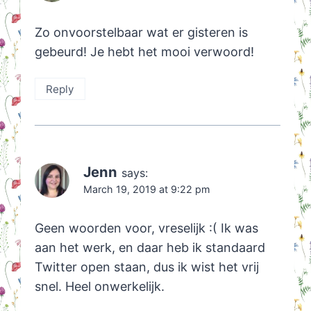
Zo onvoorstelbaar wat er gisteren is
gebeurd! Je hebt het mooi verwoord!
Reply
Jenn
says:
March 19, 2019 at 9:22 pm
Geen woorden voor, vreselijk :( Ik was
aan het werk, en daar heb ik standaard
Twitter open staan, dus ik wist het vrij
snel. Heel onwerkelijk.