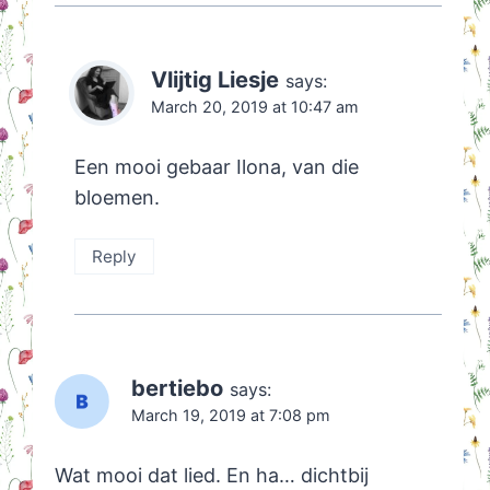
Vlijtig Liesje
says:
March 20, 2019 at 10:47 am
Een mooi gebaar Ilona, van die
bloemen.
Reply
bertiebo
says:
March 19, 2019 at 7:08 pm
Wat mooi dat lied. En ha… dichtbij