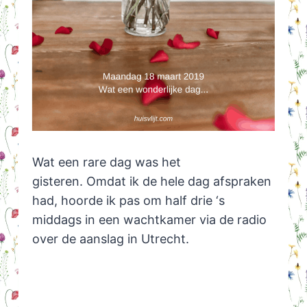
Wat een rare dag was het
gisteren. Omdat ik de hele dag afspraken
had, hoorde ik pas om half drie ‘s
middags in een wachtkamer via de radio
over de aanslag in Utrecht.