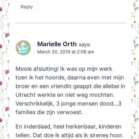
Reply
Marielle Orth
says:
March 20, 2019 at 2:06 am
Mooie afsluiting! Ik was op mijn werk
toen ik het hoorde, daarna even met mijn
broer en een vriendin geappt die allebei in
Utrecht werkte en niet weg mochten.
Verschrikkelijk, 3 jonge mensen dood…3
families die zijn verwoest.
En inderdaad, heel herkenbaar, kinderen
tellen. Dat doe ik altijd als ik sirenes hoor.