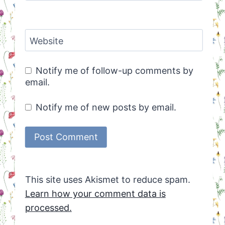
Website
Notify me of follow-up comments by
email.
Notify me of new posts by email.
This site uses Akismet to reduce spam.
Learn how your comment data is
processed.