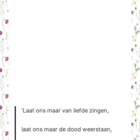
‘Laat ons maar van liefde zingen,
laat ons maar de dood weerstaan,