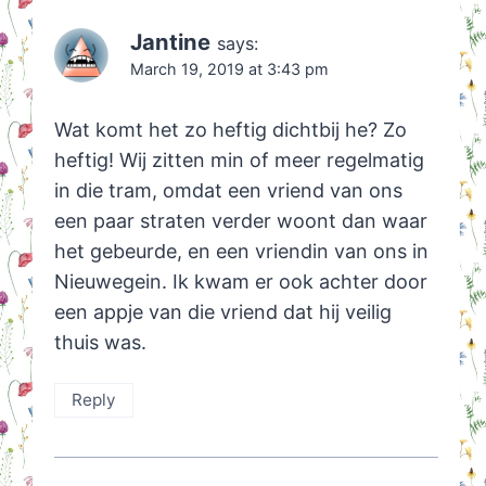
Jantine
says:
March 19, 2019 at 3:43 pm
Wat komt het zo heftig dichtbij he? Zo
heftig! Wij zitten min of meer regelmatig
in die tram, omdat een vriend van ons
een paar straten verder woont dan waar
het gebeurde, en een vriendin van ons in
Nieuwegein. Ik kwam er ook achter door
een appje van die vriend dat hij veilig
thuis was.
Reply