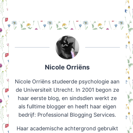
Nicole Orriëns
Nicole Orriëns studeerde psychologie aan
de Universiteit Utrecht. In 2001 begon ze
haar eerste blog, en sindsdien werkt ze
als fulltime blogger en heeft haar eigen
bedrijf: Professional Blogging Services.
Haar academische achtergrond gebruikt