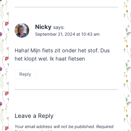
Nicky
says:
September 21, 2024 at 10:43 am
Haha! Mijn fiets zit onder het stof. Dus
het klopt wel. Ik haat fietsen
Reply
Leave a Reply
Your email address will not be published.
Required