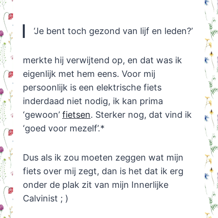
‘Je bent toch gezond van lijf en leden?’
merkte hij verwijtend op, en dat was ik
eigenlijk met hem eens. Voor mij
persoonlijk is een elektrische fiets
inderdaad niet nodig, ik kan prima
‘gewoon’
fietsen
. Sterker nog, dat vind ik
‘goed voor mezelf’.*
Dus als ik zou moeten zeggen wat mijn
fiets over mij zegt, dan is het dat ik erg
onder de plak zit van mijn Innerlijke
Calvinist ; )