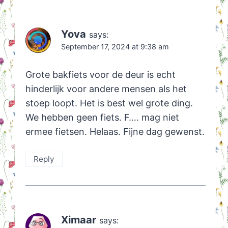
Yova
says:
September 17, 2024 at 9:38 am
Grote bakfiets voor de deur is echt
hinderlijk voor andere mensen als het
stoep loopt. Het is best wel grote ding.
We hebben geen fiets. F…. mag niet
ermee fietsen. Helaas. Fijne dag gewenst.
Reply
Ximaar
says: