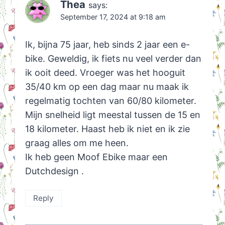
Thea
says:
September 17, 2024 at 9:18 am
Ik, bijna 75 jaar, heb sinds 2 jaar een e-
bike. Geweldig, ik fiets nu veel verder dan
ik ooit deed. Vroeger was het hooguit
35/40 km op een dag maar nu maak ik
regelmatig tochten van 60/80 kilometer.
Mijn snelheid ligt meestal tussen de 15 en
18 kilometer. Haast heb ik niet en ik zie
graag alles om me heen.
Ik heb geen Moof Ebike maar een
Dutchdesign .
Reply