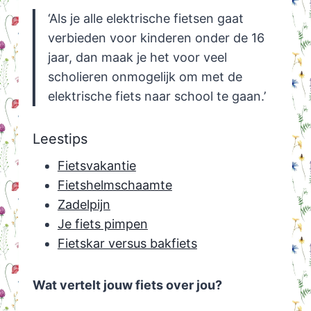
‘Als je alle elektrische fietsen gaat
verbieden voor kinderen onder de 16
jaar, dan maak je het voor veel
scholieren onmogelijk om met de
elektrische fiets naar school te gaan.’
Leestips
Fietsvakantie
Fietshelmschaamte
Zadelpijn
Je fiets pimpen
Fietskar versus bakfiets
Wat vertelt jouw fiets over jou?