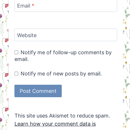
Email
*
Website
Notify me of follow-up comments by
email.
Notify me of new posts by email.
This site uses Akismet to reduce spam.
Learn how your comment data is