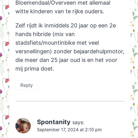
Bloemendaal/Overveen met allemaal
witte kinderen van te rijke ouders.
Zelf rijdt ik inmiddels 20 jaar op een 2e
hands hibride (mix van
stadsfiets/mountinbike met veel
versnellingen) zonder bejaardehulpmotor,
die meer dan 25 jaar oud is en het voor
mij prima doet.
Reply
Spontanity
says:
September 17, 2024 at 2:10 pm