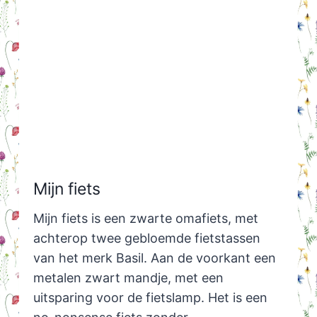
Mijn fiets
Mijn fiets is een zwarte omafiets, met
achterop twee gebloemde fietstassen
van het merk Basil. Aan de voorkant een
metalen zwart mandje, met een
uitsparing voor de fietslamp. Het is een