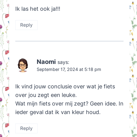
Ik las het ook ja!!!
Reply
Naomi
says:
September 17, 2024 at 5:18 pm
Ik vind jouw conclusie over wat je fiets
over jou zegt een leuke.
Wat mijn fiets over mij zegt? Geen idee. In
ieder geval dat ik van kleur houd.
Reply