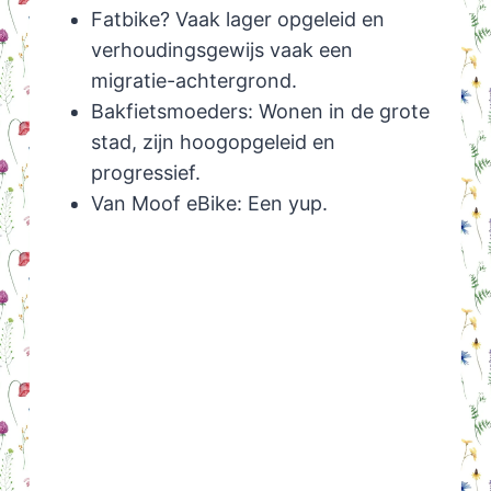
Fatbike? Vaak lager opgeleid en
verhoudingsgewijs vaak een
migratie-achtergrond.
Bakfietsmoeders: Wonen in de grote
stad, zijn hoogopgeleid en
progressief.
Van Moof eBike: Een yup.