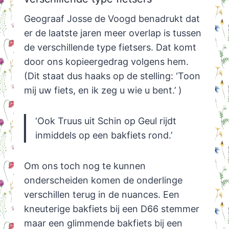
Geograaf Josse de Voogd benadrukt dat
er de laatste jaren meer overlap is tussen
de verschillende type fietsers. Dat komt
door ons kopieergedrag volgens hem.
(Dit staat dus haaks op de stelling: ‘Toon
mij uw fiets, en ik zeg u wie u bent.’ )
‘Ook Truus uit Schin op Geul rijdt
inmiddels op een bakfiets rond.’
Om ons toch nog te kunnen
onderscheiden komen de onderlinge
verschillen terug in de nuances. Een
kneuterige bakfiets bij een D66 stemmer
maar een glimmende bakfiets bij een