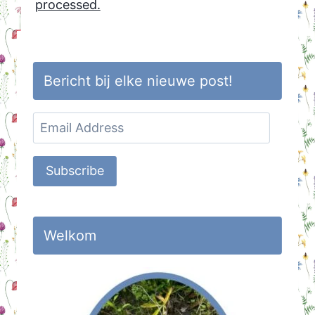
processed.
Bericht bij elke nieuwe post!
Email
Address
Subscribe
Welkom