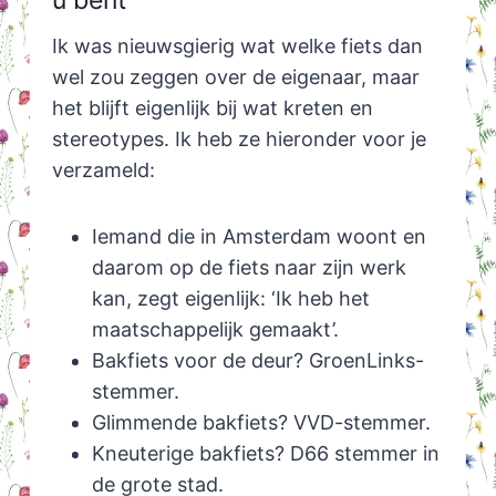
Ik was nieuwsgierig wat welke fiets dan
wel zou zeggen over de eigenaar, maar
het blijft eigenlijk bij wat kreten en
stereotypes. Ik heb ze hieronder voor je
verzameld:
Iemand die in Amsterdam woont en
daarom op de fiets naar zijn werk
kan, zegt eigenlijk: ‘Ik heb het
maatschappelijk gemaakt’.
Bakfiets voor de deur? GroenLinks-
stemmer.
Glimmende bakfiets? VVD-stemmer.
Kneuterige bakfiets? D66 stemmer in
de grote stad.