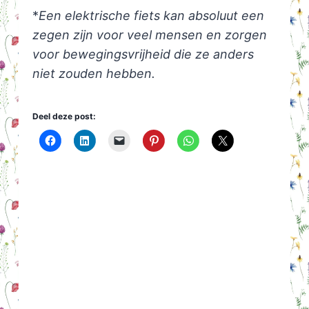
*
Een elektrische fiets kan absoluut een
zegen zijn voor veel mensen en zorgen
voor bewegingsvrijheid die ze anders
niet zouden hebben.
Deel deze post: