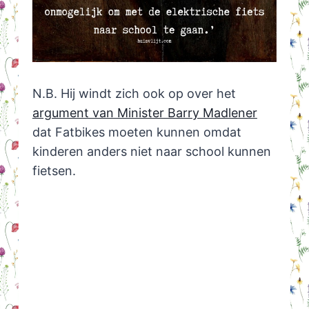
N.B. Hij windt zich ook op over het
argument van Minister Barry Madlener
dat Fatbikes moeten kunnen omdat
kinderen anders niet naar school kunnen
fietsen.