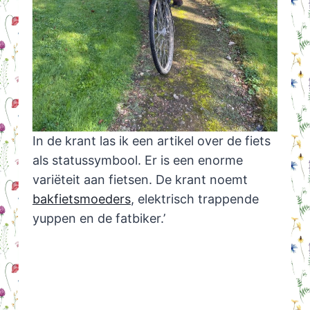
In de krant las ik een artikel over de fiets
als statussymbool. Er is een enorme
variëteit aan fietsen. De krant noemt
bakfietsmoeders
, elektrisch trappende
yuppen en de fatbiker.’