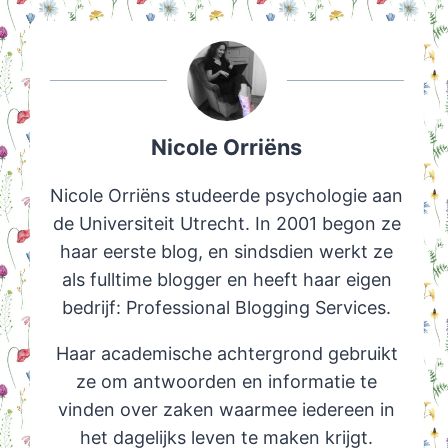
Nicole Orriëns
Nicole Orriëns studeerde psychologie aan
de Universiteit Utrecht. In 2001 begon ze
haar eerste blog, en sindsdien werkt ze
als fulltime blogger en heeft haar eigen
bedrijf: Professional Blogging Services.
Haar academische achtergrond gebruikt
ze om antwoorden en informatie te
vinden over zaken waarmee iedereen in
het dagelijks leven te maken krijgt.