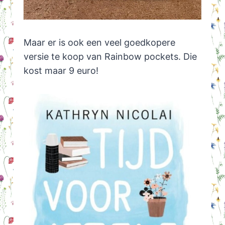
Maar er is ook een veel goedkopere
versie te koop van Rainbow pockets. Die
kost maar 9 euro!