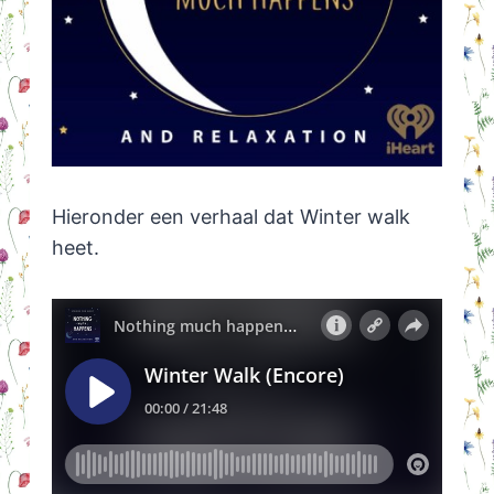
Hieronder een verhaal dat Winter walk
heet.