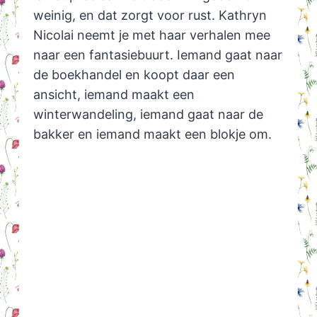
weinig, en dat zorgt voor rust. Kathryn
Nicolai neemt je met haar verhalen mee
naar een fantasiebuurt. Iemand gaat naar
de boekhandel en koopt daar een
ansicht, iemand maakt een
winterwandeling, iemand gaat naar de
bakker en iemand maakt een blokje om.