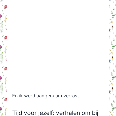
En ik werd aangenaam verrast.
Tijd voor jezelf: verhalen om bij