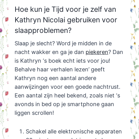
Hoe kun je Tijd voor je zelf van
Kathryn Nicolai gebruiken voor
slaapproblemen?
Slaap je slecht? Word je midden in de
nacht wakker en ga je dan
piekeren
? Dan
is Kathryn ‘s boek echt iets voor jou!
Behalve haar verhalen lezen’ geeft
Kathryn nog een aantal andere
aanwijzingen voor een goede nachtrust.
Een aantal zijn heel bekend, zoals niet ‘s
avonds in bed op je smartphone gaan
liggen scrollen!
Schakel alle elektronische apparaten