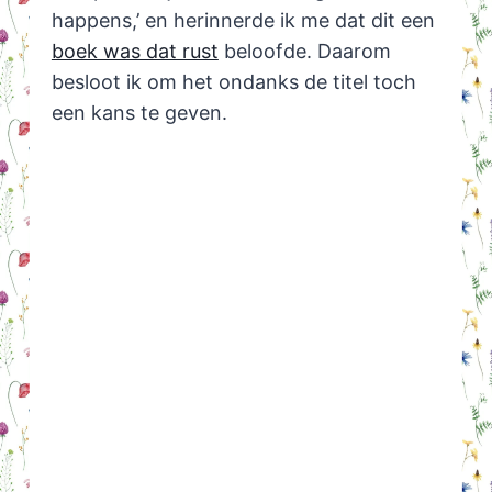
happens,’ en herinnerde ik me dat dit een
boek was dat rust
beloofde. Daarom
besloot ik om het ondanks de titel toch
een kans te geven.