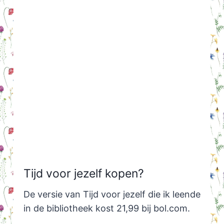
Tijd voor jezelf kopen?
De versie van Tijd voor jezelf die ik leende
in de bibliotheek kost 21,99 bij bol.com.