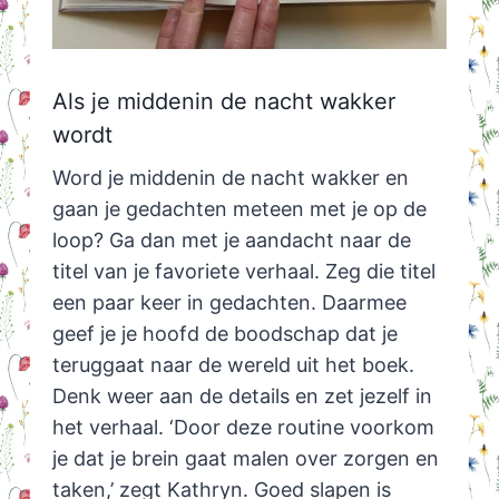
Als je middenin de nacht wakker
wordt
Word je middenin de nacht wakker en
gaan je gedachten meteen met je op de
loop? Ga dan met je aandacht naar de
titel van je favoriete verhaal. Zeg die titel
een paar keer in gedachten. Daarmee
geef je je hoofd de boodschap dat je
teruggaat naar de wereld uit het boek.
Denk weer aan de details en zet jezelf in
het verhaal. ‘Door deze routine voorkom
je dat je brein gaat malen over zorgen en
taken,’ zegt Kathryn. Goed slapen is