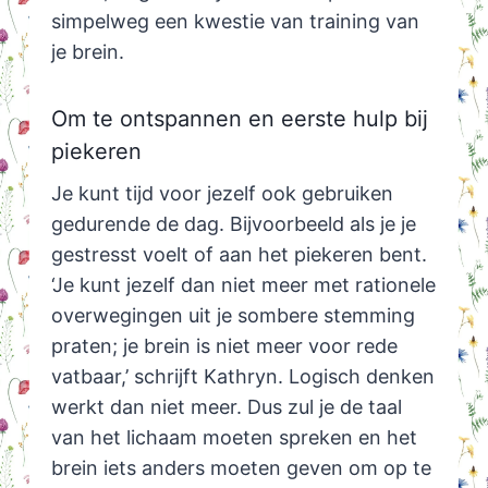
simpelweg een kwestie van training van
je brein.
Om te ontspannen en eerste hulp bij
piekeren
Je kunt tijd voor jezelf ook gebruiken
gedurende de dag. Bijvoorbeeld als je je
gestresst voelt of aan het piekeren bent.
‘Je kunt jezelf dan niet meer met rationele
overwegingen uit je sombere stemming
praten; je brein is niet meer voor rede
vatbaar,’ schrijft Kathryn. Logisch denken
werkt dan niet meer. Dus zul je de taal
van het lichaam moeten spreken en het
brein iets anders moeten geven om op te