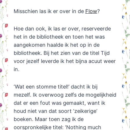
Misschien las ik er over in de
Flow
?
Hoe dan ook, ik las er over, reserveerde
het in de bibliotheek en toen het was
aangekomen haalde ik het op in de
bibliotheek. Bij het zien van de titel Tijd
voor jezelf leverde ik het bijna acuut weer
in.
‘Wat een stomme titel!’ dacht ik bij
mezelf. Ik overwoog zelfs de mogelijkheid
dat er een fout was gemaakt, want ik
houd niet van dat soort ‘zeikerige’
boeken. Maar toen zag ik de
oorspronkelijke titel: ‘Nothing much