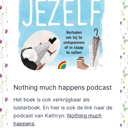
Nothing much happens podcast
Het boek is ook verkrijgbaar als
luisterboek. En hier is ook de link naar de
podcast van Kathryn:
Nothing much
happens
.