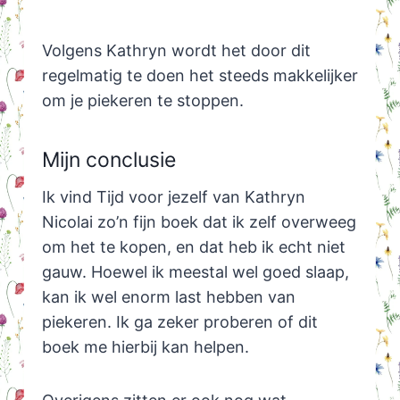
Volgens Kathryn wordt het door dit
regelmatig te doen het steeds makkelijker
om je piekeren te stoppen.
Mijn conclusie
Ik vind Tijd voor jezelf van Kathryn
Nicolai zo’n fijn boek dat ik zelf overweeg
om het te kopen, en dat heb ik echt niet
gauw. Hoewel ik meestal wel goed slaap,
kan ik wel enorm last hebben van
piekeren. Ik ga zeker proberen of dit
boek me hierbij kan helpen.