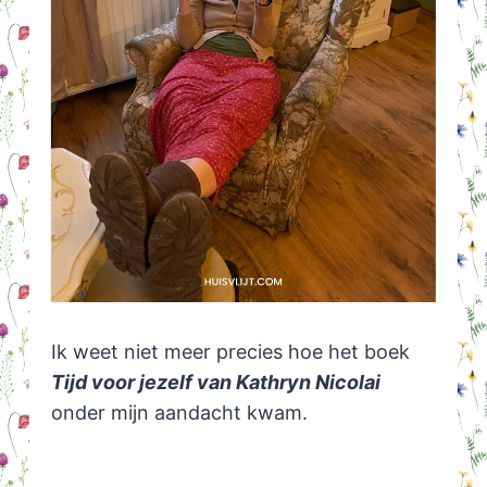
Ik weet niet meer precies hoe het boek
Tijd voor jezelf van Kathryn Nicolai
onder mijn aandacht kwam.