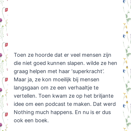
Toen ze hoorde dat er veel mensen zijn
die niet goed kunnen slapen. wilde ze hen
graag helpen met haar ‘superkracht’.
Maar ja, ze kon moeilijk bij mensen
langsgaan om ze een verhaaltje te
vertellen. Toen kwam ze op het briljante
idee om een podcast te maken. Dat werd
Nothing much happens. En nu is er dus
ook een boek.