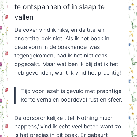
te ontspannen of in slaap te
vallen
De cover vind ik niks, en de titel en
ondertitel ook niet. Als ik het boek in
deze vorm in de boekhandel was
tegengekomen, had ik het niet eens
opgepakt. Maar wat ben ik blij dat ik het
heb gevonden, want ik vind het prachtig!
Tijd voor jezelf is gevuld met prachtige
korte verhalen boordevol rust en sfeer.
De oorspronkelijke titel ‘Nothing much
happens,’ vind ik echt veel beter, want zo
is het precies in dit boek. Er gebeurt