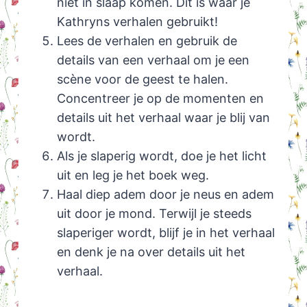
niet in slaap komen. Dit is waar je
Kathryns verhalen gebruikt!
Lees de verhalen en gebruik de
details van een verhaal om je een
scène voor de geest te halen.
Concentreer je op de momenten en
details uit het verhaal waar je blij van
wordt.
Als je slaperig wordt, doe je het licht
uit en leg je het boek weg.
Haal diep adem door je neus en adem
uit door je mond. Terwijl je steeds
slaperiger wordt, blijf je in het verhaal
en denk je na over details uit het
verhaal.