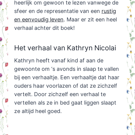
heerlijk om gewoon te lezen vanwege de
sfeer en de representatie van een
rustig
en eenvoudig leven
. Maar er zit een heel
verhaal achter dit boek!
Het verhaal van Kathryn Nicolai
Kathryn heeft vanaf kind af aan de
gewoonte om ‘s avonds in slaap te vallen
bij een verhaaltje. Een verhaaltje dat haar
ouders haar voorlazen of dat ze zichzelf
vertelt. Door zichzelf een verhaal te
vertellen als ze in bed gaat liggen slaapt
ze altijd heel goed.