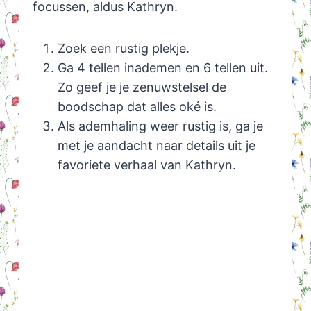
focussen, aldus Kathryn.
Zoek een rustig plekje.
Ga 4 tellen inademen en 6 tellen uit.
Zo geef je je zenuwstelsel de
boodschap dat alles oké is.
Als ademhaling weer rustig is, ga je
met je aandacht naar details uit je
favoriete verhaal van Kathryn.