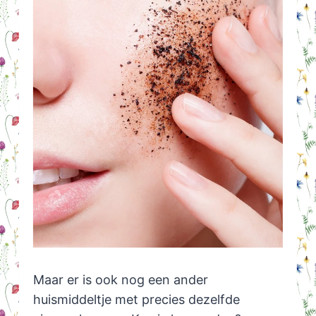
Maar er is ook nog een ander
huismiddeltje met precies dezelfde