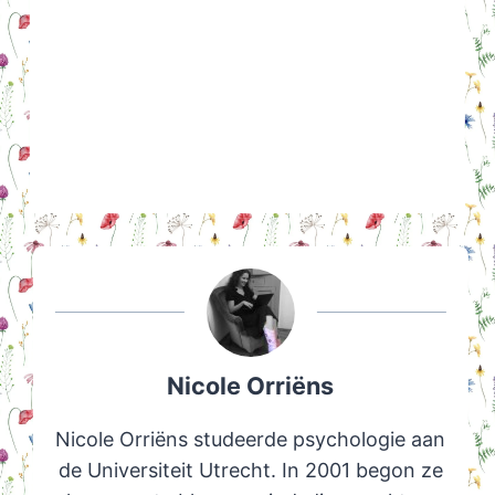
Nicole Orriëns
Nicole Orriëns studeerde psychologie aan
de Universiteit Utrecht. In 2001 begon ze