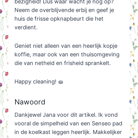
bezigheid! Dus waar wacht je nog op?
Neem de overblijvende erbij en geef je
huis de frisse opknapbeurt die het
verdient.
Geniet niet alleen van een heerlijk kopje
koffie, maar ook van een thuisomgeving
die van netheid en frisheid sprankelt.
Happy cleaning! 🧽
Nawoord
Dankjewel Jana voor dit artikel. Ik vond
vooral de simpelheid van een Senseo pad
in de koelkast leggen heerlijk. Makkelijker