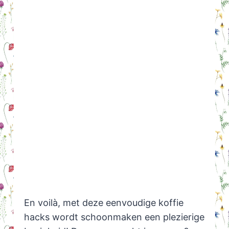
En voilà, met deze eenvoudige koffie
hacks wordt schoonmaken een plezierige