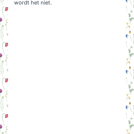
wordt het niet.