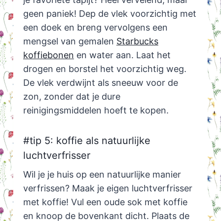
geen paniek! Dep de vlek voorzichtig met
een doek en breng vervolgens een
mengsel van gemalen
Starbucks
koffiebonen
en water aan. Laat het
drogen en borstel het voorzichtig weg.
De vlek verdwijnt als sneeuw voor de
zon, zonder dat je dure
reinigingsmiddelen hoeft te kopen.
#tip 5: koffie als natuurlijke
luchtverfrisser
Wil je je huis op een natuurlijke manier
verfrissen? Maak je eigen luchtverfrisser
met koffie! Vul een oude sok met koffie
en knoop de bovenkant dicht. Plaats de