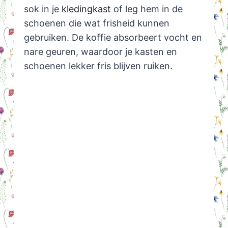
sok in je
kledingkast
of leg hem in de
schoenen die wat frisheid kunnen
gebruiken. De koffie absorbeert vocht en
nare geuren, waardoor je kasten en
schoenen lekker fris blijven ruiken.