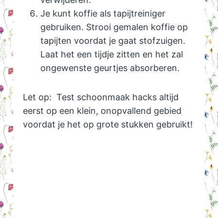
Je kunt koffie als tapijtreiniger
gebruiken. Strooi gemalen koffie op
tapijten voordat je gaat stofzuigen.
Laat het een tijdje zitten en het zal
ongewenste geurtjes absorberen.
Let op: Test schoonmaak hacks altijd
eerst op een klein, onopvallend gebied
voordat je het op grote stukken gebruikt!