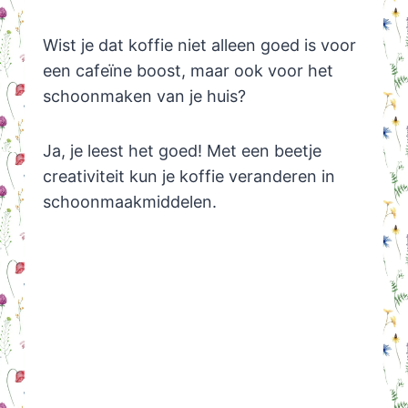
Wist je dat koffie niet alleen goed is voor
een cafeïne boost, maar ook voor het
schoonmaken van je huis?
Ja, je leest het goed! Met een beetje
creativiteit kun je koffie veranderen in
schoonmaakmiddelen.