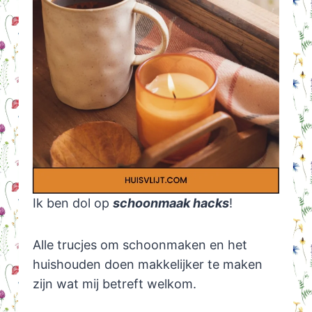
Ik ben dol op
schoonmaak hacks
!
Alle trucjes om schoonmaken en het
huishouden doen makkelijker te maken
zijn wat mij betreft welkom.