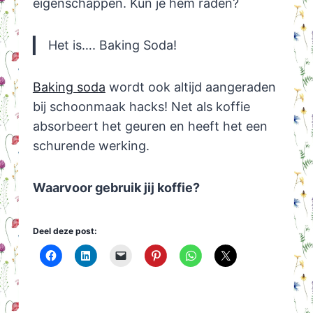
eigenschappen. Kun je hem raden?
Het is…. Baking Soda!
Baking soda
wordt ook altijd aangeraden
bij schoonmaak hacks! Net als koffie
absorbeert het geuren en heeft het een
schurende werking.
Waarvoor gebruik jij koffie?
Deel deze post: