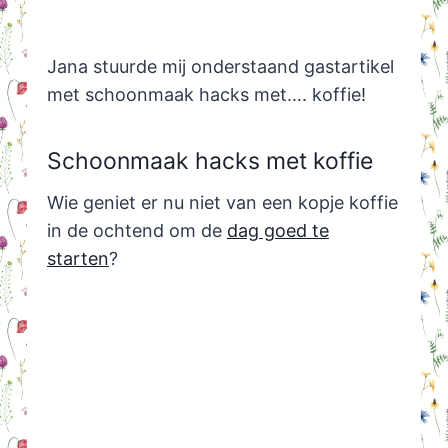
Jana stuurde mij onderstaand gastartikel
met schoonmaak hacks met…. koffie!
Schoonmaak hacks met koffie
Wie geniet er nu niet van een kopje koffie
in de ochtend om de
dag goed te
starten
?