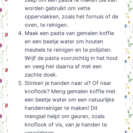
worden gebruikt om vette
oppervlakken, zoals het fornuis of de
oven, te reinigen.
Maak een pasta van gemalen koffie
en een beetje water om houten
meubels te reinigen en te polijsten.
Wrijf de pasta voorzichtig in het hout
en veeg het daarna af met een
zachte doek.
Stinken je handen naar ui? Of naar
knoflook? Meng gemalen koffie met
een beetje water om een natuurlijke
handenreiniger te maken! Dit
mengsel helpt om geuren, zoals
knoflook of vis, van je handen te
verwijderen.