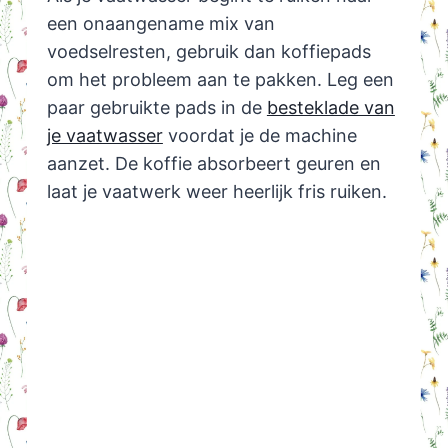
een onaangename mix van
voedselresten, gebruik dan koffiepads
om het probleem aan te pakken. Leg een
paar gebruikte pads in de
besteklade van
je vaatwasser
voordat je de machine
aanzet. De koffie absorbeert geuren en
laat je vaatwerk weer heerlijk fris ruiken.