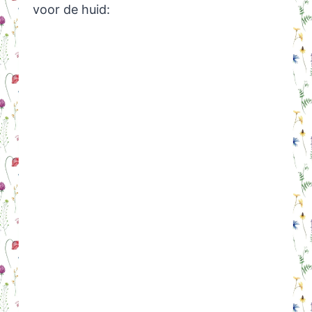
voor de huid: