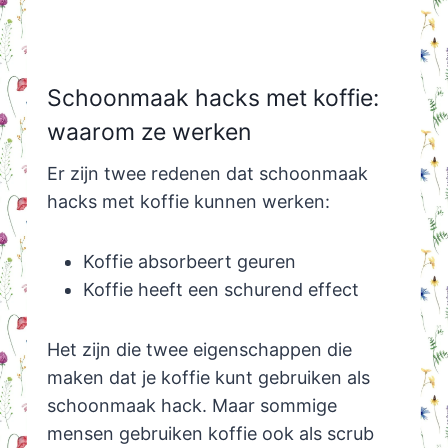
Schoonmaak hacks met koffie:
waarom ze werken
Er zijn twee redenen dat schoonmaak
hacks met koffie kunnen werken:
Koffie absorbeert geuren
Koffie heeft een schurend effect
Het zijn die twee eigenschappen die
maken dat je koffie kunt gebruiken als
schoonmaak hack. Maar sommige
mensen gebruiken koffie ook als scrub