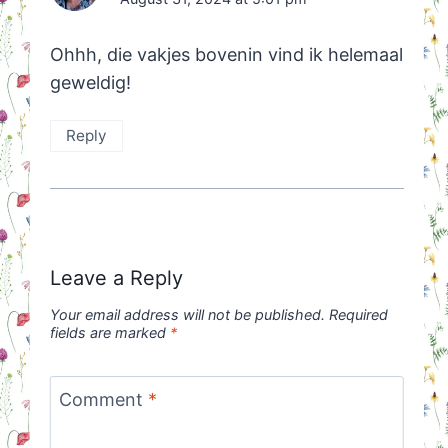
Ohhh, die vakjes bovenin vind ik helemaal
geweldig!
Reply
Leave a Reply
Your email address will not be published.
Required
fields are marked
*
Comment
*