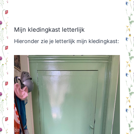
Mijn kledingkast letterlijk
Hieronder zie je letterlijk mijn kledingkast: