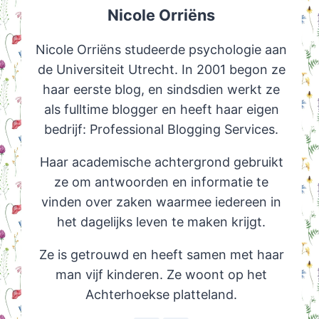
Nicole Orriëns
Nicole Orriëns studeerde psychologie aan
de Universiteit Utrecht. In 2001 begon ze
haar eerste blog, en sindsdien werkt ze
als fulltime blogger en heeft haar eigen
bedrijf: Professional Blogging Services.
Haar academische achtergrond gebruikt
ze om antwoorden en informatie te
vinden over zaken waarmee iedereen in
het dagelijks leven te maken krijgt.
Ze is getrouwd en heeft samen met haar
man vijf kinderen. Ze woont op het
Achterhoekse platteland.