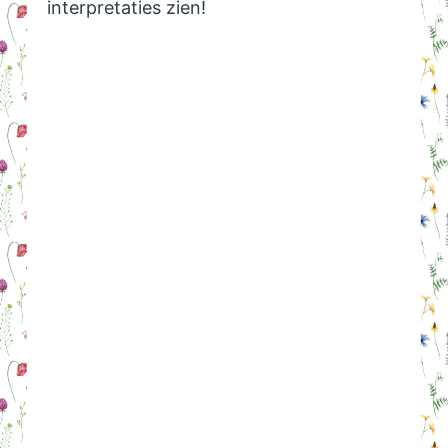
interpretaties zien!