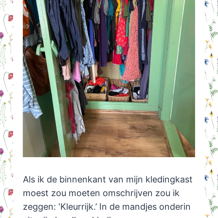
Als ik de binnenkant van mijn kledingkast
moest zou moeten omschrijven zou ik
zeggen: ‘Kleurrijk.’ In de mandjes onderin