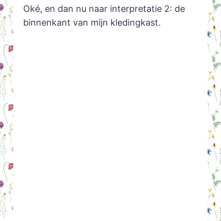
Oké, en dan nu naar interpretatie 2: de
binnenkant van mijn kledingkast.