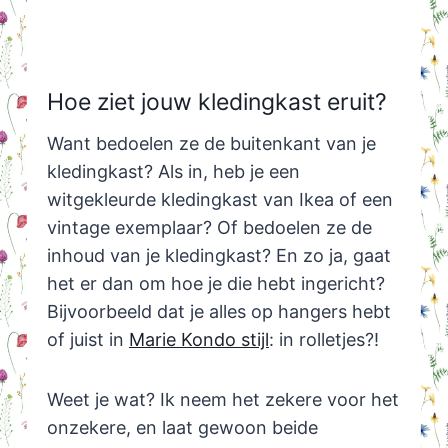
Hoe ziet jouw kledingkast eruit?
Want bedoelen ze de buitenkant van je
kledingkast? Als in, heb je een
witgekleurde kledingkast van Ikea of een
vintage exemplaar? Of bedoelen ze de
inhoud van je kledingkast? En zo ja, gaat
het er dan om hoe je die hebt ingericht?
Bijvoorbeeld dat je alles op hangers hebt
of juist in
Marie Kondo stijl
: in rolletjes?!
Weet je wat? Ik neem het zekere voor het
onzekere, en laat gewoon beide