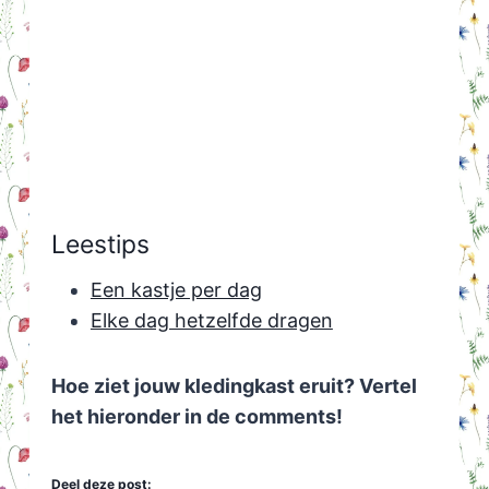
Leestips
Een kastje per dag
Elke dag hetzelfde dragen
Hoe ziet jouw kledingkast eruit? Vertel
het hieronder in de comments!
Deel deze post: