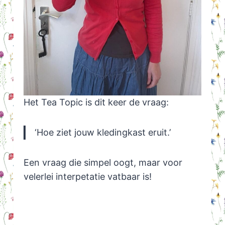
Het Tea Topic is dit keer de vraag:
‘Hoe ziet jouw kledingkast eruit.’
Een vraag die simpel oogt, maar voor
velerlei interpetatie vatbaar is!