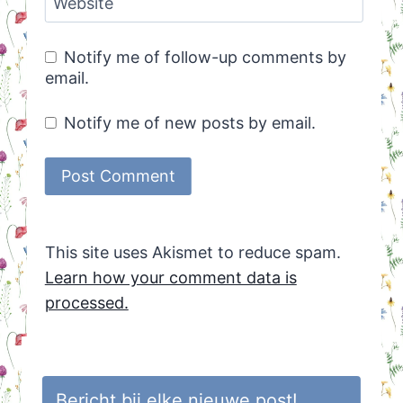
Website
Notify me of follow-up comments by
email.
Notify me of new posts by email.
This site uses Akismet to reduce spam.
Learn how your comment data is
processed.
Bericht bij elke nieuwe post!