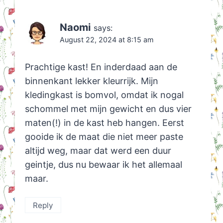
Naomi
says:
August 22, 2024 at 8:15 am
Prachtige kast! En inderdaad aan de
binnenkant lekker kleurrijk. Mijn
kledingkast is bomvol, omdat ik nogal
schommel met mijn gewicht en dus vier
maten(!) in de kast heb hangen. Eerst
gooide ik de maat die niet meer paste
altijd weg, maar dat werd een duur
geintje, dus nu bewaar ik het allemaal
maar.
Reply