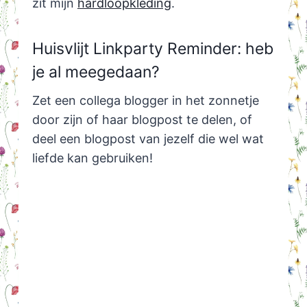
zit mijn
hardloopkleding
.
Huisvlijt Linkparty Reminder: heb
je al meegedaan?
Zet een collega blogger in het zonnetje
door zijn of haar blogpost te delen, of
deel een blogpost van jezelf die wel wat
liefde kan gebruiken!