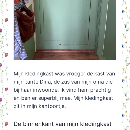
Mijn kledingkast was vroeger de kast van
mijn tante Dina, de zus van mijn oma die
bij haar inwoonde. Ik vind hem prachtig
en ben er superblij mee. Mijn kledingkast
zit in mijn kantoortje.
De binnenkant van mijn kledingkast