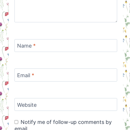
Name
*
Email
*
Website
Notify me of follow-up comments by
email.