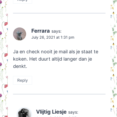
Ferrara
says:
July 26, 2021 at 1:31 pm
Ja en check nooit je mail als je staat te
koken. Het duurt altijd langer dan je
denkt.
Reply
Vlijtig Liesje
says: