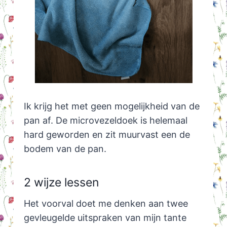
Ik krijg het met geen mogelijkheid van de
pan af. De microvezeldoek is helemaal
hard geworden en zit muurvast een de
bodem van de pan.
2 wijze lessen
Het voorval doet me denken aan twee
gevleugelde uitspraken van mijn tante