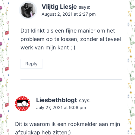
Vlijtig Liesje
says:
August 2, 2021 at 2:27 pm
Dat klinkt als een fijne manier om het
probleem op te lossen, zonder al teveel
werk van mijn kant ; )
Reply
Liesbethblogt
says:
July 27, 2021 at 9:06 pm
Dit is waarom ik een rookmelder aan mijn
afzuigkap heb zitten;)