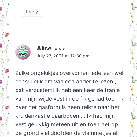
Reply
Alice
says:
July 27, 2021 at 12:30 pm
Zulke ongelukjes overkomen iedereen wel
eens! Leuk om van een ander te lezen ,
dat verzustert! Ik heb een keer de franje
van mijn wijde vest in de fik gehad toen ik
over het gasfornuis heen reikte naar het
kruidenkastje daarboven…. Ik had mijn
vest gelukkig meteen uit en toen het op
de grond viel doofden de vlammetjes al