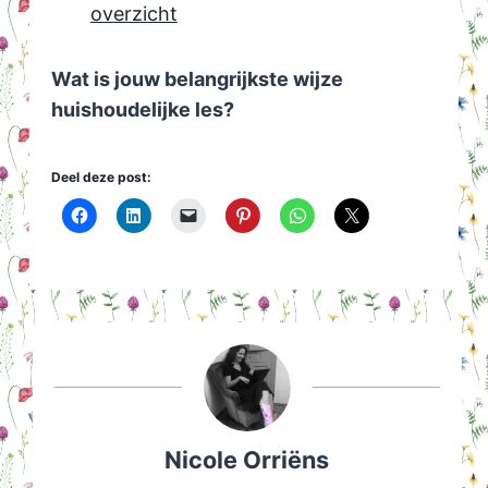
overzicht
Wat is jouw belangrijkste wijze
huishoudelijke les?
Deel deze post:
Nicole Orriëns