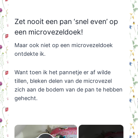
Zet nooit een pan ‘snel even’ op
een microvezeldoek!
Maar ook niet op een microvezeldoek
ontdekte ik.
Want toen ik het pannetje er af wilde
tillen, bleken delen van de microvezel
zich aan de bodem van de pan te hebben
gehecht.
×