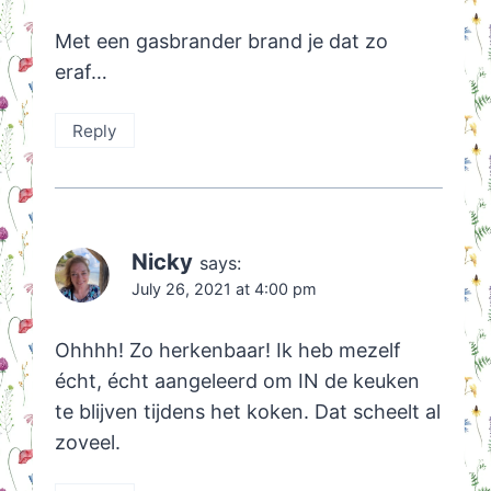
Met een gasbrander brand je dat zo
eraf…
Reply
Nicky
says:
July 26, 2021 at 4:00 pm
Ohhhh! Zo herkenbaar! Ik heb mezelf
écht, écht aangeleerd om IN de keuken
te blijven tijdens het koken. Dat scheelt al
zoveel.