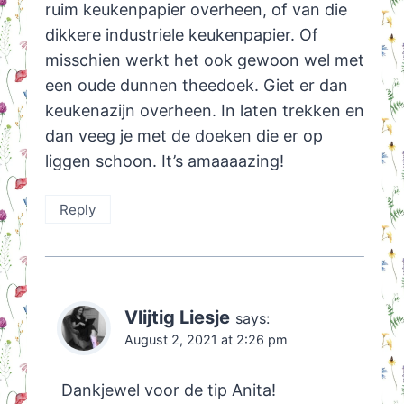
ruim keukenpapier overheen, of van die
dikkere industriele keukenpapier. Of
misschien werkt het ook gewoon wel met
een oude dunnen theedoek. Giet er dan
keukenazijn overheen. In laten trekken en
dan veeg je met de doeken die er op
liggen schoon. It’s amaaaazing!
Reply
Vlijtig Liesje
says:
August 2, 2021 at 2:26 pm
Dankjewel voor de tip Anita!