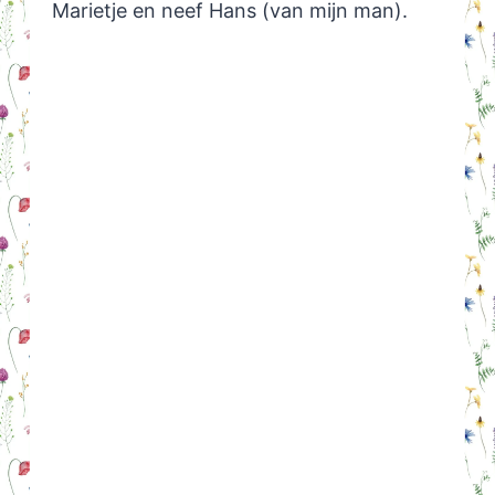
Marietje en neef Hans (van mijn man).