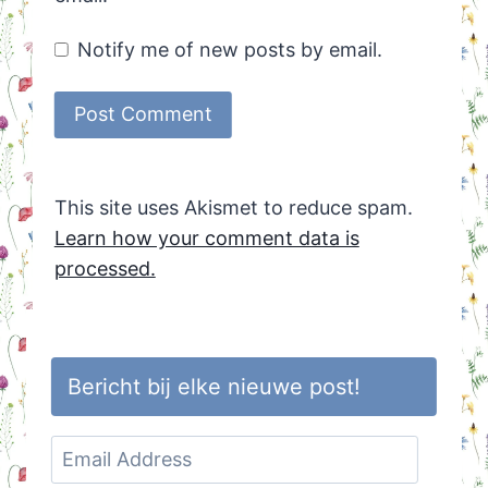
Notify me of new posts by email.
This site uses Akismet to reduce spam.
Learn how your comment data is
processed.
Bericht bij elke nieuwe post!
Email
Address