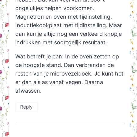
ongelukjes helpen voorkomen.
Magnetron en oven met tijdinstelling.
Inductiekookplaat met tijdinstelling. Maar
dan kun je altijd nog een verkeerd knopje
indrukken met soortgelijk resultaat.
Wat betreft je pan: In de oven zetten op
de hoogste stand. Dan verbranden de
resten van je microvezeldoek. Je kunt het
er dan als as vanaf vegen. Daarna
afwassen.
Reply