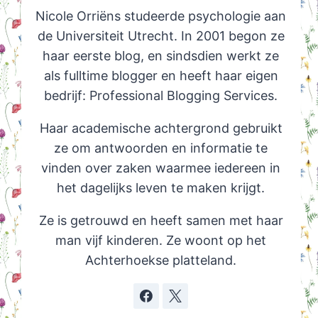
Nicole Orriëns studeerde psychologie aan
de Universiteit Utrecht. In 2001 begon ze
haar eerste blog, en sindsdien werkt ze
als fulltime blogger en heeft haar eigen
bedrijf: Professional Blogging Services.
Haar academische achtergrond gebruikt
ze om antwoorden en informatie te
vinden over zaken waarmee iedereen in
het dagelijks leven te maken krijgt.
Ze is getrouwd en heeft samen met haar
man vijf kinderen. Ze woont op het
Achterhoekse platteland.