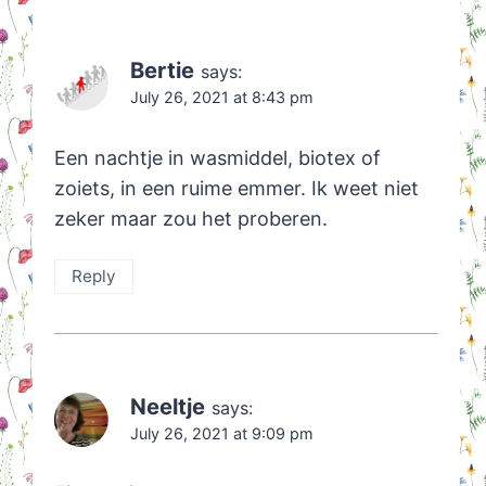
Bertie
says:
July 26, 2021 at 8:43 pm
Een nachtje in wasmiddel, biotex of
zoiets, in een ruime emmer. Ik weet niet
zeker maar zou het proberen.
Reply
Neeltje
says:
July 26, 2021 at 9:09 pm