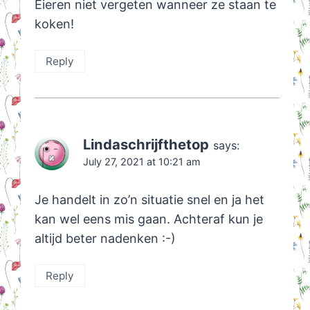
Eieren niet vergeten wanneer ze staan te
koken!
Reply
Lindaschrijfthetop
says:
July 27, 2021 at 10:21 am
Je handelt in zo’n situatie snel en ja het
kan wel eens mis gaan. Achteraf kun je
altijd beter nadenken :-)
Reply