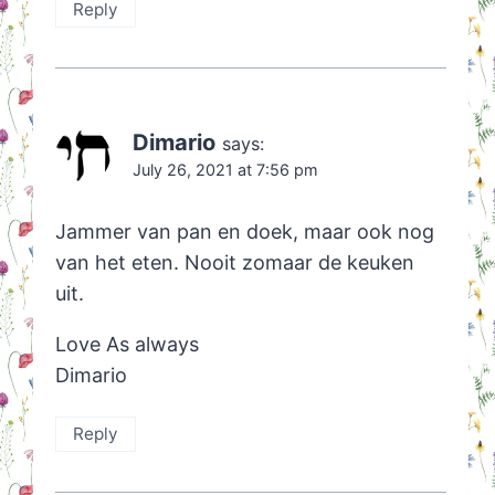
Reply
Dimario
says:
July 26, 2021 at 7:56 pm
Jammer van pan en doek, maar ook nog
van het eten. Nooit zomaar de keuken
uit.
Love As always
Dimario
Reply