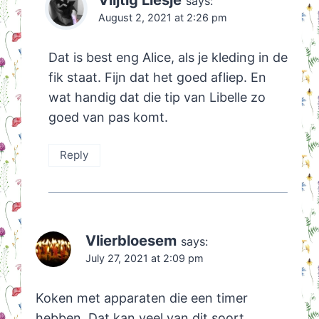
says:
August 2, 2021 at 2:26 pm
Dat is best eng Alice, als je kleding in de
fik staat. Fijn dat het goed afliep. En
wat handig dat die tip van Libelle zo
goed van pas komt.
Reply
Vlierbloesem
says:
July 27, 2021 at 2:09 pm
Koken met apparaten die een timer
hebben. Dat kan veel van dit soort