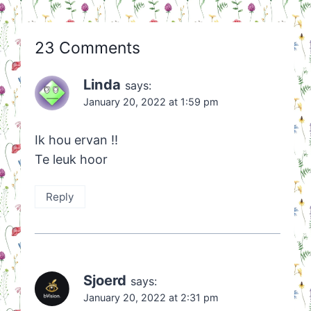
23 Comments
Linda
says:
January 20, 2022 at 1:59 pm
Ik hou ervan !!
Te leuk hoor
Reply
Sjoerd
says:
January 20, 2022 at 2:31 pm