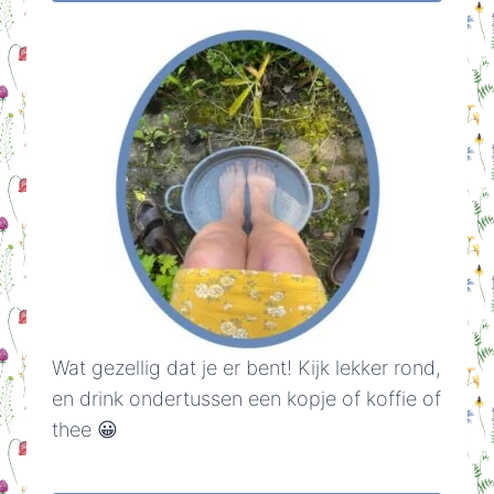
Wat gezellig dat je er bent! Kijk lekker rond,
en drink ondertussen een kopje of koffie of
thee 😀