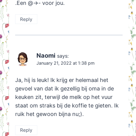
.Een @->- voor jou.
Reply
Naomi
says:
January 21, 2022 at 1:38 pm
Ja, hij is leuk! Ik krijg er helemaal het
gevoel van dat ik gezellig bij oma in de
keuken zit, terwijl de melk op het vuur
staat om straks bij de koffie te gieten. Ik
ruik het gewoon bijna nu;).
Reply