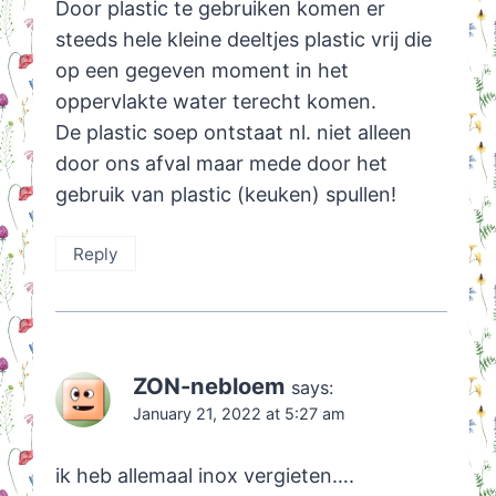
Door plastic te gebruiken komen er
steeds hele kleine deeltjes plastic vrij die
op een gegeven moment in het
oppervlakte water terecht komen.
De plastic soep ontstaat nl. niet alleen
door ons afval maar mede door het
gebruik van plastic (keuken) spullen!
Reply
ZON-nebloem
says:
January 21, 2022 at 5:27 am
ik heb allemaal inox vergieten….