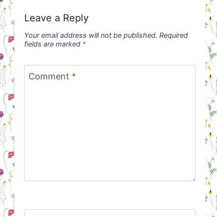
Leave a Reply
Your email address will not be published.
Required
fields are marked
*
Comment
*