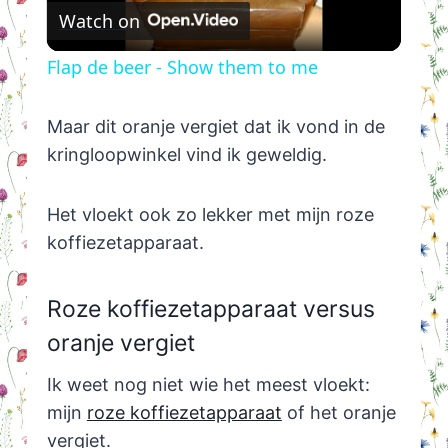
Watch on
Video
Flap de beer - Show them to me
Maar dit oranje vergiet dat ik vond in de
kringloopwinkel vind ik geweldig.
Het vloekt ook zo lekker met mijn roze
koffiezetapparaat.
Roze koffiezetapparaat versus
oranje vergiet
Ik weet nog niet wie het meest vloekt:
mijn
roze koffiezetapparaat
of het oranje
vergiet.