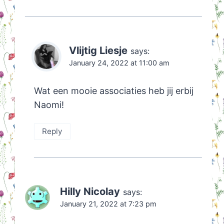
Vlijtig Liesje
says:
January 24, 2022 at 11:00 am
Wat een mooie associaties heb jij erbij
Naomi!
Reply
Hilly Nicolay
says:
January 21, 2022 at 7:23 pm