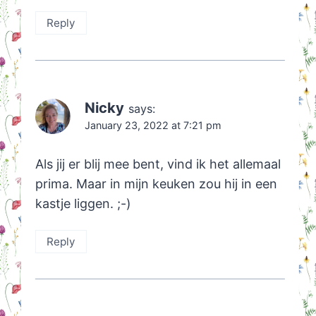
Reply
Nicky
says:
January 23, 2022 at 7:21 pm
Als jij er blij mee bent, vind ik het allemaal
prima. Maar in mijn keuken zou hij in een
kastje liggen. ;-)
Reply