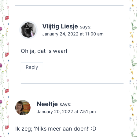
Vlijtig Liesje
says:
January 24, 2022 at 11:00 am
Oh ja, dat is waar!
Reply
Neeltje
says:
January 20, 2022 at 7:51 pm
Ik zeg; ‘Niks meer aan doen!’ :D