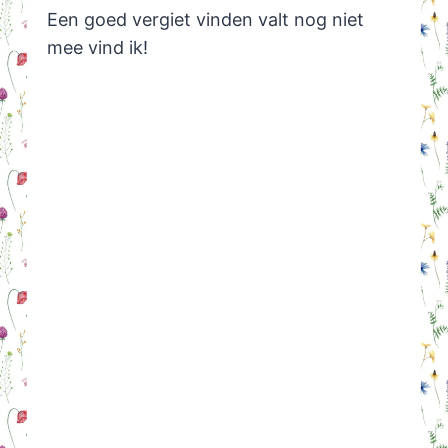
Een goed vergiet vinden valt nog niet
mee vind ik!