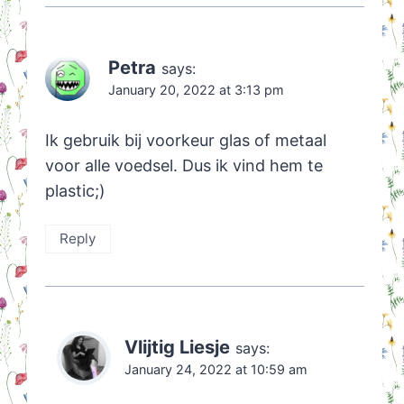
Petra
says:
January 20, 2022 at 3:13 pm
Ik gebruik bij voorkeur glas of metaal
voor alle voedsel. Dus ik vind hem te
plastic;)
Reply
Vlijtig Liesje
says:
January 24, 2022 at 10:59 am