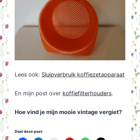
Lees ook:
Sluipverbruik koffiezetapparaat
En mijn post over
koffiefilterhouders
.
Hoe vind je mijn mooie vintage vergiet?
Deel deze post: