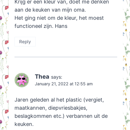
Krijg er een kleur van, doet me denken
aan de keuken van mijn oma.
Het ging niet om de kleur, het moest
functioneel zijn. Hans
Reply
Thea
says:
January 21, 2022 at 12:55 am
Jaren geleden al het plastic (vergiet,
maatkannen, diepvriesbakjes,
beslagkommen etc.) verbannen uit de
keuken.