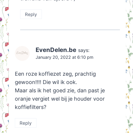
Reply
EvenDelen.be
says:
January 20, 2022 at 6:10 pm
Een roze koffiezet zeg, prachtig
gewoon!!!! Die wil ik ook.
Maar als ik het goed zie, dan past je
oranje vergiet wel bij je houder voor
koffiefilters?
Reply