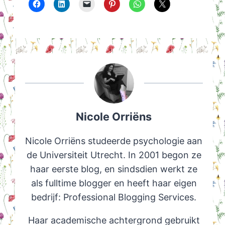
Nicole Orriëns
Nicole Orriëns studeerde psychologie aan
de Universiteit Utrecht. In 2001 begon ze
haar eerste blog, en sindsdien werkt ze
als fulltime blogger en heeft haar eigen
bedrijf: Professional Blogging Services.
Haar academische achtergrond gebruikt