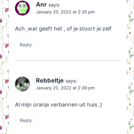
Anr
says:
January 20, 2022 at 2:35 pm
Ach ,wat geeft het , of je stoort je zelf
Reply
Rebbeltje
says:
January 20, 2022 at 2:39 pm
Al mijn oranje verbannen uit huis ;)
Reply