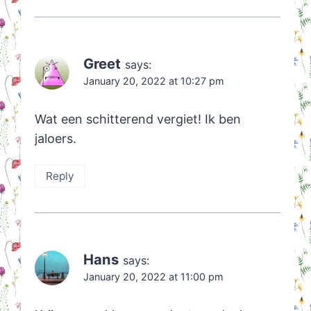
Greet
says:
January 20, 2022 at 10:27 pm
Wat een schitterend vergiet! Ik ben
jaloers.
Reply
Hans
says:
January 20, 2022 at 11:00 pm