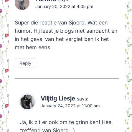
January 20, 2022 at 4:05 pm
Super die reactie van Sjoerd. Wat een
humor. Hij leest je blogs met aandacht en
in het geval van het vergiet ben ik het
met hem eens.
Reply
Vlijtig Liesje
says:
January 24, 2022 at 11:00 am
Ja, ik zit er ook om te grinniken! Heel
treffend van Sjoerd : )