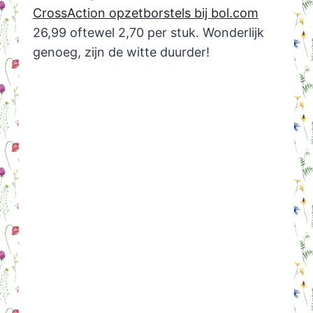
CrossAction opzetborstels bij bol.com
26,99 oftewel 2,70 per stuk. Wonderlijk
genoeg, zijn de witte duurder!