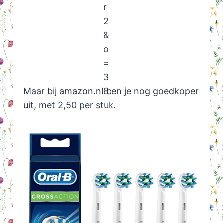
Maar bij
amazon.nl
ben je nog goedkoper
uit, met 2,50 per stuk.