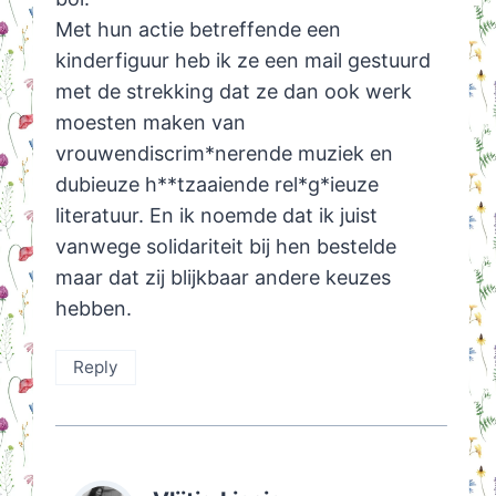
Met hun actie betreffende een
kinderfiguur heb ik ze een mail gestuurd
met de strekking dat ze dan ook werk
moesten maken van
vrouwendiscrim*nerende muziek en
dubieuze h**tzaaiende rel*g*ieuze
literatuur. En ik noemde dat ik juist
vanwege solidariteit bij hen bestelde
maar dat zij blijkbaar andere keuzes
hebben.
Reply