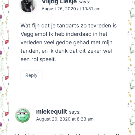
Vlijtig Liesje
says:
August 26, 2020 at 10:51 am
Wat fijn dat je tandarts zo tevreden is
Veggiemo! Ik heb inderdaad in het
verleden veel gedoe gehad met mijn
tanden, en ik denk dat dit zeker wel
een rol speelt.
Reply
miekequilt
says:
August 20, 2020 at 8:23 am