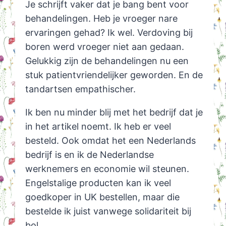
Je schrijft vaker dat je bang bent voor
behandelingen. Heb je vroeger nare
ervaringen gehad? Ik wel. Verdoving bij
boren werd vroeger niet aan gedaan.
Gelukkig zijn de behandelingen nu een
stuk patientvriendelijker geworden. En de
tandartsen empathischer.
Ik ben nu minder blij met het bedrijf dat je
in het artikel noemt. Ik heb er veel
besteld. Ook omdat het een Nederlands
bedrijf is en ik de Nederlandse
werknemers en economie wil steunen.
Engelstalige producten kan ik veel
goedkoper in UK bestellen, maar die
bestelde ik juist vanwege solidariteit bij
bol.