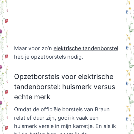
Maar voor zo’n
elektrische tandenborstel
heb je opzetborstels nodig.
Opzetborstels voor elektrische
tandenborstel: huismerk versus
echte merk
Omdat de officiële borstels van Braun
relatief duur zijn, gooi ik vaak een
huismerk versie in mijn karretje. En als ik