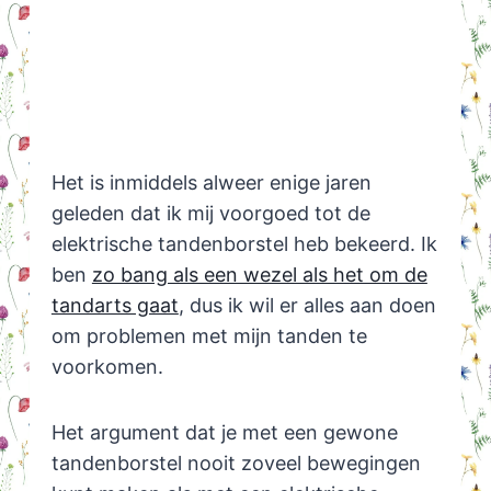
Het is inmiddels alweer enige jaren
geleden dat ik mij voorgoed tot de
elektrische tandenborstel heb bekeerd. Ik
ben
zo bang als een wezel als het om de
tandarts gaat
, dus ik wil er alles aan doen
om problemen met mijn tanden te
voorkomen.
Het argument dat je met een gewone
tandenborstel nooit zoveel bewegingen