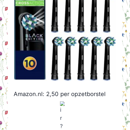
Amazon.nl: 2,50 per opzetborstel