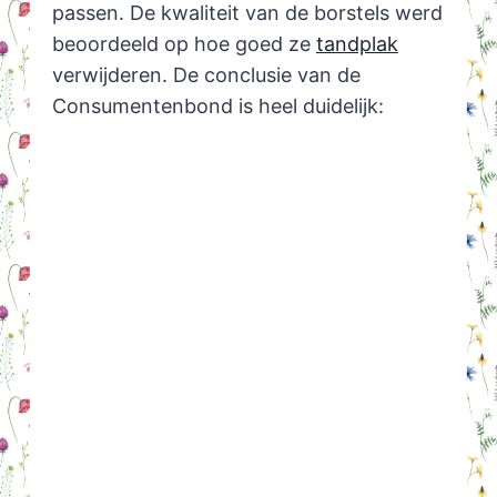
passen. De kwaliteit van de borstels werd
beoordeeld op hoe goed ze
tandplak
verwijderen. De conclusie van de
Consumentenbond is heel duidelijk: