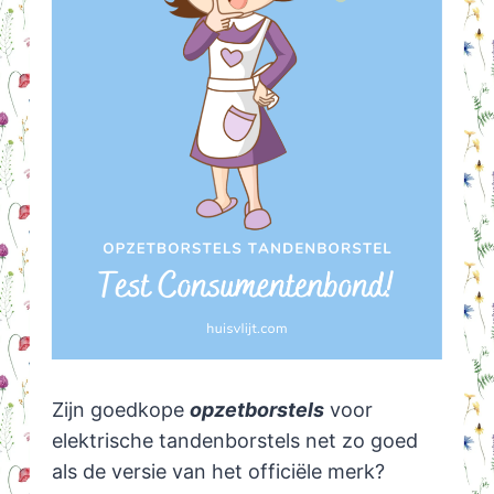
Zijn goedkope
opzetborstels
voor
elektrische tandenborstels net zo goed
als de versie van het officiële merk?