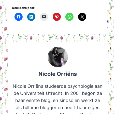
Deel deze post:
Nicole Orriëns
Nicole Orriëns studeerde psychologie aan
de Universiteit Utrecht. In 2001 begon ze
haar eerste blog, en sindsdien werkt ze
als fulltime blogger en heeft haar eigen