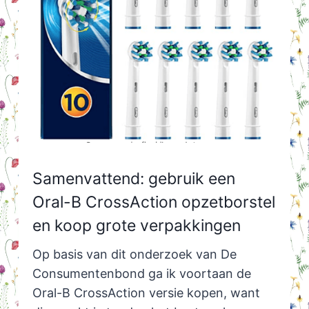
Samenvattend: gebruik een
Oral-B CrossAction opzetborstel
en koop grote verpakkingen
Op basis van dit onderzoek van De
Consumentenbond ga ik voortaan de
Oral-B CrossAction versie kopen, want