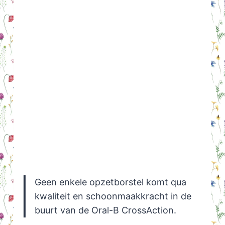
Geen enkele opzetborstel komt qua
kwaliteit en schoonmaakkracht in de
buurt van de Oral-B CrossAction.