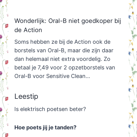
Wonderlijk: Oral-B niet goedkoper bij
de Action
Soms hebben ze bij de Action ook de
borstels van Oral-B, maar die zijn daar
dan helemaal niet extra voordelig. Zo
betaal je 7,49 voor 2 opzetborstels van
Oral-B voor Sensitive Clean…
Leestip
Is elektrisch poetsen beter?
Hoe poets jij je tanden?