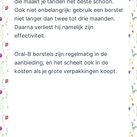
die maakt je tanden het beste schoon.
Ook niet onbelangrijk: gebruik een borstel
niet langer dan twee tot drie maanden.
Daarna verliest hij namelijk zijn
effectiviteit.
Oral-B borstels zijn regelmatig in de
aanbieding, en het scheelt ook in de
kosten als je grote verpakkingen koopt.