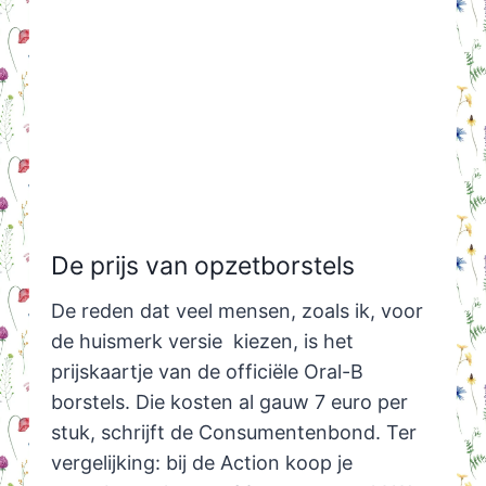
De prijs van opzetborstels
De reden dat veel mensen, zoals ik, voor
de huismerk versie kiezen, is het
prijskaartje van de officiële Oral-B
borstels. Die kosten al gauw 7 euro per
stuk, schrijft de Consumentenbond. Ter
vergelijking: bij de Action koop je