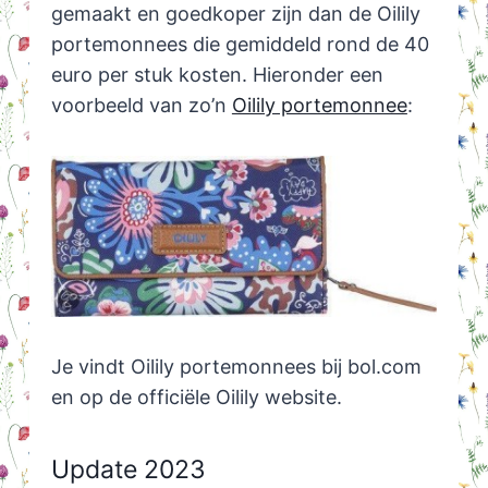
gemaakt en goedkoper zijn dan de Oilily
portemonnees die gemiddeld rond de 40
euro per stuk kosten. Hieronder een
voorbeeld van zo’n
Oilily portemonnee
:
Je vindt Oilily portemonnees bij bol.com
en op de officiële Oilily website.
Update 2023