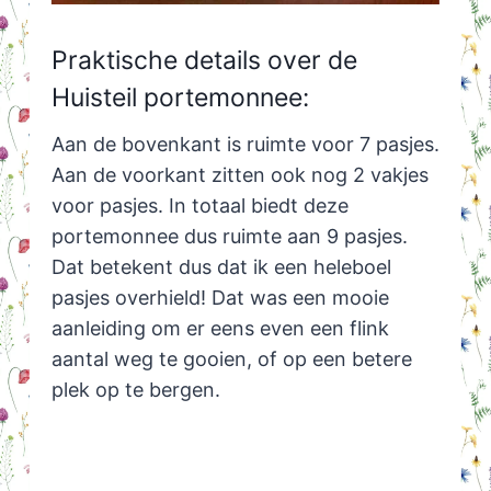
Praktische details over de
Huisteil portemonnee:
Aan de bovenkant is ruimte voor 7 pasjes.
Aan de voorkant zitten ook nog 2 vakjes
voor pasjes. In totaal biedt deze
portemonnee dus ruimte aan 9 pasjes.
Dat betekent dus dat ik een heleboel
pasjes overhield! Dat was een mooie
aanleiding om er eens even een flink
aantal weg te gooien, of op een betere
plek op te bergen.