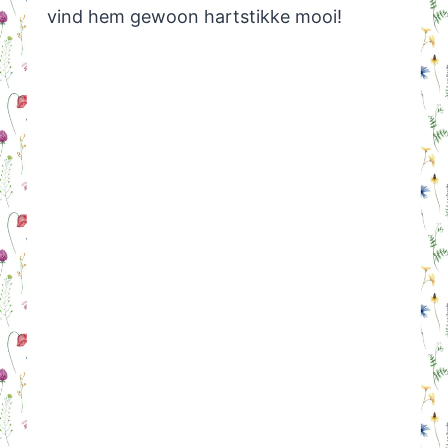
vind hem gewoon hartstikke mooi!