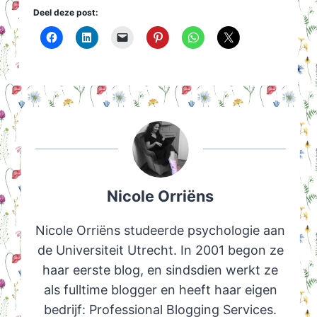
Deel deze post:
Nicole Orriëns
Nicole Orriëns studeerde psychologie aan
de Universiteit Utrecht. In 2001 begon ze
haar eerste blog, en sindsdien werkt ze
als fulltime blogger en heeft haar eigen
bedrijf: Professional Blogging Services.