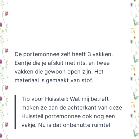
De portemonnee zelf heeft 3 vakken.
Eentje die je afsluit met rits, en twee
vakken die gewoon open zijn. Het
materiaal is gemaakt van stof.
Tip voor Huissteil: Wat mij betreft
maken ze aan de achterkant van deze
Huissteil portemonnee ook nog een
vakje. Nu is dat onbenutte ruimte!