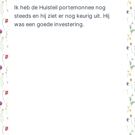
Ik heb de Huisteil portemonnee nog
steeds en hij ziet er nog keurig uit. Hij
was een goede investering.