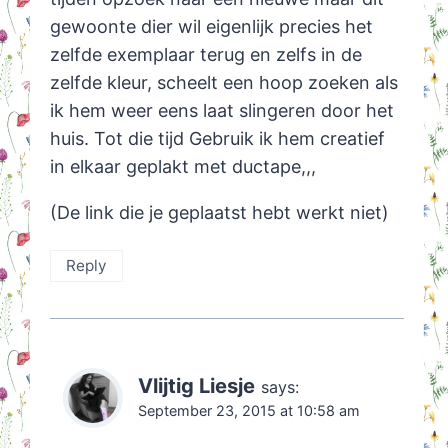
gewoonte dier wil eigenlijk precies het
zelfde exemplaar terug en zelfs in de
zelfde kleur, scheelt een hoop zoeken als
ik hem weer eens laat slingeren door het
huis. Tot die tijd Gebruik ik hem creatief
in elkaar geplakt met ductape,,,
(De link die je geplaatst hebt werkt niet)
Reply
Vlijtig Liesje
says:
September 23, 2015 at 10:58 am