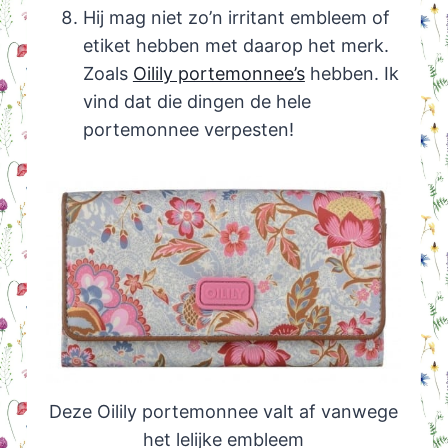
Hij mag niet zo’n irritant embleem of
etiket hebben met daarop het merk.
Zoals
Oilily portemonnee’s
hebben. Ik
vind dat die dingen de hele
portemonnee verpesten!
Deze Oilily portemonnee valt af vanwege
het lelijke embleem