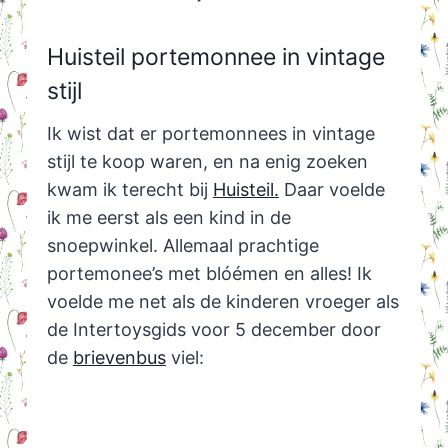
Huisteil portemonnee in vintage
stijl
Ik wist dat er portemonnees in vintage
stijl te koop waren, en na enig zoeken
kwam ik terecht bij
Huisteil.
Daar voelde
ik me eerst als een kind in de
snoepwinkel. Allemaal prachtige
portemonee’s met blóémen en alles! Ik
voelde me net als de kinderen vroeger als
de Intertoysgids voor 5 december door
de
brievenbus
viel: