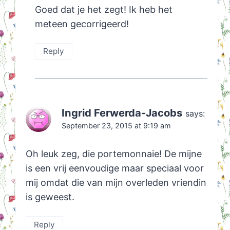
Goed dat je het zegt! Ik heb het
meteen gecorrigeerd!
Reply
Ingrid Ferwerda-Jacobs
says:
September 23, 2015 at 9:19 am
Oh leuk zeg, die portemonnaie! De mijne
is een vrij eenvoudige maar speciaal voor
mij omdat die van mijn overleden vriendin
is geweest.
Reply