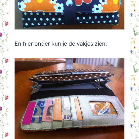
En hier onder kun je de vakjes zien: