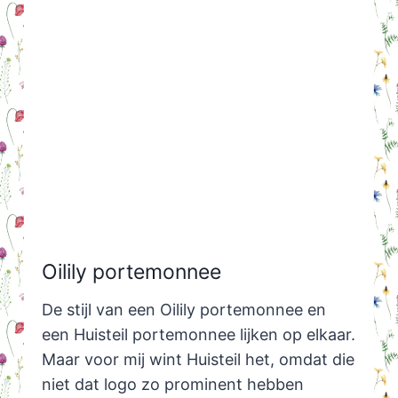
Oilily portemonnee
De stijl van een Oilily portemonnee en
een Huisteil portemonnee lijken op elkaar.
Maar voor mij wint Huisteil het, omdat die
niet dat logo zo prominent hebben