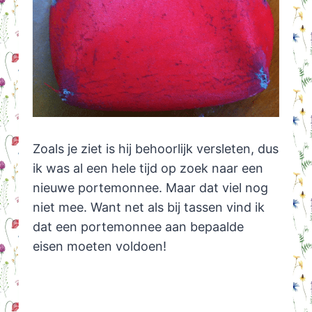
Zoals je ziet is hij behoorlijk versleten, dus
ik was al een hele tijd op zoek naar een
nieuwe portemonnee. Maar dat viel nog
niet mee. Want net als bij tassen vind ik
dat een portemonnee aan bepaalde
eisen moeten voldoen!