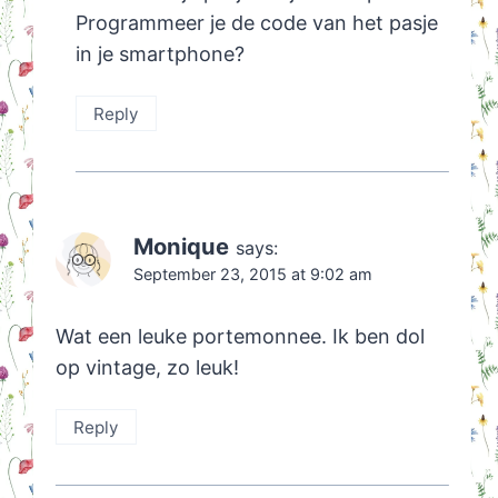
Programmeer je de code van het pasje
in je smartphone?
Reply
Monique
says:
September 23, 2015 at 9:02 am
Wat een leuke portemonnee. Ik ben dol
op vintage, zo leuk!
Reply