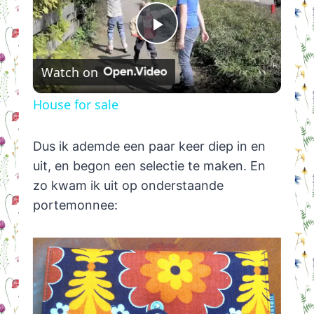
Play
Watch on
Video
House for sale
Dus ik ademde een paar keer diep in en
uit, en begon een selectie te maken. En
zo kwam ik uit op onderstaande
portemonnee: