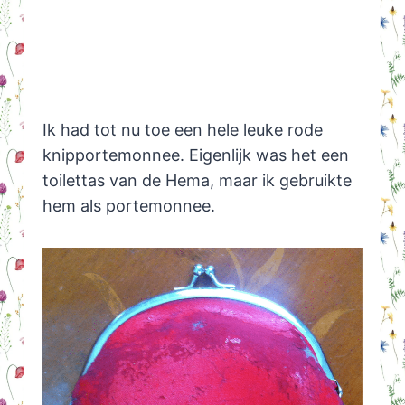
Ik had tot nu toe een hele leuke rode
knipportemonnee. Eigenlijk was het een
toilettas van de Hema, maar ik gebruikte
hem als portemonnee.