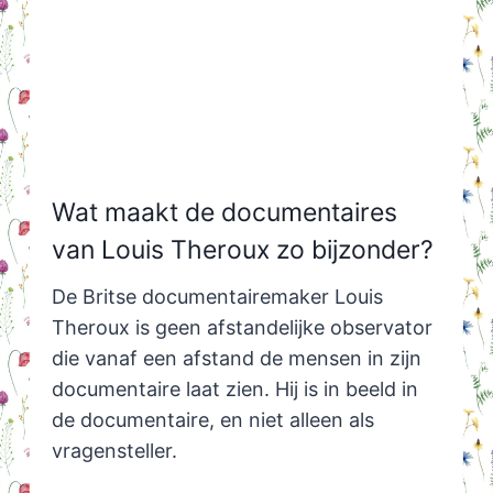
Wat maakt de documentaires
van Louis Theroux zo bijzonder?
De Britse documentairemaker Louis
Theroux is geen afstandelijke observator
die vanaf een afstand de mensen in zijn
documentaire laat zien. Hij is in beeld in
de documentaire, en niet alleen als
vragensteller.