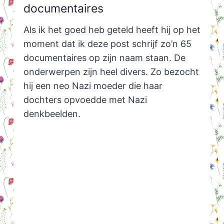
documentaires
Als ik het goed heb geteld heeft hij op het
moment dat ik deze post schrijf zo’n 65
documentaires op zijn naam staan. De
onderwerpen zijn heel divers. Zo bezocht
hij een neo Nazi moeder die haar
dochters opvoedde met Nazi
denkbeelden.