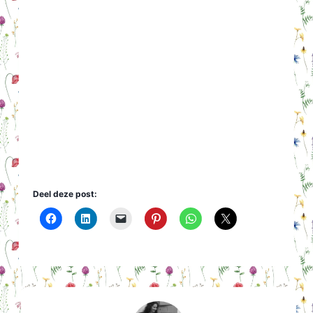
Deel deze post: