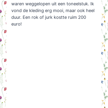
waren weggelopen uit een toneelstuk. Ik
vond de kleding erg mooi, maar ook heel
duur. Een rok of jurk kostte ruim 200
euro!