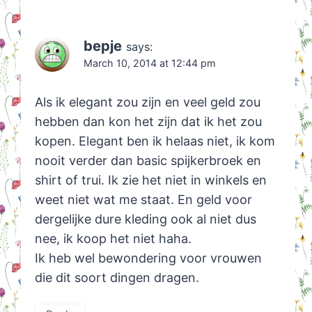
bepje
says:
March 10, 2014 at 12:44 pm
Als ik elegant zou zijn en veel geld zou
hebben dan kon het zijn dat ik het zou
kopen. Elegant ben ik helaas niet, ik kom
nooit verder dan basic spijkerbroek en
shirt of trui. Ik zie het niet in winkels en
weet niet wat me staat. En geld voor
dergelijke dure kleding ook al niet dus
nee, ik koop het niet haha.
Ik heb wel bewondering voor vrouwen
die dit soort dingen dragen.