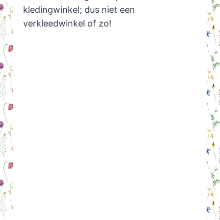
kledingwinkel; dus niet een
verkleedwinkel of zo!