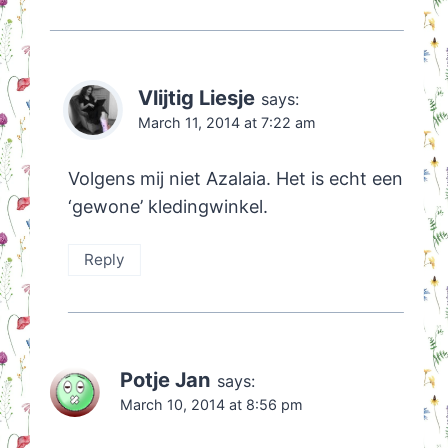
Vlijtig Liesje
says:
March 11, 2014 at 7:22 am
Volgens mij niet Azalaia. Het is echt een
‘gewone’ kledingwinkel.
Reply
Potje Jan
says:
March 10, 2014 at 8:56 pm