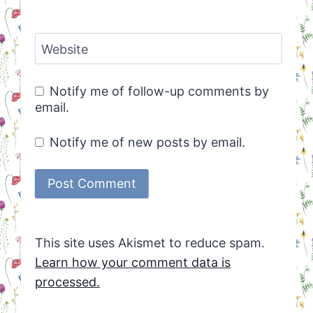
Website
Notify me of follow-up comments by
email.
Notify me of new posts by email.
This site uses Akismet to reduce spam.
Learn how your comment data is
processed.