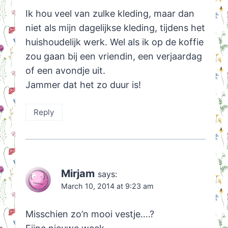
Ik hou veel van zulke kleding, maar dan
niet als mijn dagelijkse kleding, tijdens het
huishoudelijk werk. Wel als ik op de koffie
zou gaan bij een vriendin, een verjaardag
of een avondje uit.
Jammer dat het zo duur is!
Reply
Mirjam
says:
March 10, 2014 at 9:23 am
Misschien zo’n mooi vestje….?