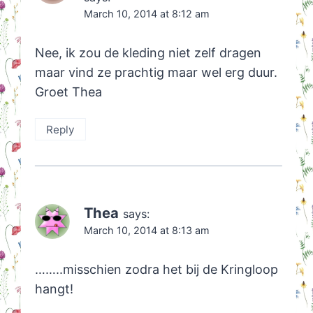
March 10, 2014 at 8:12 am
Nee, ik zou de kleding niet zelf dragen
maar vind ze prachtig maar wel erg duur.
Groet Thea
Reply
Thea
says:
March 10, 2014 at 8:13 am
……..misschien zodra het bij de Kringloop
hangt!