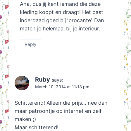
Aha, dus jij kent iemand die deze
kleding koopt en draagt! Het past
inderdaad goed bij ‘brocante’. Dan
match je helemaal bij je interieur.
Reply
Ruby
says:
March 10, 2014 at 11:13 pm
Schitterend! Alleen die prijs… nee dan
maar patroontje op internet en zelf
maken ;)
Maar schitterend!