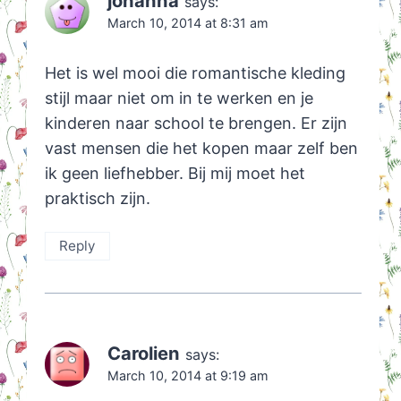
johanna
says:
March 10, 2014 at 8:31 am
Het is wel mooi die romantische kleding
stijl maar niet om in te werken en je
kinderen naar school te brengen. Er zijn
vast mensen die het kopen maar zelf ben
ik geen liefhebber. Bij mij moet het
praktisch zijn.
Reply
Carolien
says:
March 10, 2014 at 9:19 am