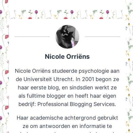
Nicole Orriëns
Nicole Orriëns studeerde psychologie aan
de Universiteit Utrecht. In 2001 begon ze
haar eerste blog, en sindsdien werkt ze
als fulltime blogger en heeft haar eigen
bedrijf: Professional Blogging Services.
Haar academische achtergrond gebruikt
ze om antwoorden en informatie te