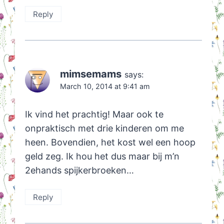
Reply
mimsemams
says:
March 10, 2014 at 9:41 am
Ik vind het prachtig! Maar ook te
onpraktisch met drie kinderen om me
heen. Bovendien, het kost wel een hoop
geld zeg. Ik hou het dus maar bij m’n
2ehands spijkerbroeken…
Reply