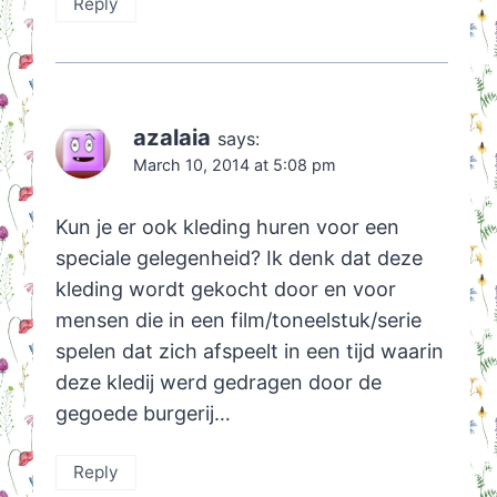
Reply
azalaia
says:
March 10, 2014 at 5:08 pm
Kun je er ook kleding huren voor een
speciale gelegenheid? Ik denk dat deze
kleding wordt gekocht door en voor
mensen die in een film/toneelstuk/serie
spelen dat zich afspeelt in een tijd waarin
deze kledij werd gedragen door de
gegoede burgerij…
Reply