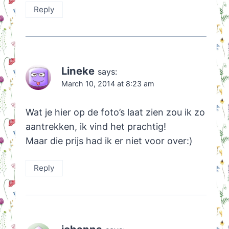
Reply
Lineke
says:
March 10, 2014 at 8:23 am
Wat je hier op de foto’s laat zien zou ik zo
aantrekken, ik vind het prachtig!
Maar die prijs had ik er niet voor over:)
Reply