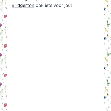
Bridgerton
ook iets voor jou!