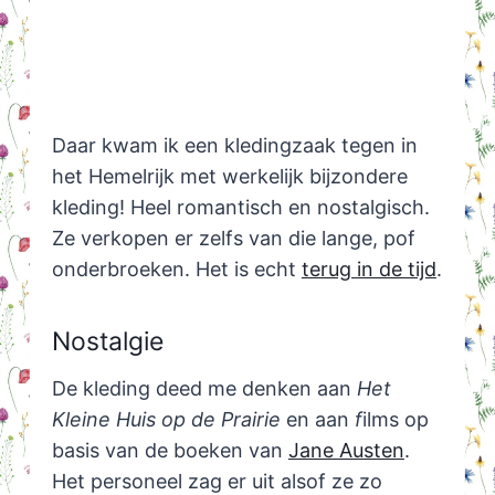
Daar kwam ik een kledingzaak tegen in
het Hemelrijk met werkelijk bijzondere
kleding! Heel romantisch en nostalgisch.
Ze verkopen er zelfs van die lange, pof
onderbroeken. Het is echt
terug in de tijd
.
Nostalgie
De kleding deed me denken aan
Het
Kleine Huis op de Prairie
en aan
f
ilms op
basis van de boeken van
Jane Austen
.
Het personeel zag er uit alsof ze zo