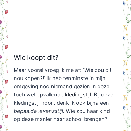
Wie koopt dit?
Maar vooral vroeg ik me af: ‘Wie zou dit
nou kopen?!’ Ik heb tenminste in mijn
omgeving nog niemand gezien in deze
toch wel opvallende
kledingstijl
. Bij deze
kledingstijl hoort denk ik ook bijna een
bepaalde levensstijl
. Wie zou haar kind
op deze manier naar school brengen?