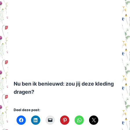
Nu ben ik benieuwd: zou jij deze kleding
dragen?
Deel deze post: