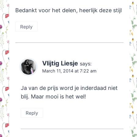
Bedankt voor het delen, heerlijk deze stijl
Reply
Vlijtig Liesje
says:
March 11, 2014 at 7:22 am
Ja van de prijs word je inderdaad niet
blij. Maar mooi is het wel!
Reply