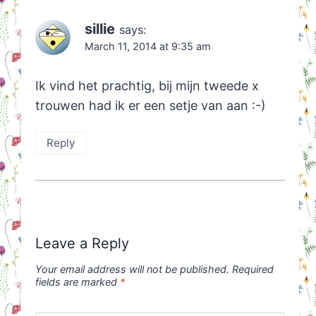
sillie
says:
March 11, 2014 at 9:35 am
Ik vind het prachtig, bij mijn tweede x
trouwen had ik er een setje van aan :-)
Reply
Leave a Reply
Your email address will not be published.
Required
fields are marked
*