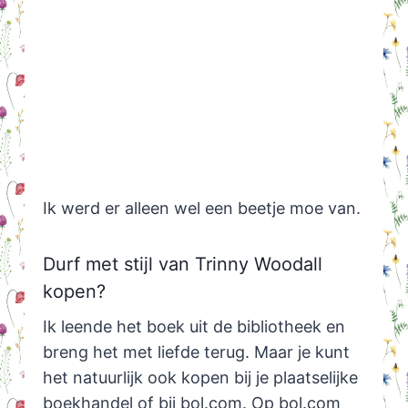
Ik werd er alleen wel een beetje moe van.
Durf met stijl van Trinny Woodall
kopen?
Ik leende het boek uit de bibliotheek en
breng het met liefde terug. Maar je kunt
het natuurlijk ook kopen bij je plaatselijke
boekhandel of bij bol.com. Op bol.com