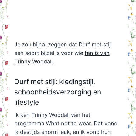
Je zou bijna zeggen dat Durf met stijl
een soort bijbel is voor wie
fan is van
Trinny Woodall
.
Durf met stijl: kledingstijl,
schoonheidsverzorging en
lifestyle
Ik ken Trinny Woodall van het
programma What not to wear. Dat vond
ik destijds enorm leuk, en ik vond hun