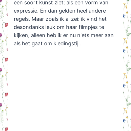
een soort kunst ziet; als een vorm van
expressie. En dan gelden heel andere
regels. Maar zoals ik al zei: ik vind het
desondanks leuk om haar filmpjes te
kijken, alleen heb ik er nu niets meer aan
als het gaat om kledingstijl.