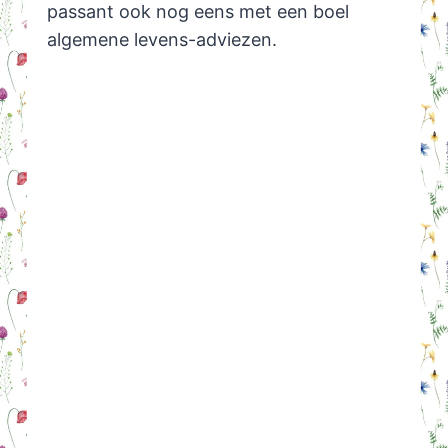
passant ook nog eens met een boel
algemene levens-adviezen.