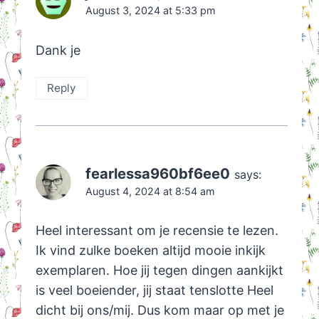
August 3, 2024 at 5:33 pm
Dank je
Reply
fearlessa960bf6ee0
says:
August 4, 2024 at 8:54 am
Heel interessant om je recensie te lezen.
Ik vind zulke boeken altijd mooie inkijk
exemplaren. Hoe jij tegen dingen aankijkt
is veel boeiender, jij staat tenslotte Heel
dicht bij ons/mij. Dus kom maar op met je