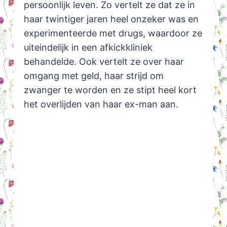
persoonlijk leven. Zo vertelt ze dat ze in
haar twintiger jaren heel onzeker was en
experimenteerde met drugs, waardoor ze
uiteindelijk in een afkickkliniek
behandelde. Ook vertelt ze over haar
omgang met geld, haar strijd om
zwanger te worden en ze stipt heel kort
het overlijden van haar ex-man aan.