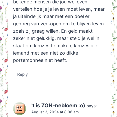
bekende mensen die jou wel even
vertellen hoe je je leven moet leven, maar
ja uiteindelijk maar met een doel er
genoeg van verkopen om te blijven leven
zoals zij graag willen. En geld maakt
zeker niet gelukkig, maar steld je wel in
staat om keuzes te maken, keuzes die
iemand met een niet zo dikke
portemonnee niet heeft.
Reply
't is ZON-nebloem :o)
says:
August 3, 2024 at 8:06 am