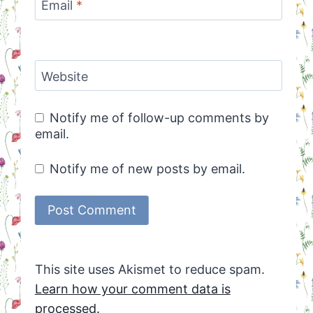
Email
*
Website
Notify me of follow-up comments by
email.
Notify me of new posts by email.
This site uses Akismet to reduce spam.
Learn how your comment data is
processed.