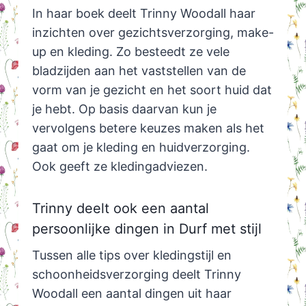
In haar boek deelt Trinny Woodall haar
inzichten over gezichtsverzorging, make-
up en kleding. Zo besteedt ze vele
bladzijden aan het vaststellen van de
vorm van je gezicht en het soort huid dat
je hebt. Op basis daarvan kun je
vervolgens betere keuzes maken als het
gaat om je kleding en huidverzorging.
Ook geeft ze kledingadviezen.
Trinny deelt ook een aantal
persoonlijke dingen in Durf met stijl
Tussen alle tips over kledingstijl en
schoonheidsverzorging deelt Trinny
Woodall een aantal dingen uit haar