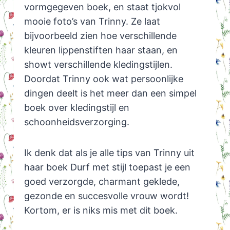
vormgegeven boek, en staat tjokvol
mooie foto’s van Trinny. Ze laat
bijvoorbeeld zien hoe verschillende
kleuren lippenstiften haar staan, en
showt verschillende kledingstijlen.
Doordat Trinny ook wat persoonlijke
dingen deelt is het meer dan een simpel
boek over kledingstijl en
schoonheidsverzorging.
Ik denk dat als je alle tips van Trinny uit
haar boek Durf met stijl toepast je een
goed verzorgde, charmant geklede,
gezonde en succesvolle vrouw wordt!
Kortom, er is niks mis met dit boek.