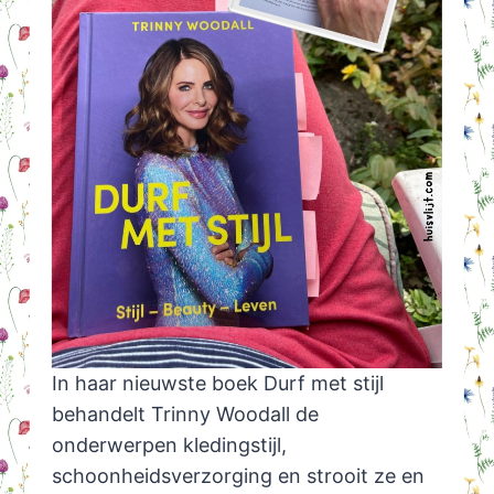
In haar nieuwste boek Durf met stijl
behandelt Trinny Woodall de
onderwerpen kledingstijl,
schoonheidsverzorging en strooit ze en