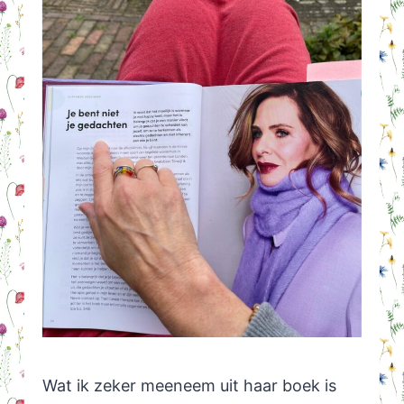
Wat ik zeker meeneem uit haar boek is