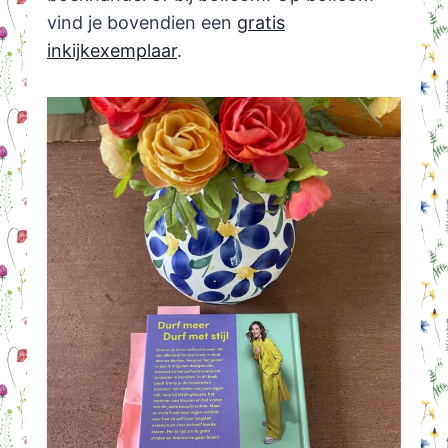
vind je bovendien een
gratis
inkijkexemplaar
.