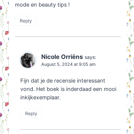
mode en beauty tips !
Reply
Nicole Orriëns
says:
August 5, 2024 at 9:05 am
Fijn dat je de recensie interessant
vond. Het boek is inderdaad een mooi
inkijkexemplaar.
Reply