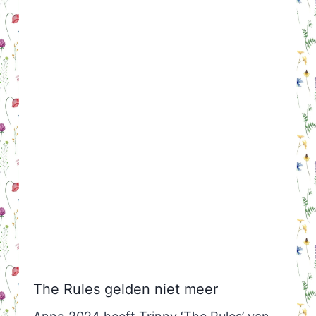
The Rules gelden niet meer