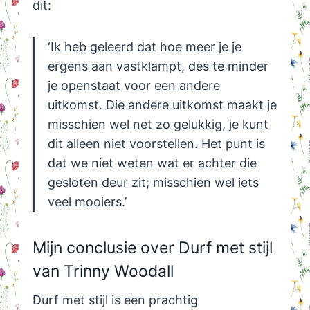
dit:
‘Ik heb geleerd dat hoe meer je je
ergens aan vastklampt, des te minder
je openstaat voor een andere
uitkomst. Die andere uitkomst maakt je
misschien wel net zo gelukkig, je kunt
dit alleen niet voorstellen. Het punt is
dat we niet weten wat er achter die
gesloten deur zit; misschien wel iets
veel mooiers.’
Mijn conclusie over Durf met stijl
van Trinny Woodall
Durf met stijl is een prachtig