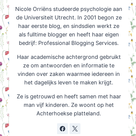
Nicole Orriëns studeerde psychologie aan
de Universiteit Utrecht. In 2001 begon ze
haar eerste blog, en sindsdien werkt ze
als fulltime blogger en heeft haar eigen
bedrijf: Professional Blogging Services.
Haar academische achtergrond gebruikt
ze om antwoorden en informatie te
vinden over zaken waarmee iedereen in
het dagelijks leven te maken krijgt.
Ze is getrouwd en heeft samen met haar
man vijf kinderen. Ze woont op het
Achterhoekse platteland.