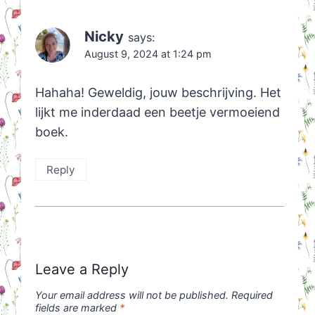
Nicky
says:
August 9, 2024 at 1:24 pm
Hahaha! Geweldig, jouw beschrijving. Het
lijkt me inderdaad een beetje vermoeiend
boek.
Reply
Leave a Reply
Your email address will not be published.
Required
fields are marked
*