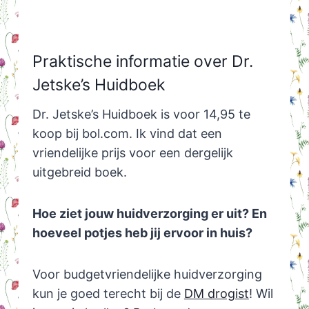
Praktische informatie over Dr.
Jetske’s Huidboek
Dr. Jetske’s Huidboek is voor 14,95 te
koop bij bol.com. Ik vind dat een
vriendelijke prijs voor een dergelijk
uitgebreid boek.
Hoe ziet jouw huidverzorging er uit? En
hoeveel potjes heb jij ervoor in huis?
Voor budgetvriendelijke huidverzorging
kun je goed terecht bij de
DM drogist
! Wil