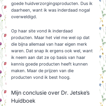
goede huidverzorgingsproducten. Dus ik
daarheen, want ik was inderdaad nogal
overweldigd.
Op haar site vond ik inderdaad
producten. Maar het viel me wel op dat
die bijna allemaal van haar eigen merk
waren. Dat snap ik ergens ook wel, want
ik neem aan dat ze op basis van haar
kennis goede producten heeft kunnen
maken. Maar de prijzen van die
producten vond ik best hoog.
Mijn conclusie over Dr. Jetske’s
Huidboek