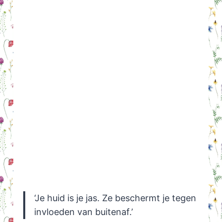
‘Je huid is je jas. Ze beschermt je tegen
invloeden van buitenaf.’