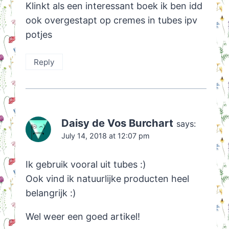
Klinkt als een interessant boek ik ben idd
ook overgestapt op cremes in tubes ipv
potjes
Reply
Daisy de Vos Burchart
says:
July 14, 2018 at 12:07 pm
Ik gebruik vooral uit tubes :)
Ook vind ik natuurlijke producten heel
belangrijk :)
Wel weer een goed artikel!