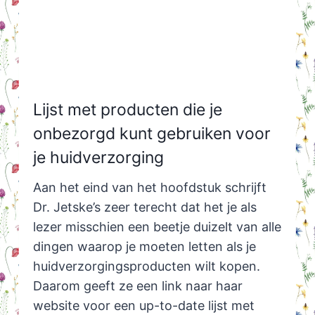
Lijst met producten die je
onbezorgd kunt gebruiken voor
je huidverzorging
Aan het eind van het hoofdstuk schrijft
Dr. Jetske’s zeer terecht dat het je als
lezer misschien een beetje duizelt van alle
dingen waarop je moeten letten als je
huidverzorgingsproducten wilt kopen.
Daarom geeft ze een link naar haar
website voor een up-to-date lijst met