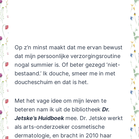
Op z’n minst maakt dat me ervan bewust
dat mijn persoonlijke verzorgingsroutine
nogal summier is. Of beter gezegd ‘niet-
bestaand.’ Ik douche, smeer me in met
doucheschuim en dat is het.
Met het vage idee om mijn leven te
beteren nam ik uit de bibliotheek
Dr.
Jetske’s Huidboek
mee. Dr. Jetske werkt
als arts-onderzoeker cosmetische
dermatologie, en bracht in 2010 haar