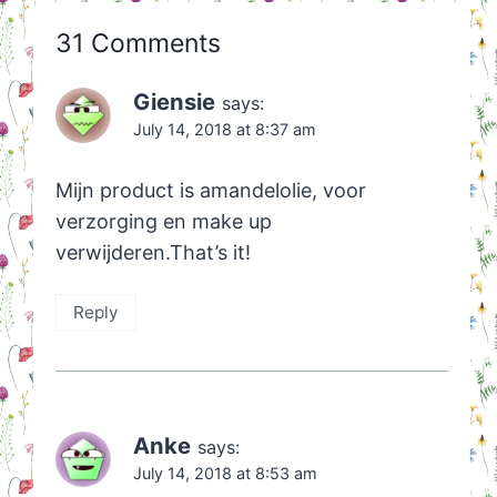
31 Comments
Giensie
says:
July 14, 2018 at 8:37 am
Mijn product is amandelolie, voor
verzorging en make up
verwijderen.That’s it!
Reply
Anke
says:
July 14, 2018 at 8:53 am