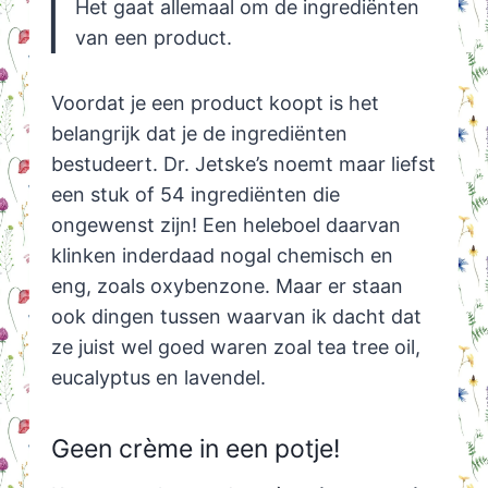
Het gaat allemaal om de ingrediënten
van een product.
Voordat je een product koopt is het
belangrijk dat je de ingrediënten
bestudeert. Dr. Jetske’s noemt maar liefst
een stuk of 54 ingrediënten die
ongewenst zijn! Een heleboel daarvan
klinken inderdaad nogal chemisch en
eng, zoals oxybenzone. Maar er staan
ook dingen tussen waarvan ik dacht dat
ze juist wel goed waren zoal tea tree oil,
eucalyptus en lavendel.
Geen crème in een potje!