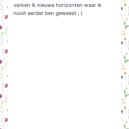
verken ik nieuwe horizonten waar ik
nooit eerder ben geweest ; )