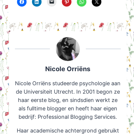
Nicole Orriëns
Nicole Orriëns studeerde psychologie aan
de Universiteit Utrecht. In 2001 begon ze
haar eerste blog, en sindsdien werkt ze
als fulltime blogger en heeft haar eigen
bedrijf: Professional Blogging Services.
Haar academische achtergrond gebruikt