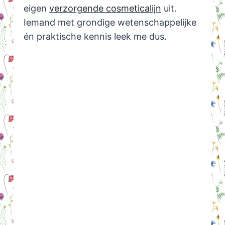
eigen
verzorgende cosmeticalijn
uit.
Iemand met grondige wetenschappelijke
én praktische kennis leek me dus.