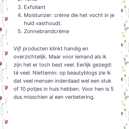
Exfoliant
Moisturizer: crème die het vocht in je
huid vasthoudt.
Zonnebrandcrème
Vijf producten klinkt handig en
overzichtelijk. Maar voor iemand als ik
zijn het er toch best veel. Eerlijk gezegd:
té veel. Niettemin: op beautyblogs zie ik
dat veel mensen inderdaad wel een stuk
of 10 potjes in huis hebben. Voor hen is 5
dus misschien al een verbetering.