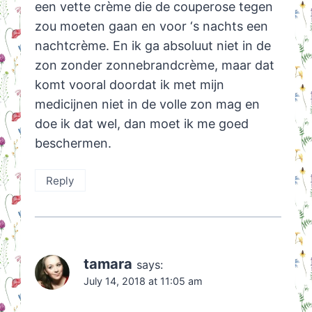
een vette crème die de couperose tegen
zou moeten gaan en voor ‘s nachts een
nachtcrème. En ik ga absoluut niet in de
zon zonder zonnebrandcrème, maar dat
komt vooral doordat ik met mijn
medicijnen niet in de volle zon mag en
doe ik dat wel, dan moet ik me goed
beschermen.
Reply
tamara
says:
July 14, 2018 at 11:05 am