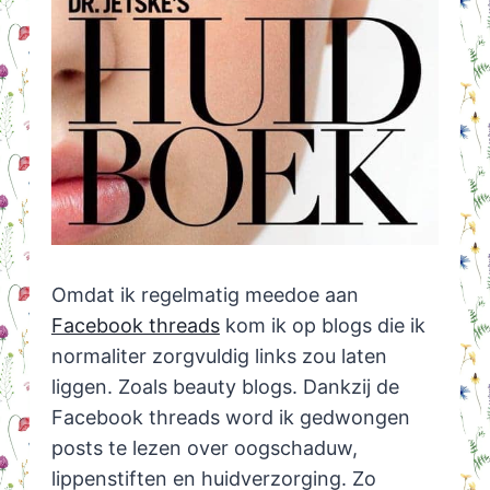
Omdat ik regelmatig meedoe aan
Facebook threads
kom ik op blogs die ik
normaliter zorgvuldig links zou laten
liggen. Zoals beauty blogs. Dankzij de
Facebook threads word ik gedwongen
posts te lezen over oogschaduw,
lippenstiften en huidverzorging. Zo