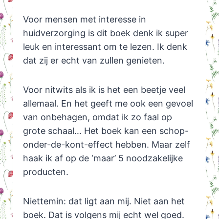
Voor mensen met interesse in
huidverzorging is dit boek denk ik super
leuk en interessant om te lezen. Ik denk
dat zij er echt van zullen genieten.
Voor nitwits als ik is het een beetje veel
allemaal. En het geeft me ook een gevoel
van onbehagen, omdat ik zo faal op
grote schaal… Het boek kan een schop-
onder-de-kont-effect hebben. Maar zelf
haak ik af op de ‘maar’ 5 noodzakelijke
producten.
Niettemin: dat ligt aan mij. Niet aan het
boek. Dat is volgens mij echt wel goed.