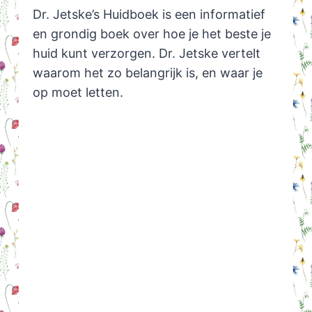
Dr. Jetske’s Huidboek is een informatief
en grondig boek over hoe je het beste je
huid kunt verzorgen. Dr. Jetske vertelt
waarom het zo belangrijk is, en waar je
op moet letten.