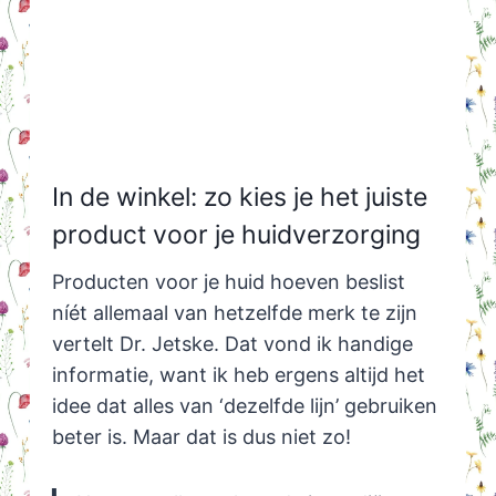
In de winkel: zo kies je het juiste
product voor je huidverzorging
Producten voor je huid hoeven beslist
níét allemaal van hetzelfde merk te zijn
vertelt Dr. Jetske. Dat vond ik handige
informatie, want ik heb ergens altijd het
idee dat alles van ‘dezelfde lijn’ gebruiken
beter is. Maar dat is dus niet zo!