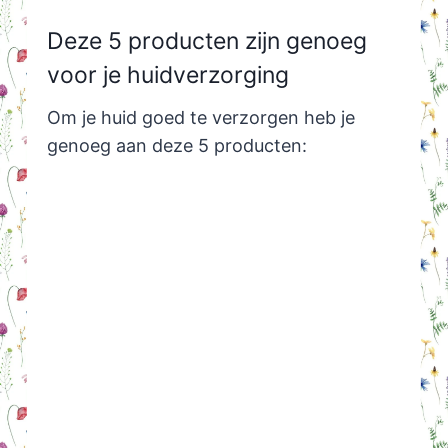
Deze 5 producten zijn genoeg
voor je huidverzorging
Om je huid goed te verzorgen heb je
genoeg aan deze 5 producten: