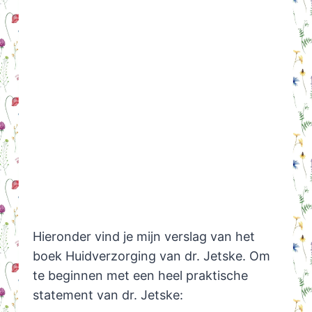
Hieronder vind je mijn verslag van het
boek Huidverzorging van dr. Jetske. Om
te beginnen met een heel praktische
statement van dr. Jetske: