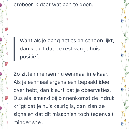
probeer ik daar wat aan te doen.
Want als je gang netjes en schoon lijkt,
dan kleurt dat de rest van je huis
positief.
Zo zitten mensen nu eenmaal in elkaar.
Als je eenmaal ergens een bepaald idee
over hebt, dan kleurt dat je observaties.
Dus als iemand bij binnenkomst de indruk
krijgt dat je huis keurig is, dan zien ze
signalen dat dit misschien toch tegenvalt
minder snel.