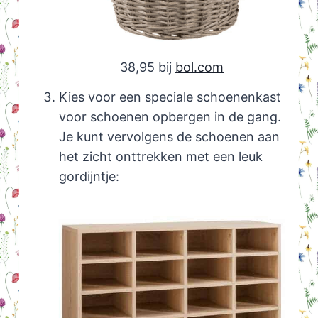
38,95 bij
bol.com
Kies voor een speciale schoenenkast
voor schoenen opbergen in de gang.
Je kunt vervolgens de schoenen aan
het zicht onttrekken met een leuk
gordijntje: