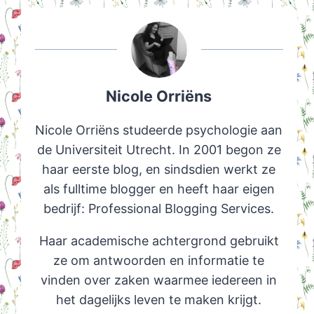
Nicole Orriëns
Nicole Orriëns studeerde psychologie aan
de Universiteit Utrecht. In 2001 begon ze
haar eerste blog, en sindsdien werkt ze
als fulltime blogger en heeft haar eigen
bedrijf: Professional Blogging Services.
Haar academische achtergrond gebruikt
ze om antwoorden en informatie te
vinden over zaken waarmee iedereen in
het dagelijks leven te maken krijgt.