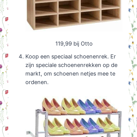
119,99 bij Otto
Koop een speciaal schoenenrek. Er
zijn speciale schoenenrekken op de
markt, om schoenen netjes mee te
ordenen.