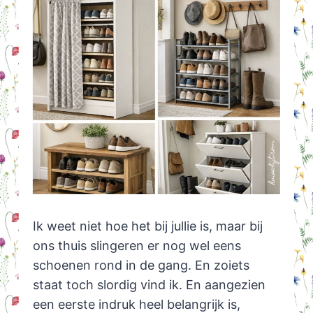
Ik weet niet hoe het bij jullie is, maar bij
ons thuis slingeren er nog wel eens
schoenen rond in de gang. En zoiets
staat toch slordig vind ik. En aangezien
een eerste indruk heel belangrijk is,