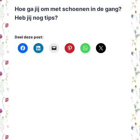
Hoe ga jij om met schoenen in de gang?
Heb jij nog tips?
Deel deze post: