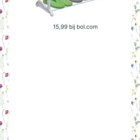
15,99 bij bol.com