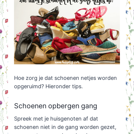
Hoe zorg je dat schoenen netjes worden
opgeruimd? Hieronder tips.
Schoenen opbergen gang
Spreek met je huisgenoten af dat
schoenen niet in de gang worden gezet,