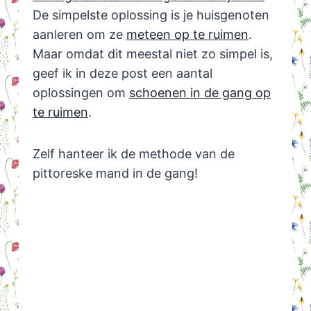
De simpelste oplossing is je huisgenoten
aanleren om ze
meteen op te ruimen
.
Maar omdat dit meestal niet zo simpel is,
geef ik in deze post een aantal
oplossingen om
schoenen in de gang op
te ruimen
.
Zelf hanteer ik de methode van de
pittoreske mand in de gang!