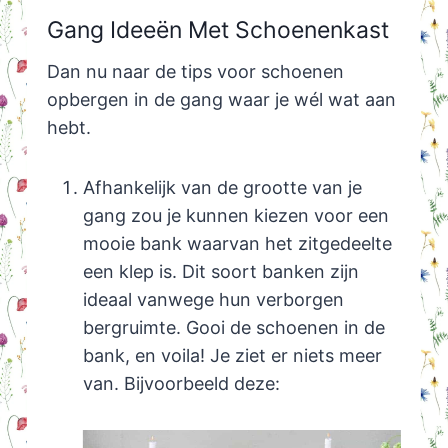
Gang Ideeën Met Schoenenkast
Dan nu naar de tips voor schoenen
opbergen in de gang waar je wél wat aan
hebt.
Afhankelijk van de grootte van je
gang zou je kunnen kiezen voor een
mooie bank waarvan het zitgedeelte
een klep is. Dit soort banken zijn
ideaal vanwege hun verborgen
bergruimte. Gooi de schoenen in de
bank, en voila! Je ziet er niets meer
van. Bijvoorbeeld deze: