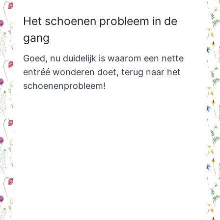
Het schoenen probleem in de
gang
Goed, nu duidelijk is waarom een nette
entréé wonderen doet, terug naar het
schoenenprobleem!