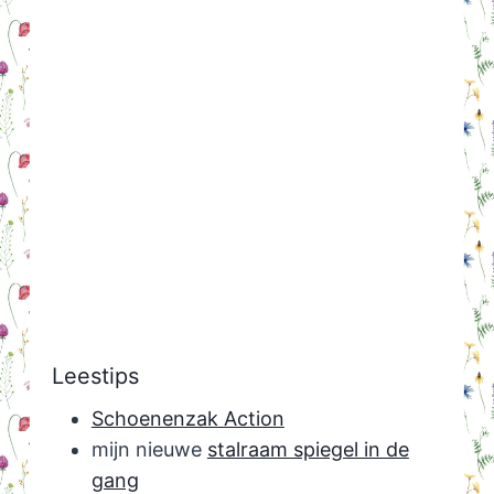
Leestips
Schoenenzak Action
mijn nieuwe
stalraam spiegel in de
gang