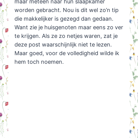
maar meteen naar hun slaapkamer
worden gebracht. Nou is dit wel zo’n tip
die makkelijker is gezegd dan gedaan.
Want zie je huisgenoten maar eens zo ver
te krijgen. Als ze zo netjes waren, zat je
deze post waarschijnlijk niet te lezen.
Maar goed, voor de volledigheid wilde ik
hem toch noemen.