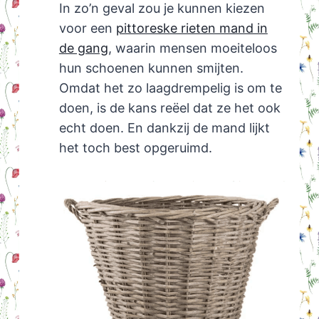
In zo’n geval zou je kunnen kiezen
voor een
pittoreske rieten mand in
de gang
, waarin mensen moeiteloos
hun schoenen kunnen smijten.
Omdat het zo laagdrempelig is om te
doen, is de kans reëel dat ze het ook
echt doen. En dankzij de mand lijkt
het toch best opgeruimd.