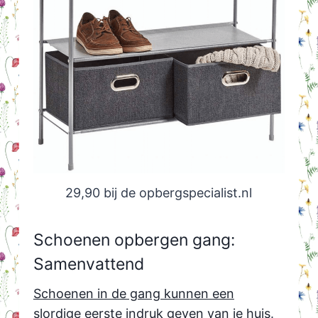
29,90 bij de opbergspecialist.nl
Schoenen opbergen gang:
Samenvattend
Schoenen in de gang kunnen een
slordige eerste indruk geven van je huis
.