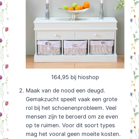
164,95 bij hioshop
Maak van de nood een deugd.
Gemakzucht speelt vaak een grote
rol bij het schoenenprobleem. Veel
mensen zijn te beroerd om ze even
op te ruimen. Voor dit soort types
mag het vooral geen moeite kosten.