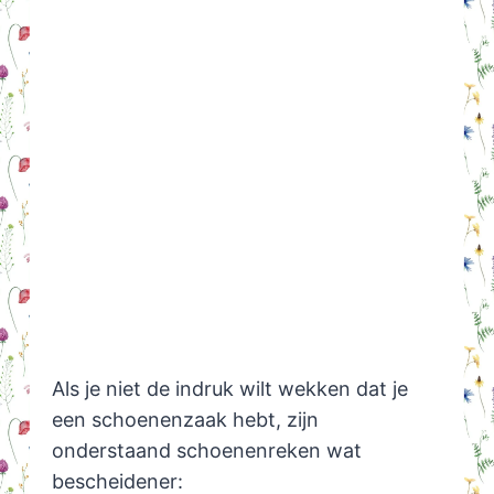
Als je niet de indruk wilt wekken dat je
een schoenenzaak hebt, zijn
onderstaand schoenenreken wat
bescheidener: