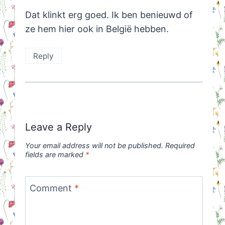
Dat klinkt erg goed. Ik ben benieuwd of
ze hem hier ook in België hebben.
Reply
Leave a Reply
Your email address will not be published.
Required
fields are marked
*
Comment
*