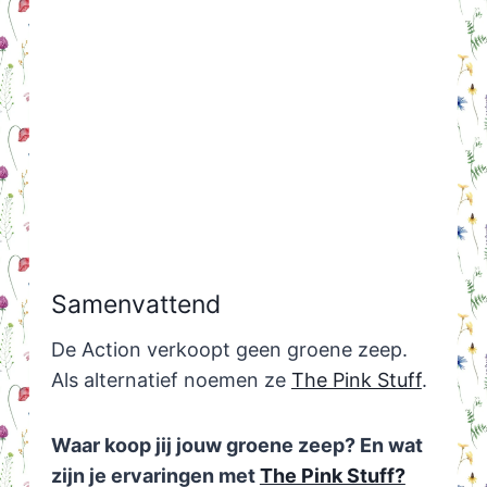
Samenvattend
De Action verkoopt geen groene zeep.
Als alternatief noemen ze
The Pink Stuff
.
Waar koop jij jouw groene zeep? En wat
zijn je ervaringen met
The Pink Stuff?