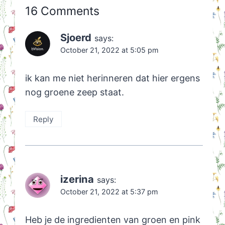
16 Comments
Sjoerd
says:
October 21, 2022 at 5:05 pm
ik kan me niet herinneren dat hier ergens
nog groene zeep staat.
Reply
izerina
says:
October 21, 2022 at 5:37 pm
Heb je de ingredienten van groen en pink