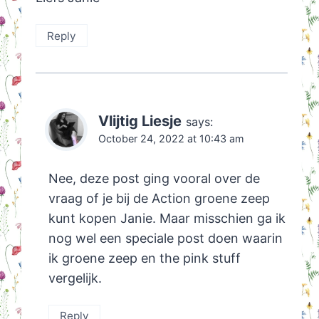
Reply
Vlijtig Liesje
says:
October 24, 2022 at 10:43 am
Nee, deze post ging vooral over de
vraag of je bij de Action groene zeep
kunt kopen Janie. Maar misschien ga ik
nog wel een speciale post doen waarin
ik groene zeep en the pink stuff
vergelijk.
Reply