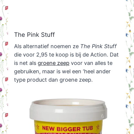
The Pink Stuff
Als alternatief noemen ze
The Pink Stuff
die voor 2,95 te koop is bij de Action. Dat
is net als
groene zeep
voor van alles te
gebruiken, maar is wel een ‘heel ander
type product dan groene zeep.