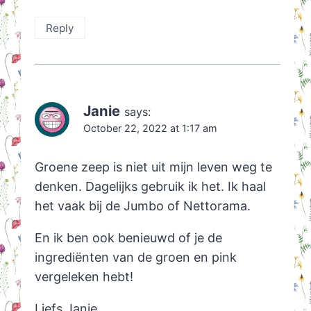
Reply
Janie
says:
October 22, 2022 at 1:17 am
Groene zeep is niet uit mijn leven weg te
denken. Dagelijks gebruik ik het. Ik haal
het vaak bij de Jumbo of Nettorama.
En ik ben ook benieuwd of je de
ingrediënten van de groen en pink
vergeleken hebt!
Liefs Janie