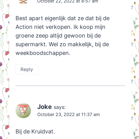
October 22, 2022 at 8:57 am
Best apart eigenlijk dat ze dat bij de
Action niet verkopen. Ik koop mijn
groene zeep altijd gewoon bij de
supermarkt. Wel zo makkelijk, bij de
weekboodschappen.
Reply
Joke
says:
October 23, 2022 at 11:37 am
Bij de Kruidvat.