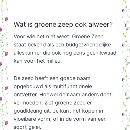
Wat is groene zeep ook alweer?
Voor wie het niet weet: Groene Zeep
staat bekend als een budgetvriendelijke
alleskunner die ook nog eens geen kwaad
kan voor het milieu.
De zeep heeft een goede naam
opgebouwd als multifunctionele
ontvetter
. Hoewel de naam anders doet
vermoeden, ziet groene zeep er
goudkleurig uit. Je kunt het kopen in
vloeibare vorm, of in de vorm van een
soort gelei.