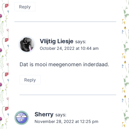
Reply
Vlijtig Liesje
says:
October 24, 2022 at 10:44 am
Dat is mooi meegenomen inderdaad.
Reply
Sherry
says:
November 28, 2022 at 12:25 pm