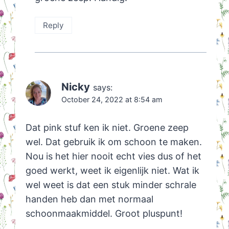
Reply
Nicky
says:
October 24, 2022 at 8:54 am
Dat pink stuf ken ik niet. Groene zeep
wel. Dat gebruik ik om schoon te maken.
Nou is het hier nooit echt vies dus of het
goed werkt, weet ik eigenlijk niet. Wat ik
wel weet is dat een stuk minder schrale
handen heb dan met normaal
schoonmaakmiddel. Groot pluspunt!