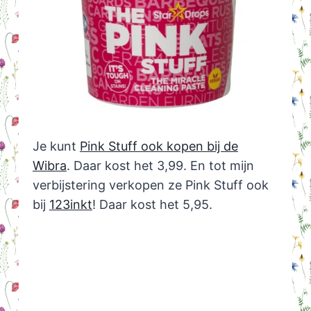
Je kunt
Pink Stuff ook kopen bij de
Wibra
. Daar kost het 3,99. En tot mijn
verbijstering verkopen ze Pink Stuff ook
bij
123inkt
! Daar kost het 5,95.