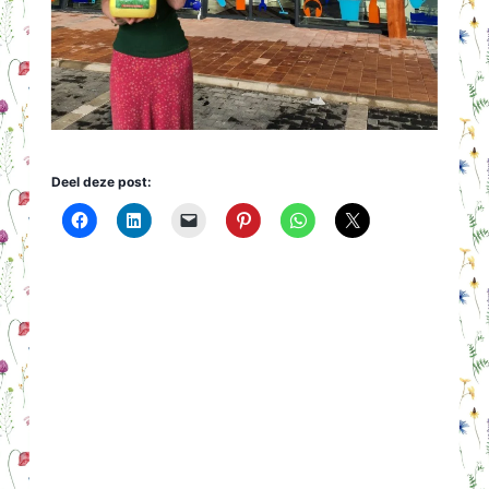
Deel deze post: