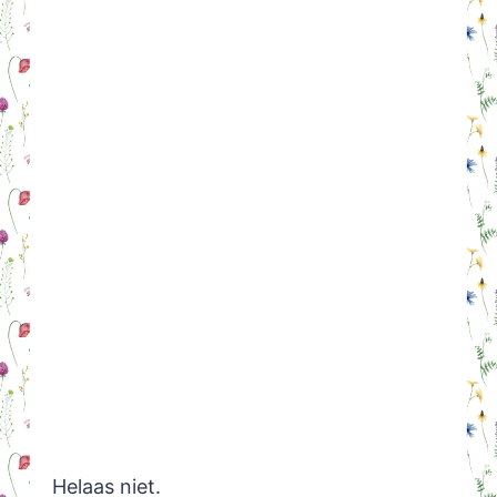
Helaas niet.