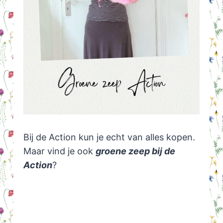
Bij de Action kun je echt van alles kopen.
Maar vind je ook
groene zeep bij de
Action
?