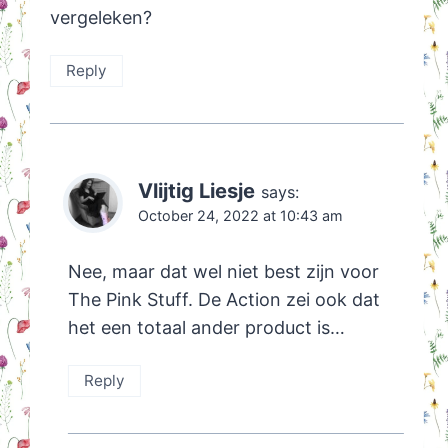
vergeleken?
Reply
Vlijtig Liesje
says:
October 24, 2022 at 10:43 am
Nee, maar dat wel niet best zijn voor
The Pink Stuff. De Action zei ook dat
het een totaal ander product is…
Reply