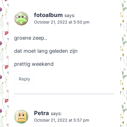
fotoalbum
says:
October 21, 2022 at 5:50 pm
groene zeep..
dat moet lang geleden zijn
prettig weekend
Reply
Petra
says:
October 21, 2022 at 5:57 pm