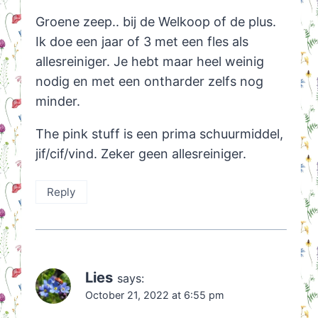
Groene zeep.. bij de Welkoop of de plus.
Ik doe een jaar of 3 met een fles als
allesreiniger. Je hebt maar heel weinig
nodig en met een ontharder zelfs nog
minder.
The pink stuff is een prima schuurmiddel,
jif/cif/vind. Zeker geen allesreiniger.
Reply
Lies
says:
October 21, 2022 at 6:55 pm