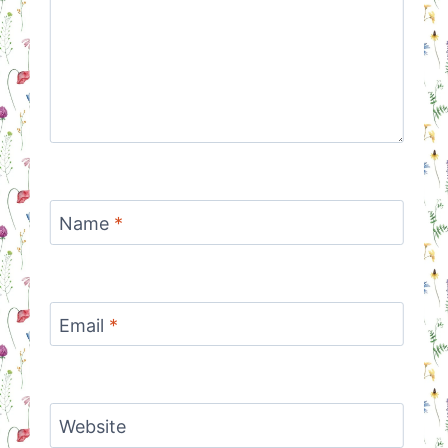
Name
*
Email
*
Website