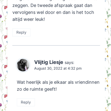
zeggen. De tweede afspraak gaat dan
vervolgens wel door en dan is het toch
altijd weer leuk!
Reply
Vlijtig Liesje
says:
August 30, 2022 at 4:32 pm
Wat heerlijk als je elkaar als vriendinnen
zo de ruimte geeft!
Reply