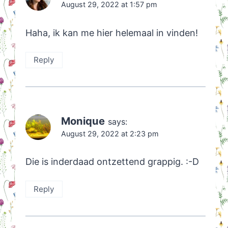
August 29, 2022 at 1:57 pm
Haha, ik kan me hier helemaal in vinden!
Reply
Monique
says:
August 29, 2022 at 2:23 pm
Die is inderdaad ontzettend grappig. :-D
Reply