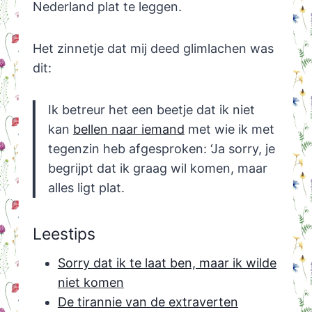
Nederland plat te leggen.
Het zinnetje dat mij deed glimlachen was
dit:
Ik betreur het een beetje dat ik niet
kan
bellen naar iemand
met wie ik met
tegenzin heb afgesproken: ‘Ja sorry, je
begrijpt dat ik graag wil komen, maar
alles ligt plat.
Leestips
Sorry dat ik te laat ben, maar ik wilde
niet komen
De tirannie van de extraverten