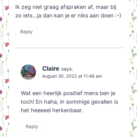
Ik zeg niet graag afspraken af, maar bij
zo iets…ja dan kan je er niks aan doen :-)
Reply
Claire
says:
August 30, 2022 at 11:46 am
Wat een heerlijk positief mens ben je
toch! En haha, in sommige gevallen is
het heeeeel herkenbaar.
Reply