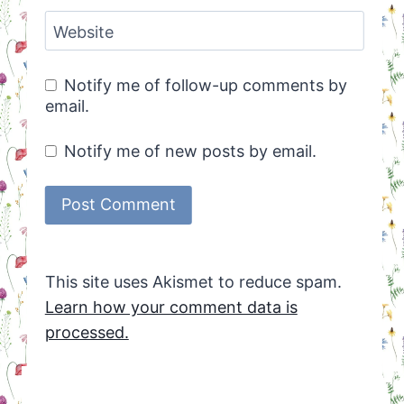
Website
Notify me of follow-up comments by
email.
Notify me of new posts by email.
This site uses Akismet to reduce spam.
Learn how your comment data is
processed.