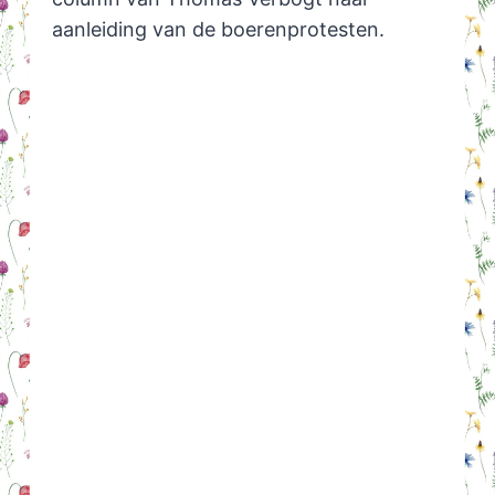
aanleiding van de boerenprotesten.