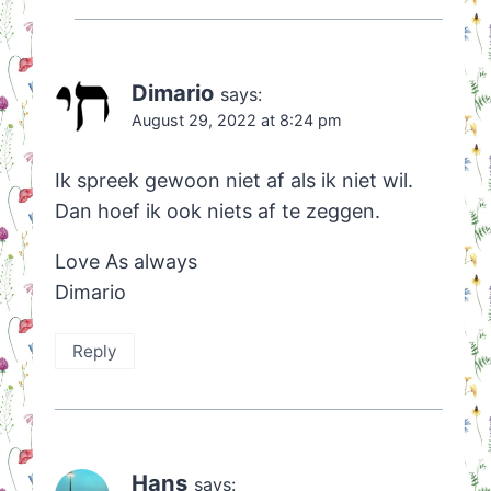
Dimario
says:
August 29, 2022 at 8:24 pm
Ik spreek gewoon niet af als ik niet wil.
Dan hoef ik ook niets af te zeggen.
Love As always
Dimario
Reply
Hans
says: