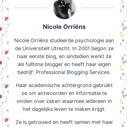
Nicole Orriëns
Nicole Orriëns studeerde psychologie aan
de Universiteit Utrecht. In 2001 begon ze
haar eerste blog, en sindsdien werkt ze
als fulltime blogger en heeft haar eigen
bedrijf: Professional Blogging Services.
Haar academische achtergrond gebruikt
ze om antwoorden en informatie te
vinden over zaken waarmee iedereen in
het dagelijks leven te maken krijgt.
Ze is getrouwd en heeft samen met haar