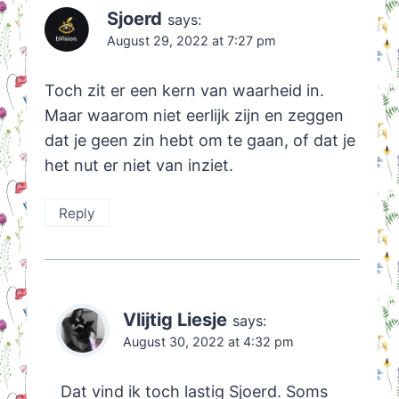
Sjoerd
says:
August 29, 2022 at 7:27 pm
Toch zit er een kern van waarheid in.
Maar waarom niet eerlijk zijn en zeggen
dat je geen zin hebt om te gaan, of dat je
het nut er niet van inziet.
Reply
Vlijtig Liesje
says:
August 30, 2022 at 4:32 pm
Dat vind ik toch lastig Sjoerd. Soms