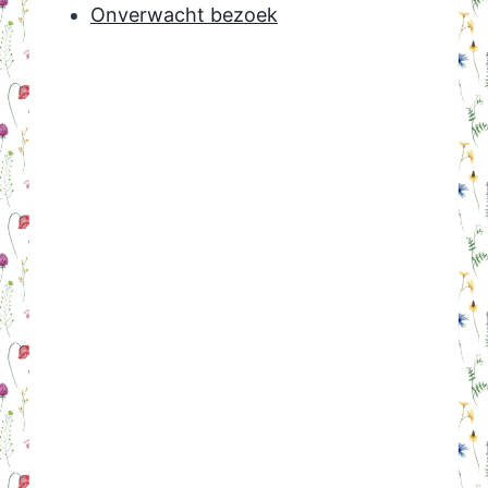
Onverwacht bezoek