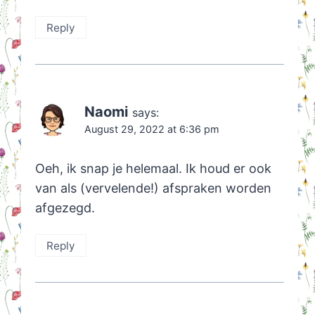
Reply
Naomi
says:
August 29, 2022 at 6:36 pm
Oeh, ik snap je helemaal. Ik houd er ook
van als (vervelende!) afspraken worden
afgezegd.
Reply