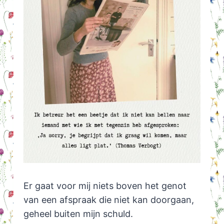
Er gaat voor mij niets boven het genot
van een afspraak die niet kan doorgaan,
geheel buiten mijn schuld.