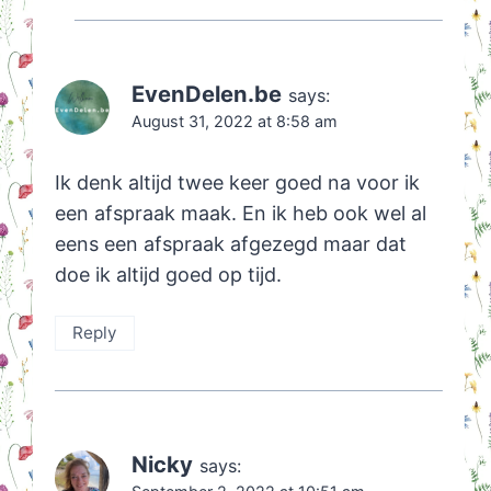
EvenDelen.be
says:
August 31, 2022 at 8:58 am
Ik denk altijd twee keer goed na voor ik
een afspraak maak. En ik heb ook wel al
eens een afspraak afgezegd maar dat
doe ik altijd goed op tijd.
Reply
Nicky
says: