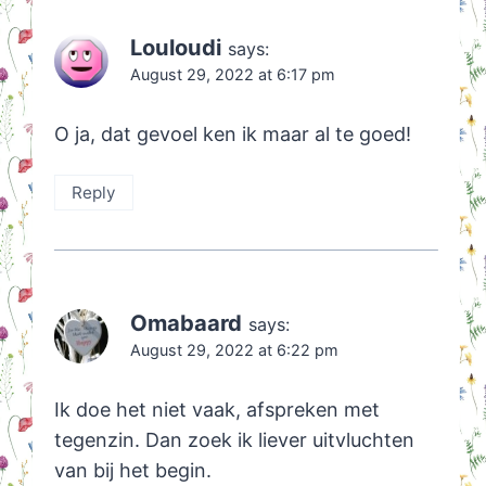
Louloudi
says:
August 29, 2022 at 6:17 pm
O ja, dat gevoel ken ik maar al te goed!
Reply
Omabaard
says:
August 29, 2022 at 6:22 pm
Ik doe het niet vaak, afspreken met
tegenzin. Dan zoek ik liever uitvluchten
van bij het begin.