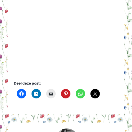
Deel deze post: