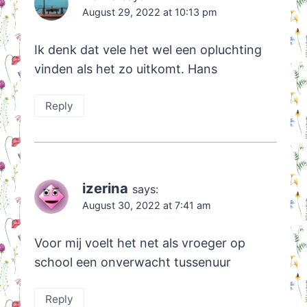
August 29, 2022 at 10:13 pm
Ik denk dat vele het wel een opluchting
vinden als het zo uitkomt. Hans
Reply
izerina
says:
August 30, 2022 at 7:41 am
Voor mij voelt het net als vroeger op
school een onverwacht tussenuur
Reply