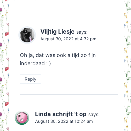
Vlijtig Liesje
says:
August 30, 2022 at 4:32 pm
Oh ja, dat was ook altijd zo fijn
inderdaad : )
Reply
Linda schrijft 't op
says:
August 30, 2022 at 10:24 am