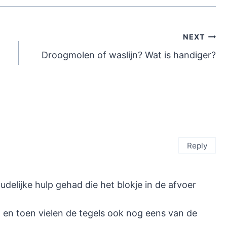
NEXT
Droogmolen of waslijn? Wat is handiger?
Reply
udelijke hulp gehad die het blokje in de afvoer
 en toen vielen de tegels ook nog eens van de