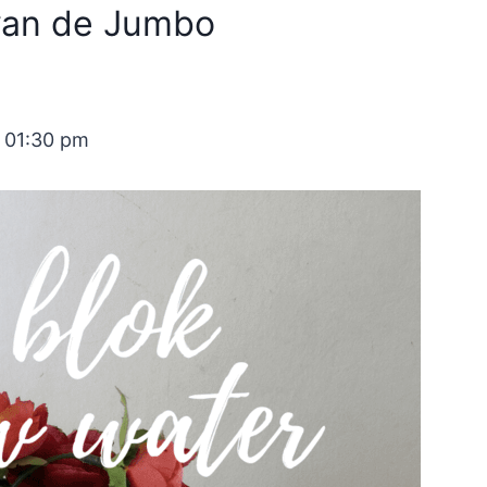
van de Jumbo
 01:30 pm