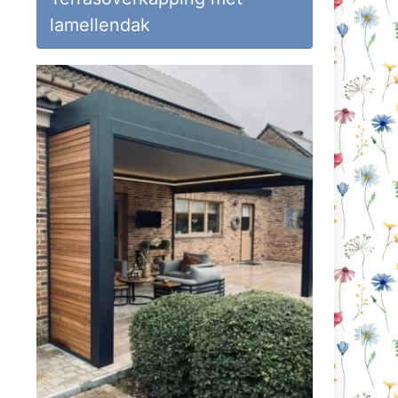
lamellendak