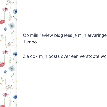
Op mijn review blog lees je mijn ervaring
Jumbo
.
Zie ook mijn posts over een
verstopte wc