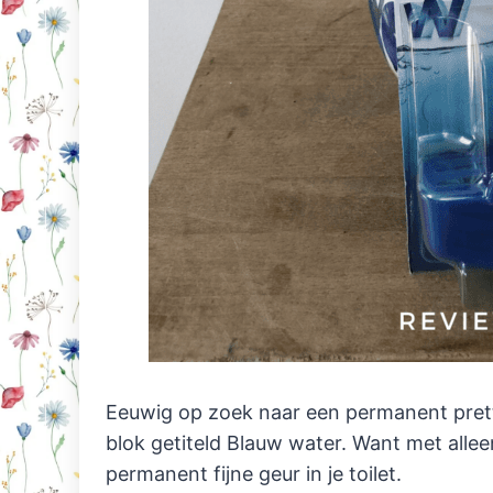
Eeuwig op zoek naar een permanent pretti
blok getiteld Blauw water. Want met allee
permanent fijne geur in je toilet.