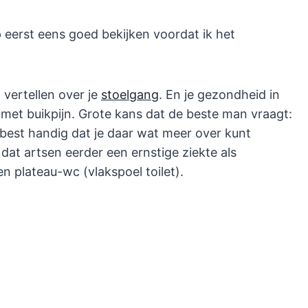
 eerst eens goed bekijken voordat ik het
 vertellen over je
stoelgang
. En je gezondheid in
s met buikpijn. Grote kans dat de beste man vraagt:
t best handig dat je daar wat meer over kunt
 dat artsen eerder een ernstige ziekte als
 plateau-wc (vlakspoel toilet).