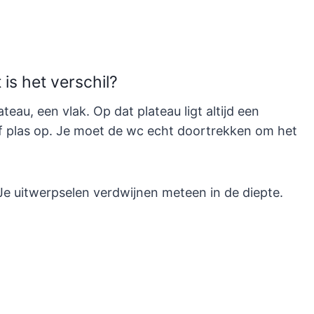
 is het verschil?
eau, een vlak. Op dat plateau ligt altijd een
 of plas op. Je moet de wc echt doortrekken om het
 Je uitwerpselen verdwijnen meteen in de diepte.