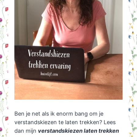
Ben je net als ik enorm bang om je
verstandskiezen te laten trekken? Lees
dan mijn
verstandskiezen laten trekken