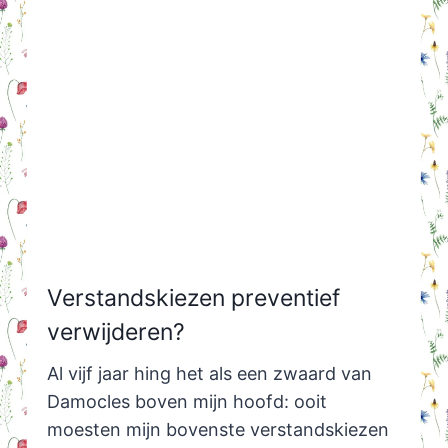
Verstandskiezen preventief
verwijderen?
Al vijf jaar hing het als een zwaard van
Damocles boven mijn hoofd: ooit
moesten mijn bovenste verstandskiezen