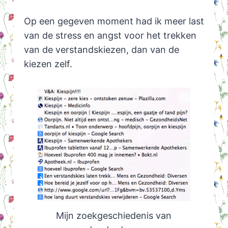
Op een gegeven moment had ik meer last
van de stress en angst voor het trekken
van de verstandskiezen, dan van de
kiezen zelf.
Mijn zoekgeschiedenis van