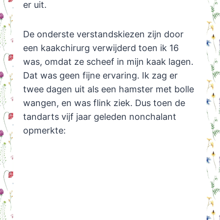
er uit.
De onderste verstandskiezen zijn door
een kaakchirurg verwijderd toen ik 16
was, omdat ze scheef in mijn kaak lagen.
Dat was geen fijne ervaring. Ik zag er
twee dagen uit als een hamster met bolle
wangen, en was flink ziek. Dus toen de
tandarts vijf jaar geleden nonchalant
opmerkte: