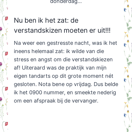
donderdag…
Nu ben ik het zat: de
verstandskizen moeten er uit!!!
Na weer een gestresste nacht, was ik het
ineens helemaal zat: ik wilde van die
stress en angst om die verstandskiezen
af! Uiteraard was de praktijk van mijn
eigen tandarts op dit grote moment nét
gesloten. Nota bene op vrijdag. Dus belde
ik het 0900 nummer, en smeekte nederig
om een afspraak bij de vervanger.