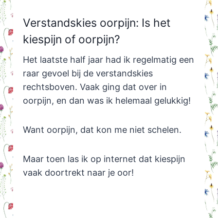
Verstandskies oorpijn: Is het
kiespijn of oorpijn?
Het laatste half jaar had ik regelmatig een
raar gevoel bij de verstandskies
rechtsboven. Vaak ging dat over in
oorpijn, en dan was ik helemaal gelukkig!
Want oorpijn, dat kon me niet schelen.
Maar toen las ik op internet dat kiespijn
vaak doortrekt naar je oor!