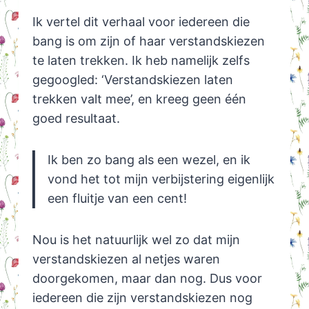
Ik vertel dit verhaal voor iedereen die
bang is om zijn of haar verstandskiezen
te laten trekken. Ik heb namelijk zelfs
gegoogled: ‘Verstandskiezen laten
trekken valt mee’, en kreeg geen één
goed resultaat.
Ik ben zo bang als een wezel, en ik
vond het tot mijn verbijstering eigenlijk
een fluitje van een cent!
Nou is het natuurlijk wel zo dat mijn
verstandskiezen al netjes waren
doorgekomen, maar dan nog. Dus voor
iedereen die zijn verstandskiezen nog