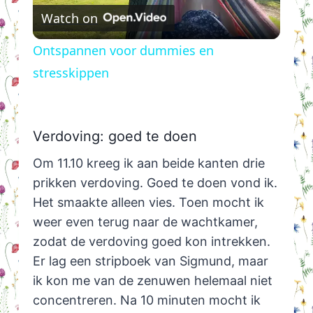
Watch on
Video
Ontspannen voor dummies en
stresskippen
Verdoving: goed te doen
Om 11.10 kreeg ik aan beide kanten drie
prikken verdoving. Goed te doen vond ik.
Het smaakte alleen vies. Toen mocht ik
weer even terug naar de wachtkamer,
zodat de verdoving goed kon intrekken.
Er lag een stripboek van Sigmund, maar
ik kon me van de zenuwen helemaal niet
concentreren. Na 10 minuten mocht ik