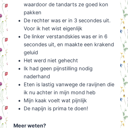
waardoor de tandarts ze goed kon
pakken
De rechter was er in 3 secondes uit.
Voor ik het wist eigenlijk
De linker verstandskies was er in 6
secondes uit, en maakte een krakend
geluid
Het werd niet gehecht
Ik had geen pijnstilling nodig
naderhand
Eten is lastig vanwege de ravijnen die
ik nu achter in mijn mond heb
Mijn kaak voelt wat pijnlijk
De napijn is prima te doen!
Meer weten?