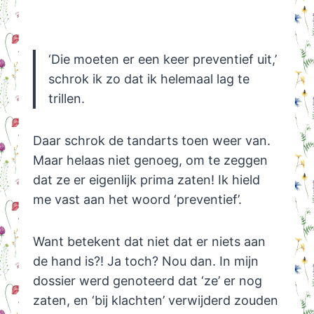
‘Die moeten er een keer preventief uit,’
schrok ik zo dat ik helemaal lag te
trillen.
Daar schrok de tandarts toen weer van.
Maar helaas niet genoeg, om te zeggen
dat ze er eigenlijk prima zaten! Ik hield
me vast aan het woord ‘preventief’.
Want betekent dat niet dat er niets aan
de hand is?! Ja toch? Nou dan. In mijn
dossier werd genoteerd dat ‘ze’ er nog
zaten, en ‘bij klachten’ verwijderd zouden