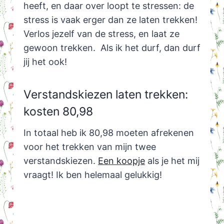
heeft, en daar over loopt te stressen: de
stress is vaak erger dan ze laten trekken!
Verlos jezelf van de stress, en laat ze
gewoon trekken. Als ik het durf, dan durf
jij het ook!
Verstandskiezen laten trekken:
kosten 80,98
In totaal heb ik 80,98 moeten afrekenen
voor het trekken van mijn twee
verstandskiezen.
Een koopje
als je het mij
vraagt! Ik ben helemaal gelukkig!