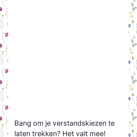
Bang om je verstandskiezen te
laten trekken? Het valt mee!