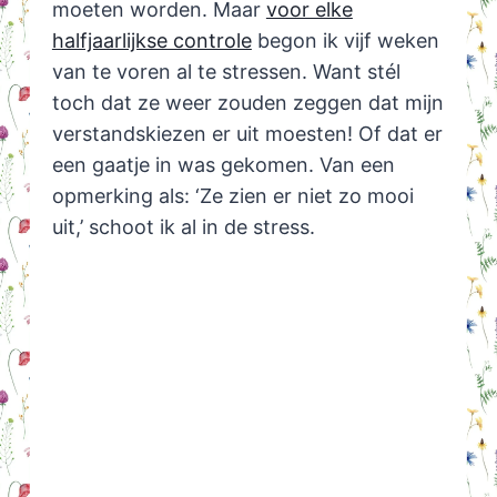
moeten worden. Maar
voor elke
halfjaarlijkse controle
begon ik vijf weken
van te voren al te stressen. Want stél
toch dat ze weer zouden zeggen dat mijn
verstandskiezen er uit moesten! Of dat er
een gaatje in was gekomen. Van een
opmerking als: ‘Ze zien er niet zo mooi
uit,’ schoot ik al in de stress.