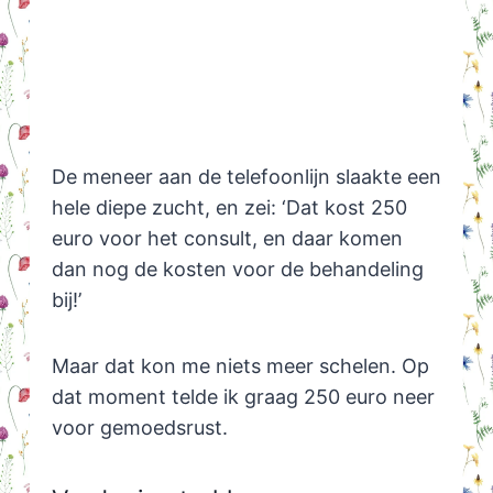
De meneer aan de telefoonlijn slaakte een
hele diepe zucht, en zei: ‘Dat kost 250
euro voor het consult, en daar komen
dan nog de kosten voor de behandeling
bij!’
Maar dat kon me niets meer schelen. Op
dat moment telde ik graag 250 euro neer
voor gemoedsrust.