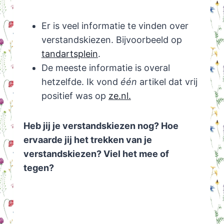
Er is veel informatie te vinden over
verstandskiezen. Bijvoorbeeld op
tandartsplein
.
De meeste informatie is overal
hetzelfde. Ik vond
één
artikel dat vrij
positief was op
ze.nl.
Heb jij je verstandskiezen nog? Hoe
ervaarde jij het trekken van je
verstandskiezen? Viel het mee of
tegen?