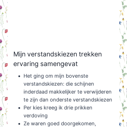
Mijn verstandskiezen trekken
ervaring samengevat
Het ging om mijn bovenste
verstandskiezen: die schijnen
inderdaad makkelijker te verwijderen
te zijn dan onderste verstandskiezen
Per kies kreeg ik drie prikken
verdoving
Ze waren goed doorgekomen,