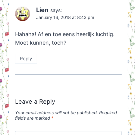
Lien
says:
January 16, 2018 at 8:43 pm
Hahaha! Af en toe eens heerlijk luchtig.
Moet kunnen, toch?
Reply
Leave a Reply
Your email address will not be published.
Required
fields are marked
*