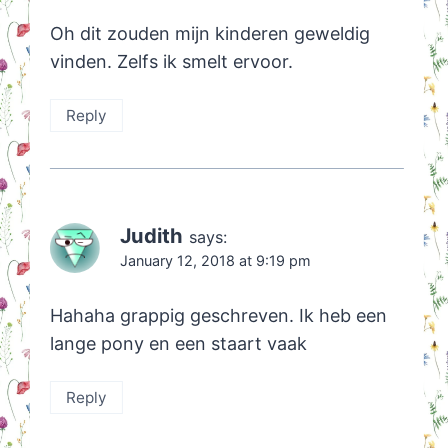
Oh dit zouden mijn kinderen geweldig
vinden. Zelfs ik smelt ervoor.
Reply
Judith
says:
January 12, 2018 at 9:19 pm
Hahaha grappig geschreven. Ik heb een
lange pony en een staart vaak
Reply