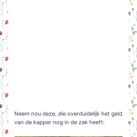
Neem nou deze, die overduidelijk het geld
van de kapper nog in de zak heeft: