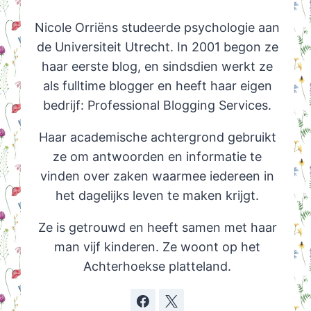
Nicole Orriëns studeerde psychologie aan
de Universiteit Utrecht. In 2001 begon ze
haar eerste blog, en sindsdien werkt ze
als fulltime blogger en heeft haar eigen
bedrijf: Professional Blogging Services.
Haar academische achtergrond gebruikt
ze om antwoorden en informatie te
vinden over zaken waarmee iedereen in
het dagelijks leven te maken krijgt.
Ze is getrouwd en heeft samen met haar
man vijf kinderen. Ze woont op het
Achterhoekse platteland.