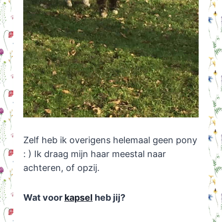
Zelf heb ik overigens helemaal geen pony
: ) Ik draag mijn haar meestal naar
achteren, of opzij.
Wat voor
kapsel
heb jij?