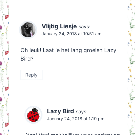
Vlijtig Liesje
says:
January 24, 2018 at 10:51 am
Oh leuk! Laat je het lang groeien Lazy
Bird?
Reply
Lazy Bird
says:
January 24, 2018 at 1:19 pm