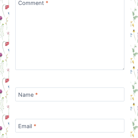
Comment
*
Name
*
Email
*