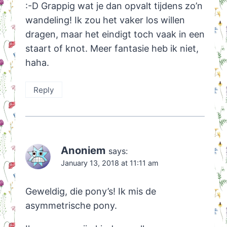
:-D Grappig wat je dan opvalt tijdens zo’n
wandeling! Ik zou het vaker los willen
dragen, maar het eindigt toch vaak in een
staart of knot. Meer fantasie heb ik niet,
haha.
Reply
Anoniem
says:
January 13, 2018 at 11:11 am
Geweldig, die pony’s! Ik mis de
asymmetrische pony.