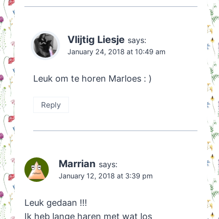
Vlijtig Liesje
says:
January 24, 2018 at 10:49 am
Leuk om te horen Marloes : )
Reply
Marrian
says:
January 12, 2018 at 3:39 pm
Leuk gedaan !!!
Ik heb lange haren met wat los