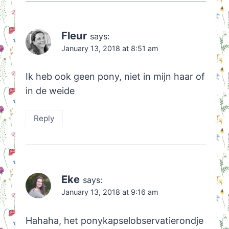
Fleur
says:
January 13, 2018 at 8:51 am
Ik heb ook geen pony, niet in mijn haar of
in de weide
Reply
Eke
says:
January 13, 2018 at 9:16 am
Hahaha, het ponykapselobservatierondje