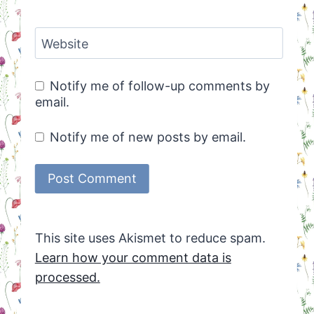
Website
Notify me of follow-up comments by
email.
Notify me of new posts by email.
This site uses Akismet to reduce spam.
Learn how your comment data is
processed.