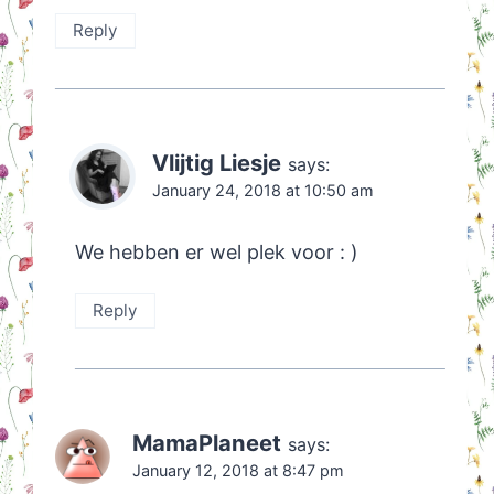
Reply
Vlijtig Liesje
says:
January 24, 2018 at 10:50 am
We hebben er wel plek voor : )
Reply
MamaPlaneet
says:
January 12, 2018 at 8:47 pm