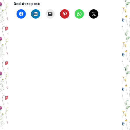
Deel deze post: