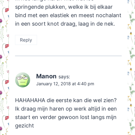
springende plukken, welke ik bij elkaar
bind met een elastiek en meest nochalant
in een soort knot draag, laag in de nek.
Reply
Manon
says:
January 12, 2018 at 4:40 pm
HAHAHAHA die eerste kan die wel zien?
Ik draag mijn haren op werk altijd in een
staart en verder gewoon lost langs mijn
gezicht