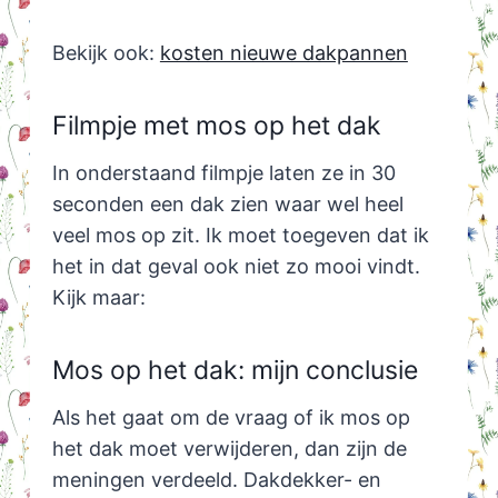
Bekijk ook:
kosten nieuwe dakpannen
Filmpje met mos op het dak
In onderstaand filmpje laten ze in 30
seconden een dak zien waar wel heel
veel mos op zit. Ik moet toegeven dat ik
het in dat geval ook niet zo mooi vindt.
Kijk maar:
Mos op het dak: mijn conclusie
Als het gaat om de vraag of ik mos op
het dak moet verwijderen, dan zijn de
meningen verdeeld. Dakdekker- en