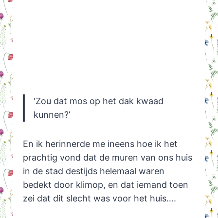
‘Zou dat mos op het dak kwaad
kunnen?’
En ik herinnerde me ineens hoe ik het
prachtig vond dat de muren van ons huis
in de stad destijds helemaal waren
bedekt door klimop, en dat iemand toen
zei dat dit slecht was voor het huis….