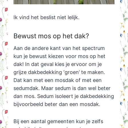
Ik vind het beslist niet lelijk.
Bewust mos op het dak?
Aan de andere kant van het spectrum
kun je bewust kiezen voor mos op het
dak! In dat geval kies je ervoor om je
grijze dakbedekking ‘groen’ te maken.
Dat kan met een mosdak of met een
sedumdak. Maar sedum is dan wel beter
dan mos. Sedum isoleert je dakbedekking
bijvoorbeeld beter dan een mosdak.
Bij een aantal gemeenten kun je zelfs