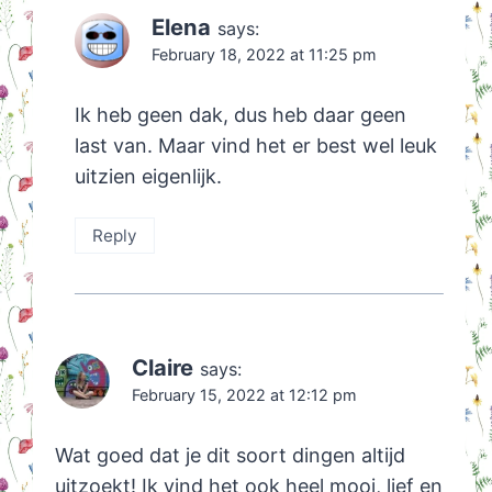
Elena
says:
February 18, 2022 at 11:25 pm
Ik heb geen dak, dus heb daar geen
last van. Maar vind het er best wel leuk
uitzien eigenlijk.
Reply
Claire
says:
February 15, 2022 at 12:12 pm
Wat goed dat je dit soort dingen altijd
uitzoekt! Ik vind het ook heel mooi, lief en