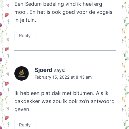
Een Sedum bedeling vind ik heel erg
mooi. En het is ook goed voor de vogels
in je tuin.
Reply
Sjoerd
says:
February 15, 2022 at 8:43 am
Ik heb een plat dak met bitumen. Als ik
dakdekker was zou ik ook zo’n antwoord
geven.
Reply