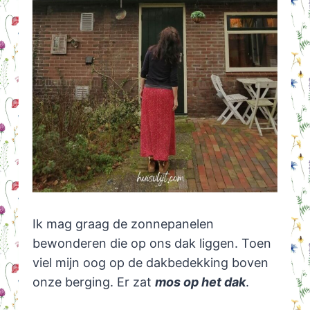
Ik mag graag de zonnepanelen
bewonderen die op ons dak liggen. Toen
viel mijn oog op de dakbedekking boven
onze berging. Er zat
mos op het dak
.