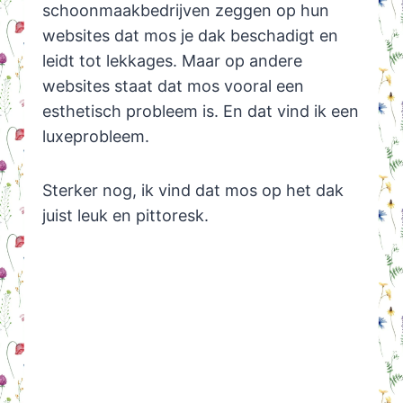
schoonmaakbedrijven zeggen op hun
websites dat mos je dak beschadigt en
leidt tot lekkages. Maar op andere
websites staat dat mos vooral een
esthetisch probleem is. En dat vind ik een
luxeprobleem.
Sterker nog, ik vind dat mos op het dak
juist leuk en pittoresk.