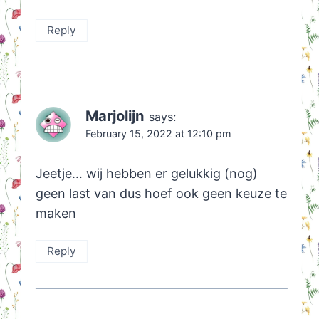
Reply
Marjolijn
says:
February 15, 2022 at 12:10 pm
Jeetje… wij hebben er gelukkig (nog)
geen last van dus hoef ook geen keuze te
maken
Reply