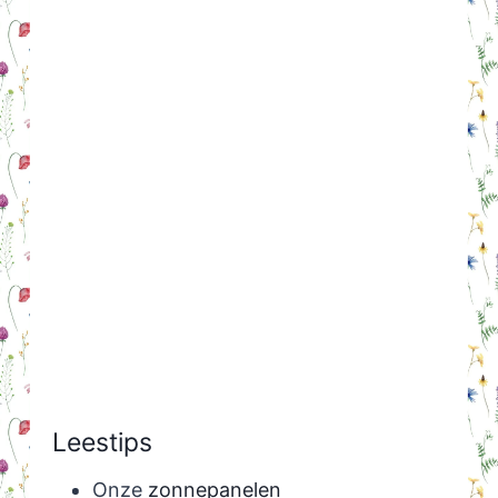
Leestips
Onze
zonnepanelen