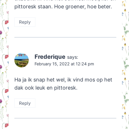
pittoresk staan. Hoe groener, hoe beter.
Reply
Frederique
says:
February 15, 2022 at 12:24 pm
Ha ja ik snap het wel, ik vind mos op het
dak ook leuk en pittoresk.
Reply