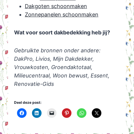
Dakgoten schoonmaken
Zonnepanelen schoonmaken
Wat voor soort dakbedekking heb jij?
Gebruikte bronnen onder andere:
DakPro, Livios, Mijn Dakdekker,
Vrouwkosten, Groendaktotaal,
Milieucentraal, Woon bewust, Essent,
Renovatie-Gids
Deel deze post: