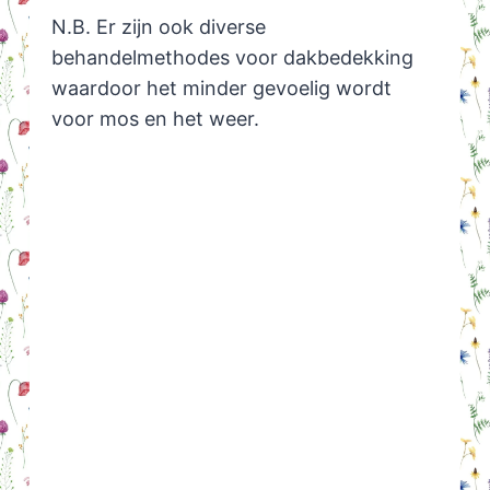
N.B. Er zijn ook diverse
behandelmethodes voor dakbedekking
waardoor het minder gevoelig wordt
voor mos en het weer.