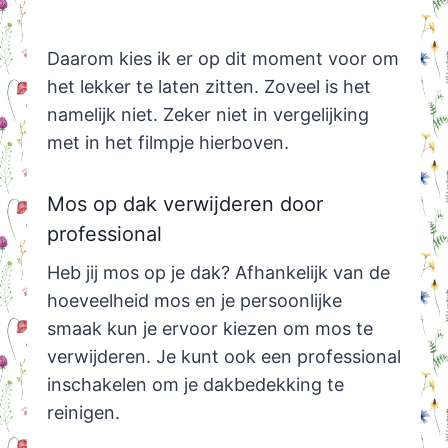
Daarom kies ik er op dit moment voor om
het lekker te laten zitten. Zoveel is het
namelijk niet. Zeker niet in vergelijking
met in het filmpje hierboven.
Mos op dak verwijderen door
professional
Heb jij mos op je dak? Afhankelijk van de
hoeveelheid mos en je persoonlijke
smaak kun je ervoor kiezen om mos te
verwijderen. Je kunt ook een professional
inschakelen om je dakbedekking te
reinigen.