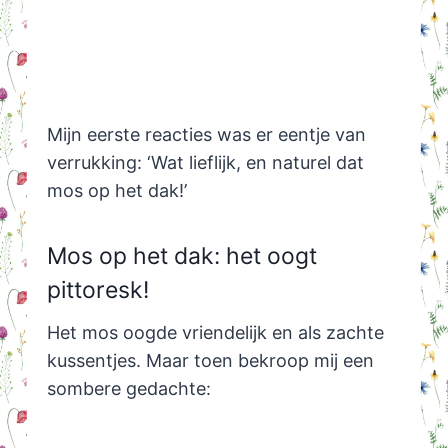
Mijn eerste reacties was er eentje van
verrukking: ‘Wat lieflijk, en naturel dat
mos op het dak!’
Mos op het dak: het oogt
pittoresk!
Het mos oogde vriendelijk en als zachte
kussentjes. Maar toen bekroop mij een
sombere gedachte: