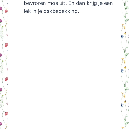
bevroren mos uit. En dan krijg je een
lek in je dakbedekking.