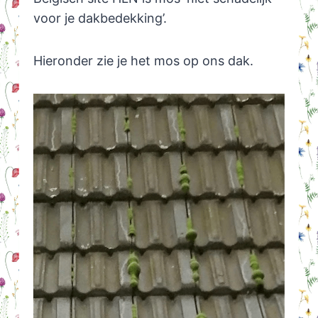
voor je dakbedekking’.
Hieronder zie je het mos op ons dak.