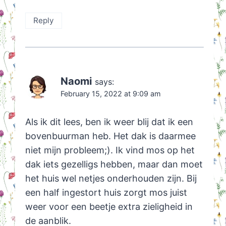
Reply
Naomi
says:
February 15, 2022 at 9:09 am
Als ik dit lees, ben ik weer blij dat ik een
bovenbuurman heb. Het dak is daarmee
niet mijn probleem;). Ik vind mos op het
dak iets gezelligs hebben, maar dan moet
het huis wel netjes onderhouden zijn. Bij
een half ingestort huis zorgt mos juist
weer voor een beetje extra zieligheid in
de aanblik.