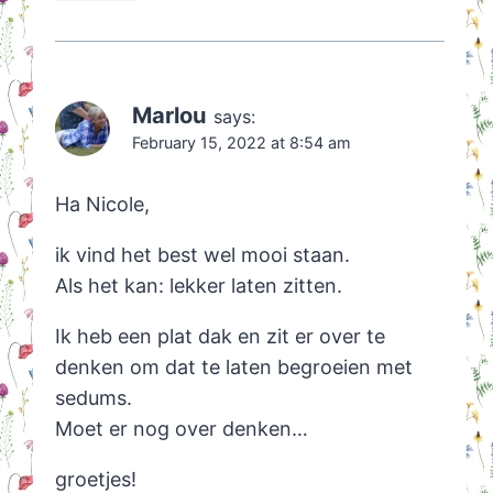
Marlou
says:
February 15, 2022 at 8:54 am
Ha Nicole,
ik vind het best wel mooi staan.
Als het kan: lekker laten zitten.
Ik heb een plat dak en zit er over te
denken om dat te laten begroeien met
sedums.
Moet er nog over denken…
groetjes!