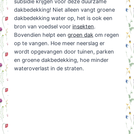
subsidie krijgen voor deze duurzame
dakbedekking! Niet alleen vangt groene
dakbedekking water op, het is ook een
bron van voedsel voor
insekten
.
Bovendien helpt een
groen dak
om regen
op te vangen. Hoe meer neerslag er
wordt opgevangen door tuinen, parken
en groene dakbedekking, hoe minder
wateroverlast in de straten.