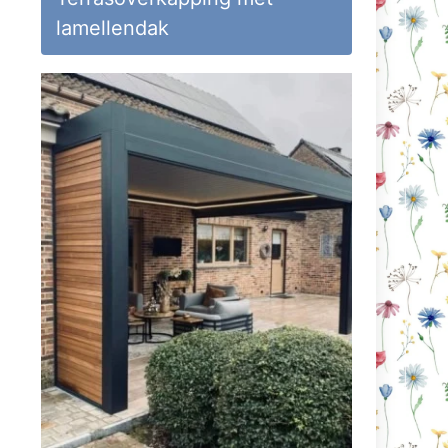
lamellendak