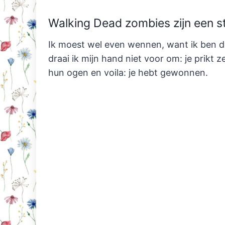
Walking Dead zombies zijn een s
Ik moest wel even wennen, want ik ben 
draai ik mijn hand niet voor om: je prikt
hun ogen en voila: je hebt gewonnen.