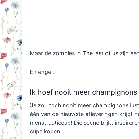
Maar de zombies in
The last of us
zijn een
En enger.
Ik hoef nooit meer champignons
‘Je zou toch nooit meer champignons lust
één van de nieuwste afleveringen krijgt 
menstruatiecup! Die scène blijkt inspire
cups kopen.