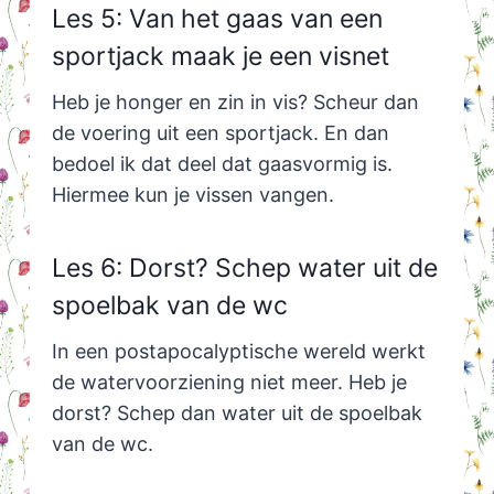
Les 5: Van het gaas van een
sportjack maak je een visnet
Heb je honger en zin in vis? Scheur dan
de voering uit een sportjack. En dan
bedoel ik dat deel dat gaasvormig is.
Hiermee kun je vissen vangen.
Les 6: Dorst? Schep water uit de
spoelbak van de wc
In een postapocalyptische wereld werkt
de watervoorziening niet meer. Heb je
dorst? Schep dan water uit de spoelbak
van de wc.