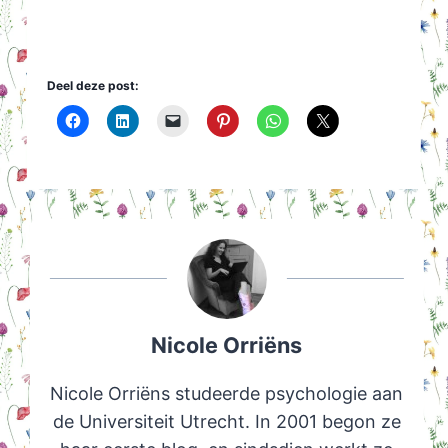
Deel deze post:
Nicole Orriëns
Nicole Orriëns studeerde psychologie aan
de Universiteit Utrecht. In 2001 begon ze