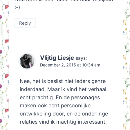
:-)
Reply
Vlijtig Liesje
says:
December 2, 2015 at 10:34 am
Nee, het is beslist niet ieders genre
inderdaad. Maar ik vind het verhaal
echt prachtig. En de personages
maken ook echt persoonlijke
ontwikkeling door, en de onderlinge
relaties vind ik machtig interessant.