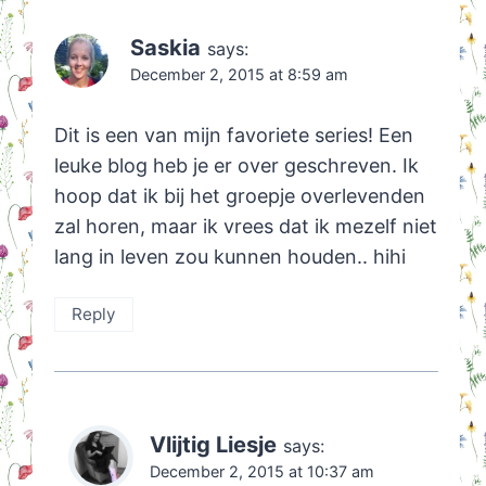
Saskia
says:
December 2, 2015 at 8:59 am
Dit is een van mijn favoriete series! Een
leuke blog heb je er over geschreven. Ik
hoop dat ik bij het groepje overlevenden
zal horen, maar ik vrees dat ik mezelf niet
lang in leven zou kunnen houden.. hihi
Reply
Vlijtig Liesje
says:
December 2, 2015 at 10:37 am