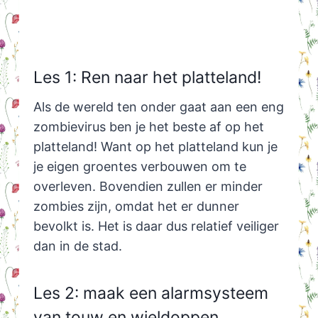
Les 1: Ren naar het platteland!
Als de wereld ten onder gaat aan een eng
zombievirus ben je het beste af op het
platteland! Want op het platteland kun je
je eigen groentes verbouwen om te
overleven. Bovendien zullen er minder
zombies zijn, omdat het er dunner
bevolkt is. Het is daar dus relatief veiliger
dan in de stad.
Les 2: maak een alarmsysteem
van touw en wieldoppen