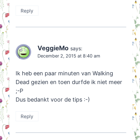
Reply
VeggieMo
says:
December 2, 2015 at 8:40 am
Ik heb een paar minuten van Walking
Dead gezien en toen durfde ik niet meer
;-P
Dus bedankt voor de tips :-)
Reply