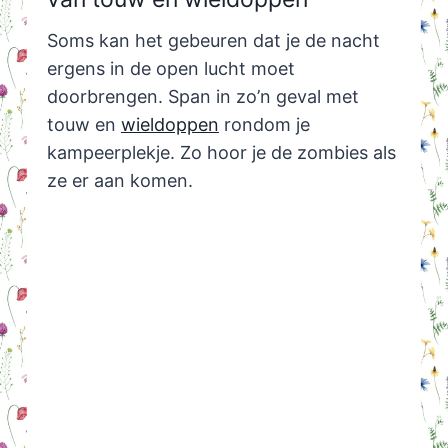
Soms kan het gebeuren dat je de nacht
ergens in de open lucht moet
doorbrengen. Span in zo’n geval met
touw en
wieldoppen
rondom je
kampeerplekje. Zo hoor je de zombies als
ze er aan komen.