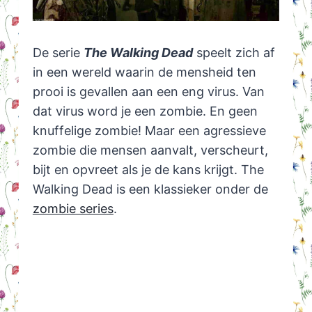
De serie
The Walking Dead
speelt zich af
in een wereld waarin de mensheid ten
prooi is gevallen aan een eng virus. Van
dat virus word je een zombie. En geen
knuffelige zombie! Maar een agressieve
zombie die mensen aanvalt, verscheurt,
bijt en opvreet als je de kans krijgt. The
Walking Dead is een klassieker onder de
zombie series
.