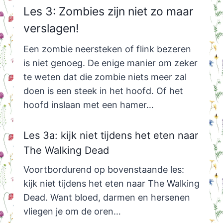
Les 3: Zombies zijn niet zo maar
verslagen!
Een zombie neersteken of flink bezeren
is niet genoeg. De enige manier om zeker
te weten dat die zombie niets meer zal
doen is een steek in het hoofd. Of het
hoofd inslaan met een hamer…
Les 3a: kijk niet tijdens het eten naar
The Walking Dead
Voortbordurend op bovenstaande les:
kijk niet tijdens het eten naar The Walking
Dead. Want bloed, darmen en hersenen
vliegen je om de oren…