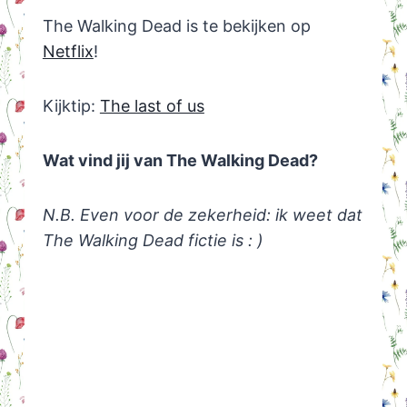
The Walking Dead is te bekijken op
Netflix
!
Kijktip:
The last of us
Wat vind jij van The Walking Dead?
N.B. Even voor de zekerheid: ik weet dat
The Walking Dead fictie is : )