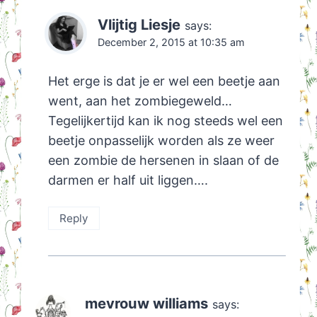
Vlijtig Liesje
says:
December 2, 2015 at 10:35 am
Het erge is dat je er wel een beetje aan
went, aan het zombiegeweld…
Tegelijkertijd kan ik nog steeds wel een
beetje onpasselijk worden als ze weer
een zombie de hersenen in slaan of de
darmen er half uit liggen….
Reply
mevrouw williams
says: