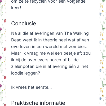
om ze te recyclen voor een volgende
keer!
Conclusie
Na al die afleveringen van The Walking
Dead weet ik in theorie heel wat af van
overleven in een wereld met zombies.
Maar ik vraag me wel een beetje af: zou
ik bij de overlevers horen of bij de
zielenpoten die in aflevering één al het
loodje leggen?
Ik vrees het eerste…
Praktische informatie