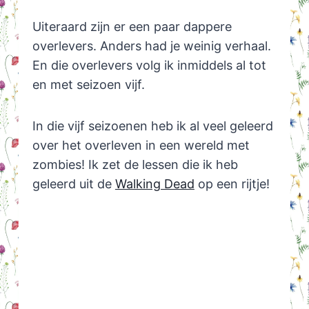
Uiteraard zijn er een paar dappere
overlevers. Anders had je weinig verhaal.
En die overlevers volg ik inmiddels al tot
en met seizoen vijf.
In die vijf seizoenen heb ik al veel geleerd
over het overleven in een wereld met
zombies! Ik zet de lessen die ik heb
geleerd uit de
Walking Dead
op een rijtje!