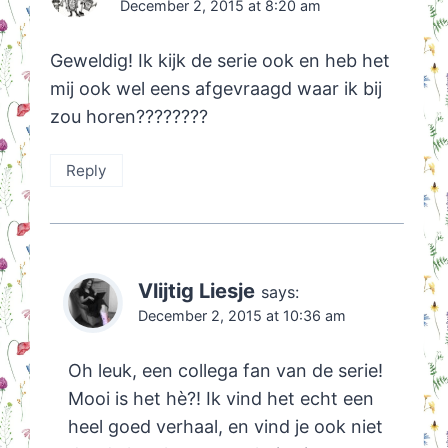
December 2, 2015 at 8:20 am
Geweldig! Ik kijk de serie ook en heb het
mij ook wel eens afgevraagd waar ik bij
zou horen????????
Reply
Vlijtig Liesje
says:
December 2, 2015 at 10:36 am
Oh leuk, een collega fan van de serie!
Mooi is het hè?! Ik vind het echt een
heel goed verhaal, en vind je ook niet