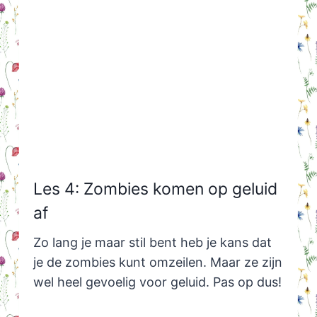
Les 4: Zombies komen op geluid
af
Zo lang je maar stil bent heb je kans dat
je de zombies kunt omzeilen. Maar ze zijn
wel heel gevoelig voor geluid. Pas op dus!