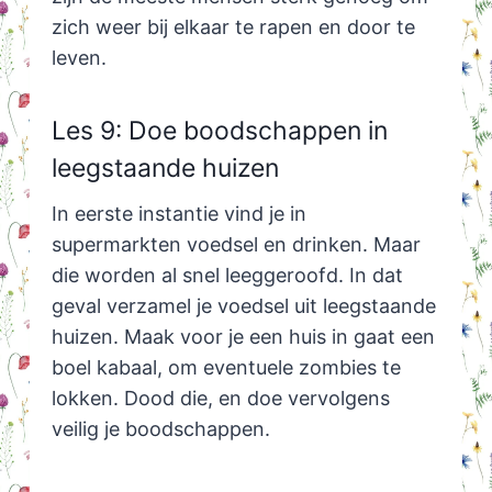
zich weer bij elkaar te rapen en door te
leven.
Les 9: Doe boodschappen in
leegstaande huizen
In eerste instantie vind je in
supermarkten voedsel en drinken. Maar
die worden al snel leeggeroofd. In dat
geval verzamel je voedsel uit leegstaande
huizen. Maak voor je een huis in gaat een
boel kabaal, om eventuele zombies te
lokken. Dood die, en doe vervolgens
veilig je boodschappen.