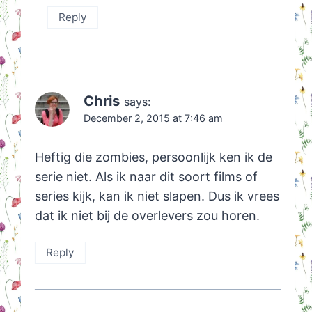
Reply
Chris
says:
December 2, 2015 at 7:46 am
Heftig die zombies, persoonlijk ken ik de
serie niet. Als ik naar dit soort films of
series kijk, kan ik niet slapen. Dus ik vrees
dat ik niet bij de overlevers zou horen.
Reply