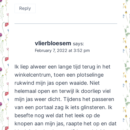
Reply
vlierbloesem
says:
February 7, 2022 at 3:52 pm
Ik liep alweer een lange tijd terug in het
winkelcentrum, toen een plotselinge
rukwind mijn jas open waaide. Niet
helemaal open en terwijl ik doorliep viel
mijn jas weer dicht. Tijdens het passeren
van een portaal zag ik iets glinsteren. Ik
besefte nog wel dat het leek op de
knopen aan mijn jas, raapte het op en dat