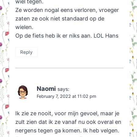
wiel tegen.
Ze worden nogal eens verloren, vroeger
zaten ze ook niet standaard op de
wielen.
Op de fiets heb ik er niks aan. LOL Hans
Reply
Naomi
says:
February 7, 2022 at 11:02 pm
Ik zie ze nooit, voor mijn gevoel, maar je
zult zien dat ik ze vanaf nu ook overal en
nergens tegen ga komen. Ik heb velgen.