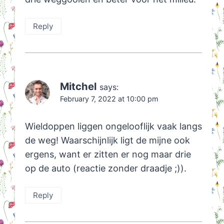
Reply
Mitchel
says:
February 7, 2022 at 10:00 pm
Wieldoppen liggen ongelooflijk vaak langs
de weg! Waarschijnlijk ligt de mijne ook
ergens, want er zitten er nog maar drie
op de auto (reactie zonder draadje ;)).
Reply