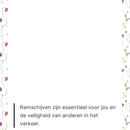
Remschijven zijn essentieel voor jou en
de veiligheid van anderen in het
verkeer.