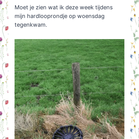
Moet je zien wat ik deze week tijdens
mijn hardlooprondje op woensdag
tegenkwam.