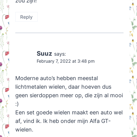
zou zijn!
Reply
Suuz
says:
February 7, 2022 at 3:48 pm
Moderne auto’s hebben meestal
lichtmetalen wielen, daar hoeven dus
geen sierdoppen meer op, die zijn al mooi
:)
Een set goede wielen maakt een auto wel
af, vind ik. Ik heb onder mijn Alfa GT-
wielen.