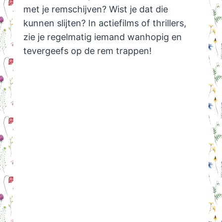
met je remschijven? Wist je dat die
kunnen slijten?
In actiefilms of thrillers,
zie je regelmatig iemand wanhopig en
tevergeefs op de rem trappen!