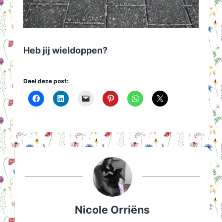
Heb jij wieldoppen?
Deel deze post:
Nicole Orriëns