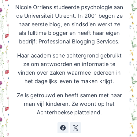
Nicole Orriëns studeerde psychologie aan
de Universiteit Utrecht. In 2001 begon ze
haar eerste blog, en sindsdien werkt ze
als fulltime blogger en heeft haar eigen
bedrijf: Professional Blogging Services.
Haar academische achtergrond gebruikt
ze om antwoorden en informatie te
vinden over zaken waarmee iedereen in
het dagelijks leven te maken krijgt.
Ze is getrouwd en heeft samen met haar
man vijf kinderen. Ze woont op het
Achterhoekse platteland.