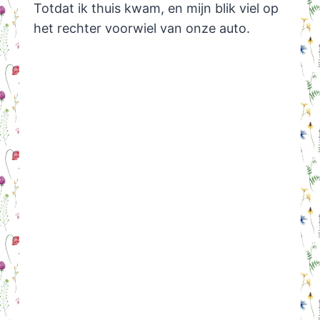
Totdat ik thuis kwam, en mijn blik viel op
het rechter voorwiel van onze auto.