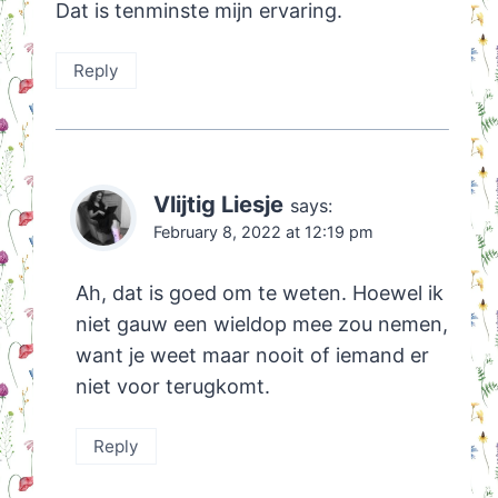
Dat is tenminste mijn ervaring.
Reply
Vlijtig Liesje
says:
February 8, 2022 at 12:19 pm
Ah, dat is goed om te weten. Hoewel ik
niet gauw een wieldop mee zou nemen,
want je weet maar nooit of iemand er
niet voor terugkomt.
Reply