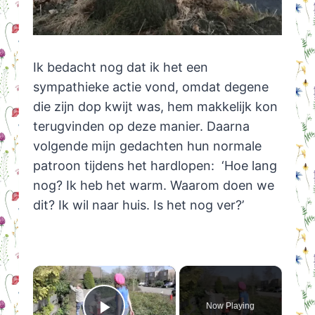
Ik bedacht nog dat ik het een
sympathieke actie vond, omdat degene
die zijn dop kwijt was, hem makkelijk kon
terugvinden op deze manier. Daarna
volgende mijn gedachten hun normale
patroon tijdens het hardlopen: ‘Hoe lang
nog? Ik heb het warm. Waarom doen we
dit? Ik wil naar huis. Is het nog ver?’
×
Now Playing