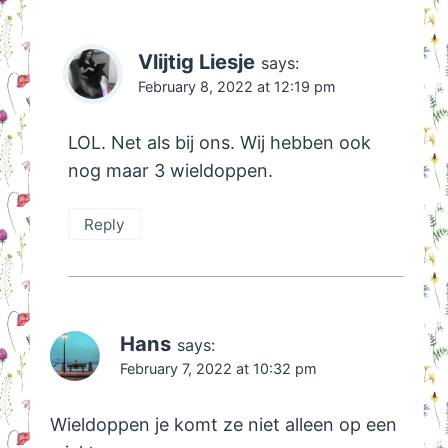
Vlijtig Liesje
says:
February 8, 2022 at 12:19 pm
LOL. Net als bij ons. Wij hebben ook
nog maar 3 wieldoppen.
Reply
Hans
says:
February 7, 2022 at 10:32 pm
Wieldoppen je komt ze niet alleen op een