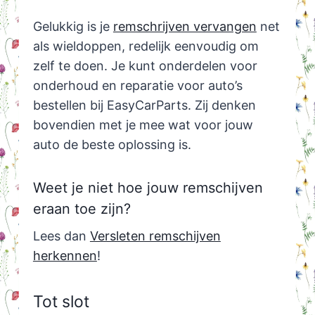
Gelukkig is je
remschrijven vervangen
net
als wieldoppen, redelijk eenvoudig om
zelf te doen. Je kunt onderdelen voor
onderhoud en reparatie voor auto’s
bestellen bij EasyCarParts. Zij denken
bovendien met je mee wat voor jouw
auto de beste oplossing is.
Weet je niet hoe jouw remschijven
eraan toe zijn?
Lees dan
Versleten remschijven
herkennen
!
Tot slot