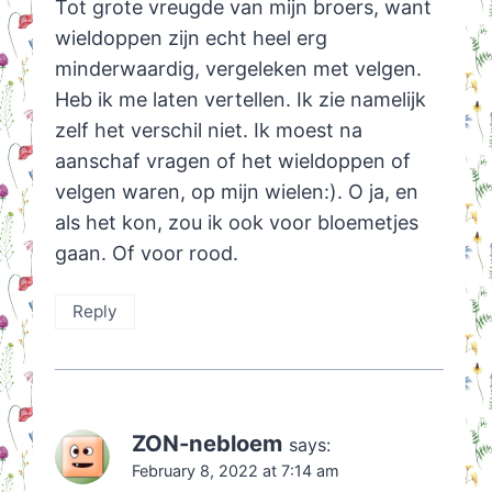
Tot grote vreugde van mijn broers, want
wieldoppen zijn echt heel erg
minderwaardig, vergeleken met velgen.
Heb ik me laten vertellen. Ik zie namelijk
zelf het verschil niet. Ik moest na
aanschaf vragen of het wieldoppen of
velgen waren, op mijn wielen:). O ja, en
als het kon, zou ik ook voor bloemetjes
gaan. Of voor rood.
Reply
ZON-nebloem
says:
February 8, 2022 at 7:14 am