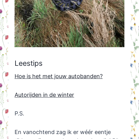
Leestips
Hoe is het met jouw autobanden?
Autorijden in de winter
P.S.
En vanochtend zag ik er wéér eentje