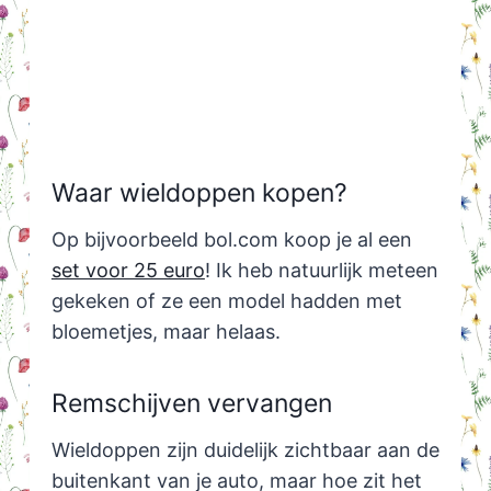
Waar wieldoppen kopen?
Op bijvoorbeeld bol.com koop je al een
set voor 25 euro
! Ik heb natuurlijk meteen
gekeken of ze een model hadden met
bloemetjes, maar helaas.
Remschijven vervangen
Wieldoppen zijn duidelijk zichtbaar aan de
buitenkant van je auto, maar hoe zit het