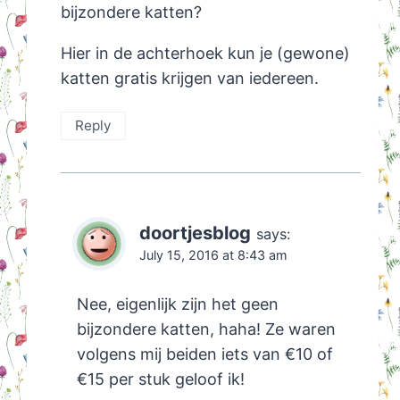
bijzondere katten?
Hier in de achterhoek kun je (gewone)
katten gratis krijgen van iedereen.
Reply
doortjesblog
says:
July 15, 2016 at 8:43 am
Nee, eigenlijk zijn het geen
bijzondere katten, haha! Ze waren
volgens mij beiden iets van €10 of
€15 per stuk geloof ik!