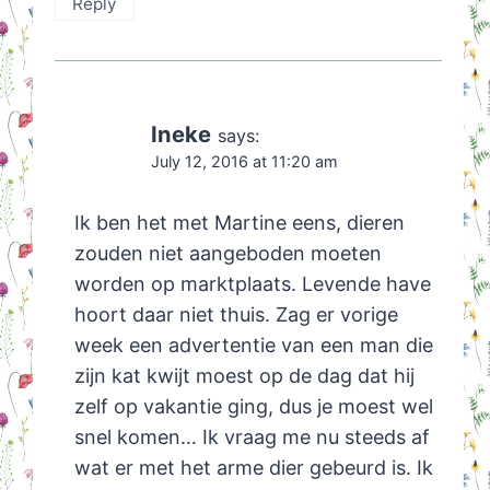
Reply
Ineke
says:
July 12, 2016 at 11:20 am
Ik ben het met Martine eens, dieren
zouden niet aangeboden moeten
worden op marktplaats. Levende have
hoort daar niet thuis. Zag er vorige
week een advertentie van een man die
zijn kat kwijt moest op de dag dat hij
zelf op vakantie ging, dus je moest wel
snel komen… Ik vraag me nu steeds af
wat er met het arme dier gebeurd is. Ik