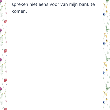
spreken niet eens voor van mijn bank te
komen.