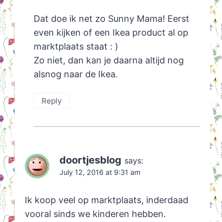
Dat doe ik net zo Sunny Mama! Eerst
even kijken of een Ikea product al op
marktplaats staat : )
Zo niet, dan kan je daarna altijd nog
alsnog naar de Ikea.
Reply
doortjesblog
says:
July 12, 2016 at 9:31 am
Ik koop veel op marktplaats, inderdaad
vooral sinds we kinderen hebben.