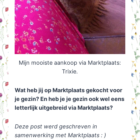
Mijn mooiste aankoop via Marktplaats:
Trixie.
Wat heb jij op Marktplaats gekocht voor
je gezin? En heb je je gezin ook wel eens
letterlijk uitgebreid via Marktplaats?
Deze post werd geschreven in
samenwerking met Marktplaats : )