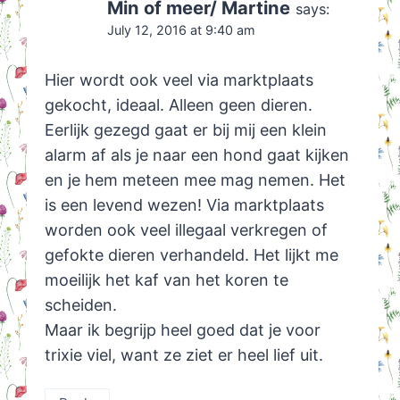
Min of meer/ Martine
says:
July 12, 2016 at 9:40 am
Hier wordt ook veel via marktplaats
gekocht, ideaal. Alleen geen dieren.
Eerlijk gezegd gaat er bij mij een klein
alarm af als je naar een hond gaat kijken
en je hem meteen mee mag nemen. Het
is een levend wezen! Via marktplaats
worden ook veel illegaal verkregen of
gefokte dieren verhandeld. Het lijkt me
moeilijk het kaf van het koren te
scheiden.
Maar ik begrijp heel goed dat je voor
trixie viel, want ze ziet er heel lief uit.