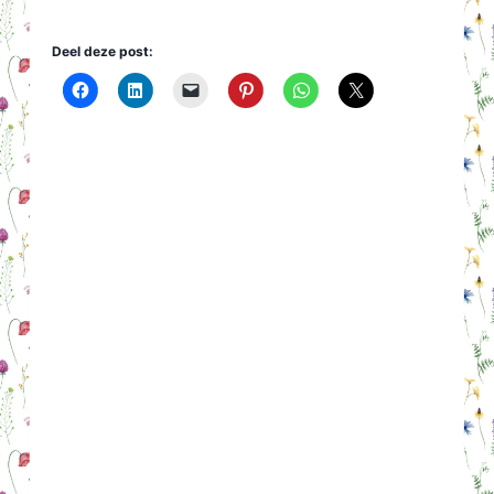
Deel deze post: