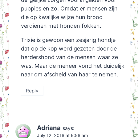
puppies en zo. Omdat er mensen zijn
die op kwalijke wijze hun brood
verdienen met honden fokken.
Trixie is gewoon een zesjarig hondje
dat op de kop werd gezeten door de
herdershond van de mensen waar ze
was. Maar de meneer vond het duidelijk
naar om afscheid van haar te nemen.
Reply
Adriana
says:
July 12, 2016 at 9:56 am