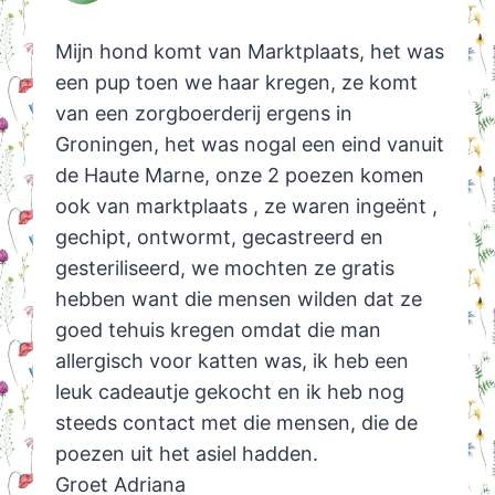
Mijn hond komt van Marktplaats, het was
een pup toen we haar kregen, ze komt
van een zorgboerderij ergens in
Groningen, het was nogal een eind vanuit
de Haute Marne, onze 2 poezen komen
ook van marktplaats , ze waren ingeënt ,
gechipt, ontwormt, gecastreerd en
gesteriliseerd, we mochten ze gratis
hebben want die mensen wilden dat ze
goed tehuis kregen omdat die man
allergisch voor katten was, ik heb een
leuk cadeautje gekocht en ik heb nog
steeds contact met die mensen, die de
poezen uit het asiel hadden.
Groet Adriana