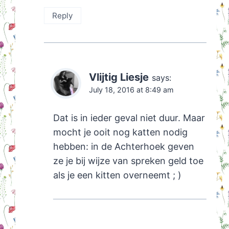
Reply
Vlijtig Liesje
says:
July 18, 2016 at 8:49 am
Dat is in ieder geval niet duur. Maar
mocht je ooit nog katten nodig
hebben: in de Achterhoek geven
ze je bij wijze van spreken geld toe
als je een kitten overneemt ; )