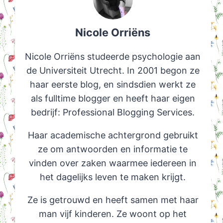
Nicole Orriëns
Nicole Orriëns studeerde psychologie aan
de Universiteit Utrecht. In 2001 begon ze
haar eerste blog, en sindsdien werkt ze
als fulltime blogger en heeft haar eigen
bedrijf: Professional Blogging Services.
Haar academische achtergrond gebruikt
ze om antwoorden en informatie te
vinden over zaken waarmee iedereen in
het dagelijks leven te maken krijgt.
Ze is getrouwd en heeft samen met haar
man vijf kinderen. Ze woont op het