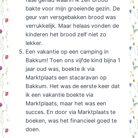
bakte voor mijn groeiende gezin. De
geur van versgebakken brood was
verrukkelijk. Maar helaas vonden de
kinderen het brood zelf niet zo
lekker.
Een vakantie op een camping in
Bakkum! Toen ons vijfde kind bijna 1
jaar oud was, boekte ik via
Marktplaats een stacaravan op
Bakkum. Het was de eerste keer dat
ik een vakantie boekte via
Marktplaats, maar het was een
succes. En door via Marktplaats te
boeken, was het financieel goed te
doen.