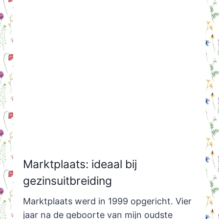
Marktplaats: ideaal bij
gezinsuitbreiding
Marktplaats werd in 1999 opgericht. Vier
jaar na de geboorte van mijn oudste