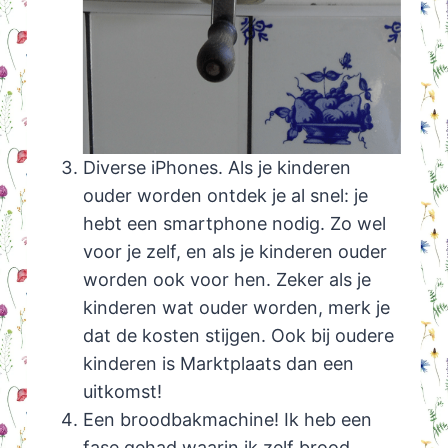
Diverse iPhones. Als je kinderen
ouder worden ontdek je al snel: je
hebt een smartphone nodig. Zo wel
voor je zelf, en als je kinderen ouder
worden ook voor hen. Zeker als je
kinderen wat ouder worden, merk je
dat de kosten stijgen. Ook bij oudere
kinderen is Marktplaats dan een
uitkomst!
Een broodbakmachine! Ik heb een
fase gehad waarin ik zelf brood