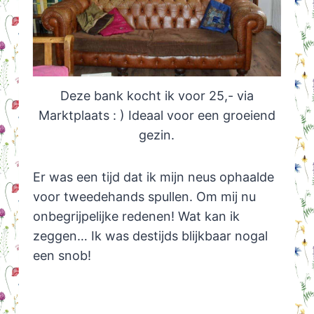
Deze bank kocht ik voor 25,- via
Marktplaats : ) Ideaal voor een groeiend
gezin.
Er was een tijd dat ik mijn neus ophaalde
voor tweedehands spullen. Om mij nu
onbegrijpelijke redenen! Wat kan ik
zeggen… Ik was destijds blijkbaar nogal
een snob!