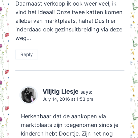
Daarnaast verkoop ik ook weer veel, ik
vind het ideaal! Onze twee katten komen
allebei van marktplaats, haha! Dus hier
inderdaad ook gezinsuitbreiding via deze
weg…
Reply
Vlijtig Liesje
says:
July 14, 2016 at 1:53 pm
Herkenbaar dat de aankopen via
marktplaats zijn toegenomen sinds je
kinderen hebt Doortje. Zijn het nog