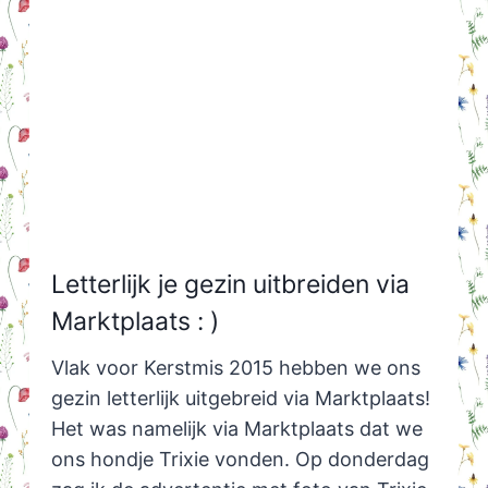
Letterlijk je gezin uitbreiden via
Marktplaats : )
Vlak voor Kerstmis 2015 hebben we ons
gezin letterlijk uitgebreid via Marktplaats!
Het was namelijk via Marktplaats dat we
ons hondje Trixie vonden. Op donderdag