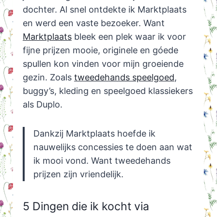
dochter. Al snel ontdekte ik Marktplaats
en werd een vaste bezoeker. Want
Marktplaats
bleek een plek waar ik voor
fijne prijzen mooie, originele en góede
spullen kon vinden voor mijn groeiende
gezin. Zoals
tweedehands speelgoed
,
buggy’s, kleding en speelgoed klassiekers
als Duplo.
Dankzij Marktplaats hoefde ik
nauwelijks concessies te doen aan wat
ik mooi vond. Want tweedehands
prijzen zijn vriendelijk.
5 Dingen die ik kocht via