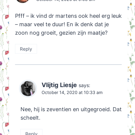
Pfff – ik vind dr martens ook heel erg leuk
– maar veel te duur! En ik denk dat je
zoon nog groeit, gezien zijn maatje?
Reply
Vlijtig Liesje
says:
October 14, 2020 at 10:33 am
Nee, hij is zeventien en uitgegroeid. Dat
scheelt.
Reply