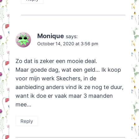
Monique
says:
October 14, 2020 at 3:56 pm
Zo dat is zeker een mooie deal.
Maar goede dag, wat een geld… Ik koop
voor mijn werk Skechers, in de
aanbieding anders vind ik ze nog te duur,
want ik doe er vaak maar 3 maanden
mee…
Reply