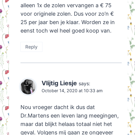
alleen 1x de zolen vervangen a € 75
voor originele zolen. Dus voor zo’n €
25 per jaar ben je klaar. Worden ze in
eenst toch wel heel goed koop van.
Reply
Vlijtig Liesje
says:
October 14, 2020 at 10:33 am
Nou vroeger dacht ik dus dat
Dr.Martens een leven lang meegingen,
maar dat blijkt helaas totaal niet het
geval. Volgens mij gaan ze ongeveer