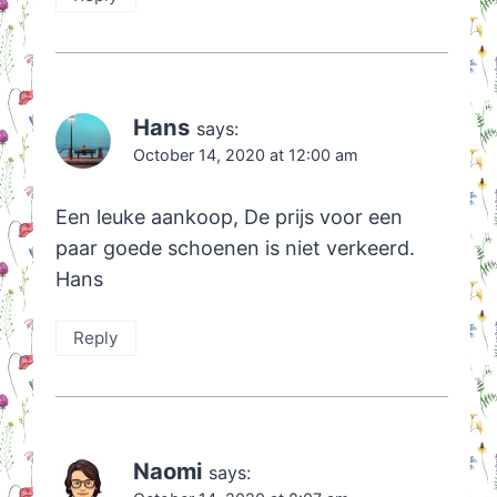
Hans
says:
October 14, 2020 at 12:00 am
Een leuke aankoop, De prijs voor een
paar goede schoenen is niet verkeerd.
Hans
Reply
Naomi
says: