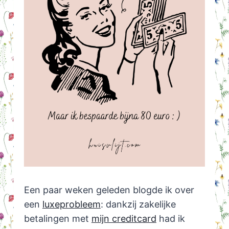
Een paar weken geleden blogde ik over
een
luxeprobleem
: dankzij zakelijke
betalingen met
mijn creditcard
had ik