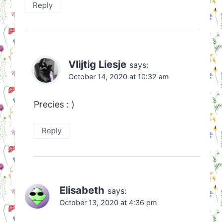
Reply
Vlijtig Liesje
says:
October 14, 2020 at 10:32 am
Precies : )
Reply
Elisabeth
says:
October 13, 2020 at 4:36 pm