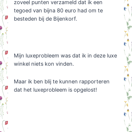
zoveel punten verzameld dat ik een
tegoed van bijna 80 euro had om te
besteden bij de Bijenkorf.
Mijn luxeprobleem was dat ik in deze luxe
winkel niets kon vinden.
Maar ik ben blij te kunnen rapporteren
dat het luxeprobleem is opgelost!