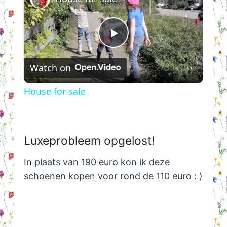
Play
Watch on
Video
House for sale
Luxeprobleem opgelost!
In plaats van 190 euro kon ik deze
schoenen kopen voor rond de 110 euro : )