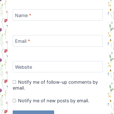
Name
*
Email
*
Website
Notify me of follow-up comments by
email.
Notify me of new posts by email.