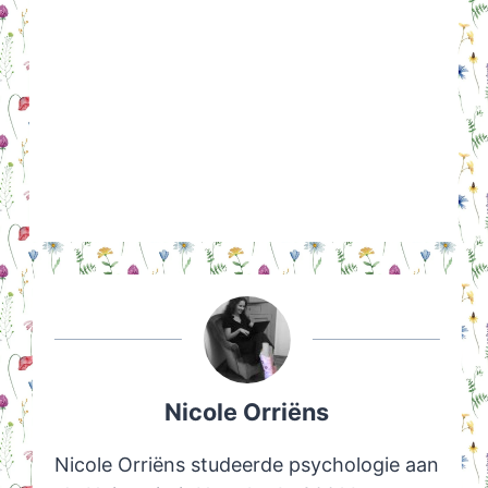
Nicole Orriëns
Nicole Orriëns studeerde psychologie aan