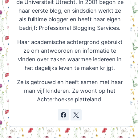
de Universiteit Utrecht. In 2001 begon ze
haar eerste blog, en sindsdien werkt ze
als fulltime blogger en heeft haar eigen
bedrijf: Professional Blogging Services.
Haar academische achtergrond gebruikt
ze om antwoorden en informatie te
vinden over zaken waarmee iedereen in
het dagelijks leven te maken krijgt.
Ze is getrouwd en heeft samen met haar
man vijf kinderen. Ze woont op het
Achterhoekse platteland.