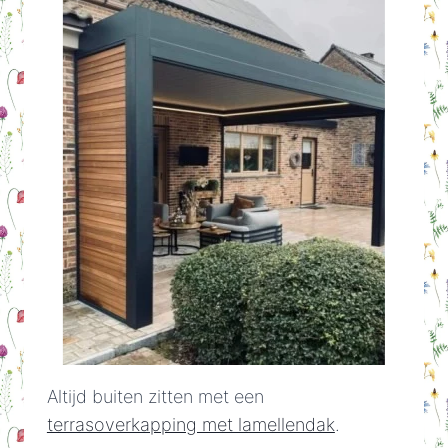
Altijd buiten zitten met een
terrasoverkapping met lamellendak
.