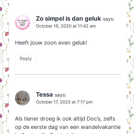
Zo simpel is dan geluk
says:
October 16, 2020 at 11:42 am
Heeft jouw zoon even geluk!
Reply
Tessa
says:
October 17, 2020 at 7:17 pm
Als tiener droeg ik ook altijd Doc’s, zelfs
op de eerste dag van een wandelvakantie