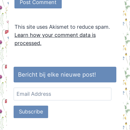
This site uses Akismet to reduce spam.
Learn how your comment data is
processed.
Bericht bij elke nieuwe post!
Email
Address
Subscribe