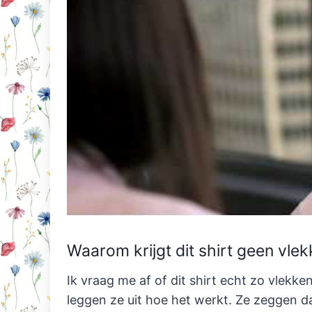
Waarom krijgt dit shirt geen vle
Ik vraag me af of dit shirt echt zo vlekken
leggen ze uit hoe het werkt. Ze zeggen d