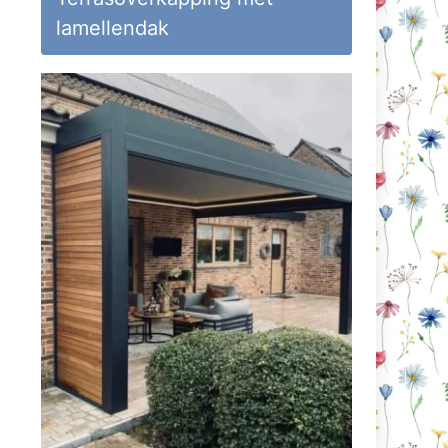
lamellendak