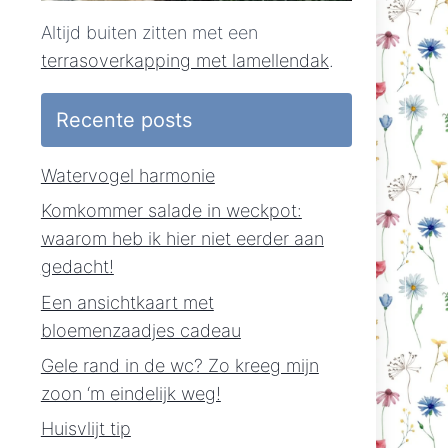
Altijd buiten zitten met een
terrasoverkapping met lamellendak
.
Recente posts
Watervogel harmonie
Komkommer salade in weckpot:
waarom heb ik hier niet eerder aan
gedacht!
Een ansichtkaart met
bloemenzaadjes cadeau
Gele rand in de wc? Zo kreeg mijn
zoon ‘m eindelijk weg!
Huisvlijt tip