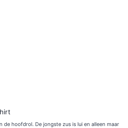
hirt
 de hoofdrol. De jongste zus is lui en alleen maar