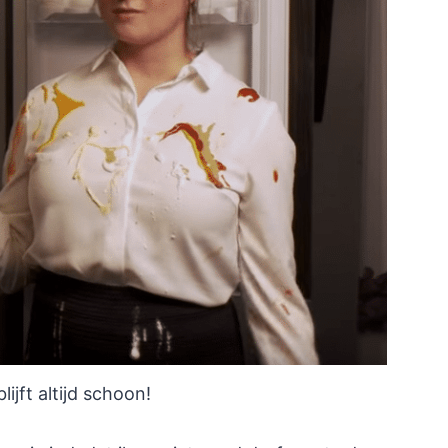
blijft altijd schoon!