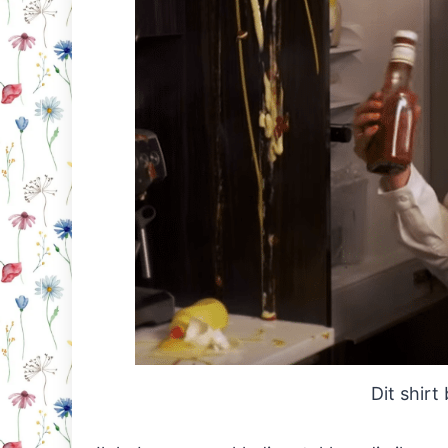
Dit shirt 