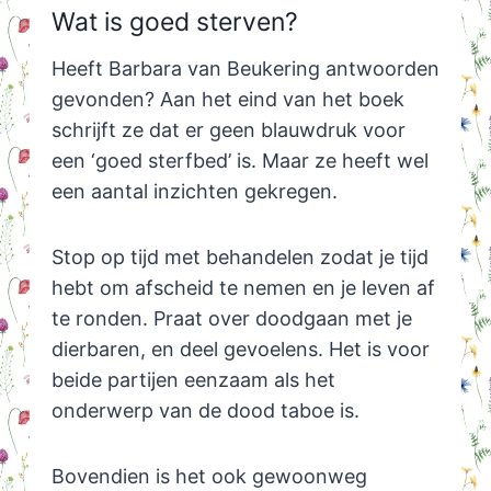
Wat is goed sterven?
Heeft Barbara van Beukering antwoorden
gevonden? Aan het eind van het boek
schrijft ze dat er geen blauwdruk voor
een ‘goed sterfbed’ is. Maar ze heeft wel
een aantal inzichten gekregen.
Stop op tijd met behandelen zodat je tijd
hebt om afscheid te nemen en je leven af
te ronden. Praat over doodgaan met je
dierbaren, en deel gevoelens. Het is voor
beide partijen eenzaam als het
onderwerp van de dood taboe is.
Bovendien is het ook gewoonweg