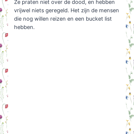
Ze praten niet over de dood, en hebben
vrijwel niets geregeld. Het zijn de mensen
die nog willen reizen en een bucket list
hebben.