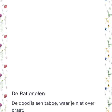
De Rationelen
De dood is een taboe, waar je niet over
praat.