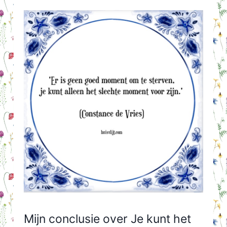
Mijn conclusie over Je kunt het