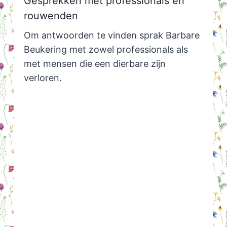
Gesprekken met professionals en
rouwenden
Om antwoorden te vinden sprak Barbare
Beukering met zowel professionals als
met mensen die een dierbare zijn
verloren.