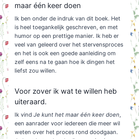
maar één keer doen
Ik ben onder de indruk van dit boek. Het
is heel toegankelijk geschreven, en met
humor op een prettige manier. Ik heb er
veel van geleerd over het stervensproces
en het is ook een goede aanleiding om
zelf eens na te gaan hoe ik dingen het
liefst zou willen.
Voor zover ik wat te willen heb
uiteraard.
Ik vind
Je kunt het maar één keer doen
,
een aanrader voor iedereen die meer wil
weten over het proces rond doodgaan.