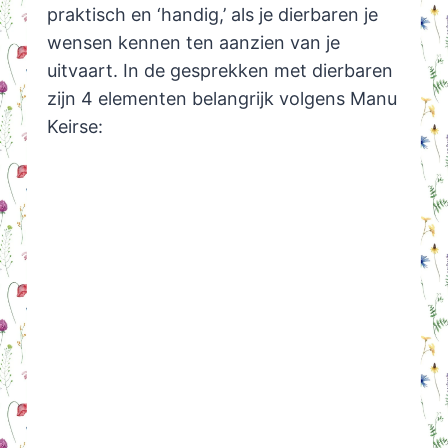
praktisch en ‘handig,’ als je dierbaren je
wensen kennen ten aanzien van je
uitvaart. In de gesprekken met dierbaren
zijn 4 elementen belangrijk volgens Manu
Keirse: