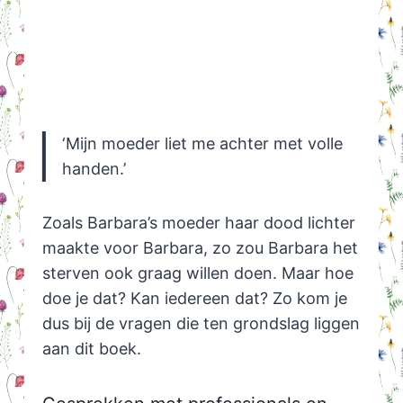
‘Mijn moeder liet me achter met volle
handen.’
Zoals Barbara’s moeder haar dood lichter
maakte voor Barbara, zo zou Barbara het
sterven ook graag willen doen. Maar hoe
doe je dat? Kan iedereen dat? Zo kom je
dus bij de vragen die ten grondslag liggen
aan dit boek.