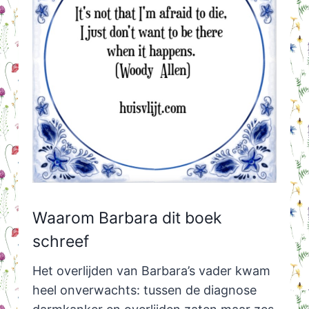
Waarom Barbara dit boek
schreef
Het overlijden van Barbara’s vader kwam
heel onverwachts: tussen de diagnose