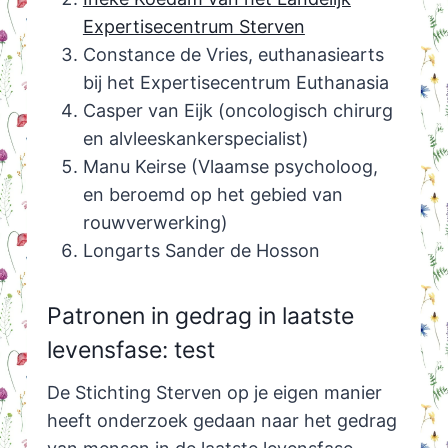
Expertisecentrum Sterven
Constance de Vries, euthanasiearts
bij het Expertisecentrum Euthanasia
Casper van Eijk (oncologisch chirurg
en alvleeskankerspecialist)
Manu Keirse (Vlaamse psycholoog,
en beroemd op het gebied van
rouwverwerking)
Longarts Sander de Hosson
Patronen in gedrag in laatste
levensfase: test
De Stichting Sterven op je eigen manier
heeft onderzoek gedaan naar het gedrag