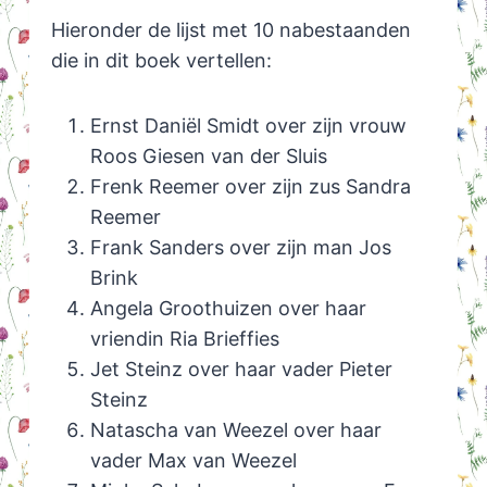
Hieronder de lijst met 10 nabestaanden
die in dit boek vertellen:
Ernst Daniël Smidt over zijn vrouw
Roos Giesen van der Sluis
Frenk Reemer over zijn zus Sandra
Reemer
Frank Sanders over zijn man Jos
Brink
Angela Groothuizen over haar
vriendin Ria Brieffies
Jet Steinz over haar vader Pieter
Steinz
Natascha van Weezel over haar
vader Max van Weezel