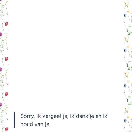
Sorry, Ik vergeef je, Ik dank je en Ik
houd van je.