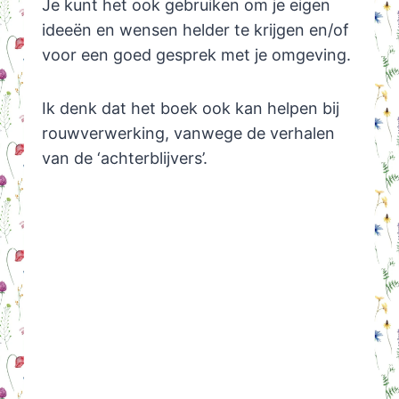
Je kunt het ook gebruiken om je eigen
ideeën en wensen helder te krijgen en/of
voor een goed gesprek met je omgeving.
Ik denk dat het boek ook kan helpen bij
rouwverwerking, vanwege de verhalen
van de ‘achterblijvers’.