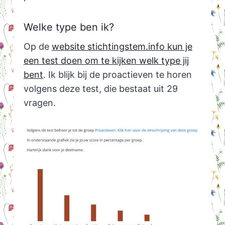
Welke type ben ik?
Op de
website stichtingstem.info kun je
een test doen om te kijken welk type jij
bent
. Ik blijk bij de proactieven te horen
volgens deze test, die bestaat uit 29
vragen.