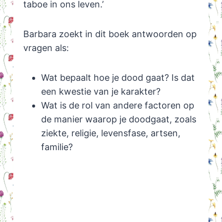
taboe in ons leven.’
Barbara zoekt in dit boek antwoorden op
vragen als:
Wat bepaalt hoe je dood gaat? Is dat
een kwestie van je karakter?
Wat is de rol van andere factoren op
de manier waarop je doodgaat, zoals
ziekte, religie, levensfase, artsen,
familie?