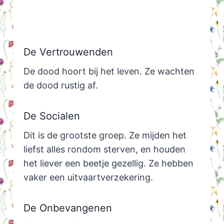
De Vertrouwenden
De dood hoort bij het leven. Ze wachten
de dood rustig af.
De Socialen
Dit is de grootste groep. Ze mijden het
liefst alles rondom sterven, en houden
het liever een beetje gezellig. Ze hebben
vaker een uitvaartverzekering.
De Onbevangenen