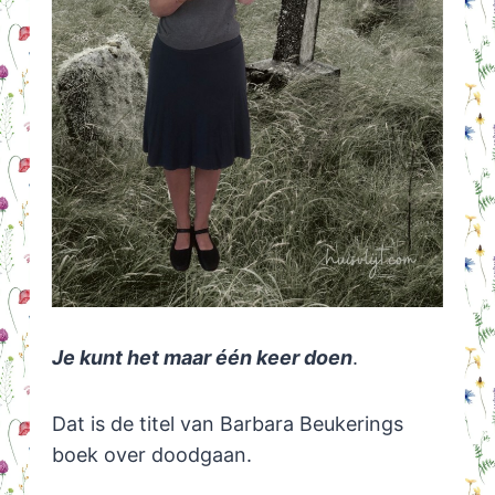
Je kunt het maar één keer doen
.
Dat is de titel van Barbara Beukerings
boek over doodgaan.