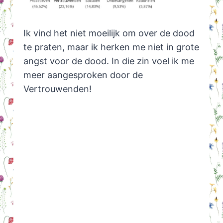
Ik vind het niet moeilijk om over de dood
te praten, maar ik herken me niet in grote
angst voor de dood. In die zin voel ik me
meer aangesproken door de
Vertrouwenden!