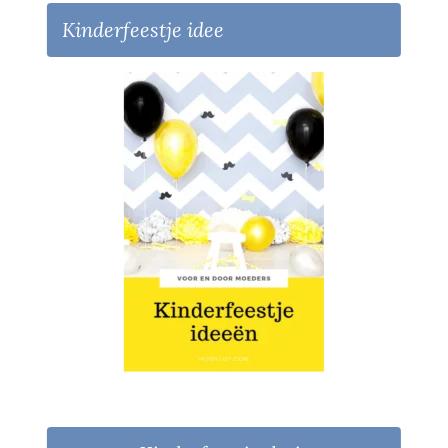
Kinderfeestje idee