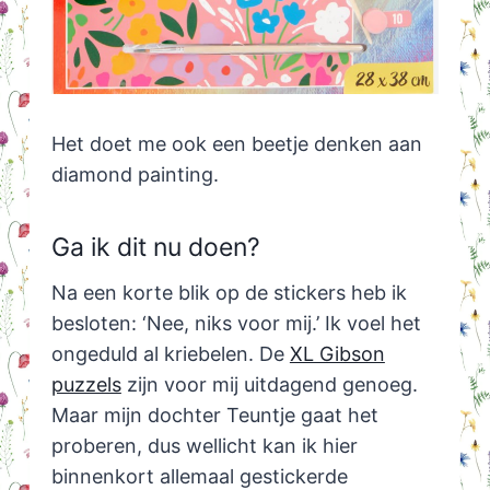
Het doet me ook een beetje denken aan
diamond painting.
Ga ik dit nu doen?
Na een korte blik op de stickers heb ik
besloten: ‘Nee, niks voor mij.’ Ik voel het
ongeduld al kriebelen. De
XL Gibson
puzzels
zijn voor mij uitdagend genoeg.
Maar mijn dochter Teuntje gaat het
proberen, dus wellicht kan ik hier
binnenkort allemaal gestickerde