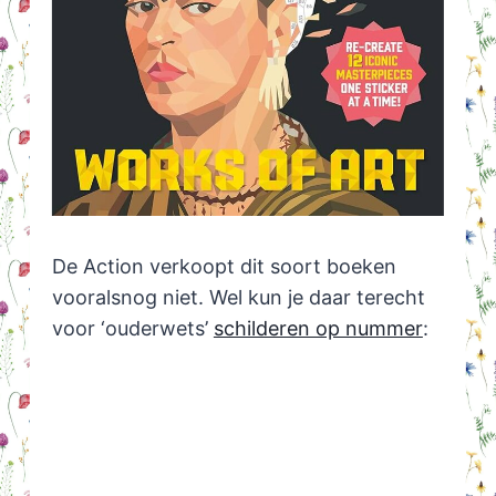
De Action verkoopt dit soort boeken
vooralsnog niet. Wel kun je daar terecht
voor ‘ouderwets’
schilderen op nummer
: