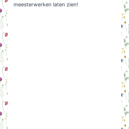
meesterwerken laten zien!