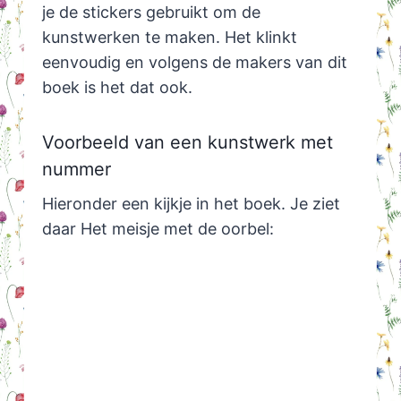
je de stickers gebruikt om de
kunstwerken te maken. Het klinkt
eenvoudig en volgens de makers van dit
boek is het dat ook.
Voorbeeld van een kunstwerk met
nummer
Hieronder een kijkje in het boek. Je ziet
daar Het meisje met de oorbel: