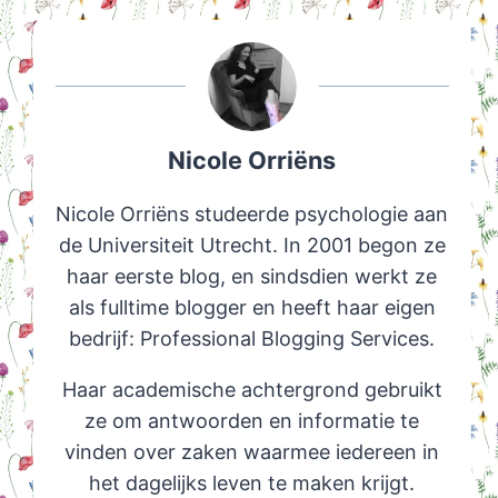
Nicole Orriëns
Nicole Orriëns studeerde psychologie aan
de Universiteit Utrecht. In 2001 begon ze
haar eerste blog, en sindsdien werkt ze
als fulltime blogger en heeft haar eigen
bedrijf: Professional Blogging Services.
Haar academische achtergrond gebruikt
ze om antwoorden en informatie te
vinden over zaken waarmee iedereen in
het dagelijks leven te maken krijgt.