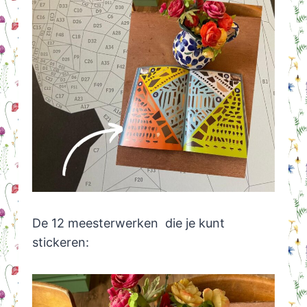
De 12 meesterwerken die je kunt
stickeren: