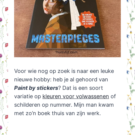
Voor wie nog op zoek is naar een leuke
nieuwe hobby: heb je al gehoord van
Paint by stickers
? Dat is een soort
variatie op
kleuren voor volwassenen
of
schilderen op nummer. Mijn man kwam
met zo’n boek thuis van zijn werk.