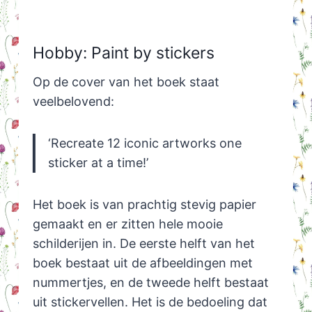
Hobby: Paint by stickers
Op de cover van het boek staat
veelbelovend:
‘Recreate 12 iconic artworks one
sticker at a time!’
Het boek is van prachtig stevig papier
gemaakt en er zitten hele mooie
schilderijen in. De eerste helft van het
boek bestaat uit de afbeeldingen met
nummertjes, en de tweede helft bestaat
uit stickervellen. Het is de bedoeling dat