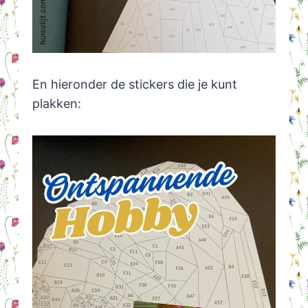
En hieronder de stickers die je kunt
plakken: