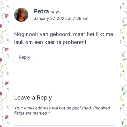
Petra
says:
January 27, 2025 at 7:36 am
Nog nooit van gehoord, maar het lijkt me
leuk om een keer te proberen!
Reply
Leave a Reply
Your email address will not be published.
Required
fields are marked
*