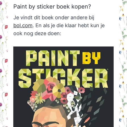
Paint by sticker boek kopen?
Je vindt dit boek onder andere bij
bol.com
. En als je die klaar hebt kun je
ook nog deze doen: