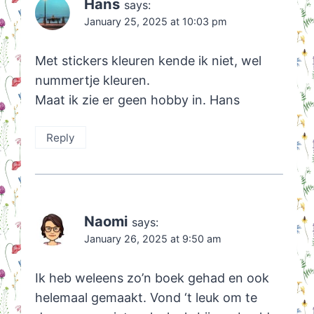
Hans
says:
January 25, 2025 at 10:03 pm
Met stickers kleuren kende ik niet, wel
nummertje kleuren.
Maat ik zie er geen hobby in. Hans
Reply
Naomi
says:
January 26, 2025 at 9:50 am
Ik heb weleens zo’n boek gehad en ook
helemaal gemaakt. Vond ‘t leuk om te