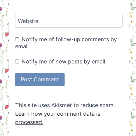
Website
Notify me of follow-up comments by
email.
Notify me of new posts by email.
This site uses Akismet to reduce spam.
Learn how your comment data is
processed.