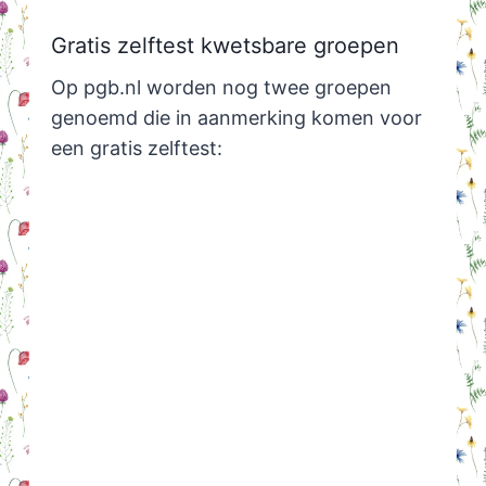
Gratis zelftest kwetsbare groepen
Op pgb.nl worden nog twee groepen
genoemd die in aanmerking komen voor
een gratis zelftest: