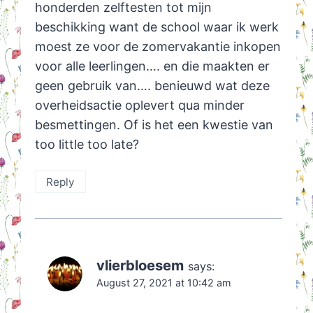
honderden zelftesten tot mijn
beschikking want de school waar ik werk
moest ze voor de zomervakantie inkopen
voor alle leerlingen…. en die maakten er
geen gebruik van…. benieuwd wat deze
overheidsactie oplevert qua minder
besmettingen. Of is het een kwestie van
too little too late?
Reply
vlierbloesem
says:
August 27, 2021 at 10:42 am