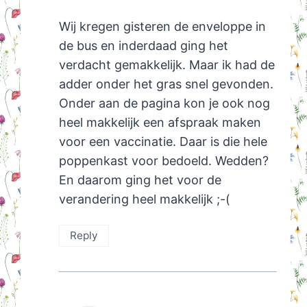
Wij kregen gisteren de enveloppe in
de bus en inderdaad ging het
verdacht gemakkelijk. Maar ik had de
adder onder het gras snel gevonden.
Onder aan de pagina kon je ook nog
heel makkelijk een afspraak maken
voor een vaccinatie. Daar is die hele
poppenkast voor bedoeld. Wedden?
En daarom ging het voor de
verandering heel makkelijk ;-(
Reply