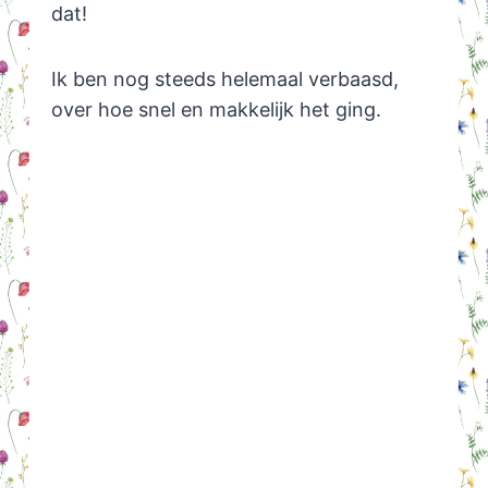
dat!
Ik ben nog steeds helemaal verbaasd,
over hoe snel en makkelijk het ging.