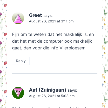
Greet
says:
August 26, 2021 at 3:11 pm
Fijn om te weten dat het makkelijk is, en
dat het met de computer ook makkelijk
gaat, dan voor die info Vlierbloesem
Reply
Aaf (Zuinigaan)
says:
August 26, 2021 at 5:03 pm