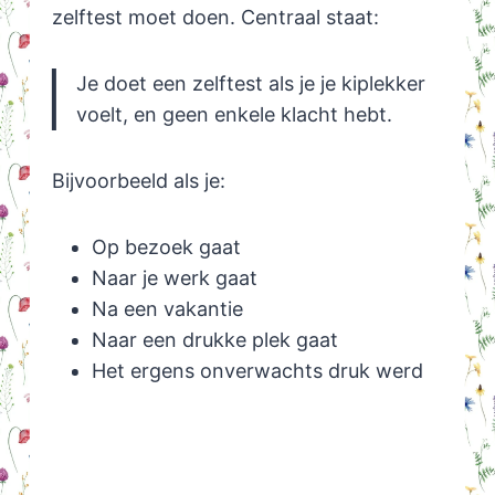
zelftest moet doen. Centraal staat:
Je doet een zelftest als je je kiplekker
voelt, en geen enkele klacht hebt.
Bijvoorbeeld als je:
Op bezoek gaat
Naar je werk gaat
Na een vakantie
Naar een drukke plek gaat
Het ergens onverwachts druk werd