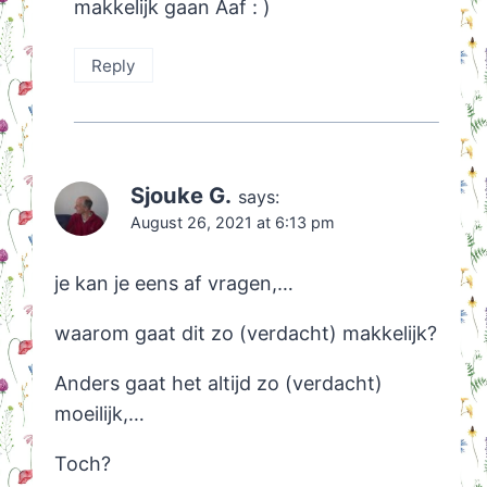
makkelijk gaan Aaf : )
Reply
Sjouke G.
says:
August 26, 2021 at 6:13 pm
je kan je eens af vragen,…
waarom gaat dit zo (verdacht) makkelijk?
Anders gaat het altijd zo (verdacht)
moeilijk,…
Toch?