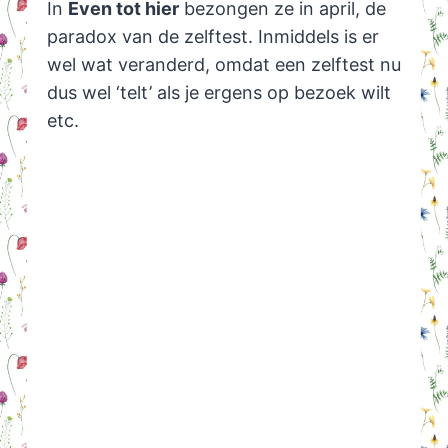
In
Even tot hier
bezongen ze in april, de
paradox van de zelftest. Inmiddels is er
wel wat veranderd, omdat een zelftest nu
dus wel ‘telt’ als je ergens op bezoek wilt
etc.