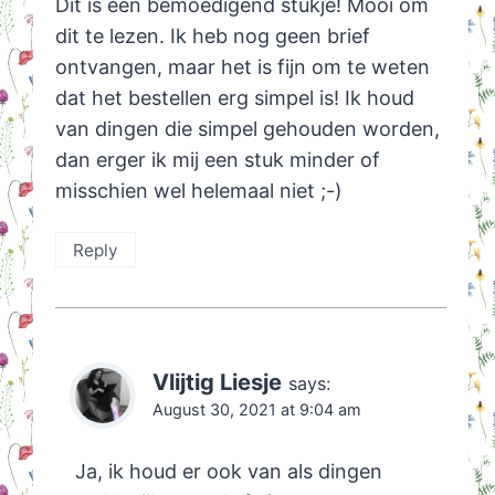
Dit is een bemoedigend stukje! Mooi om
dit te lezen. Ik heb nog geen brief
ontvangen, maar het is fijn om te weten
dat het bestellen erg simpel is! Ik houd
van dingen die simpel gehouden worden,
dan erger ik mij een stuk minder of
misschien wel helemaal niet ;-)
Reply
Vlijtig Liesje
says:
August 30, 2021 at 9:04 am
Ja, ik houd er ook van als dingen