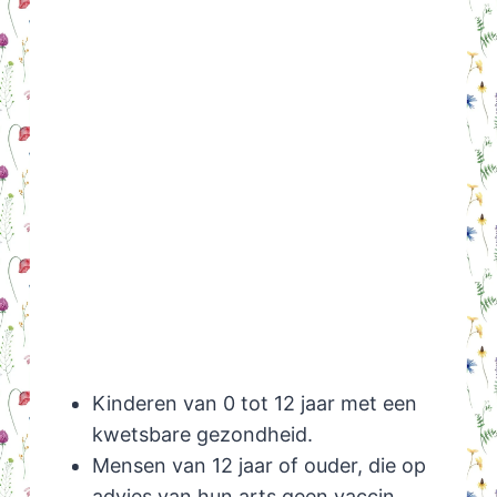
Kinderen van 0 tot 12 jaar met een
kwetsbare gezondheid.
Mensen van 12 jaar of ouder, die op
advies van hun arts geen vaccin