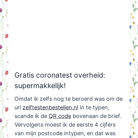
Gratis coronatest overheid:
supermakkelijk!
Omdat ik zelfs nog te beroerd was om de
url
zelftestenbestellen.nl
in te typen,
scande ik de
QR code
bovenaan de brief.
Vervolgens moest ik de eerste 4 cijfers
van mijn postcode intypen, en dat was