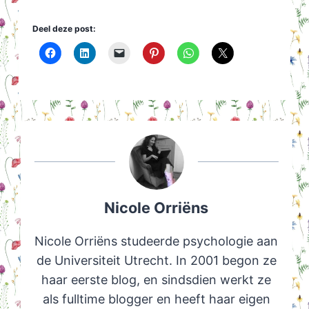
Deel deze post:
Nicole Orriëns
Nicole Orriëns studeerde psychologie aan
de Universiteit Utrecht. In 2001 begon ze
haar eerste blog, en sindsdien werkt ze
als fulltime blogger en heeft haar eigen