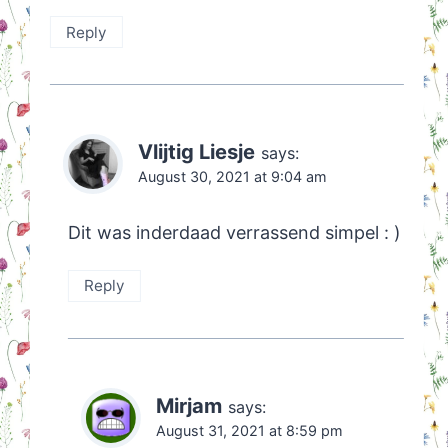
Reply
Vlijtig Liesje
says:
August 30, 2021 at 9:04 am
Dit was inderdaad verrassend simpel : )
Reply
Mirjam
says:
August 31, 2021 at 8:59 pm