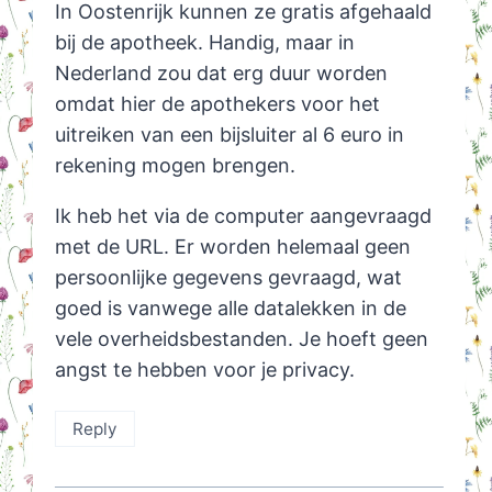
In Oostenrijk kunnen ze gratis afgehaald
bij de apotheek. Handig, maar in
Nederland zou dat erg duur worden
omdat hier de apothekers voor het
uitreiken van een bijsluiter al 6 euro in
rekening mogen brengen.
Ik heb het via de computer aangevraagd
met de URL. Er worden helemaal geen
persoonlijke gegevens gevraagd, wat
goed is vanwege alle datalekken in de
vele overheidsbestanden. Je hoeft geen
angst te hebben voor je privacy.
Reply