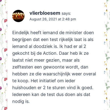
vlierbloesem
says:
August 26, 2021 at 2:48 pm
Eindelijk heeft iemand de minister doen
begrijpen dat een test rijkelijk laat is als
iemand al doodziek is. Ik had er al 2
gekocht bij de Action. Daar heb ik ze
laatst niet meer gezien, maar als
zelftesten een gewoonte wordt, dan
hebben ze die waarschijnlijk weer overal
te koop. Het initiatief om ieder
huishouden er 2 te sturen vind ik goed.
Iedereen kan de test dus doen als dat
nodig is.