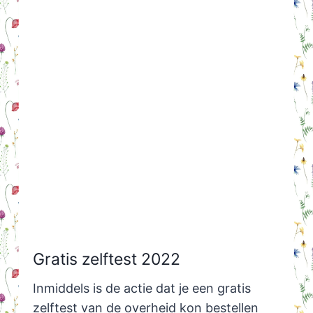
Gratis zelftest 2022
Inmiddels is de actie dat je een gratis
zelftest van de overheid kon bestellen