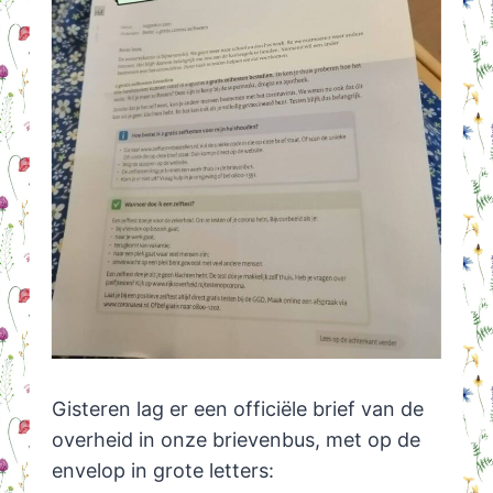
Gisteren lag er een officiële brief van de
overheid in onze brievenbus, met op de
envelop in grote letters: