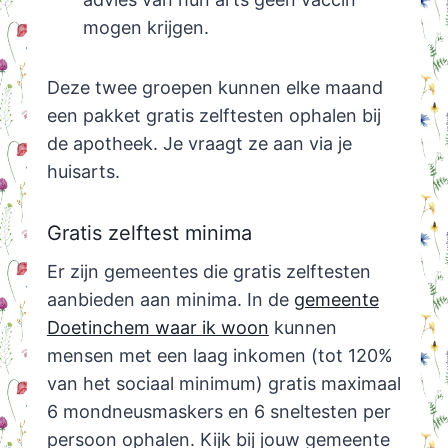
mogen krijgen.
Deze twee groepen kunnen elke maand
een pakket gratis zelftesten ophalen bij
de apotheek. Je vraagt ze aan via je
huisarts.
Gratis zelftest minima
Er zijn gemeentes die gratis zelftesten
aanbieden aan minima. In de
gemeente
Doetinchem waar ik woon
kunnen
mensen met een laag inkomen (tot 120%
van het sociaal minimum) gratis maximaal
6 mondneusmaskers en 6 sneltesten per
persoon ophalen. Kijk bij jouw gemeente