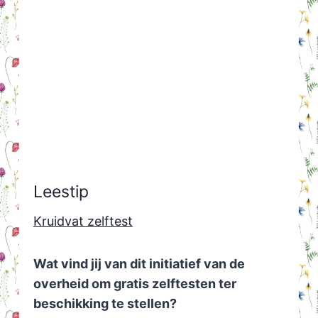
Leestip
Kruidvat zelftest
Wat vind jij van dit initiatief van de
overheid om gratis zelftesten ter
beschikking te stellen?