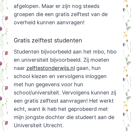
afgelopen. Maar er zijn nog steeds
groepen die een gratis zelftest van de
overheid kunnen aanvragen!
Gratis zelftest studenten
Studenten bijvoorbeeld aan het mbo, hbo
en universiteit bijvoorbeeld. Zij moeten
naar
zelftestonderwijs.nl
gaan, hun
school kiezen en vervolgens inloggen
met hun gegevens voor hun
school/universiteit. Vervolgens kunnen zij
een gratis zelftest aanvragen! Het werkt
echt, want ik heb het geprobeerd met
mijn jongste dochter die studeert aan de
Universiteit Utrecht.