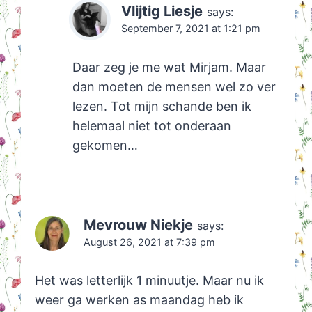
Vlijtig Liesje
says:
September 7, 2021 at 1:21 pm
Daar zeg je me wat Mirjam. Maar
dan moeten de mensen wel zo ver
lezen. Tot mijn schande ben ik
helemaal niet tot onderaan
gekomen…
Mevrouw Niekje
says:
August 26, 2021 at 7:39 pm
Het was letterlijk 1 minuutje. Maar nu ik
weer ga werken as maandag heb ik