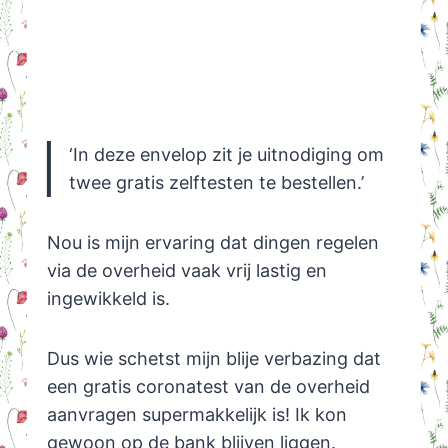
‘In deze envelop zit je uitnodiging om
twee gratis zelftesten te bestellen.’
Nou is mijn ervaring dat dingen regelen
via de overheid vaak vrij lastig en
ingewikkeld is.
Dus wie schetst mijn blije verbazing dat
een gratis coronatest van de overheid
aanvragen supermakkelijk is! Ik kon
gewoon op de bank blijven liggen.