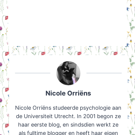
Nicole Orriëns
Nicole Orriëns studeerde psychologie aan
de Universiteit Utrecht. In 2001 begon ze
haar eerste blog, en sindsdien werkt ze
als fulltime blogger en heeft haar eigen