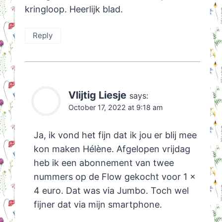
kringloop. Heerlijk blad.
Reply
Vlijtig Liesje
says:
October 17, 2022 at 9:18 am
Ja, ik vond het fijn dat ik jou er blij mee
kon maken Hélène. Afgelopen vrijdag
heb ik een abonnement van twee
nummers op de Flow gekocht voor 1 x
4 euro. Dat was via Jumbo. Toch wel
fijner dat via mijn smartphone.