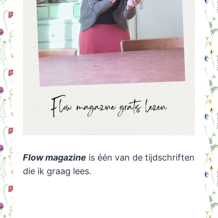
Flow magazine
is één van de tijdschriften
die ik graag lees.