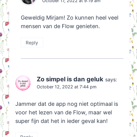
October 17, 2022 at 9:19 am
Geweldig Mirjam! Zo kunnen heel veel
mensen van de Flow genieten.
Reply
Zo simpel is dan geluk
says:
October 12, 2022 at 7:44 pm
Jammer dat de app nog niet optimaal is
voor het lezen van de Flow, maar wel
super fijn dat het in ieder geval kan!