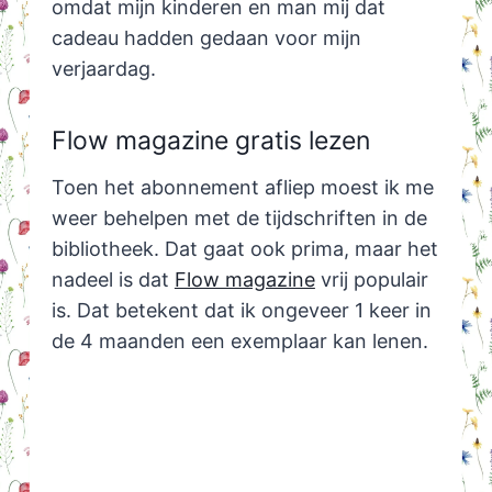
omdat mijn kinderen en man mij dat
cadeau hadden gedaan voor mijn
verjaardag.
Flow magazine gratis lezen
Toen het abonnement afliep moest ik me
weer behelpen met de tijdschriften in de
bibliotheek. Dat gaat ook prima, maar het
nadeel is dat
Flow magazine
vrij populair
is. Dat betekent dat ik ongeveer 1 keer in
de 4 maanden een exemplaar kan lenen.