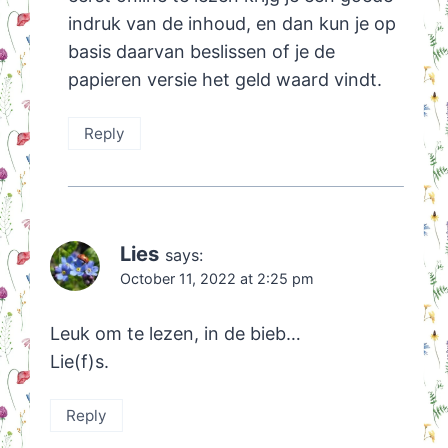
indruk van de inhoud, en dan kun je op
basis daarvan beslissen of je de
papieren versie het geld waard vindt.
Reply
Lies
says:
October 11, 2022 at 2:25 pm
Leuk om te lezen, in de bieb…
Lie(f)s.
Reply