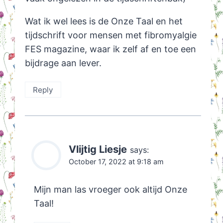
Wat ik wel lees is de Onze Taal en het
tijdschrift voor mensen met fibromyalgie
FES magazine, waar ik zelf af en toe een
bijdrage aan lever.
Reply
Vlijtig Liesje
says:
October 17, 2022 at 9:18 am
Mijn man las vroeger ook altijd Onze
Taal!