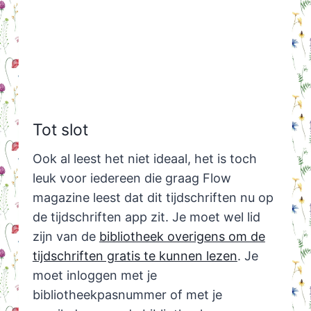
Tot slot
Ook al leest het niet ideaal, het is toch
leuk voor iedereen die graag Flow
magazine leest dat dit tijdschriften nu op
de tijdschriften app zit. Je moet wel lid
zijn van de
bibliotheek overigens om de
tijdschriften gratis te kunnen lezen
. Je
moet inloggen met je
bibliotheekpasnummer of met je