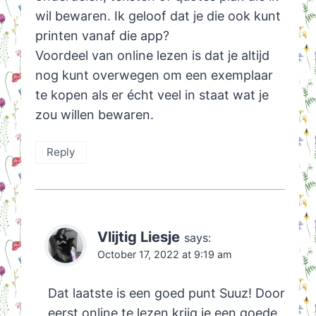
wil bewaren. Ik geloof dat je die ook kunt
printen vanaf die app?
Voordeel van online lezen is dat je altijd
nog kunt overwegen om een exemplaar
te kopen als er écht veel in staat wat je
zou willen bewaren.
Reply
Vlijtig Liesje
says:
October 17, 2022 at 9:19 am
Dat laatste is een goed punt Suuz! Door
eerst online te lezen krijg je een goede