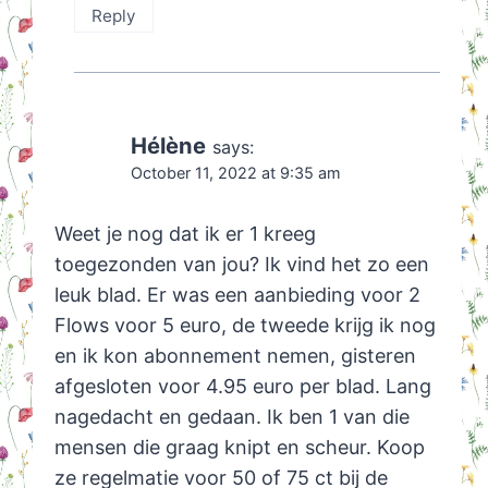
Reply
Hélène
says:
October 11, 2022 at 9:35 am
Weet je nog dat ik er 1 kreeg
toegezonden van jou? Ik vind het zo een
leuk blad. Er was een aanbieding voor 2
Flows voor 5 euro, de tweede krijg ik nog
en ik kon abonnement nemen, gisteren
afgesloten voor 4.95 euro per blad. Lang
nagedacht en gedaan. Ik ben 1 van die
mensen die graag knipt en scheur. Koop
ze regelmatie voor 50 of 75 ct bij de