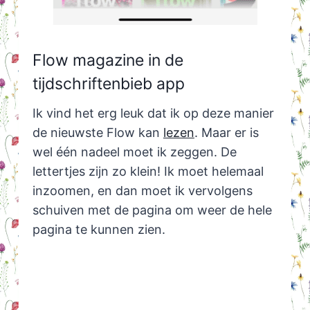
Flow magazine in de
tijdschriftenbieb app
Ik vind het erg leuk dat ik op deze manier
de nieuwste Flow kan
lezen
. Maar er is
wel één nadeel moet ik zeggen. De
lettertjes zijn zo klein! Ik moet helemaal
inzoomen, en dan moet ik vervolgens
schuiven met de pagina om weer de hele
pagina te kunnen zien.