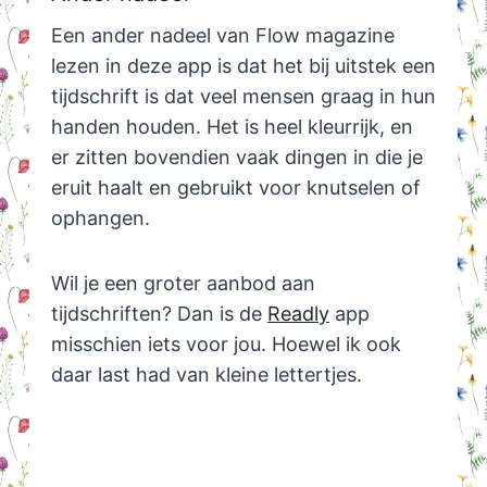
Een ander nadeel van Flow magazine
lezen in deze app is dat het bij uitstek een
tijdschrift is dat veel mensen graag in hun
handen houden. Het is heel kleurrijk, en
er zitten bovendien vaak dingen in die je
eruit haalt en gebruikt voor knutselen of
ophangen.
Wil je een groter aanbod aan
tijdschriften? Dan is de
Readly
app
misschien iets voor jou. Hoewel ik ook
daar last had van kleine lettertjes.