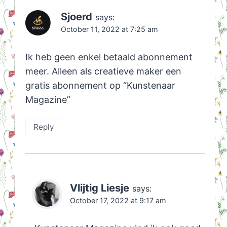
Sjoerd
says:
October 11, 2022 at 7:25 am
Ik heb geen enkel betaald abonnement
meer. Alleen als creatieve maker een
gratis abonnement op “Kunstenaar
Magazine”
Reply
Vlijtig Liesje
says:
October 17, 2022 at 9:17 am