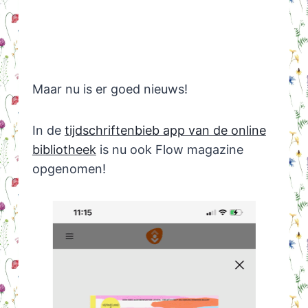
Maar nu is er goed nieuws!
In de
tijdschriftenbieb app van de online
bibliotheek
is nu ook Flow magazine
opgenomen!