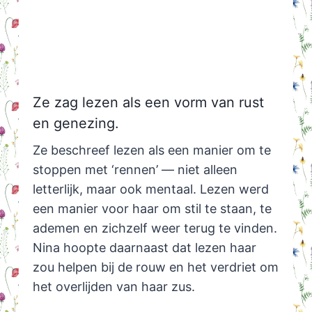
Ze zag lezen als een vorm van rust
en genezing.
Ze beschreef lezen als een manier om te
stoppen met ‘rennen’ — niet alleen
letterlijk, maar ook mentaal. Lezen werd
een manier voor haar om stil te staan, te
ademen en zichzelf weer terug te vinden.
Nina hoopte daarnaast dat lezen haar
zou helpen bij de rouw en het verdriet om
het overlijden van haar zus.