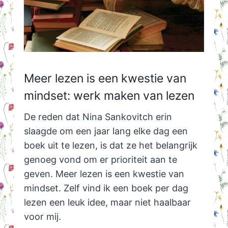
Meer lezen is een kwestie van
mindset: werk maken van lezen
De reden dat Nina Sankovitch erin
slaagde om een jaar lang elke dag een
boek uit te lezen, is dat ze het belangrijk
genoeg vond om er prioriteit aan te
geven. Meer lezen is een kwestie van
mindset. Zelf vind ik een boek per dag
lezen een leuk idee, maar niet haalbaar
voor mij.