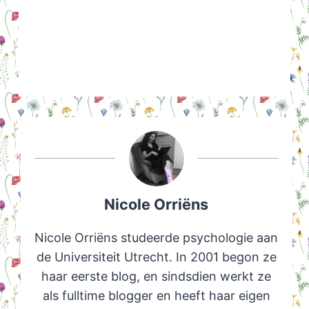
Nicole Orriëns
Nicole Orriëns studeerde psychologie aan
de Universiteit Utrecht. In 2001 begon ze
haar eerste blog, en sindsdien werkt ze
als fulltime blogger en heeft haar eigen