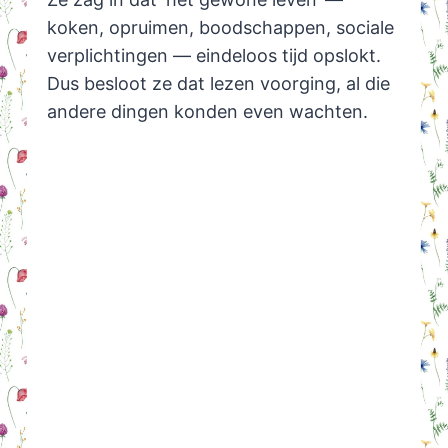
koken, opruimen, boodschappen, sociale
verplichtingen — eindeloos tijd opslokt.
Dus besloot ze dat lezen voorging, al die
andere dingen konden even wachten.