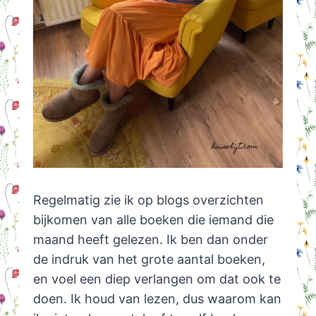
Regelmatig zie ik op blogs overzichten
bijkomen van alle boeken die iemand die
maand heeft gelezen. Ik ben dan onder
de indruk van het grote aantal boeken,
en voel een diep verlangen om dat ook te
doen. Ik houd van lezen, dus waarom kan