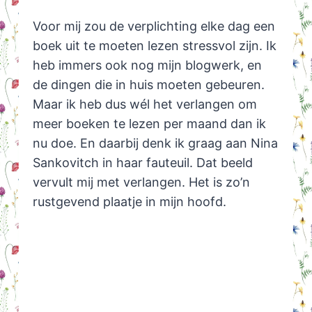
Voor mij zou de verplichting elke dag een
boek uit te moeten lezen stressvol zijn. Ik
heb immers ook nog mijn blogwerk, en
de dingen die in huis moeten gebeuren.
Maar ik heb dus wél het verlangen om
meer boeken te lezen per maand dan ik
nu doe. En daarbij denk ik graag aan Nina
Sankovitch in haar fauteuil. Dat beeld
vervult mij met verlangen. Het is zo’n
rustgevend plaatje in mijn hoofd.