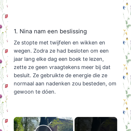
1. Nina nam een beslissing
Ze stopte met twijfelen en wikken en
wegen. Zodra ze had besloten om een
jaar lang elke dag een boek te lezen,
zette ze geen vraagtekens meer bij dat
besluit. Ze gebruikte de energie die ze
normaal aan nadenken zou besteden, om
gewoon te dóen.
×