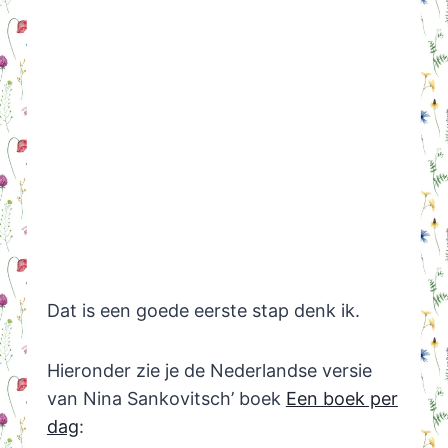
Dat is een goede eerste stap denk ik.
Hieronder zie je de Nederlandse versie
van Nina Sankovitsch’ boek
Een boek per
dag
: