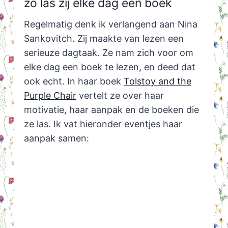
zo las zij elke dag een boek
Regelmatig denk ik verlangend aan Nina
Sankovitch. Zij maakte van lezen een
serieuze dagtaak. Ze nam zich voor om
elke dag een boek te lezen, en deed dat
ook echt. In haar boek
Tolstoy and the
Purple Chair
vertelt ze over haar
motivatie, haar aanpak en de boeken die
ze las. Ik vat hieronder eventjes haar
aanpak samen: