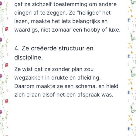
gaf ze zichzelf toestemming om andere
dingen af te zeggen. Ze “heiligde” het
lezen, maakte het iets belangrijks en
waardigs, niet zomaar een hobby of luxe.
4. Ze creëerde structuur en
discipline.
Ze wist dat ze zonder plan zou
wegzakken in drukte en afleiding.
Daarom maakte ze een schema, en hield
zich eraan alsof het een afspraak was.