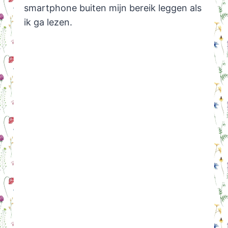
smartphone buiten mijn bereik leggen als
ik ga lezen.