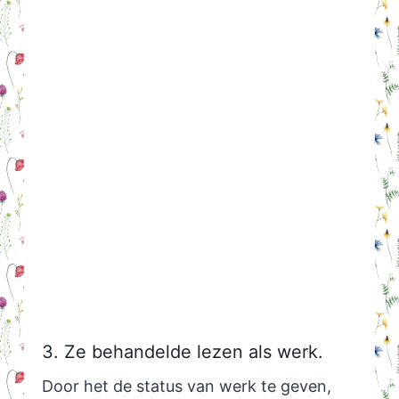
3. Ze behandelde lezen als werk.
Door het de status van werk te geven,