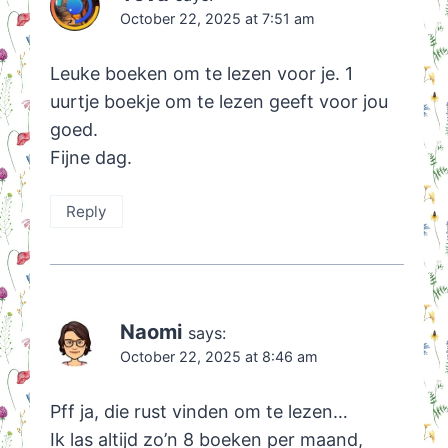
October 22, 2025 at 7:51 am
Leuke boeken om te lezen voor je. 1
uurtje boekje om te lezen geeft voor jou
goed.
Fijne dag.
Reply
Naomi
says:
October 22, 2025 at 8:46 am
Pff ja, die rust vinden om te lezen…
Ik las altijd zo’n 8 boeken per maand,