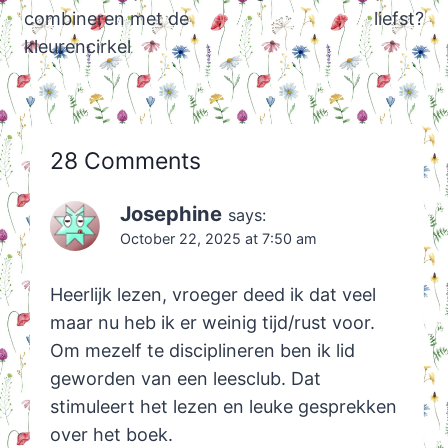
combineren met de
liefst?
kleurencirkel
28 Comments
Josephine
says:
October 22, 2025 at 7:50 am
Heerlijk lezen, vroeger deed ik dat veel
maar nu heb ik er weinig tijd/rust voor.
Om mezelf te disciplineren ben ik lid
geworden van een leesclub. Dat
stimuleert het lezen en leuke gesprekken
over het boek.