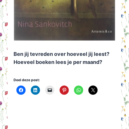
Ben jij tevreden over hoeveel jij leest?
Hoeveel boeken lees je per maand?
Deel deze post: