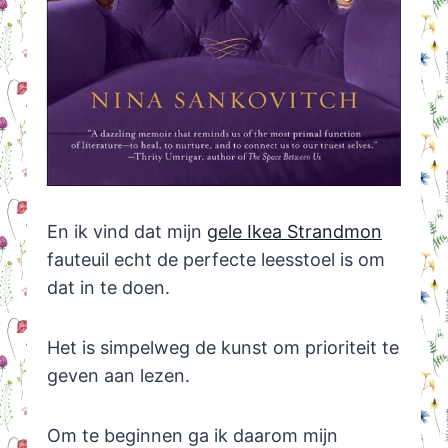
En ik vind dat mijn
gele Ikea Strandmon
fauteuil echt de perfecte leesstoel is om
dat in te doen.
Het is simpelweg de kunst om prioriteit te
geven aan lezen.
Om te beginnen ga ik daarom mijn