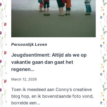
Persoonlijk Leven
Jeugdsentiment: Altijd als we op
vakantie gaan dan gaat het
regenen…
March 12, 2026
Toen ik meedeed aan Conny’s creatieve
blog hop, en ik bovenstaande foto vond,
borrelde een…