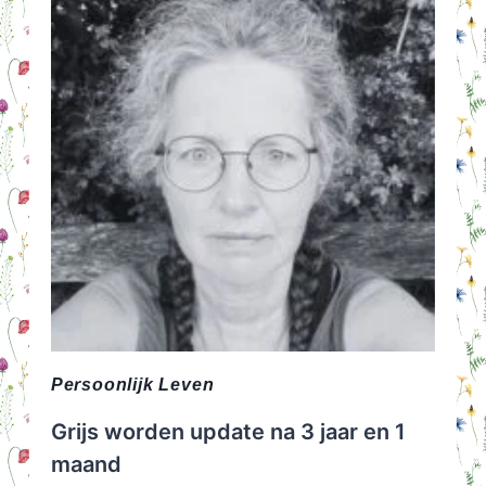
LEVEN
Persoonlijk Leven
Grijs worden update na 3 jaar en 1
maand