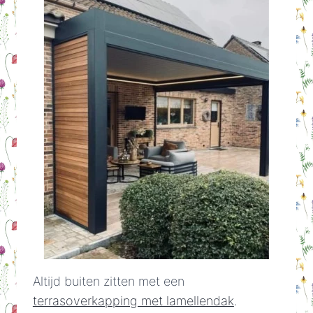
Altijd buiten zitten met een
terrasoverkapping met lamellendak
.