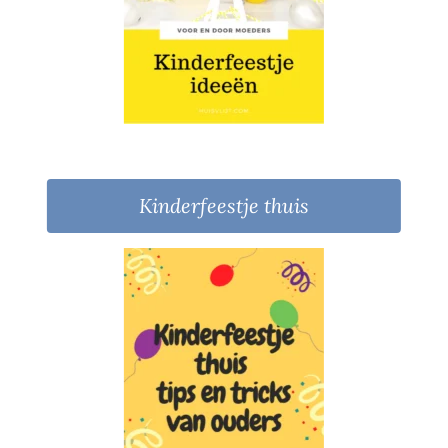
Kinderfeestje thuis