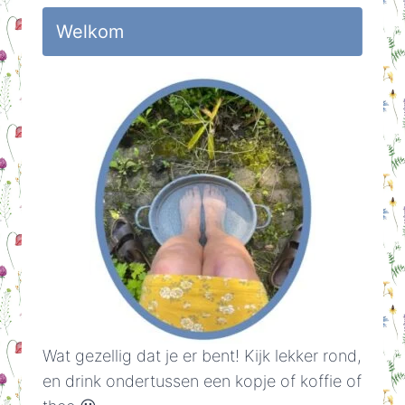
Welkom
Wat gezellig dat je er bent! Kijk lekker rond,
en drink ondertussen een kopje of koffie of