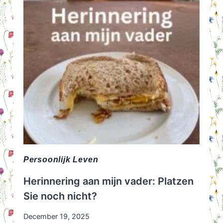
Persoonlijk Leven
Herinnering aan mijn vader: Platzen
Sie noch nicht?
December 19, 2025