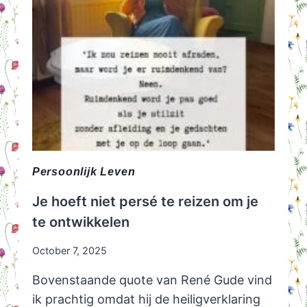
Persoonlijk Leven
Je hoeft niet persé te reizen om je
te ontwikkelen
October 7, 2025
Bovenstaande quote van René Gude vind
ik prachtig omdat hij de heiligverklaring