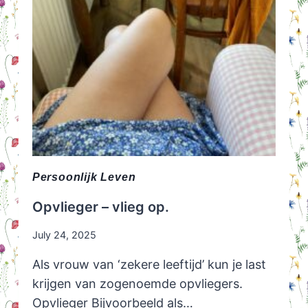
Persoonlijk Leven
Opvlieger – vlieg op.
July 24, 2025
Als vrouw van ‘zekere leeftijd’ kun je last
krijgen van zogenoemde opvliegers.
Opvlieger Bijvoorbeeld als…