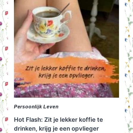
Persoonlijk Leven
Hot Flash: Zit je lekker koffie te
drinken, krijg je een opvlieger