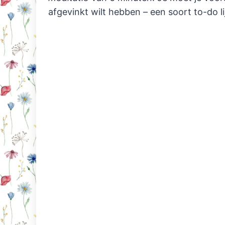
afgevinkt wilt hebben – een soort to-do li