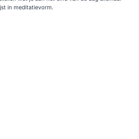
jst in meditatievorm.