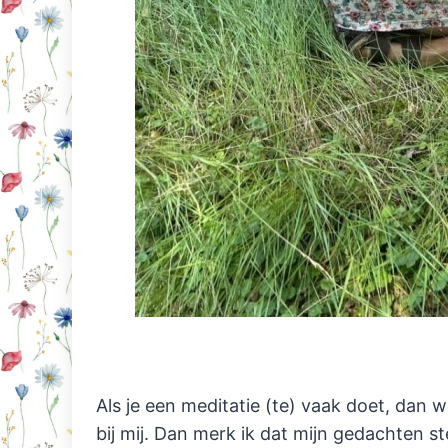
Als je een meditatie (te) vaak doet, dan w
bij mij. Dan merk ik dat mijn gedachten st