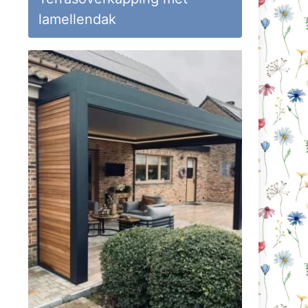
lamellendak