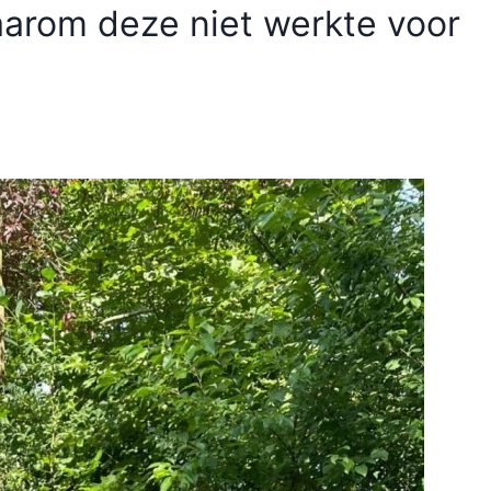
waarom deze niet werkte voor