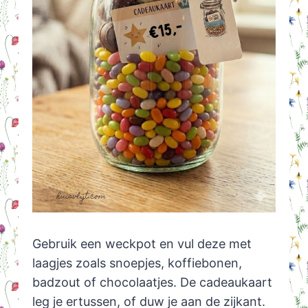
Gebruik een weckpot en vul deze met
laagjes zoals snoepjes, koffiebonen,
badzout of chocolaatjes. De cadeaukaart
leg je ertussen, of duw je aan de zijkant.