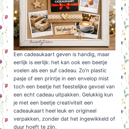
Een cadeaukaart geven is handig, maar
eerlijk is eerlijk: het kan ook een beetje
voelen als een suf cadeau. Zo’n plastic
pasje of een printje in een envelop mist
toch een beetje het feestelijke gevoel van
een echt cadeau uitpakken. Gelukkig kun
je met een beetje creativiteit een
cadeaukaart heel leuk en origineel
verpakken, zonder dat het ingewikkeld of
duur hoeft te zijn.