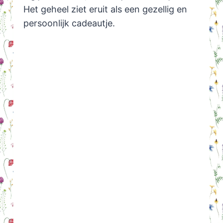
Het geheel ziet eruit als een gezellig en
persoonlijk cadeautje.