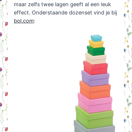
maar zelfs twee lagen geeft al een leuk
effect. Onderstaande dozenset vind je bij
bol.com
: