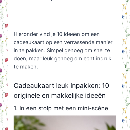
Hieronder vind je 10 ideeën om een
cadeaukaart op een verrassende manier
in te pakken. Simpel genoeg om snel te
doen, maar leuk genoeg om echt indruk
te maken.
Cadeaukaart leuk inpakken: 10
originele en makkelijke ideeën
1. In een stolp met een mini-scène