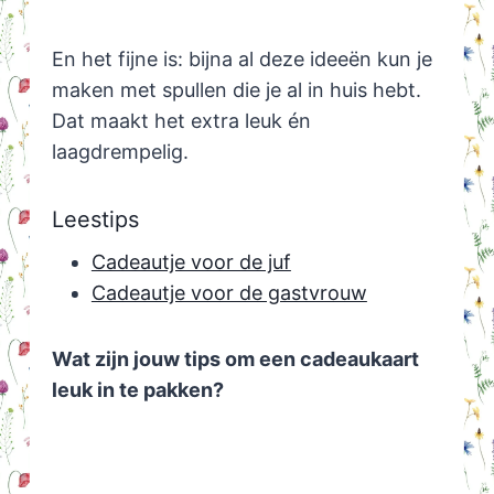
En het fijne is: bijna al deze ideeën kun je
maken met spullen die je al in huis hebt.
Dat maakt het extra leuk én
laagdrempelig.
Leestips
Cadeautje voor de juf
Cadeautje voor de gastvrouw
Wat zijn jouw tips om een cadeaukaart
leuk in te pakken?