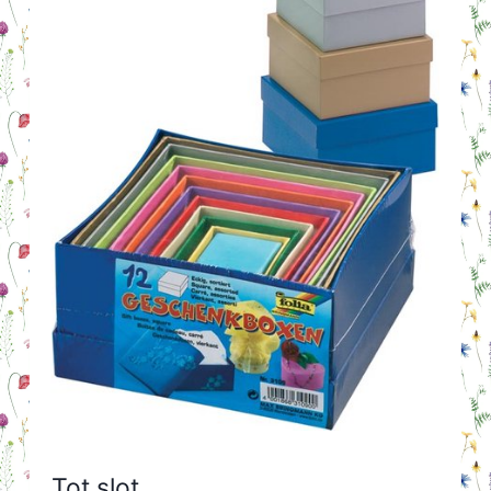
Tot slot