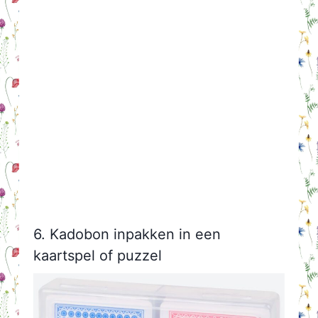
6. Kadobon inpakken in een
kaartspel of puzzel