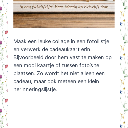
Maak een leuke collage in een fotolijstje
en verwerk de cadeaukaart erin.
Bijvoorbeeld door hem vast te maken op
een mooi kaartje of tussen foto’s te
plaatsen. Zo wordt het niet alleen een
cadeau, maar ook meteen een klein
herinneringslijstje.