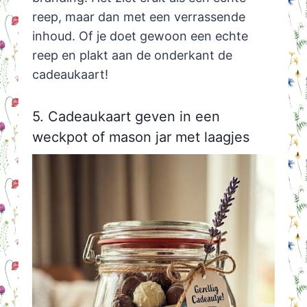
reep, maar dan met een verrassende
inhoud. Of je doet gewoon een echte
reep en plakt aan de onderkant de
cadeaukaart!
5. Cadeaukaart geven in een
weckpot of mason jar met laagjes