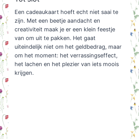
Een cadeaukaart hoeft echt niet saai te
zijn. Met een beetje aandacht en
creativiteit maak je er een klein feestje
van om uit te pakken. Het gaat
uiteindelijk niet om het geldbedrag, maar
om het moment: het verrassingseffect,
het lachen en het plezier van iets moois
krijgen.