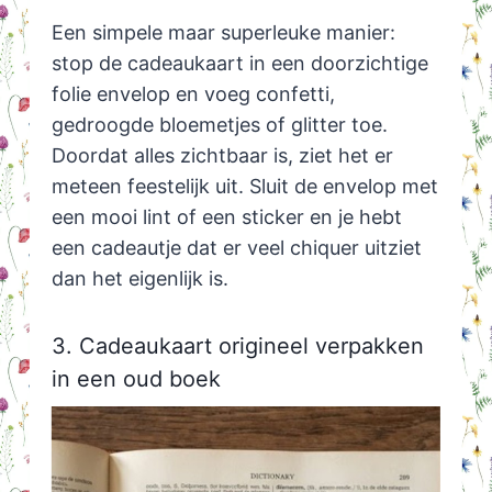
Een simpele maar superleuke manier:
stop de cadeaukaart in een doorzichtige
folie envelop en voeg confetti,
gedroogde bloemetjes of glitter toe.
Doordat alles zichtbaar is, ziet het er
meteen feestelijk uit. Sluit de envelop met
een mooi lint of een sticker en je hebt
een cadeautje dat er veel chiquer uitziet
dan het eigenlijk is.
3. Cadeaukaart origineel verpakken
in een oud boek