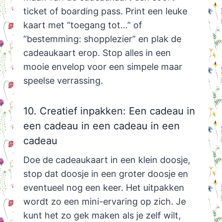
ticket of boarding pass. Print een leuke
kaart met “toegang tot…” of
“bestemming: shopplezier” en plak de
cadeaukaart erop. Stop alles in een
mooie envelop voor een simpele maar
speelse verrassing.
10. Creatief inpakken: Een cadeau in
een cadeau in een cadeau in een
cadeau
Doe de cadeaukaart in een klein doosje,
stop dat doosje in een groter doosje en
eventueel nog een keer. Het uitpakken
wordt zo een mini-ervaring op zich. Je
kunt het zo gek maken als je zelf wilt,