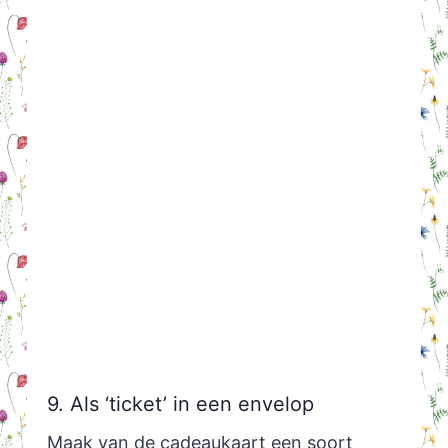
9. Als ‘ticket’ in een envelop
Maak van de cadeaukaart een soort