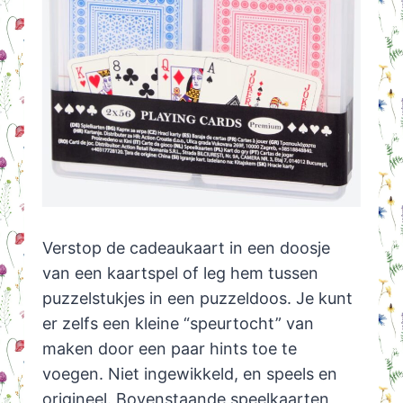
Verstop de cadeaukaart in een doosje
van een kaartspel of leg hem tussen
puzzelstukjes in een puzzeldoos. Je kunt
er zelfs een kleine “speurtocht” van
maken door een paar hints toe te
voegen. Niet ingewikkeld, en speels en
origineel. Bovenstaande speelkaarten