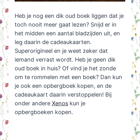
Heb je nog een dik oud boek liggen dat je
toch nooit meer gaat lezen? Snijd er in
het midden een aantal bladzijden uit, en
leg daarin de cadeaukaarten.
Superorigineel en je weet zeker dat
iemand verrast wordt. Heb je geen dik
oud boek in huis? Of vind je het zonde
om te rommelen met een boek? Dan kun
je ook een opbergboek kopen, en de
cadeaukaart daarin verstoppelen! Bij
onder andere
Xenos
kun je
opbergboeken kopen.