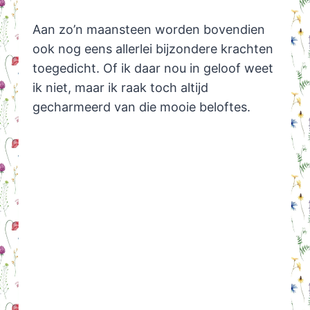
Aan zo’n maansteen worden bovendien
ook nog eens allerlei bijzondere krachten
toegedicht. Of ik daar nou in geloof weet
ik niet, maar ik raak toch altijd
gecharmeerd van die mooie beloftes.