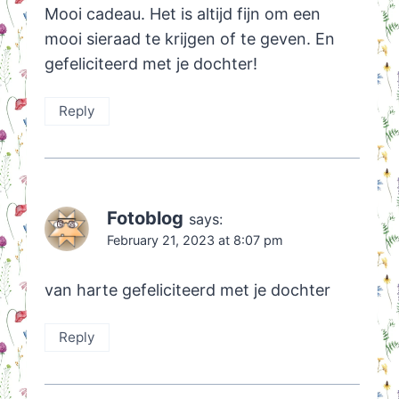
Mooi cadeau. Het is altijd fijn om een
mooi sieraad te krijgen of te geven. En
gefeliciteerd met je dochter!
Reply
Fotoblog
says:
February 21, 2023 at 8:07 pm
van harte gefeliciteerd met je dochter
Reply