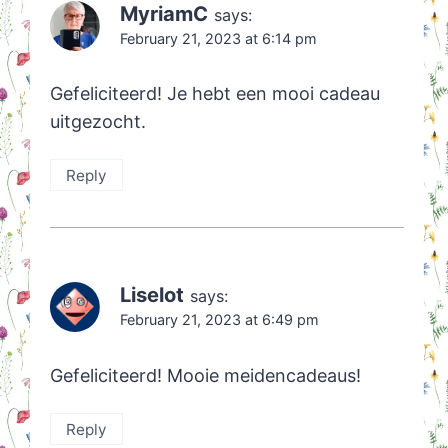
MyriamC
says:
February 21, 2023 at 6:14 pm
Gefeliciteerd! Je hebt een mooi cadeau
uitgezocht.
Reply
Liselot
says:
February 21, 2023 at 6:49 pm
Gefeliciteerd! Mooie meidencadeaus!
Reply