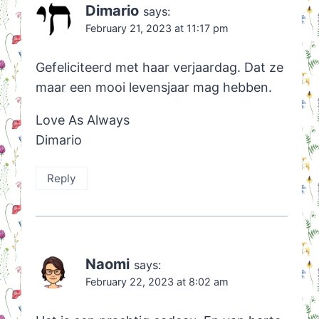
Dimario
says:
February 21, 2023 at 11:17 pm
Gefeliciteerd met haar verjaardag. Dat ze
maar een mooi levensjaar mag hebben.
Love As Always
Dimario
Reply
Naomi
says:
February 22, 2023 at 8:02 am