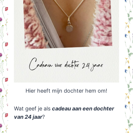
Hier heeft mijn dochter hem om!
Wat geef je als
cadeau aan een dochter
van 24 jaar
?