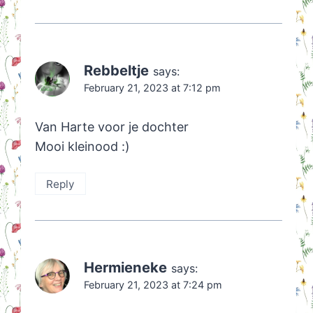
Rebbeltje
says:
February 21, 2023 at 7:12 pm
Van Harte voor je dochter
Mooi kleinood :)
Reply
Hermieneke
says:
February 21, 2023 at 7:24 pm