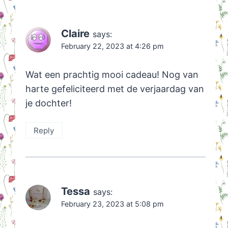
Claire
says:
February 22, 2023 at 4:26 pm
Wat een prachtig mooi cadeau! Nog van
harte gefeliciteerd met de verjaardag van
je dochter!
Reply
Tessa
says:
February 23, 2023 at 5:08 pm