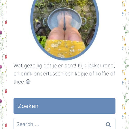
Wat gezellig dat je er bent! Kijk lekker rond,
en drink ondertussen een kopje of koffie of
thee 😀
Zoeken
Search