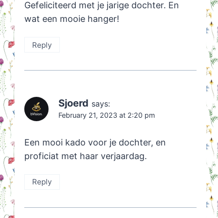
Gefeliciteerd met je jarige dochter. En
wat een mooie hanger!
Reply
Sjoerd
says:
February 21, 2023 at 2:20 pm
Een mooi kado voor je dochter, en
proficiat met haar verjaardag.
Reply