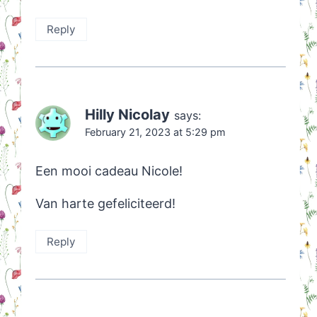
Reply
Hilly Nicolay
says:
February 21, 2023 at 5:29 pm
Een mooi cadeau Nicole!
Van harte gefeliciteerd!
Reply