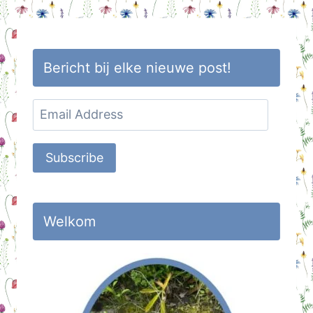
Bericht bij elke nieuwe post!
Email
Address
Subscribe
Welkom