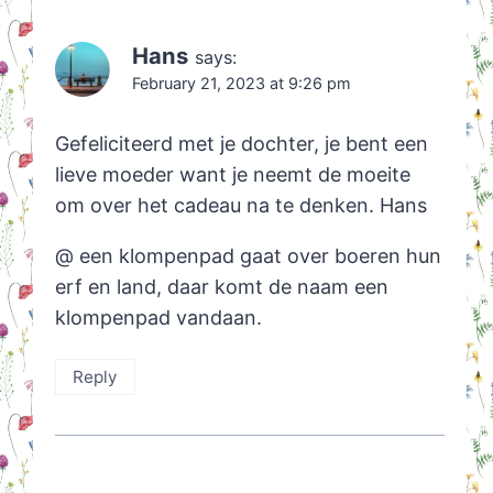
Hans
says:
February 21, 2023 at 9:26 pm
Gefeliciteerd met je dochter, je bent een
lieve moeder want je neemt de moeite
om over het cadeau na te denken. Hans
@ een klompenpad gaat over boeren hun
erf en land, daar komt de naam een
klompenpad vandaan.
Reply