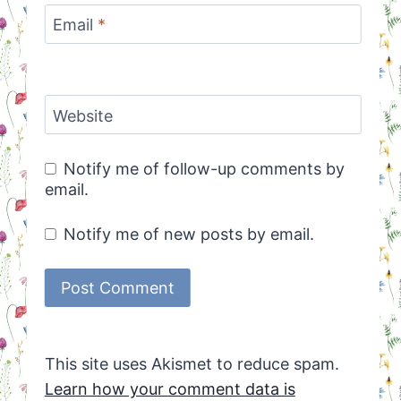
Email
*
Website
Notify me of follow-up comments by
email.
Notify me of new posts by email.
This site uses Akismet to reduce spam.
Learn how your comment data is