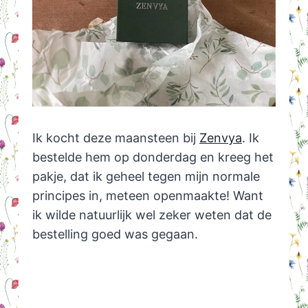
Ik kocht deze maansteen bij
Zenvya
. Ik
bestelde hem op donderdag en kreeg het
pakje, dat ik geheel tegen mijn normale
principes in, meteen openmaakte! Want
ik wilde natuurlijk wel zeker weten dat de
bestelling goed was gegaan.