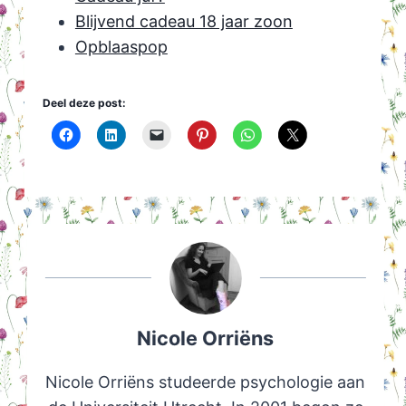
Blijvend cadeau 18 jaar zoon
Opblaaspop
Deel deze post:
Nicole Orriëns
Nicole Orriëns studeerde psychologie aan