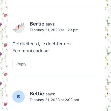
Bertie
says:
February 21, 2023 at 1:23 pm
Gefeliciteerd, je dochter ook.
Een mooi cadeau!
Reply
Bettie
says:
February 21, 2023 at 2:02 pm