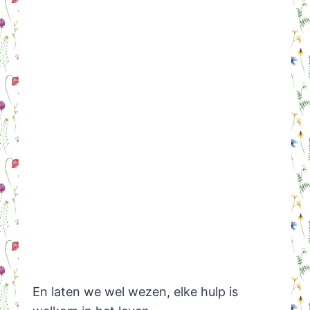
En laten we wel wezen, elke hulp is