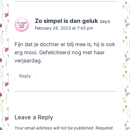
Zo simpel is dan geluk
says:
February 26, 2023 at 7:43 pm
Fijn dat je dochter er blij mee is, hij is ook
erg mooi. Gefeliciteerd nog met haar
verjaardag.
Reply
Leave a Reply
Your email address will not be published.
Required