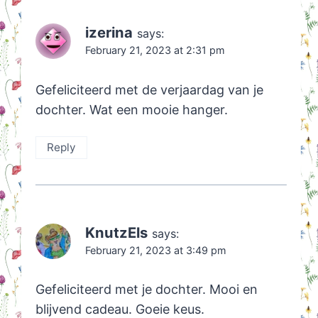
izerina
says:
February 21, 2023 at 2:31 pm
Gefeliciteerd met de verjaardag van je
dochter. Wat een mooie hanger.
Reply
KnutzEls
says:
February 21, 2023 at 3:49 pm
Gefeliciteerd met je dochter. Mooi en
blijvend cadeau. Goeie keus.