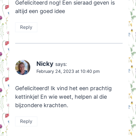
Gefeliciteerd nog! Een sieraad geven is
altijd een goed idee
Reply
Nicky
says:
February 24, 2023 at 10:40 pm
Gefeliciteerd! Ik vind het een prachtig
kettinkje! En wie weet, helpen al die
bijzondere krachten.
Reply