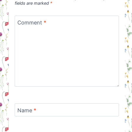
fields are marked
*
Comment
*
Name
*