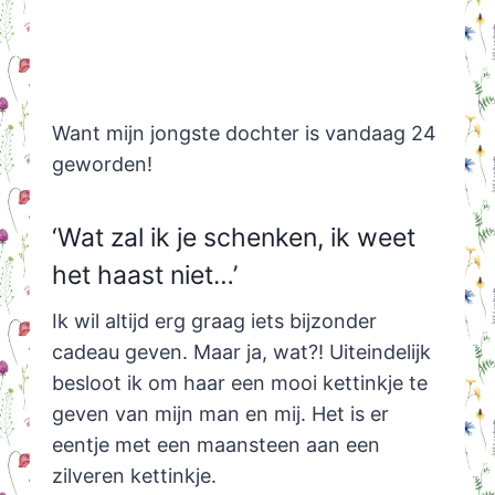
Want mijn jongste dochter is vandaag 24
geworden!
‘Wat zal ik je schenken, ik weet
het haast niet…’
Ik wil altijd erg graag iets bijzonder
cadeau geven. Maar ja, wat?! Uiteindelijk
besloot ik om haar een mooi kettinkje te
geven van mijn man en mij. Het is er
eentje met een maansteen aan een
zilveren kettinkje.