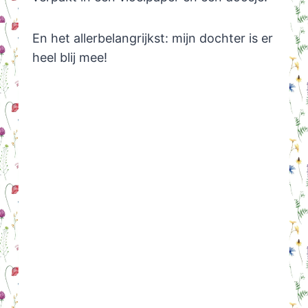
En het allerbelangrijkst: mijn dochter is er
heel blij mee!