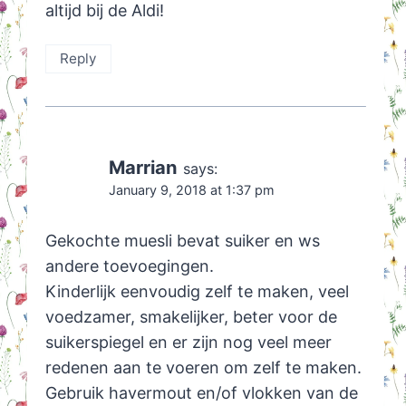
altijd bij de Aldi!
Reply
Marrian
says:
January 9, 2018 at 1:37 pm
Gekochte muesli bevat suiker en ws
andere toevoegingen.
Kinderlijk eenvoudig zelf te maken, veel
voedzamer, smakelijker, beter voor de
suikerspiegel en er zijn nog veel meer
redenen aan te voeren om zelf te maken.
Gebruik havermout en/of vlokken van de