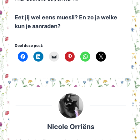
Eet jij wel eens muesli? En zo ja welke
kun je aanraden?
Deel deze post:
Nicole Orriëns