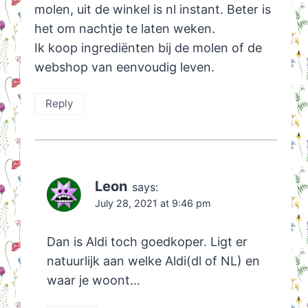
molen, uit de winkel is nl instant. Beter is
het om nachtje te laten weken.
Ik koop ingrediënten bij de molen of de
webshop van eenvoudig leven.
Reply
Leon
says:
July 28, 2021 at 9:46 pm
Dan is Aldi toch goedkoper. Ligt er
natuurlijk aan welke Aldi(dl of NL) en
waar je woont…