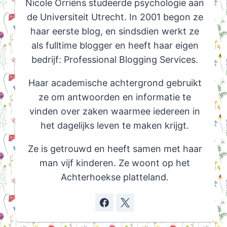
Nicole Orriëns studeerde psychologie aan
de Universiteit Utrecht. In 2001 begon ze
haar eerste blog, en sindsdien werkt ze
als fulltime blogger en heeft haar eigen
bedrijf: Professional Blogging Services.
Haar academische achtergrond gebruikt
ze om antwoorden en informatie te
vinden over zaken waarmee iedereen in
het dagelijks leven te maken krijgt.
Ze is getrouwd en heeft samen met haar
man vijf kinderen. Ze woont op het
Achterhoekse platteland.