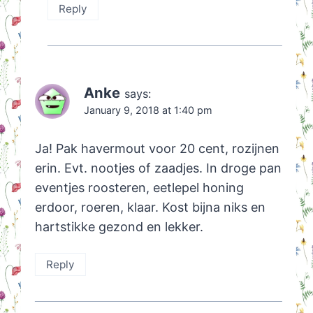
Reply
Anke
says:
January 9, 2018 at 1:40 pm
Ja! Pak havermout voor 20 cent, rozijnen
erin. Evt. nootjes of zaadjes. In droge pan
eventjes roosteren, eetlepel honing
erdoor, roeren, klaar. Kost bijna niks en
hartstikke gezond en lekker.
Reply