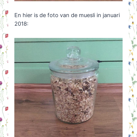
En hier is de foto van de muesli in januari
2018: