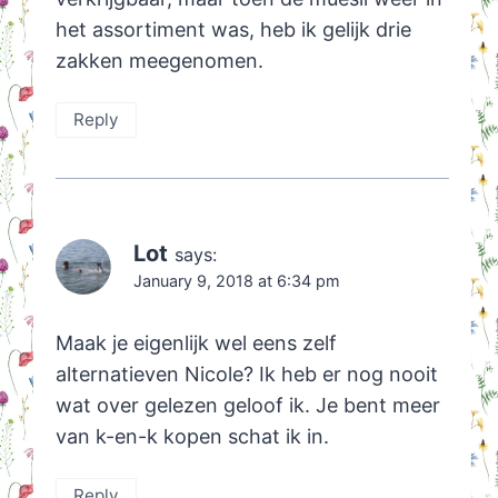
het assortiment was, heb ik gelijk drie
zakken meegenomen.
Reply
Lot
says:
January 9, 2018 at 6:34 pm
Maak je eigenlijk wel eens zelf
alternatieven Nicole? Ik heb er nog nooit
wat over gelezen geloof ik. Je bent meer
van k-en-k kopen schat ik in.
Reply