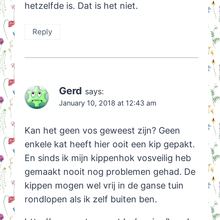
hetzelfde is. Dat is het niet.
Reply
Gerd
says:
January 10, 2018 at 12:43 am
Kan het geen vos geweest zijn? Geen
enkele kat heeft hier ooit een kip gepakt.
En sinds ik mijn kippenhok vosveilig heb
gemaakt nooit nog problemen gehad. De
kippen mogen wel vrij in de ganse tuin
rondlopen als ik zelf buiten ben.