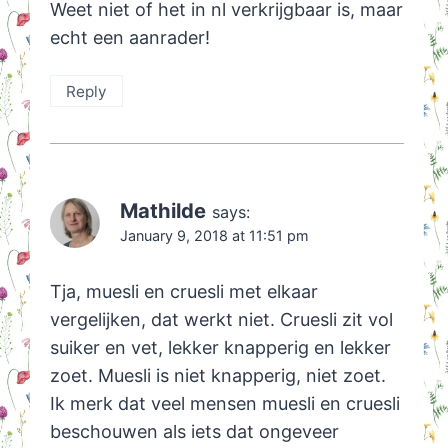
Weet niet of het in nl verkrijgbaar is, maar
echt een aanrader!
Reply
Mathilde
says:
January 9, 2018 at 11:51 pm
Tja, muesli en cruesli met elkaar
vergelijken, dat werkt niet. Cruesli zit vol
suiker en vet, lekker knapperig en lekker
zoet. Muesli is niet knapperig, niet zoet.
Ik merk dat veel mensen muesli en cruesli
beschouwen als iets dat ongeveer