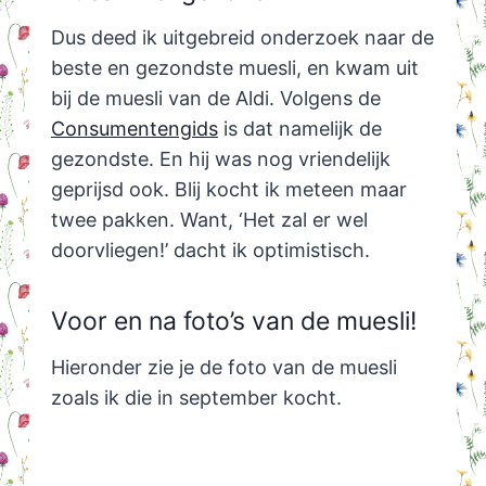
Dus deed ik uitgebreid onderzoek naar de
beste en gezondste muesli, en kwam uit
bij de muesli van de Aldi. Volgens de
Consumentengids
is dat namelijk de
gezondste. En hij was nog vriendelijk
geprijsd ook. Blij kocht ik meteen maar
twee pakken. Want, ‘Het zal er wel
doorvliegen!’ dacht ik optimistisch.
Voor en na foto’s van de muesli!
Hieronder zie je de foto van de muesli
zoals ik die in september kocht.