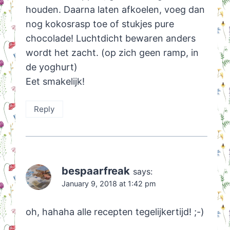
houden. Daarna laten afkoelen, voeg dan
nog kokosrasp toe of stukjes pure
chocolade! Luchtdicht bewaren anders
wordt het zacht. (op zich geen ramp, in
de yoghurt)
Eet smakelijk!
Reply
bespaarfreak
says:
January 9, 2018 at 1:42 pm
oh, hahaha alle recepten tegelijkertijd! ;-)