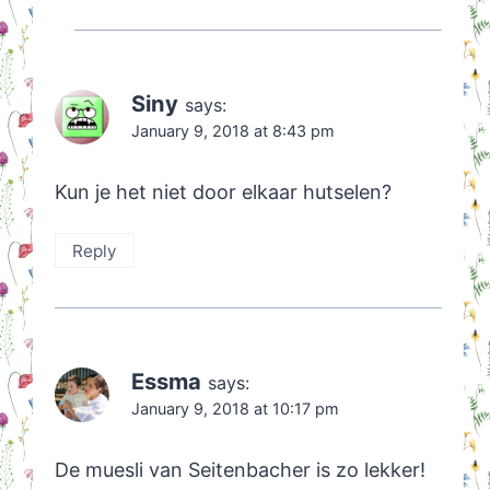
Siny
says:
January 9, 2018 at 8:43 pm
Kun je het niet door elkaar hutselen?
Reply
Essma
says:
January 9, 2018 at 10:17 pm
De muesli van Seitenbacher is zo lekker!