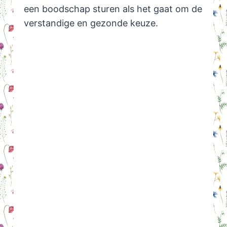
een boodschap sturen als het gaat om de
verstandige en gezonde keuze.