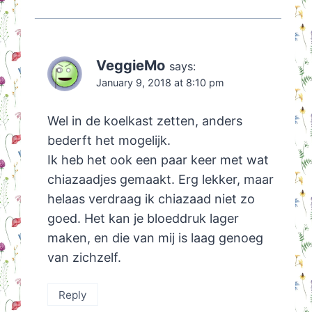
VeggieMo
says:
January 9, 2018 at 8:10 pm
Wel in de koelkast zetten, anders
bederft het mogelijk.
Ik heb het ook een paar keer met wat
chiazaadjes gemaakt. Erg lekker, maar
helaas verdraag ik chiazaad niet zo
goed. Het kan je bloeddruk lager
maken, en die van mij is laag genoeg
van zichzelf.
Reply