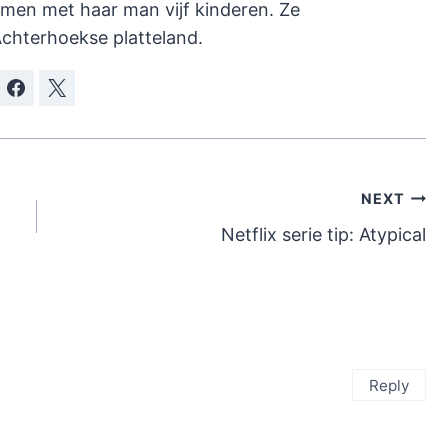
amen met haar man vijf kinderen. Ze
chterhoekse platteland.
NEXT
Netflix serie tip: Atypical
Reply