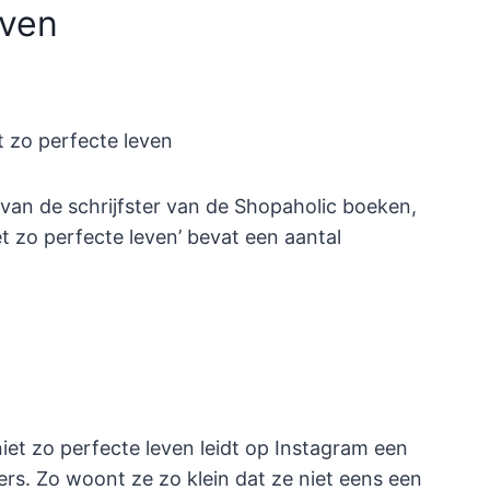
even
van de schrijfster van de Shopaholic boeken,
t zo perfecte leven’ bevat een aantal
iet zo perfecte leven leidt op Instagram een
ders. Zo woont ze zo klein dat ze niet eens een