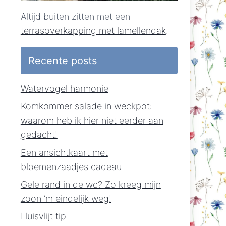
Altijd buiten zitten met een
terrasoverkapping met lamellendak
.
Recente posts
Watervogel harmonie
Komkommer salade in weckpot:
waarom heb ik hier niet eerder aan
gedacht!
Een ansichtkaart met
bloemenzaadjes cadeau
Gele rand in de wc? Zo kreeg mijn
zoon ‘m eindelijk weg!
Huisvlijt tip