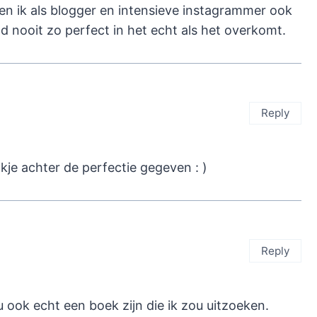
ien ik als blogger en intensieve instagrammer ook
ad nooit zo perfect in het echt als het overkomt.
Reply
jkje achter de perfectie gegeven : )
Reply
u ook echt een boek zijn die ik zou uitzoeken.