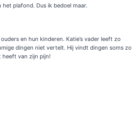
 het plafond. Dus ik bedoel maar.
 ouders en hun kinderen. Katie’s vader leeft zo
ige dingen niet vertelt. Hij vindt dingen soms zo
 heeft van zijn pijn!