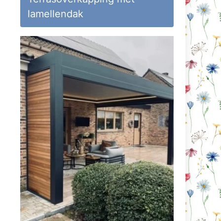
lamellendak