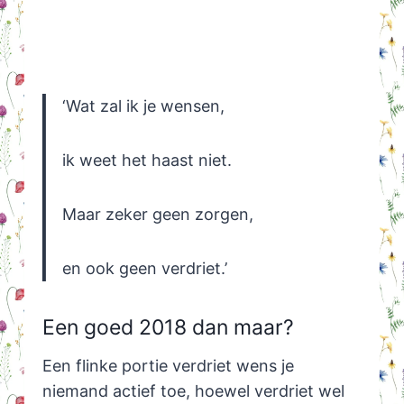
‘Wat zal ik je wensen,
ik weet het haast niet.
Maar zeker geen zorgen,
en ook geen verdriet.’
Een goed 2018 dan maar?
Een flinke portie verdriet wens je
niemand actief toe, hoewel verdriet wel