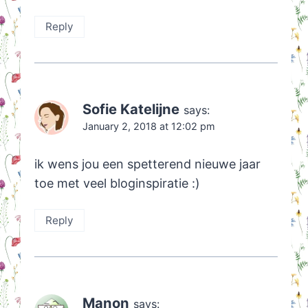
Reply
Sofie Katelijne
says:
January 2, 2018 at 12:02 pm
ik wens jou een spetterend nieuwe jaar
toe met veel bloginspiratie :)
Reply
Manon
says: