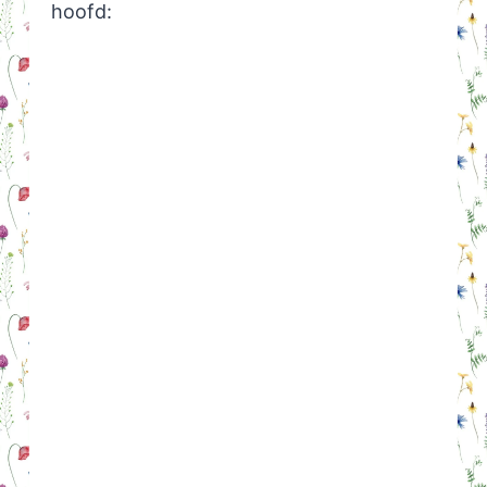
hoofd: