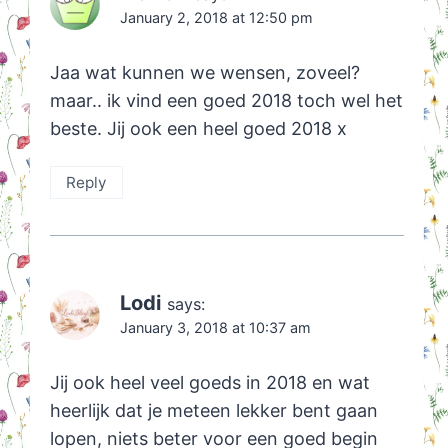
January 2, 2018 at 12:50 pm
Jaa wat kunnen we wensen, zoveel?
maar.. ik vind een goed 2018 toch wel het
beste. Jij ook een heel goed 2018 x
Reply
Lodi
says:
January 3, 2018 at 10:37 am
Jij ook heel veel goeds in 2018 en wat
heerlijk dat je meteen lekker bent gaan
lopen, niets beter voor een goed begin