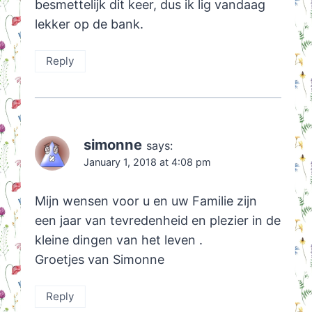
besmettelijk dit keer, dus ik lig vandaag
lekker op de bank.
Reply
simonne
says:
January 1, 2018 at 4:08 pm
Mijn wensen voor u en uw Familie zijn
een jaar van tevredenheid en plezier in de
kleine dingen van het leven .
Groetjes van Simonne
Reply