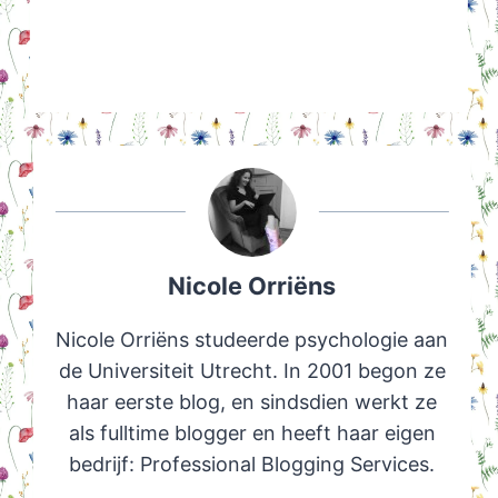
Nicole Orriëns
Nicole Orriëns studeerde psychologie aan
de Universiteit Utrecht. In 2001 begon ze
haar eerste blog, en sindsdien werkt ze
als fulltime blogger en heeft haar eigen
bedrijf: Professional Blogging Services.