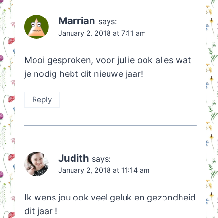
Marrian
says:
January 2, 2018 at 7:11 am
Mooi gesproken, voor jullie ook alles wat
je nodig hebt dit nieuwe jaar!
Reply
Judith
says:
January 2, 2018 at 11:14 am
Ik wens jou ook veel geluk en gezondheid
dit jaar !