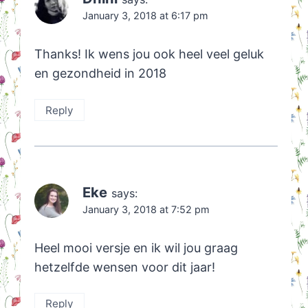
January 3, 2018 at 6:17 pm
Thanks! Ik wens jou ook heel veel geluk
en gezondheid in 2018
Reply
Eke
says:
January 3, 2018 at 7:52 pm
Heel mooi versje en ik wil jou graag
hetzelfde wensen voor dit jaar!
Reply