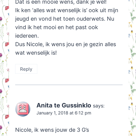
Dat is een mooie wens, dank je wel!
Ik ken ‘alles wat wenselijk is’ ook uit mijn
jeugd en vond het toen ouderwets. Nu
vind ik het mooi en het past ook
iedereen.
Dus Nicole, ik wens jou en je gezin alles
wat wenselijk is!
Reply
Anita te Gussinklo
says:
January 1, 2018 at 6:12 pm
Nicole, ik wens jouw de 3 G’s