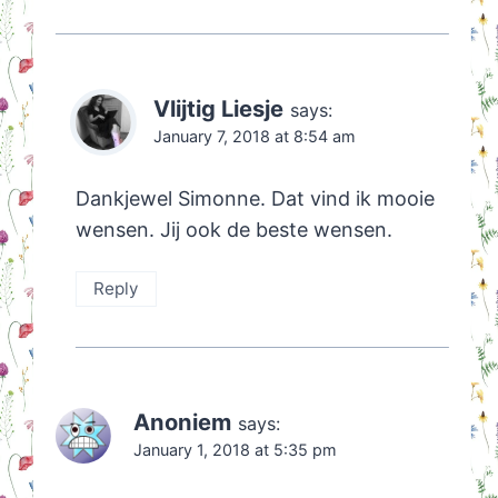
Vlijtig Liesje
says:
January 7, 2018 at 8:54 am
Dankjewel Simonne. Dat vind ik mooie
wensen. Jij ook de beste wensen.
Reply
Anoniem
says:
January 1, 2018 at 5:35 pm