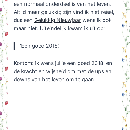
een normaal onderdeel is van het leven.
Altijd maar gelukkig zijn vind ik niet reëel,
dus een
Gelukkig Nieuwjaar
wens ik ook
maar niet. Uiteindelijk kwam ik uit op:
‘Een goed 2018’.
Kortom: ik wens jullie een goed 2018, en
de kracht en wijsheid om met de ups en
downs van het leven om te gaan.