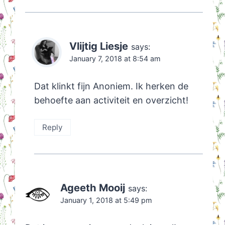
Vlijtig Liesje
says:
January 7, 2018 at 8:54 am
Dat klinkt fijn Anoniem. Ik herken de
behoefte aan activiteit en overzicht!
Reply
Ageeth Mooij
says:
January 1, 2018 at 5:49 pm