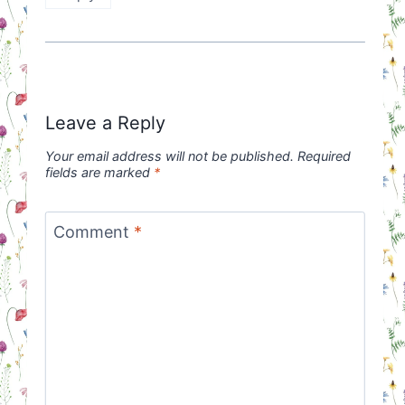
Leave a Reply
Your email address will not be published.
Required
fields are marked
*
Comment
*