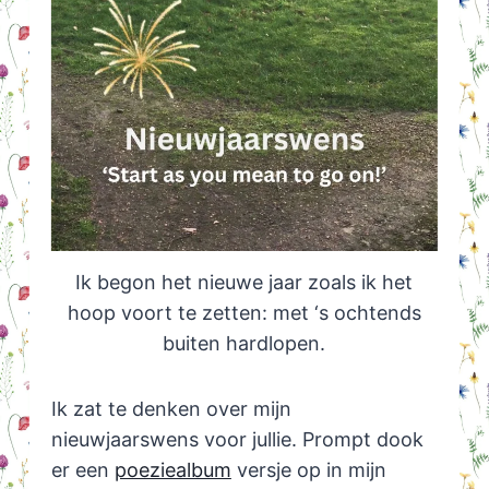
Ik begon het nieuwe jaar zoals ik het
hoop voort te zetten: met ‘s ochtends
buiten hardlopen.
Ik zat te denken over mijn
nieuwjaarswens voor jullie. Prompt dook
er een
poeziealbum
versje op in mijn