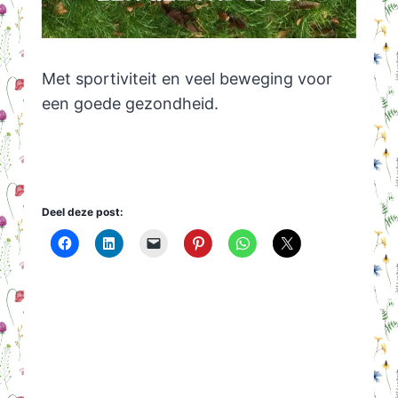
Met sportiviteit en veel beweging voor
een goede gezondheid.
Deel deze post: