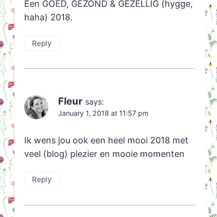
Een GOED, GEZOND & GEZELLIG (hygge,
haha) 2018.
Reply
Fleur
says:
January 1, 2018 at 11:57 pm
Ik wens jou ook een heel mooi 2018 met
veel (blog) plezier en mooie momenten
Reply