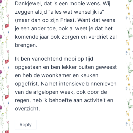
Dankjewel, dat is een mooie wens. Wij
zeggen altijd “alles wat wenselijk is”
(maar dan op zijn Fries). Want dat wens
je een ander toe, ook al weet je dat het
komende jaar ook zorgen en verdriet zal
brengen.
Ik ben vanochtend mooi op tijd
opgestaan en ben lekker buiten geweest
en heb de woonkamer en keuken
opgefrist. Na het intensieve binnenleven
van de afgelopen week, ook door de
regen, heb ik behoefte aan activiteit en
overzicht.
Reply