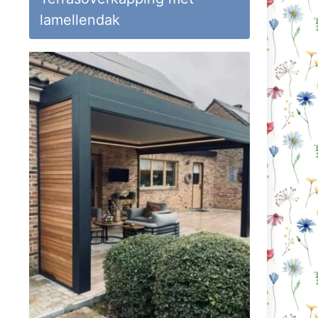
lamellendak