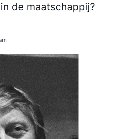
 in de maatschappij?
 am