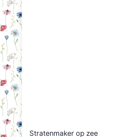
Stratenmaker op zee