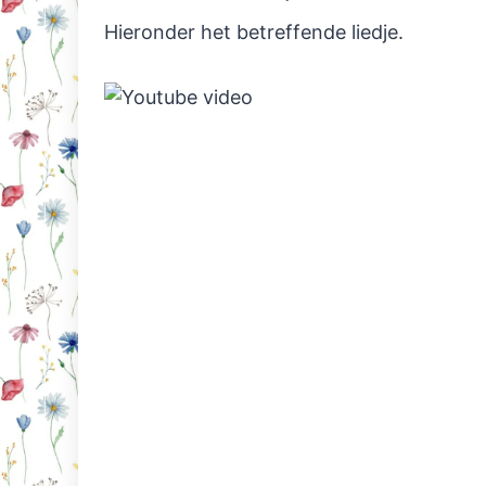
Hieronder het betreffende liedje.