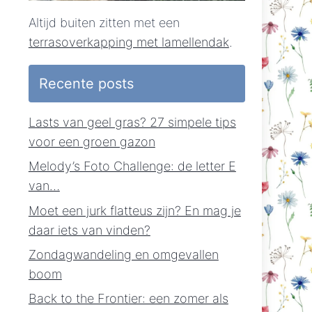
Altijd buiten zitten met een
terrasoverkapping met lamellendak
.
Recente posts
Lasts van geel gras? 27 simpele tips
voor een groen gazon
Melody’s Foto Challenge: de letter E
van…
Moet een jurk flatteus zijn? En mag je
daar iets van vinden?
Zondagwandeling en omgevallen
boom
Back to the Frontier: een zomer als